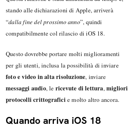
stando alle dichiarazioni di Apple, arriverà
“
dalla fine del prossimo anno
”, quindi
compatibilmente col rilascio di iOS 18.
Questo dovrebbe portare molti miglioramenti
per gli utenti, inclusa la possibilità di inviare
foto e video in alta risoluzione
, inviare
messaggi audio
ricevute di lettura
migliori
, le
,
protocolli crittografici
e molto altro ancora.
Quando arriva iOS 18