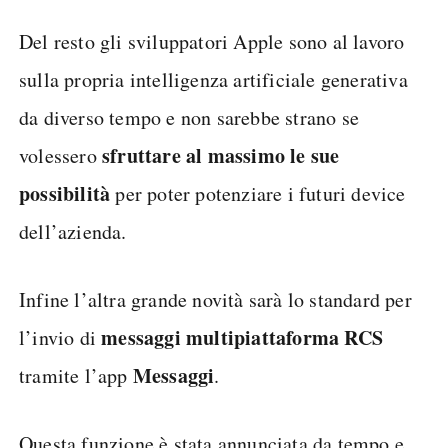
Del resto gli sviluppatori Apple sono al lavoro
sulla propria intelligenza artificiale generativa
da diverso tempo e non sarebbe strano se
sfruttare al massimo le sue
volessero
possibilità
per poter potenziare i futuri device
dell’azienda.
Infine l’altra grande novità sarà lo standard per
messaggi multipiattaforma RCS
l’invio di
Messaggi
tramite l’app
.
Questa funzione è stata annunciata da tempo e,