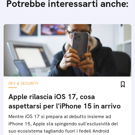
Potrebbe interessarti anche:
DEV & SECURITY
Apple rilascia iOS 17, cosa
aspettarsi per l'iPhone 15 in arrivo
Mentre iOS 17 si prepara al debutto insieme ad
iPhone 15, Apple sta spingendo sull'esclusività del
suo ecosistema tagliando fuori i fedeli Android