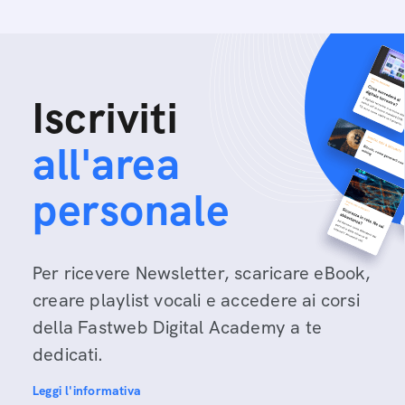
Iscriviti
all'area
personale
Per ricevere Newsletter, scaricare eBook,
creare playlist vocali e accedere ai corsi
della Fastweb Digital Academy a te
dedicati.
Leggi l'informativa