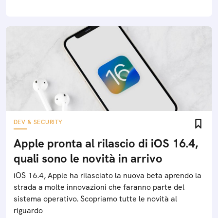
DEV & SECURITY
Apple pronta al rilascio di iOS 16.4,
quali sono le novità in arrivo
iOS 16.4, Apple ha rilasciato la nuova beta aprendo la
strada a molte innovazioni che faranno parte del
sistema operativo. Scopriamo tutte le novità al
riguardo