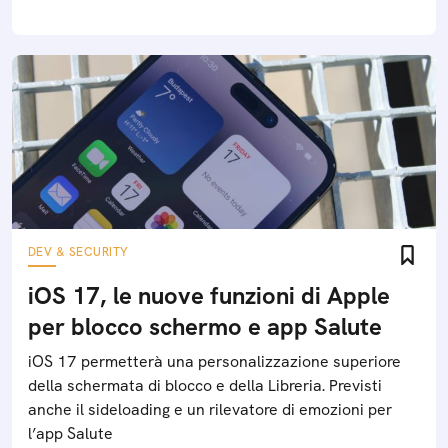
DEV & SECURITY
iOS 17, le nuove funzioni di Apple
per blocco schermo e app Salute
iOS 17 permetterà una personalizzazione superiore
della schermata di blocco e della Libreria. Previsti
anche il sideloading e un rilevatore di emozioni per
l’app Salute