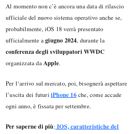
Al momento non c’è ancora una data di rilascio
ufficiale del nuovo sistema operativo anche se,
probabilmente, iOS 18 verrà presentato
giugno 2024
ufficialmente a
, durante la
conferenza degli sviluppatori WWDC
Apple
organizzata da
.
Per l‘arrivo sul mercato, poi, bisognerà aspettare
iPhone 16
l’uscita dei futuri
che, come accade
ogni anno, è fissata per settembre.
Per saperne di più
IOS, caratteristiche del
: