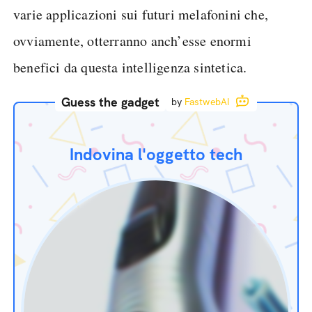
varie applicazioni sui futuri melafonini che,
ovviamente, otterranno anch’esse enormi
benefici da questa intelligenza sintetica.
Guess the gadget
by
FastwebAI
Indovina l'oggetto tech