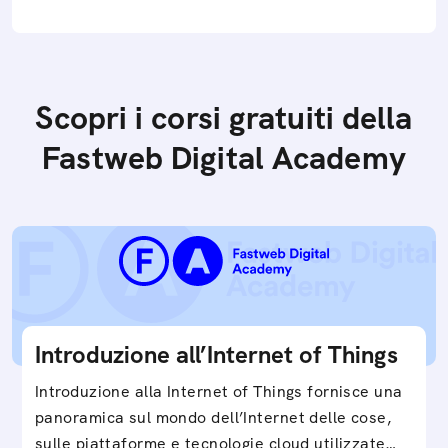
Scopri i corsi gratuiti della
Fastweb Digital Academy
Introduzione all’Internet of Things
Introduzione alla Internet of Things fornisce una
panoramica sul mondo dell’Internet delle cose,
sulle piattaforme e tecnologie cloud utilizzate