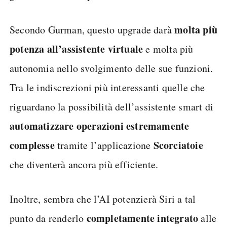
molta più
Secondo Gurman, questo upgrade darà
potenza all’assistente virtuale
e molta più
autonomia nello svolgimento delle sue funzioni.
Tra le indiscrezioni più interessanti quelle che
riguardano la possibilità dell’assistente smart di
automatizzare operazioni estremamente
complesse
Scorciatoie
tramite l’applicazione
che diventerà ancora più efficiente.
Inoltre, sembra che l’AI potenzierà Siri a tal
completamente integrato
punto da renderlo
alle