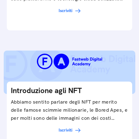
in…
Iscriviti
Introduzione agli NFT
Abbiamo sentito parlare degli NFT per merito
delle famose scimmie milionarie, le Bored Apes, e
per molti sono delle immagini con dei costi…
Iscriviti