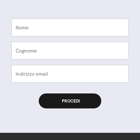
Nome
Cognome
Indirizzo email