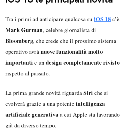
iOS 18
Tra i primi ad anticipare qualcosa su
c’è
Mark Gurman
, celebre giornalista di
Bloomberg
, che crede che il prossimo sistema
nuove funzionalità molto
operativo avrà
importanti
design completamente rivisto
e un
rispetto al passato.
Siri
La prima grande novità riguarda
che si
intelligenza
evolverà grazie a una potente
artificiale generativa
a cui Apple sta lavorando
già da diverso tempo.