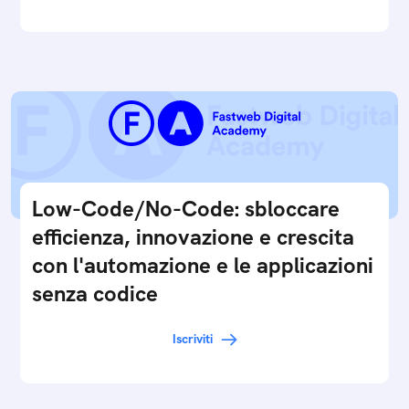
Low-Code/No-Code: sbloccare
efficienza, innovazione e crescita
con l'automazione e le applicazioni
senza codice
Iscriviti