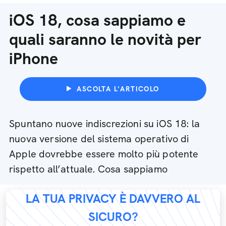
iOS 18, cosa sappiamo e
quali saranno le novità per
iPhone
ASCOLTA L'ARTICOLO
Spuntano nuove indiscrezioni su iOS 18: la
nuova versione del sistema operativo di
Apple dovrebbe essere molto più potente
rispetto all’attuale. Cosa sappiamo
LA TUA PRIVACY È DAVVERO AL
SICURO?