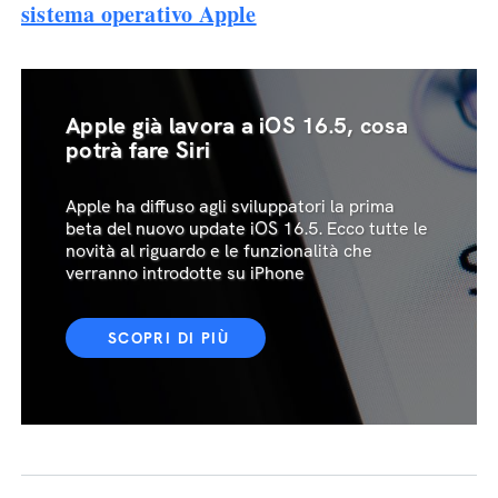
sistema operativo Apple
Apple già lavora a iOS 16.5, cosa
potrà fare Siri
Apple ha diffuso agli sviluppatori la prima
beta del nuovo update iOS 16.5. Ecco tutte le
novità al riguardo e le funzionalità che
verranno introdotte su iPhone
SCOPRI DI PIÙ