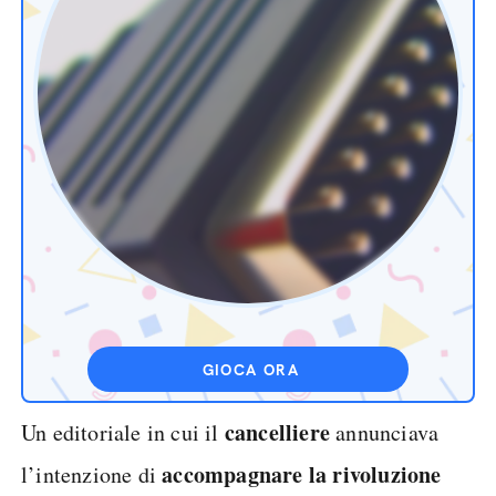
GIOCA ORA
cancelliere
Un editoriale in cui il
annunciava
accompagnare la rivoluzione
l’intenzione di