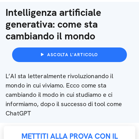
Intelligenza artificiale
generativa: come sta
cambiando il mondo
ASCOLTA L'ARTICOLO
L’AI sta letteralmente rivoluzionando il
mondo in cui viviamo. Ecco come sta
cambiando il modo in cui studiamo e ci
informiamo, dopo il successo di tool come
ChatGPT
METTITI ALLA PROVA CON IL