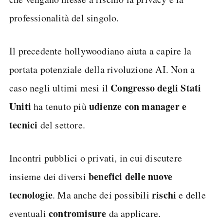
professionalità del singolo.
Il precedente hollywoodiano aiuta a capire la
portata potenziale della rivoluzione AI. Non a
Congresso degli Stati
caso negli ultimi mesi il
Uniti
udienze con manager e
ha tenuto più
tecnici
del settore.
Incontri pubblici o privati, in cui discutere
benefici delle nuove
insieme dei diversi
tecnologie
rischi
. Ma anche dei possibili
e delle
contromisure
eventuali
da applicare.