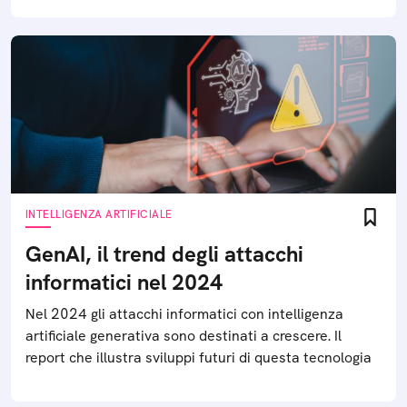
INTELLIGENZA ARTIFICIALE
GenAI, il trend degli attacchi
informatici nel 2024
Nel 2024 gli attacchi informatici con intelligenza
artificiale generativa sono destinati a crescere. Il
report che illustra sviluppi futuri di questa tecnologia