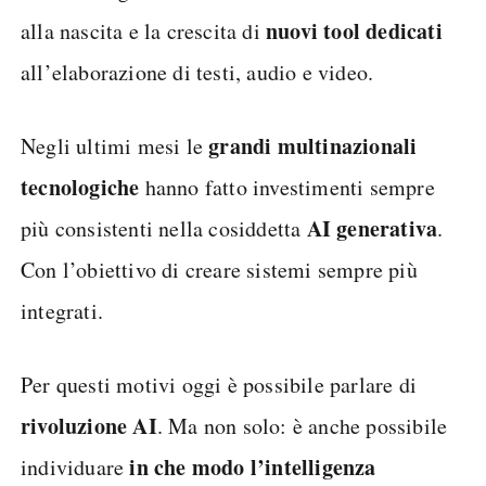
nuovi tool dedicati
alla nascita e la crescita di
all’elaborazione di testi, audio e video.
grandi multinazionali
Negli ultimi mesi le
tecnologiche
hanno fatto investimenti sempre
AI generativa
più consistenti nella cosiddetta
.
Con l’obiettivo di creare sistemi sempre più
integrati.
Per questi motivi oggi è possibile parlare di
rivoluzione AI
. Ma non solo: è anche possibile
in che modo l’intelligenza
individuare