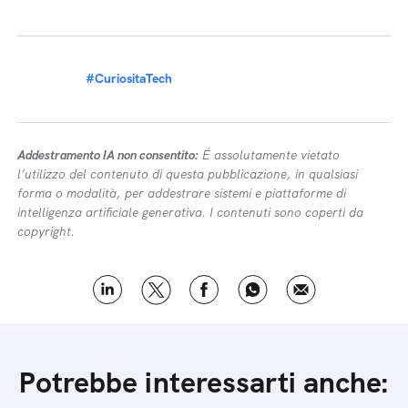
#CuriositaTech
Addestramento IA non consentito:
É assolutamente vietato
l’utilizzo del contenuto di questa pubblicazione, in qualsiasi
forma o modalità, per addestrare sistemi e piattaforme di
intelligenza artificiale generativa. I contenuti sono coperti da
copyright.
Potrebbe interessarti anche: