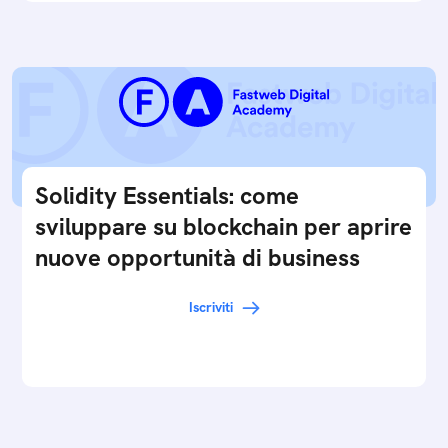
Solidity Essentials: come
sviluppare su blockchain per aprire
nuove opportunità di business
Iscriviti