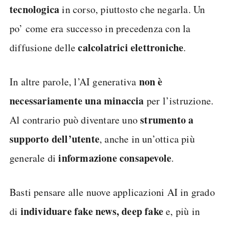
tecnologica
in corso, piuttosto che negarla. Un
po’ come era successo in precedenza con la
calcolatrici elettroniche
diffusione delle
.
non è
In altre parole, l’AI generativa
necessariamente una minaccia
per l’istruzione.
strumento a
Al contrario può diventare uno
supporto dell’utente
, anche in un’ottica più
informazione consapevole
generale di
.
Basti pensare alle nuove applicazioni AI in grado
individuare fake news, deep fake
di
e, più in