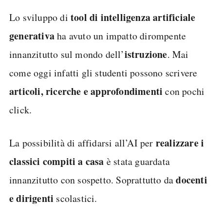
tool di intelligenza artificiale
Lo sviluppo di
generativa
ha avuto un impatto dirompente
istruzione
innanzitutto sul mondo dell’
. Mai
come oggi infatti gli studenti possono scrivere
articoli, ricerche e approfondimenti
con pochi
click.
realizzare i
La possibilità di affidarsi all’AI per
classici compiti a casa
è stata guardata
docenti
innanzitutto con sospetto. Soprattutto da
e dirigenti
scolastici.