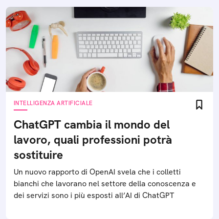
INTELLIGENZA ARTIFICIALE
ChatGPT cambia il mondo del
lavoro, quali professioni potrà
sostituire
Un nuovo rapporto di OpenAI svela che i colletti
bianchi che lavorano nel settore della conoscenza e
dei servizi sono i più esposti all’AI di ChatGPT