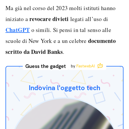
Ma già nel corso del 2023 molti istituti hanno
revocare divieti
iniziato a
legati all’uso di
ChatGPT
o simili. Si pensi in tal senso alle
documento
scuole di New York e a un celebre
scritto da David Banks
.
Guess the gadget
by
FastwebAI
Indovina l'oggetto tech