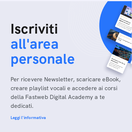
Iscriviti
all'area
personale
Per ricevere Newsletter, scaricare eBook,
creare playlist vocali e accedere ai corsi
della Fastweb Digital Academy a te
dedicati.
Leggi l'informativa