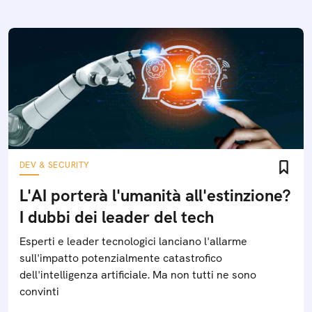
DEV & SECURITY
L'AI porterà l'umanità all'estinzione?
I dubbi dei leader del tech
Esperti e leader tecnologici lanciano l'allarme
sull'impatto potenzialmente catastrofico
dell'intelligenza artificiale. Ma non tutti ne sono
convinti