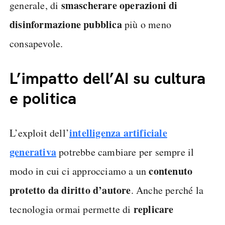
smascherare operazioni di
generale, di
disinformazione pubblica
più o meno
consapevole.
L’impatto dell’AI su cultura
e politica
intelligenza artificiale
L’exploit dell’
generativa
potrebbe cambiare per sempre il
contenuto
modo in cui ci approcciamo a un
protetto da diritto d’autore
. Anche perché la
replicare
tecnologia ormai permette di