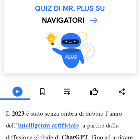
QUIZ DI MR. PLUS SU
NAVIGATORI
2023
Il
è stato senza ombra di dubbio l’anno
intelligenza artificiale
dell’
: a partire dalla
ChatGPT
diffusione globale di
. Fino ad arrivare