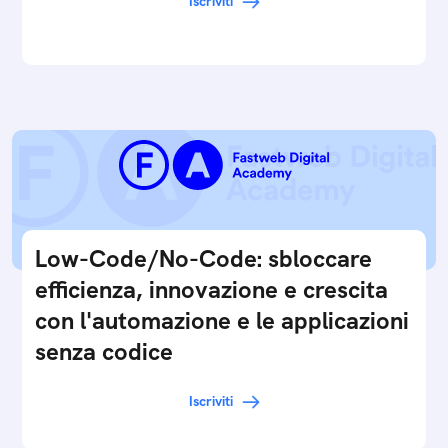
Iscriviti
Low-Code/No-Code: sbloccare
efficienza, innovazione e crescita
con l'automazione e le applicazioni
senza codice
Iscriviti