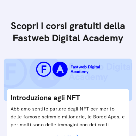
Scopri i corsi gratuiti della
Fastweb Digital Academy
Introduzione agli NFT
Abbiamo sentito parlare degli NFT per merito
delle famose scimmie milionarie, le Bored Apes, e
per molti sono delle immagini con dei costi…