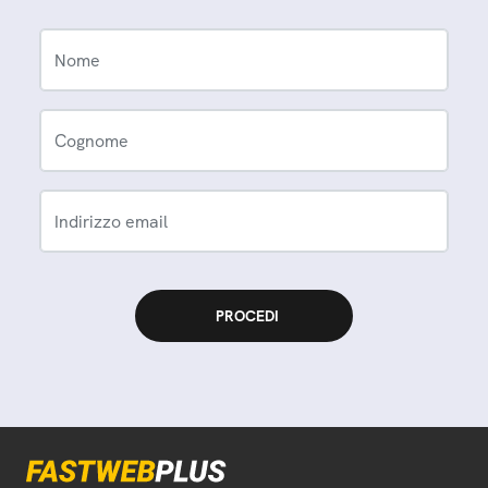
Nome
Cognome
Indirizzo email