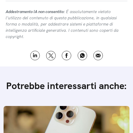
Addestramento IA non consentito:
É assolutamente vietato
l’utilizzo del contenuto di questa pubblicazione, in qualsiasi
forma o modalità, per addestrare sistemi e piattaforme di
intelligenza artificiale generativa. I contenuti sono coperti da
copyright.
Potrebbe interessarti anche: