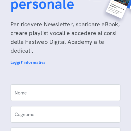
personale
Per ricevere Newsletter, scaricare eBook,
creare playlist vocali e accedere ai corsi
della Fastweb Digital Academy a te
dedicati.
Leggi l'informativa
Nome
Cognome