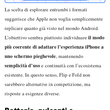
La scelta di esplorare entrambi i formati
suggerisce che Apple non voglia semplicemente
replicare quanto già visto nel mondo Android.
il modo
L’obiettivo sembra piuttosto individuare
più coerente di adattare l’esperienza iPhone a
uno schermo pieghevole
, mantenendo
semplicità d’uso
e continuità con l’ecosistema
esistente. In questo senso, Flip e Fold non
sarebbero alternative in competizione, ma
risposte a esigenze diverse.