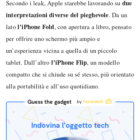
due
Secondo i leak, Apple starebbe lavorando su
interpretazioni diverse del pieghevole
. Da un
l’iPhone Fold
lato
, con apertura a libro, pensato
per offrire uno schermo più ampio e
un’esperienza vicina a quella di un piccolo
l’iPhone Flip
tablet. Dall’altro
, un modello
compatto che si chiude su sé stesso, più orientato
alla portabilità e all’uso quotidiano.
Guess the gadget
by
FastwebAI
Indovina l'oggetto tech