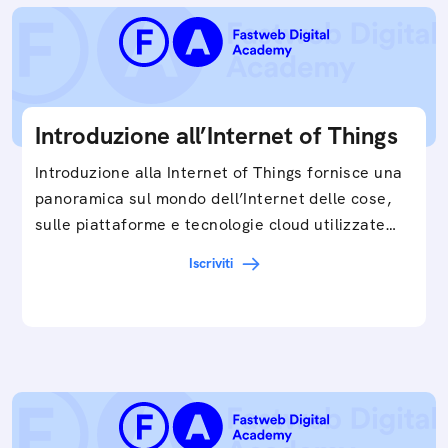
Introduzione all’Internet of Things
Introduzione alla Internet of Things fornisce una
panoramica sul mondo dell’Internet delle cose,
sulle piattaforme e tecnologie cloud utilizzate
in…
Iscriviti