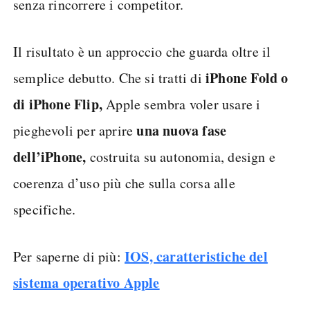
senza rincorrere i competitor.
Il risultato è un approccio che guarda oltre il
iPhone Fold o
semplice debutto. Che si tratti di
di iPhone Flip,
Apple sembra voler usare i
una nuova fase
pieghevoli per aprire
dell’iPhone,
costruita su autonomia, design e
coerenza d’uso più che sulla corsa alle
specifiche.
IOS, caratteristiche del
Per saperne di più:
sistema operativo Apple