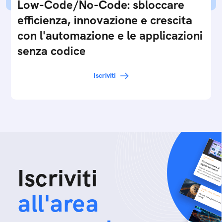
Low-Code/No-Code: sbloccare
efficienza, innovazione e crescita
con l'automazione e le applicazioni
senza codice
Iscriviti
Iscriviti
all'area