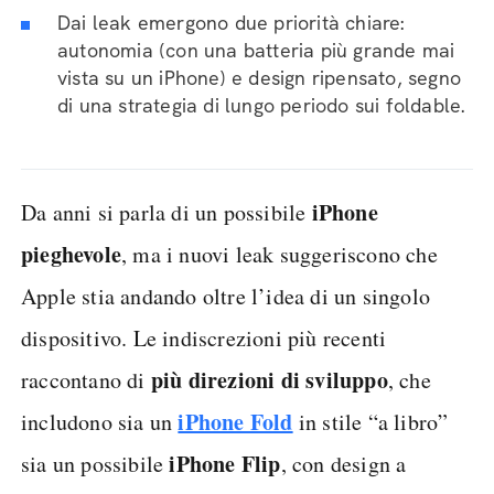
Dai leak emergono due priorità chiare:
autonomia (con una batteria più grande mai
vista su un iPhone) e design ripensato, segno
di una strategia di lungo periodo sui foldable.
iPhone
Da anni si parla di un possibile
pieghevole
, ma i nuovi leak suggeriscono che
Apple stia andando oltre l’idea di un singolo
dispositivo. Le indiscrezioni più recenti
più direzioni di sviluppo
raccontano di
, che
iPhone Fold
includono sia un
in stile “a libro”
iPhone Flip
sia un possibile
, con design a