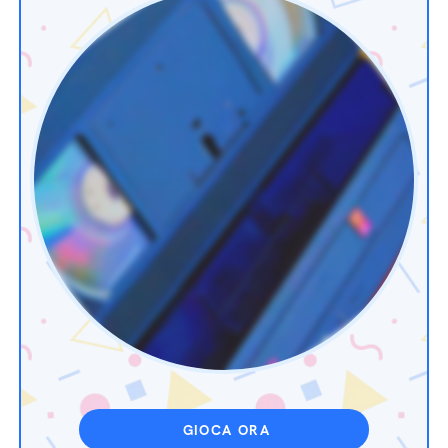
GIOCA ORA