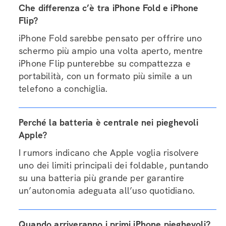
Che differenza c’è tra iPhone Fold e iPhone
Flip?
iPhone Fold sarebbe pensato per offrire uno
schermo più ampio una volta aperto, mentre
iPhone Flip punterebbe su compattezza e
portabilità, con un formato più simile a un
telefono a conchiglia.
Perché la batteria è centrale nei pieghevoli
Apple?
I rumors indicano che Apple voglia risolvere
uno dei limiti principali dei foldable, puntando
su una batteria più grande per garantire
un’autonomia adeguata all’uso quotidiano.
Quando arriveranno i primi iPhone pieghevoli?