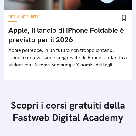
DEV & SECURITY
Apple, il lancio di iPhone Foldable è
previsto per il 2026
Apple potrebbe, in un futuro non troppo lontano,
lanciare una versione pieghevole di iPhone, andando a
sfidare realtà come Samsung e Xiaomi: i dettagli
Scopri i corsi gratuiti della
Fastweb Digital Academy