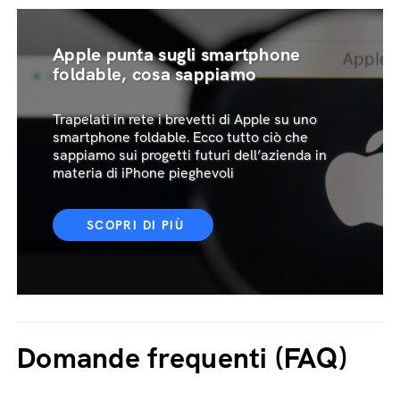
Apple punta sugli smartphone
foldable, cosa sappiamo
Trapelati in rete i brevetti di Apple su uno
smartphone foldable. Ecco tutto ciò che
sappiamo sui progetti futuri dell’azienda in
materia di iPhone pieghevoli
SCOPRI DI PIÙ
Domande frequenti (FAQ)