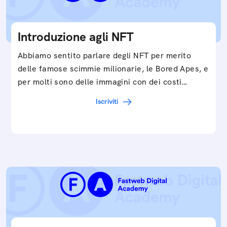
Introduzione agli NFT
Abbiamo sentito parlare degli NFT per merito
delle famose scimmie milionarie, le Bored Apes, e
per molti sono delle immagini con dei costi…
Iscriviti