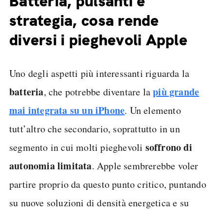
Batteria, pulsanti e
strategia, cosa rende
diversi i pieghevoli Apple
Uno degli aspetti più interessanti riguarda la
batteria
più grande
, che potrebbe diventare la
mai integrata su un iPhone
. Un elemento
tutt’altro che secondario, soprattutto in un
soffrono di
segmento in cui molti pieghevoli
autonomia limitata
. Apple sembrerebbe voler
partire proprio da questo punto critico, puntando
su nuove soluzioni di densità energetica e su