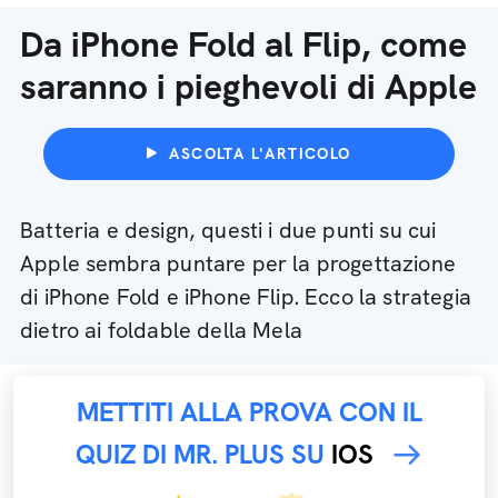
Da iPhone Fold al Flip, come
saranno i pieghevoli di Apple
ASCOLTA L'ARTICOLO
Batteria e design, questi i due punti su cui
Apple sembra puntare per la progettazione
di iPhone Fold e iPhone Flip. Ecco la strategia
dietro ai foldable della Mela
METTITI ALLA PROVA CON IL
QUIZ DI MR. PLUS SU
IOS