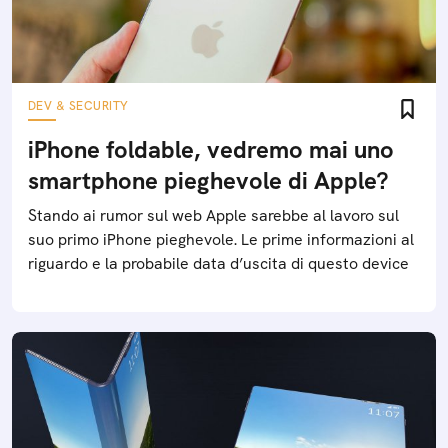
DEV & SECURITY
iPhone foldable, vedremo mai uno
smartphone pieghevole di Apple?
Stando ai rumor sul web Apple sarebbe al lavoro sul
suo primo iPhone pieghevole. Le prime informazioni al
riguardo e la probabile data d’uscita di questo device