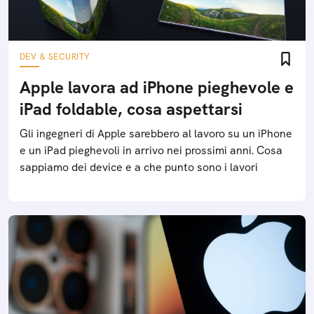
DEV & SECURITY
Apple lavora ad iPhone pieghevole e
iPad foldable, cosa aspettarsi
Gli ingegneri di Apple sarebbero al lavoro su un iPhone
e un iPad pieghevoli in arrivo nei prossimi anni. Cosa
sappiamo dei device e a che punto sono i lavori