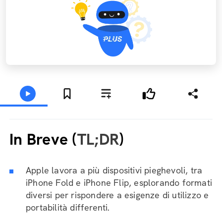
In Breve (
TL;DR
)
Apple lavora a più dispositivi pieghevoli, tra
iPhone Fold e iPhone Flip, esplorando formati
diversi per rispondere a esigenze di utilizzo e
portabilità differenti.