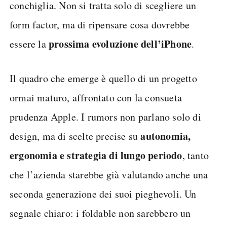
conchiglia. Non si tratta solo di scegliere un
form factor, ma di ripensare cosa dovrebbe
prossima evoluzione dell’iPhone
essere la
.
Il quadro che emerge è quello di un progetto
ormai maturo, affrontato con la consueta
prudenza Apple. I rumors non parlano solo di
autonomia,
design, ma di scelte precise su
ergonomia e strategia di lungo periodo
, tanto
che l’azienda starebbe già valutando anche una
seconda generazione dei suoi pieghevoli. Un
segnale chiaro: i foldable non sarebbero un