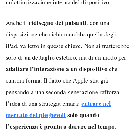
un’ottimizzazione interna del dispositivo.
ridisegno dei pulsanti
Anche il
, con una
disposizione che richiamerebbe quella degli
iPad, va letto in questa chiave. Non si tratterebbe
solo di un dettaglio estetico, ma di un modo per
adattare l’interazione a un dispositivo
che
cambia forma. Il fatto che Apple stia già
pensando a una seconda generazione rafforza
entrare nel
l’idea di una strategia chiara:
mercato dei pieghevoli
solo quando
l’esperienza è pronta a durare nel tempo
,