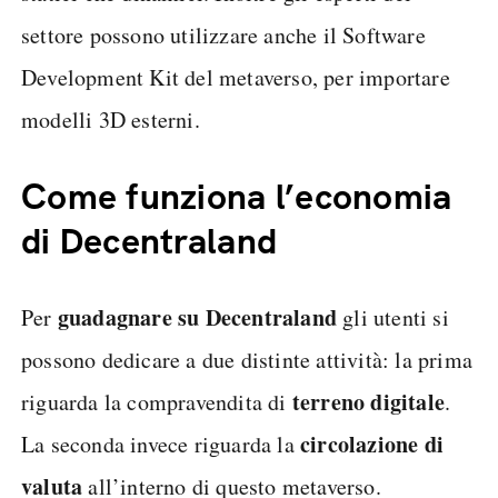
settore possono utilizzare anche il Software
Development Kit del metaverso, per importare
modelli 3D esterni.
Come funziona l’economia
di Decentraland
guadagnare su Decentraland
Per
gli utenti si
possono dedicare a due distinte attività: la prima
terreno digitale
riguarda la compravendita di
.
circolazione di
La seconda invece riguarda la
valuta
all’interno di questo metaverso.