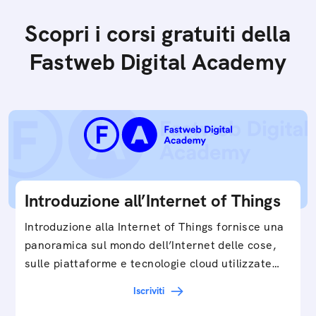
Scopri i corsi gratuiti della
Fastweb Digital Academy
Introduzione all’Internet of Things
Introduzione alla Internet of Things fornisce una
panoramica sul mondo dell’Internet delle cose,
sulle piattaforme e tecnologie cloud utilizzate
in…
Iscriviti