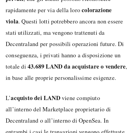
colorazione
rapidamente per via della loro
viola
. Questi lotti potrebbero ancora non essere
stati utilizzati, ma vengono trattenuti da
Decentraland per possibili operazioni future. Di
conseguenza, i privati hanno a disposizione un
43.689 LAND da acquistare o vendere
totale di
,
in base alle proprie personalissime esigenze.
acquisto dei LAND
L’
viene compiuto
all’interno del Marketplace proprietario di
Decentraland o all’interno di OpenSea. In
entrambi i casi le transazioni vengono effettuate