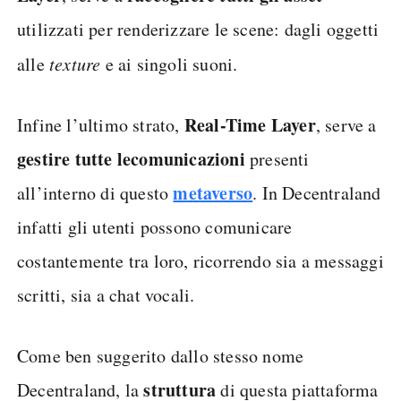
utilizzati per renderizzare le scene: dagli oggetti
alle
texture
e ai singoli suoni.
Real-Time Layer
Infine l’ultimo strato,
, serve a
gestire tutte le
comunicazioni
presenti
metaverso
all’interno di questo
. In Decentraland
infatti gli utenti possono comunicare
costantemente tra loro, ricorrendo sia a messaggi
scritti, sia a chat vocali.
Come ben suggerito dallo stesso nome
struttura
Decentraland, la
di questa piattaforma