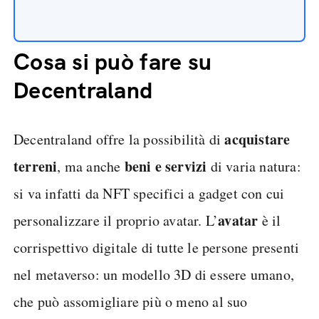
Cosa si può fare su
Decentraland
acquistare
Decentraland offre la possibilità di
terreni
beni e servizi
, ma anche
di varia natura:
si va infatti da NFT specifici a gadget con cui
avatar
personalizzare il proprio avatar. L’
è il
corrispettivo digitale di tutte le persone presenti
nel metaverso: un modello 3D di essere umano,
che può assomigliare più o meno al suo