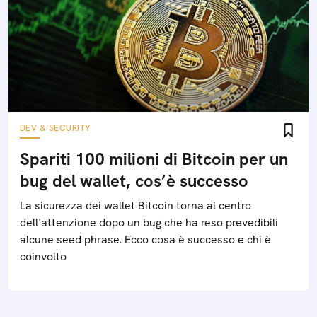
DEV & SECURITY
Spariti 100 milioni di Bitcoin per un
bug del wallet, cos’è successo
La sicurezza dei wallet Bitcoin torna al centro
dell'attenzione dopo un bug che ha reso prevedibili
alcune seed phrase. Ecco cosa è successo e chi è
coinvolto