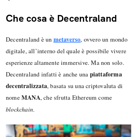
Che cosa è Decentraland
metaverso
Decentraland è un
, ovvero un mondo
digitale, all’interno del quale è possibile vivere
esperienze altamente immersive. Ma non solo.
piattaforma
Decentraland infatti è anche una
decentralizzata
, basata su una criptovaluta di
MANA
nome
, che sfrutta Ethereum come
blockchain
.