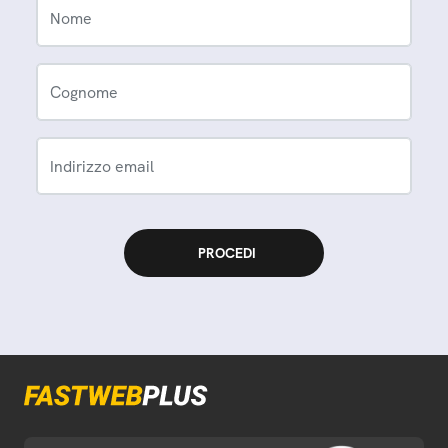
Nome
Cognome
Indirizzo email