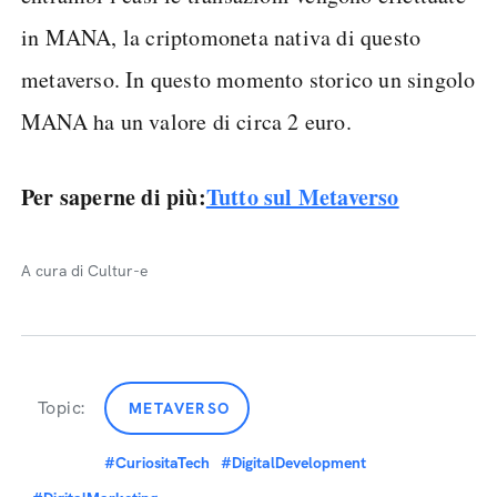
in MANA, la criptomoneta nativa di questo
metaverso. In questo momento storico un singolo
MANA ha un valore di circa 2 euro.
Per saperne di più:
Tutto sul Metaverso
A cura di Cultur-e
Topic:
METAVERSO
#CuriositaTech
#DigitalDevelopment