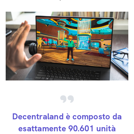
Decentraland è composto da
esattamente 90.601 unità