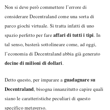
Non si deve però commettere l’errore di
considerare Decentraland come una sorta di
parco giochi virtuale. Si tratta infatti di uno
affari di tutti i tipi
spazio perfetto per fare
. In
tal senso, basterà sottolineare come, ad oggi,
l’economia di Decentraland abbia già generato
decine di milioni di dollari
.
guadagnare su
Detto questo, per imparare a
Decentraland
, bisogna innanzitutto capire quali
siano le caratteristiche peculiari di questo
specifico metaverso.