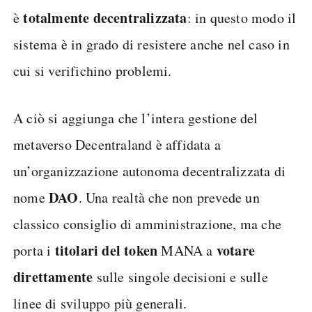
totalmente decentralizzata
è
: in questo modo il
sistema è in grado di resistere anche nel caso in
cui si verifichino problemi.
A ciò si aggiunga che l’intera gestione del
metaverso Decentraland è affidata a
un’organizzazione autonoma decentralizzata di
DAO
nome
. Una realtà che non prevede un
classico consiglio di amministrazione, ma che
titolari del token
votare
porta i
MANA a
direttamente
sulle singole decisioni e sulle
linee di sviluppo più generali.