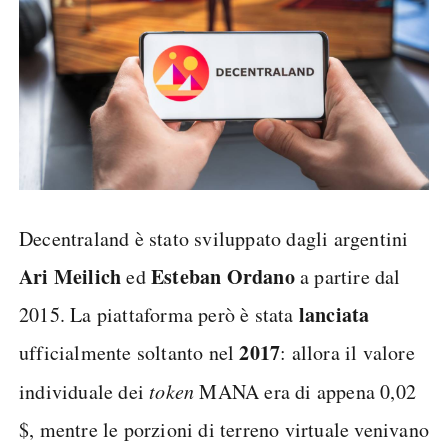
Decentraland è stato sviluppato dagli argentini
Ari Meilich
Esteban Ordano
ed
a partire dal
lanciata
2015. La piattaforma però è stata
2017
ufficialmente soltanto nel
: allora il valore
individuale dei
token
MANA era di appena 0,02
$, mentre le porzioni di terreno virtuale venivano