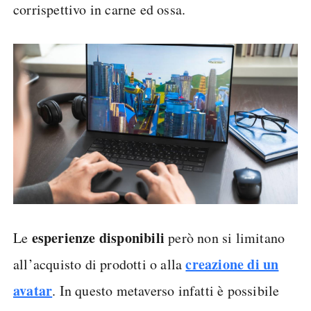
corrispettivo in carne ed ossa.
esperienze disponibili
Le
però non si limitano
creazione di un
all’acquisto di prodotti o alla
avatar
. In questo metaverso infatti è possibile