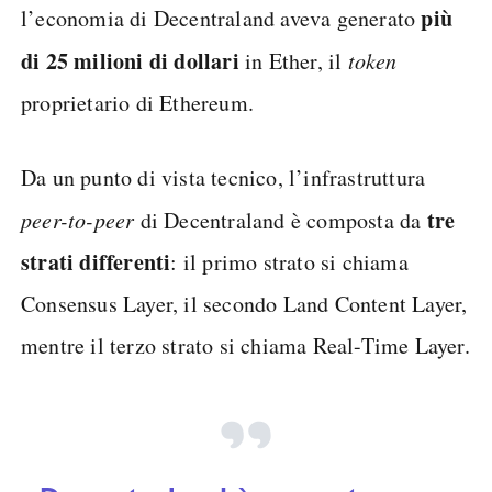
più
l’economia di Decentraland aveva generato
di 25 milioni di dollari
in Ether, il
token
proprietario di Ethereum.
Da un punto di vista tecnico, l’infrastruttura
tre
peer-to-peer
di Decentraland è composta da
strati differenti
: il primo strato si chiama
Consensus Layer, il secondo Land Content Layer,
mentre il terzo strato si chiama Real-Time Layer.