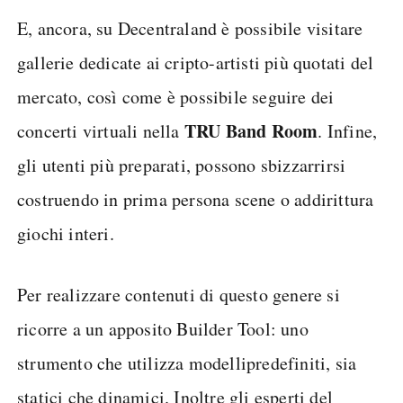
E, ancora, su Decentraland è possibile visitare
gallerie dedicate ai cripto-artisti più quotati del
mercato, così come è possibile seguire dei
TRU Band Room
concerti virtuali nella
. Infine,
gli utenti più preparati, possono sbizzarrirsi
costruendo in prima persona scene o addirittura
giochi interi.
Per realizzare contenuti di questo genere si
ricorre a un apposito Builder Tool: uno
strumento che utilizza modellipredefiniti, sia
statici che dinamici. Inoltre gli esperti del