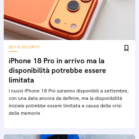
DEV & SECURITY
iPhone 18 Pro in arrivo ma la
disponibilità potrebbe essere
limitata
I nuovi iPhone 18 Pro saranno disponibili a settembre,
con una data ancora da definire, ma la disponibilità
iniziale potrebbe essere limitata a causa della crisi
delle memorie