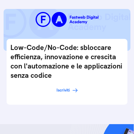
Low-Code/No-Code: sbloccare
efficienza, innovazione e crescita
con l'automazione e le applicazioni
senza codice
Iscriviti