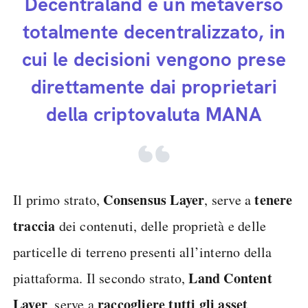
Decentraland è un metaverso
totalmente decentralizzato, in
cui le decisioni vengono prese
direttamente dai proprietari
della criptovaluta MANA
Consensus Layer
tenere
Il primo strato,
, serve a
traccia
dei contenuti, delle proprietà e delle
particelle di terreno presenti all’interno della
Land Content
piattaforma. Il secondo strato,
Layer
raccogliere tutti gli asset
, serve a