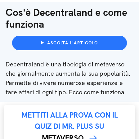
Cos'è Decentraland e come
funziona
ASCOLTA L'ARTICOLO
Decentraland è una tipologia di metaverso
che giornalmente aumenta la sua popolarità.
Permette di vivere numerose esperienze e
fare affari di ogni tipo. Ecco come funziona
METTITI ALLA PROVA CON IL
QUIZ DI MR. PLUS SU
METAVERSO