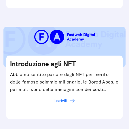
Introduzione agli NFT
Abbiamo sentito parlare degli NFT per merito
delle famose scimmie milionarie, le Bored Apes, e
per molti sono delle immagini con dei costi…
Iscriviti