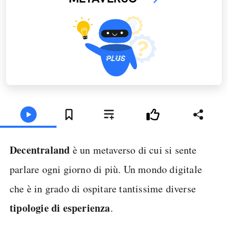
Decentraland
è un metaverso di cui si sente
parlare ogni giorno di più. Un mondo digitale
che è in grado di ospitare tantissime diverse
tipologie di esperienza
.