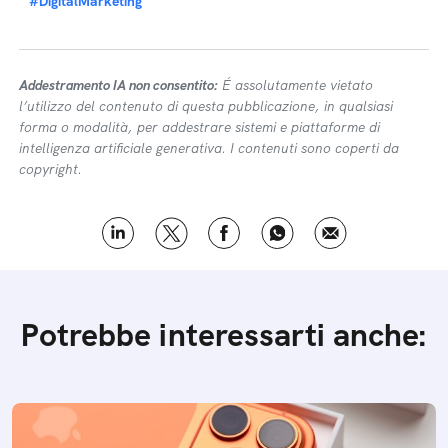
#DigitalMarketing
Addestramento IA non consentito:
É assolutamente vietato
l’utilizzo del contenuto di questa pubblicazione, in qualsiasi
forma o modalità, per addestrare sistemi e piattaforme di
intelligenza artificiale generativa. I contenuti sono coperti da
copyright.
Potrebbe interessarti anche: