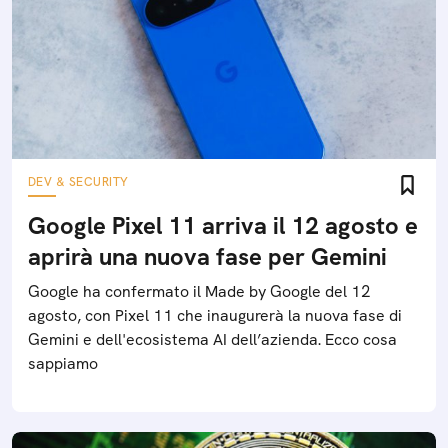
DEV & SECURITY
Google Pixel 11 arriva il 12 agosto e
aprirà una nuova fase per Gemini
Google ha confermato il Made by Google del 12
agosto, con Pixel 11 che inaugurerà la nuova fase di
Gemini e dell'ecosistema AI dell’azienda. Ecco cosa
sappiamo