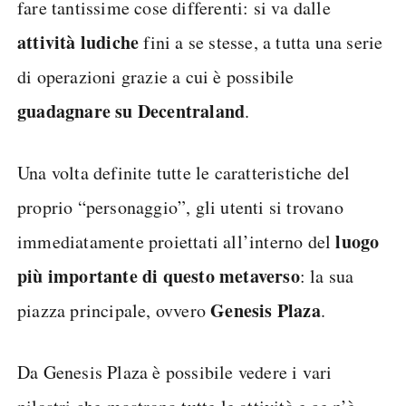
fare tantissime cose differenti: si va dalle
attività ludiche
fini a se stesse, a tutta una serie
di operazioni grazie a cui è possibile
guadagnare su Decentraland
.
Una volta definite tutte le caratteristiche del
proprio “personaggio”, gli utenti si trovano
luogo
immediatamente proiettati all’interno del
più importante di questo metaverso
: la sua
Genesis Plaza
piazza principale, ovvero
.
Da Genesis Plaza è possibile vedere i vari