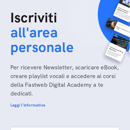
Iscriviti
all'area
personale
Per ricevere Newsletter, scaricare eBook,
creare playlist vocali e accedere ai corsi
della Fastweb Digital Academy a te
dedicati.
Leggi l'informativa