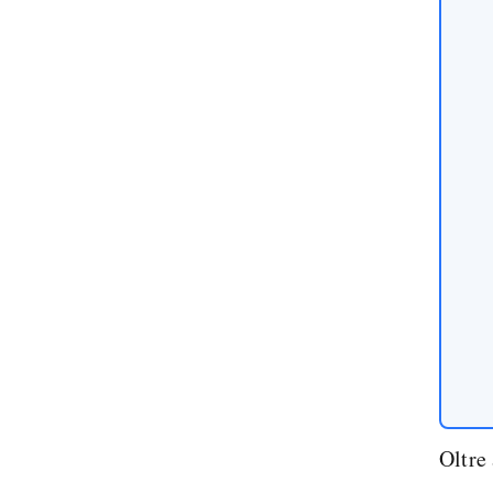
Oltre