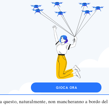
GIOCA ORA
 a questo, naturalmente, non mancheranno a bordo del 