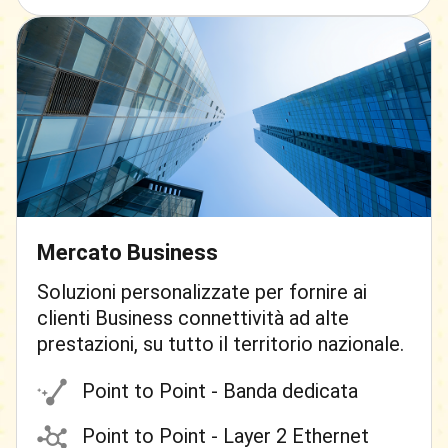
Mercato Business
Soluzioni personalizzate per fornire ai
clienti Business connettività ad alte
prestazioni, su tutto il territorio nazionale.
Point to Point - Banda dedicata
Point to Point - Layer 2 Ethernet