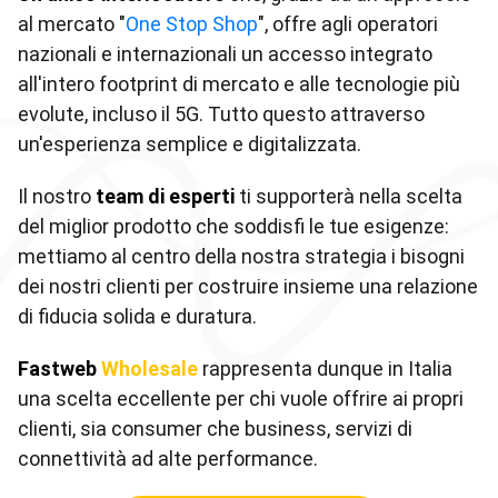
al mercato "
One Stop Shop
", offre agli operatori
nazionali e internazionali un accesso integrato
all'intero footprint di mercato e alle tecnologie più
evolute, incluso il 5G. Tutto questo attraverso
un'esperienza semplice e digitalizzata.
Il nostro
team di esperti
ti supporterà nella scelta
del miglior prodotto che soddisfi le tue esigenze:
mettiamo al centro della nostra strategia i bisogni
dei nostri clienti per costruire insieme una relazione
di fiducia solida e duratura.
Fastweb
Wholesale
rappresenta dunque in Italia
una scelta eccellente per chi vuole offrire ai propri
clienti, sia consumer che business, servizi di
connettività ad alte performance.