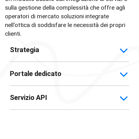
sulla gestione della complessità che offre agli
operatori di mercato soluzioni integrate
nell'ottica di soddisfare le necessità dei propri
clienti.
Strategia
Portale dedicato
Servizio API