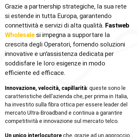
Grazie a partnership strategiche, la sua rete
si estende in tutta Europa, garantendo
connettività e servizi di alta qualità.
Fastweb
Wholesale
si impegna a supportare la
crescita degli Operatori, fornendo soluzioni
innovative e un'assistenza dedicata per
soddisfare le loro esigenze in modo
efficiente ed efficace.
Innovazione, velocità, capillarità
: queste sono le
caratteristiche dell'azienda che, per prima in Italia,
ha investito sulla fibra ottica per essere leader del
mercato Ultra-Broadband e continua a garantire
competitività e innovazione sul mercato telco.
Un unico interlocutore
che, grazie ad un approccio