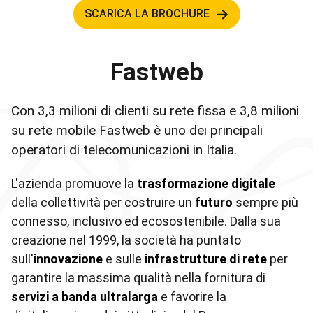
SCARICA LA BROCHURE
Fastweb
Con 3,3 milioni di clienti su rete fissa e 3,8 milioni
su rete mobile Fastweb è uno dei principali
operatori di telecomunicazioni in Italia.
L'azienda promuove la
trasformazione digitale
della collettività per costruire un
futuro
sempre più
connesso, inclusivo ed ecosostenibile. Dalla sua
creazione nel 1999, la società ha puntato
sull'
innovazione
e sulle
infrastrutture di rete
per
garantire la massima qualità nella fornitura di
servizi a banda ultralarga
e favorire la