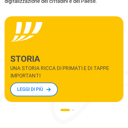
digitalizzazione dei cittadini e del Paese.
STORIA
UNA STORIA RICCA DI PRIMATI E DI TAPPE
IMPORTANTI
LEGGI DI PIÙ