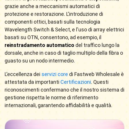
grazie anche a meccanismi automatici di
protezione e restorazione. L'introduzione di
componenti ottici, basati sulla tecnologia
Wavelength Switch & Select, e l'uso di array elettrici
basati su OTN, consentono, ad esempio, il
reinstradamento automatico
del traffico lungo la
dorsale, anche in caso di taglio multiplo della fibra o
guasto su un nodo intermedio.
L'eccellenza dei
servizi core
di Fastweb Wholesale è
attestata da importanti
Certificazioni
. Questi
riconoscimenti confermano che il nostro sistema di
gestione rispetta le norme di riferimento
internazionali, garantendo affidabilità e qualità.