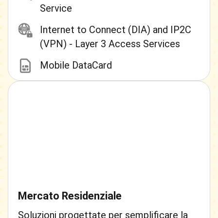
Service
Internet to Connect (DIA) and IP2C
(VPN) - Layer 3 Access Services
Mobile DataCard
Mercato Residenziale
Soluzioni progettate per semplificare la