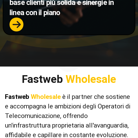
base clienti più solida e sinergie in
linea con il piano
Fastweb
Wholesale
Fastweb
Wholesale
è il partner che sostiene
e accompagna le ambizioni degli Operatori di
Telecomunicazione, offrendo
un'infrastruttura proprietaria all'avanguardia,
affidabile e capillare in costante evoluzione.