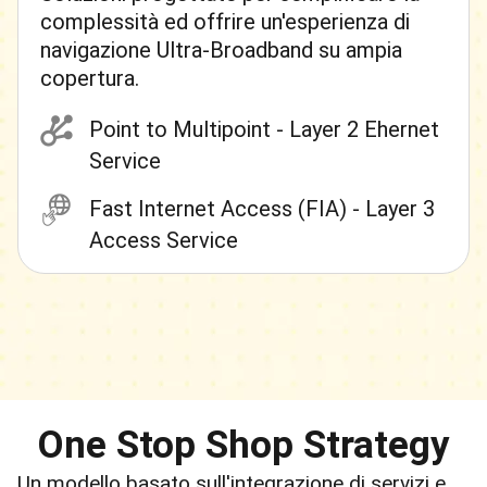
complessità ed offrire un'esperienza di
navigazione Ultra-Broadband su ampia
copertura.
Point to Multipoint - Layer 2 Ehernet
Service
Fast Internet Access (FIA) - Layer 3
Access Service
One Stop Shop Strategy
Un modello basato sull'integrazione di servizi e