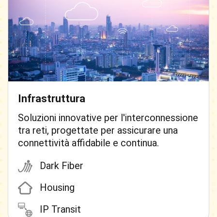
Infrastruttura
Soluzioni innovative per l'interconnessione
tra reti, progettate per assicurare una
connettività affidabile e continua.
Dark Fiber
Housing
IP Transit