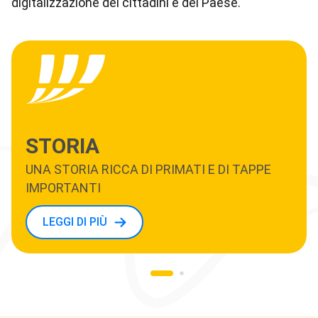
digitalizzazione dei cittadini e del Paese.
STORIA
UNA STORIA RICCA DI PRIMATI E DI TAPPE
IMPORTANTI
LEGGI DI PIÙ