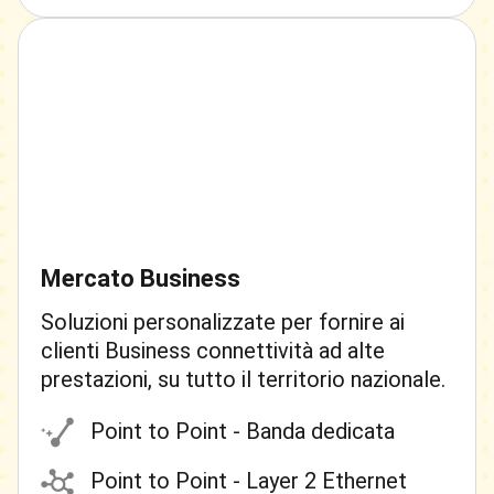
Mercato Business
Soluzioni personalizzate per fornire ai
clienti Business connettività ad alte
prestazioni, su tutto il territorio nazionale.
Point to Point - Banda dedicata
Point to Point - Layer 2 Ethernet