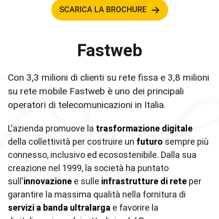
SCARICA LA BROCHURE
Fastweb
Con 3,3 milioni di clienti su rete fissa e 3,8 milioni
su rete mobile Fastweb è uno dei principali
operatori di telecomunicazioni in Italia.
L'azienda promuove la
trasformazione digitale
della collettività per costruire un
futuro
sempre più
connesso, inclusivo ed ecosostenibile. Dalla sua
creazione nel 1999, la società ha puntato
sull'
innovazione
e sulle
infrastrutture di rete
per
garantire la massima qualità nella fornitura di
servizi a banda ultralarga
e favorire la