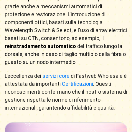
grazie anche a meccanismi automatici di
protezione e restorazione. L'introduzione di
componenti ottici, basati sulla tecnologia
Wavelength Switch & Select, e l'uso di array elettrici
basati su OTN, consentono, ad esempio, il
reinstradamento automatico
del traffico lungo la
dorsale, anche in caso di taglio multiplo della fibra o
guasto su un nodo intermedio.
L'eccellenza dei
servizi core
di Fastweb Wholesale è
attestata da importanti
Certificazioni
. Questi
riconoscimenti confermano che il nostro sistema di
gestione rispetta le norme di riferimento
internazionali, garantendo affidabilità e qualità.