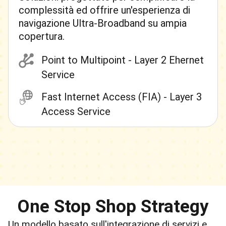
complessità ed offrire un'esperienza di
navigazione Ultra-Broadband su ampia
copertura.
Point to Multipoint - Layer 2 Ehernet
Service
Fast Internet Access (FIA) - Layer 3
Access Service
One Stop Shop Strategy
Un modello basato sull'integrazione di servizi e