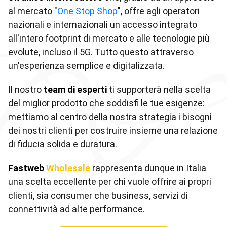
al mercato "
One Stop Shop
", offre agli operatori
nazionali e internazionali un accesso integrato
all'intero footprint di mercato e alle tecnologie più
evolute, incluso il 5G. Tutto questo attraverso
un'esperienza semplice e digitalizzata.
Il nostro
team di esperti
ti supporterà nella scelta
del miglior prodotto che soddisfi le tue esigenze:
mettiamo al centro della nostra strategia i bisogni
dei nostri clienti per costruire insieme una relazione
di fiducia solida e duratura.
Fastweb
Wholesale
rappresenta dunque in Italia
una scelta eccellente per chi vuole offrire ai propri
clienti, sia consumer che business, servizi di
connettività ad alte performance.