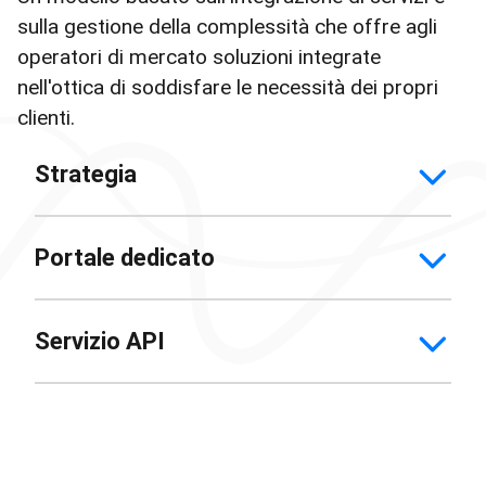
sulla gestione della complessità che offre agli
operatori di mercato soluzioni integrate
nell'ottica di soddisfare le necessità dei propri
clienti.
Strategia
Portale dedicato
Servizio API