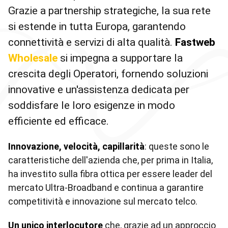
Grazie a partnership strategiche, la sua rete
si estende in tutta Europa, garantendo
connettività e servizi di alta qualità.
Fastweb
Wholesale
si impegna a supportare la
crescita degli Operatori, fornendo soluzioni
innovative e un'assistenza dedicata per
soddisfare le loro esigenze in modo
efficiente ed efficace.
Innovazione, velocità, capillarità
: queste sono le
caratteristiche dell'azienda che, per prima in Italia,
ha investito sulla fibra ottica per essere leader del
mercato Ultra-Broadband e continua a garantire
competitività e innovazione sul mercato telco.
Un unico interlocutore
che, grazie ad un approccio