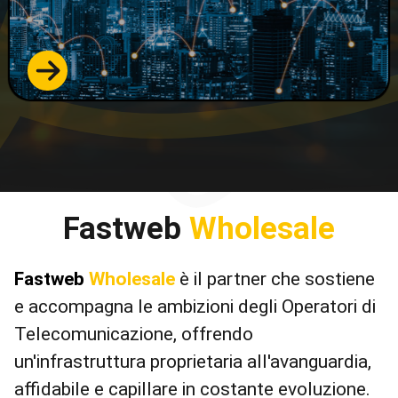
Fastweb
Wholesale
Fastweb
Wholesale
è il partner che sostiene
e accompagna le ambizioni degli Operatori di
Telecomunicazione, offrendo
un'infrastruttura proprietaria all'avanguardia,
affidabile e capillare in costante evoluzione.