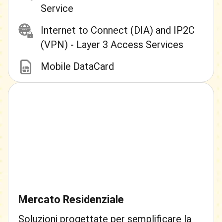
Service
Internet to Connect (DIA) and IP2C
(VPN) - Layer 3 Access Services
Mobile DataCard
Mercato Residenziale
Soluzioni progettate per semplificare la