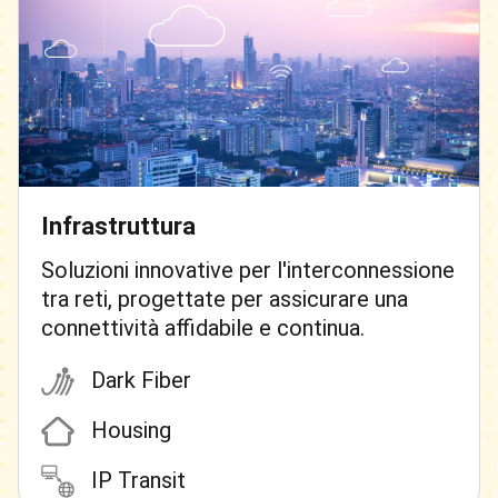
Infrastruttura
Soluzioni innovative per l'interconnessione
tra reti, progettate per assicurare una
connettività affidabile e continua.
Dark Fiber
Housing
IP Transit