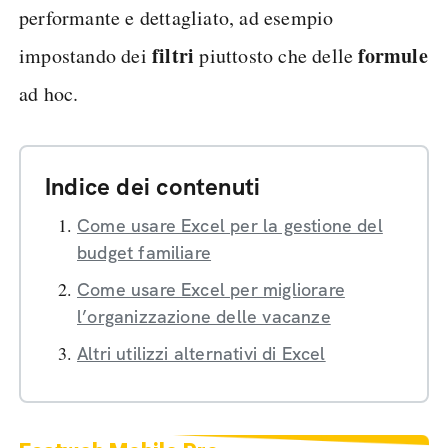
performante e dettagliato, ad esempio
filtri
formule
impostando dei
piuttosto che delle
ad hoc.
Indice dei contenuti
Come usare Excel per la gestione del
budget familiare
Come usare Excel per migliorare
l’organizzazione delle vacanze
Altri utilizzi alternativi di Excel