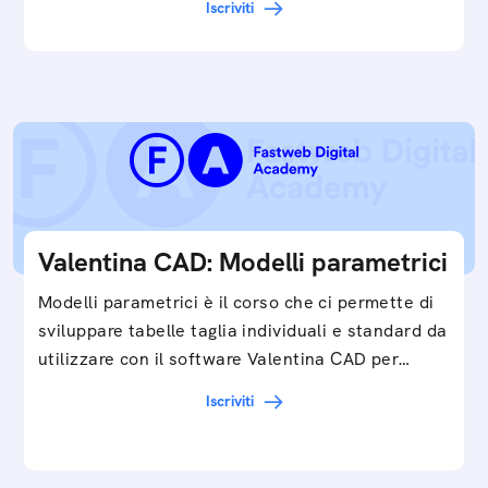
Iscriviti
Valentina CAD: Modelli parametrici
Modelli parametrici è il corso che ci permette di
sviluppare tabelle taglia individuali e standard da
utilizzare con il software Valentina CAD per…
Iscriviti