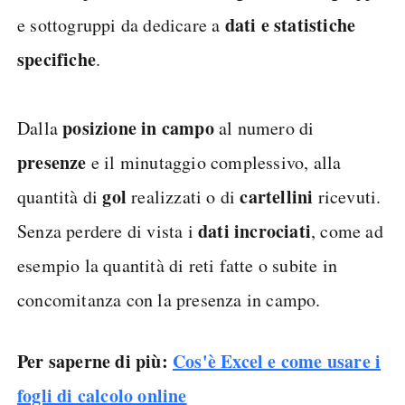
dati e statistiche
e sottogruppi da dedicare a
specifiche
.
posizione in campo
Dalla
al numero di
presenze
e il minutaggio complessivo, alla
gol
cartellini
quantità di
realizzati o di
ricevuti.
dati incrociati
Senza perdere di vista i
, come ad
esempio la quantità di reti fatte o subite in
concomitanza con la presenza in campo.
Per saperne di più:
Cos'è Excel e come usare i
fogli di calcolo online