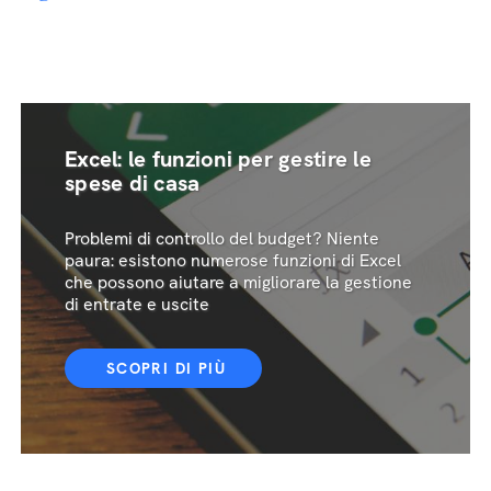
Excel: le funzioni per gestire le
spese di casa
Problemi di controllo del budget? Niente
paura: esistono numerose funzioni di Excel
che possono aiutare a migliorare la gestione
di entrate e uscite
SCOPRI DI PIÙ