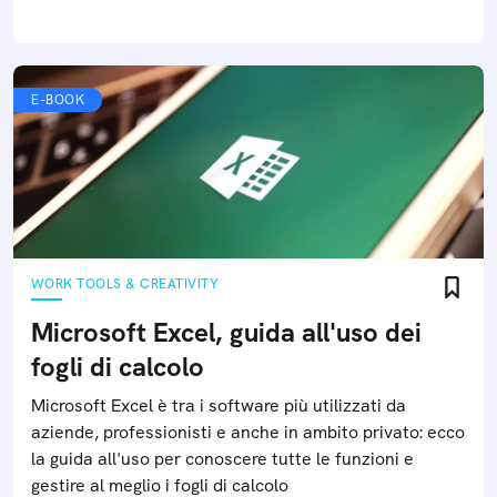
E-BOOK
WORK TOOLS & CREATIVITY
Microsoft Excel, guida all'uso dei
fogli di calcolo
Microsoft Excel è tra i software più utilizzati da
aziende, professionisti e anche in ambito privato: ecco
la guida all'uso per conoscere tutte le funzioni e
gestire al meglio i fogli di calcolo