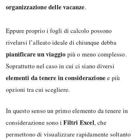
organizzazione delle vacanze
.
Eppure proprio i fogli di calcolo possono
rivelarsi l’alleato ideale di chiunque debba
pianificare un viaggio
più o meno complesso.
Soprattutto nel caso in cui ci siano diversi
elementi da tenere in considerazione
e più
opzioni tra cui scegliere.
In questo senso un primo elemento da tenere in
Filtri Excel
considerazione sono i
, che
permettono di visualizzare rapidamente soltanto