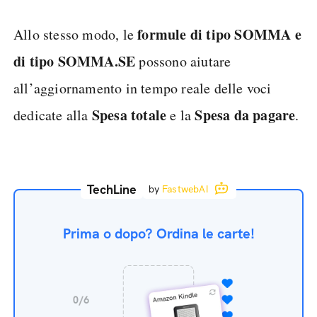
formule di tipo SOMMA e
Allo stesso modo, le
di tipo SOMMA.SE
possono aiutare
all’aggiornamento in tempo reale delle voci
Spesa totale
Spesa da pagare
dedicate alla
e la
.
TechLine
by
FastwebAI
Prima o dopo? Ordina le carte!