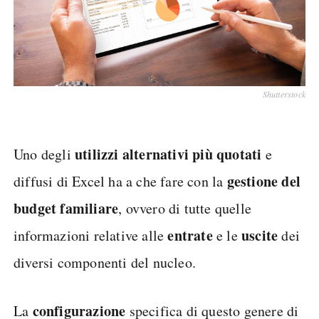
Shutterstock
utilizzi alternativi più quotati
Uno degli
e
gestione del
diffusi di Excel ha a che fare con la
budget familiare
, ovvero di tutte quelle
entrate
uscite
informazioni relative alle
e le
dei
diversi componenti del nucleo.
configurazione
La
specifica di questo genere di