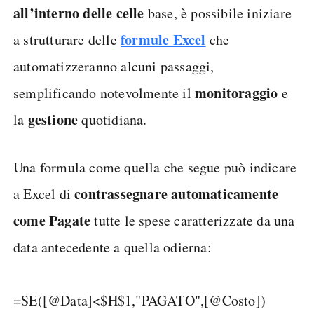
all’interno delle celle
base, è possibile iniziare
formule Excel
a strutturare delle
che
automatizzeranno alcuni passaggi,
monitoraggio
semplificando notevolmente il
e
gestione
la
quotidiana.
Una formula come quella che segue può indicare
contrassegnare automaticamente
a Excel di
come Pagate
tutte le spese caratterizzate da una
data antecedente a quella odierna:
=SE([@Data]<$H$1,"PAGATO",[@Costo])