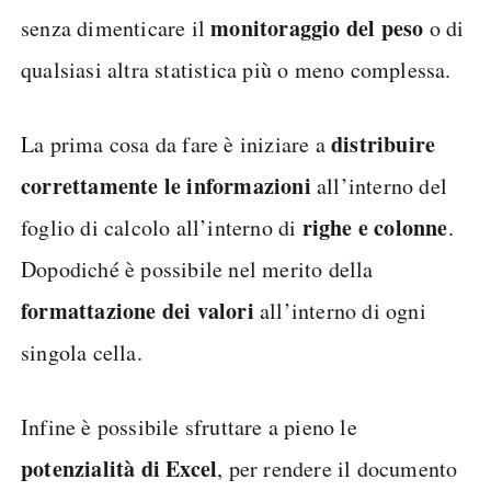
monitoraggio del peso
senza dimenticare il
o di
qualsiasi altra statistica più o meno complessa.
distribuire
La prima cosa da fare è iniziare a
correttamente le informazioni
all’interno del
righe e colonne
foglio di calcolo all’interno di
.
Dopodiché è possibile nel merito della
formattazione dei valori
all’interno di ogni
singola cella.
Infine è possibile sfruttare a pieno le
potenzialità di Excel
, per rendere il documento