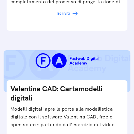
completamento del processo di progettazione di
cartamodelli digitali e parametrici.Approfondisci
Iscriviti
e…
Valentina CAD: Cartamodelli
digitali
Modelli digitali apre le porte alla modellistica
digitale con il software Valentina CAD, free e
open source: partendo dall’esercizio del video…