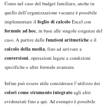
Come nel caso del budget familiare, anche in
quello dell’organizzazione vacanze è possibile
foglio di calcolo
implementare il
Excel con
formule ad hoc
, in base alle singole esigenze del
funzioni aritmetiche
caso. A partire dalle
e il
calcolo della media
, fino ad arrivare a
conversioni
, operazioni legate a condizioni
specifiche e altre formule avanzate.
Infine può essere utile considerare l’utilizzo dei
colori come strumento integrato
agli altri
evidenziati fino a qui. Ad esempio è possibile