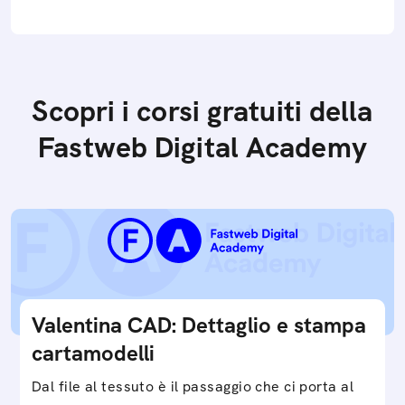
Scopri i corsi gratuiti della
Fastweb Digital Academy
Valentina CAD: Dettaglio e stampa
cartamodelli
Dal file al tessuto è il passaggio che ci porta al