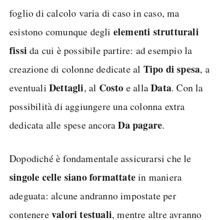
foglio di calcolo varia di caso in caso, ma
elementi strutturali
esistono comunque degli
fissi
da cui è possibile partire: ad esempio la
Tipo di spesa
creazione di colonne dedicate al
, a
Dettagli
Costo
Data
eventuali
, al
e alla
. Con la
possibilità di aggiungere una colonna extra
Da pagare
dedicata alle spese ancora
.
Dopodiché è fondamentale assicurarsi che le
singole celle siano formattate
in maniera
adeguata: alcune andranno impostate per
valori testuali
contenere
, mentre altre avranno