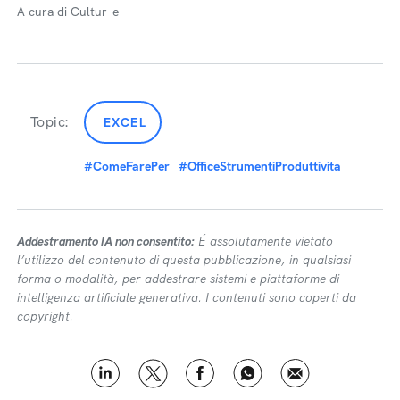
A cura di Cultur-e
Topic:
EXCEL
#ComeFarePer
#OfficeStrumentiProduttivita
Addestramento IA non consentito:
É assolutamente vietato
l’utilizzo del contenuto di questa pubblicazione, in qualsiasi
forma o modalità, per addestrare sistemi e piattaforme di
intelligenza artificiale generativa. I contenuti sono coperti da
copyright.