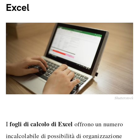
Excel
Shutterstock
fogli di calcolo di Excel
I
offrono un numero
incalcolabile di possibilità di organizzazione