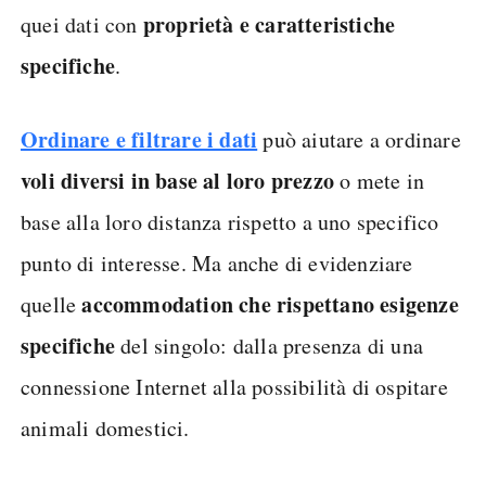
proprietà e caratteristiche
quei dati con
specifiche
.
Ordinare e filtrare i dati
può aiutare a ordinare
voli diversi in base al loro prezzo
o mete in
base alla loro distanza rispetto a uno specifico
punto di interesse. Ma anche di evidenziare
accommodation che rispettano esigenze
quelle
specifiche
del singolo: dalla presenza di una
connessione Internet alla possibilità di ospitare
animali domestici.