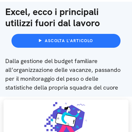
Excel, ecco i principali
utilizzi fuori dal lavoro
ASCOLTA L'ARTICOLO
Dalla gestione del budget familiare
all’organizzazione delle vacanze, passando
per il monitoraggio del peso o delle
statistiche della propria squadra del cuore