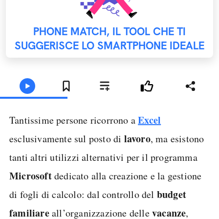
PHONE MATCH, IL TOOL CHE TI
SUGGERISCE LO SMARTPHONE IDEALE
Excel
Tantissime persone ricorrono a
lavoro
esclusivamente sul posto di
, ma esistono
tanti altri utilizzi alternativi per il programma
Microsoft
dedicato alla creazione e la gestione
budget
di fogli di calcolo: dal controllo del
familiare
vacanze
all’organizzazione delle
,