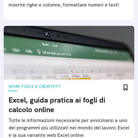
inserire righe e colonne, formattare numeri e testi
WORK TOOLS & CREATIVITY
Excel, guida pratica ai fogli di
calcolo online
Tutte le informazioni necessarie per avvicinarsi a uno
dei programmi più utilizzati nel mondo del lavoro: Excel
e la sua variante web Excel online