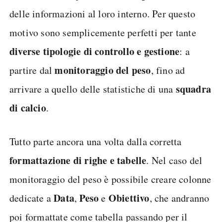
delle informazioni al loro interno. Per questo
motivo sono semplicemente perfetti per tante
diverse tipologie di controllo e gestione
: a
monitoraggio del peso
partire dal
, fino ad
squadra
arrivare a quello delle statistiche di una
di calcio
.
Tutto parte ancora una volta dalla corretta
formattazione di righe e tabelle
. Nel caso del
monitoraggio del peso è possibile creare colonne
Data
Peso
Obiettivo
dedicate a
,
e
, che andranno
poi formattate come tabella passando per il