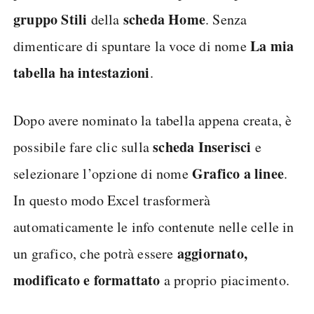
gruppo Stili
scheda Home
della
. Senza
La mia
dimenticare di spuntare la voce di nome
tabella ha intestazioni
.
Dopo avere nominato la tabella appena creata, è
scheda Inserisci
possibile fare clic sulla
e
Grafico a linee
selezionare l’opzione di nome
.
In questo modo Excel trasformerà
automaticamente le info contenute nelle celle in
aggiornato,
un grafico, che potrà essere
modificato e formattato
a proprio piacimento.