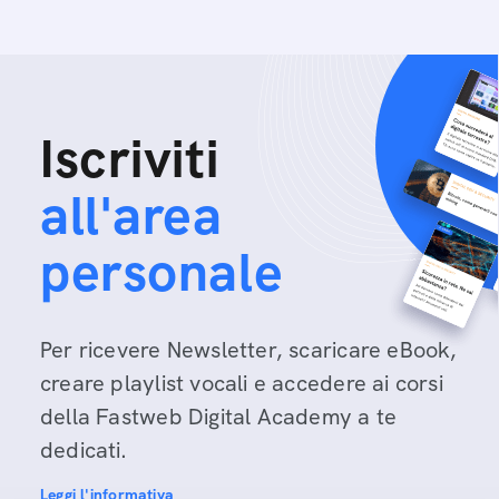
Iscriviti
all'area
personale
Per ricevere Newsletter, scaricare eBook,
creare playlist vocali e accedere ai corsi
della Fastweb Digital Academy a te
dedicati.
Leggi l'informativa