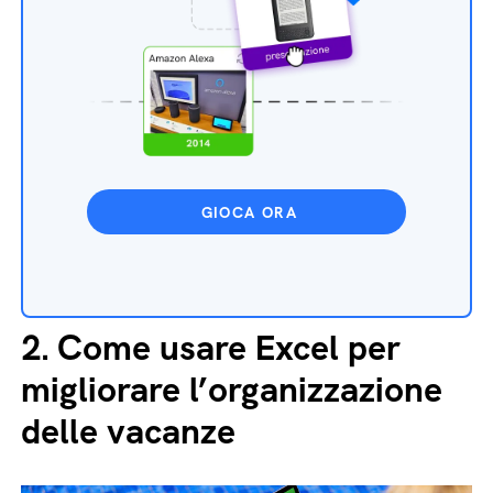
GIOCA ORA
2.
Come usare Excel per
migliorare l’organizzazione
delle vacanze