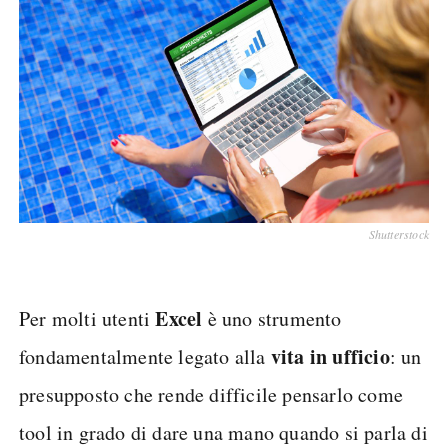
Shutterstock
Excel
Per molti utenti
è uno strumento
vita in ufficio
fondamentalmente legato alla
: un
presupposto che rende difficile pensarlo come
tool in grado di dare una mano quando si parla di