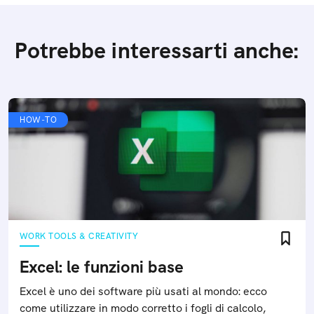
Potrebbe interessarti anche:
HOW-TO
WORK TOOLS & CREATIVITY
Excel: le funzioni base
Excel è uno dei software più usati al mondo: ecco
come utilizzare in modo corretto i fogli di calcolo,