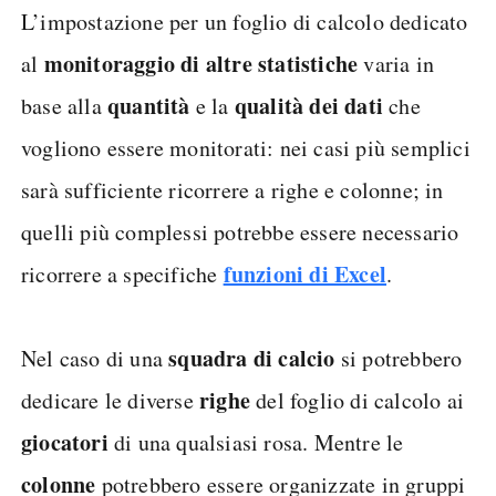
L’impostazione per un foglio di calcolo dedicato
monitoraggio di altre statistiche
al
varia in
quantità
qualità dei dati
base alla
e la
che
vogliono essere monitorati: nei casi più semplici
sarà sufficiente ricorrere a righe e colonne; in
quelli più complessi potrebbe essere necessario
funzioni di Excel
ricorrere a specifiche
.
squadra di calcio
Nel caso di una
si potrebbero
righe
dedicare le diverse
del foglio di calcolo ai
giocatori
di una qualsiasi rosa. Mentre le
colonne
potrebbero essere organizzate in gruppi