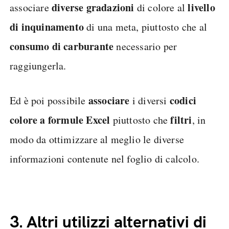
diverse gradazioni
livello
associare
di colore al
di inquinamento
di una meta, piuttosto che al
consumo di carburante
necessario per
raggiungerla.
associare
codici
Ed è poi possibile
i diversi
colore
a formule Excel
filtri
piuttosto che
, in
modo da ottimizzare al meglio le diverse
informazioni contenute nel foglio di calcolo.
3.
Altri utilizzi alternativi di