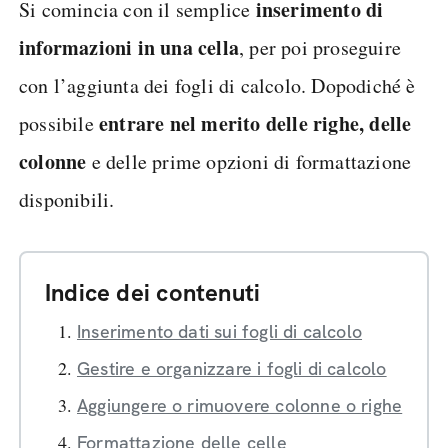
inserimento di
Si comincia con il semplice
informazioni in una cella
, per poi proseguire
con l’aggiunta dei fogli di calcolo. Dopodiché è
entrare nel merito delle righe, delle
possibile
colonne
e delle prime opzioni di formattazione
disponibili.
Indice dei contenuti
Inserimento dati sui fogli di calcolo
Gestire e organizzare i fogli di calcolo
Aggiungere o rimuovere colonne o righe
Formattazione delle celle