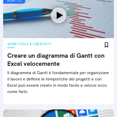
HOW-TO
WORK TOOLS & CREATIVITY
Creare un diagramma di Gantt con
Excel velocemente
Il diagramma di Gantt è fondamentale per organizzare
il lavoro e definire le tempistiche dei progetti e con
Excel può essere creato in modo facile e veloce: ecco
come farlo