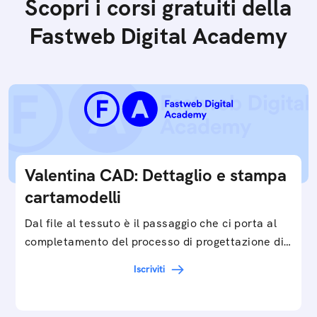
Scopri i corsi gratuiti della
Fastweb Digital Academy
Valentina CAD: Dettaglio e stampa
cartamodelli
Dal file al tessuto è il passaggio che ci porta al
completamento del processo di progettazione di
cartamodelli digitali e parametrici.Approfondisci
Iscriviti
e…