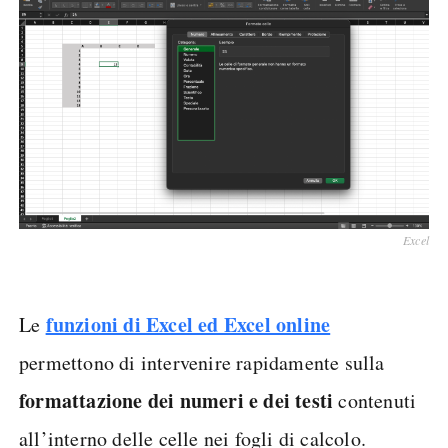
Excel
funzioni di Excel ed Excel online
Le
permettono di intervenire rapidamente sulla
formattazione dei numeri e dei testi
contenuti
all’interno delle celle nei fogli di calcolo.