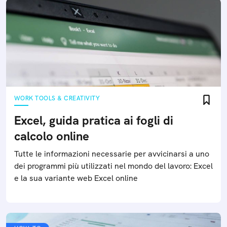
WORK TOOLS & CREATIVITY
Excel, guida pratica ai fogli di
calcolo online
Tutte le informazioni necessarie per avvicinarsi a uno
dei programmi più utilizzati nel mondo del lavoro: Excel
e la sua variante web Excel online