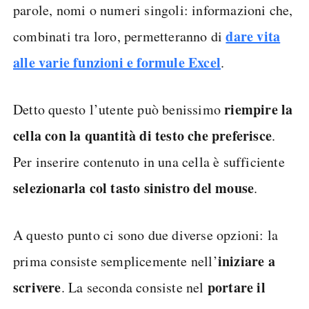
parole, nomi o numeri singoli: informazioni che,
dare vita
combinati tra loro, permetteranno di
alle varie funzioni e formule Excel
.
riempire la
Detto questo l’utente può benissimo
cella con la quantità di testo che preferisce
.
Per inserire contenuto in una cella è sufficiente
selezionarla col tasto sinistro del mouse
.
A questo punto ci sono due diverse opzioni: la
iniziare a
prima consiste semplicemente nell’
scrivere
portare il
. La seconda consiste nel