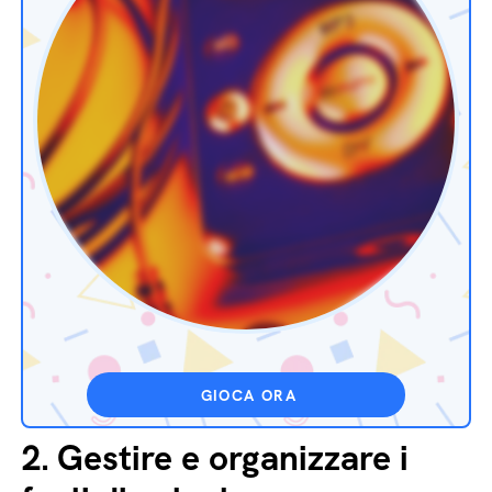
GIOCA ORA
2.
Gestire e organizzare i