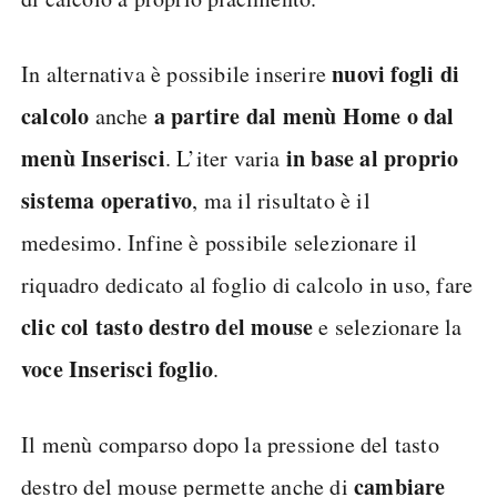
nuovi fogli di
In alternativa è possibile inserire
calcolo
a partire dal menù Home o dal
anche
menù Inserisci
in base al proprio
. L’iter varia
sistema operativo
, ma il risultato è il
medesimo. Infine è possibile selezionare il
riquadro dedicato al foglio di calcolo in uso, fare
clic col tasto destro del mouse
e selezionare la
voce Inserisci foglio
.
Il menù comparso dopo la pressione del tasto
cambiare
destro del mouse permette anche di