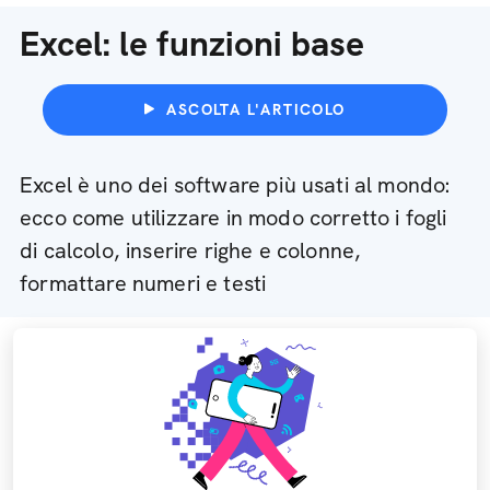
Excel: le funzioni base
ASCOLTA L'ARTICOLO
Excel è uno dei software più usati al mondo:
ecco come utilizzare in modo corretto i fogli
di calcolo, inserire righe e colonne,
formattare numeri e testi