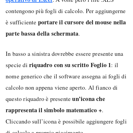
contengono più fogli di calcolo. Per aggiungerne
portare il cursore del mouse nella
è sufficiente
parte bassa della schermata
.
In basso a sinistra dovrebbe essere presente una
riquadro con su scritto Foglio 1
specie di
: il
nome generico che il software assegna ai fogli di
calcolo non appena viene aperto. Al fianco di
un’icona che
questo riquadro è presente
rappresenta il simbolo matematico +
.
Cliccando sull’icona è possibile aggiungere fogli
di calcolo a proprio piacimento.