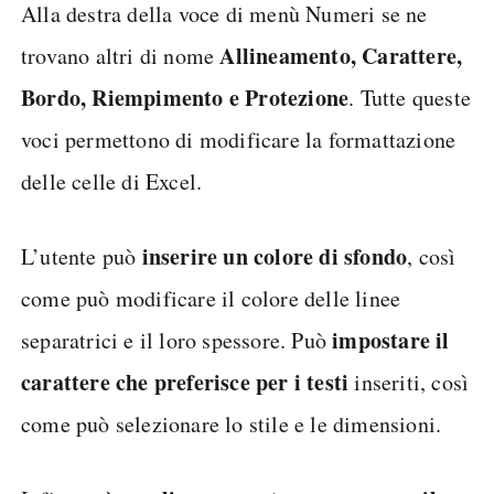
Alla destra della voce di menù Numeri se ne
Allineamento, Carattere,
trovano altri di nome
Bordo, Riempimento e Protezione
. Tutte queste
voci permettono di modificare la formattazione
delle celle di Excel.
inserire un colore di sfondo
L’utente può
, così
come può modificare il colore delle linee
impostare il
separatrici e il loro spessore. Può
carattere che preferisce per i testi
inseriti, così
come può selezionare lo stile e le dimensioni.