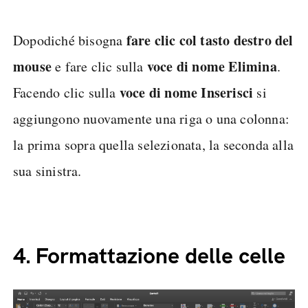
fare clic col tasto destro del
Dopodiché bisogna
mouse
voce di nome Elimina
e fare clic sulla
.
voce di nome Inserisci
Facendo clic sulla
si
aggiungono nuovamente una riga o una colonna:
la prima sopra quella selezionata, la seconda alla
sua sinistra.
4.
Formattazione delle celle