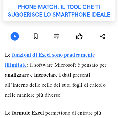
PHONE MATCH, IL TOOL CHE TI
SUGGERISCE LO SMARTPHONE IDEALE
funzioni di Excel sono praticamente
Le
illimitate
: il software Microsoft è pensato per
analizzare e incrociare i dati
presenti
all’interno delle celle dei suoi fogli di calcolo
nelle maniere più diverse.
formule Excel
Le
permettono di entrare più