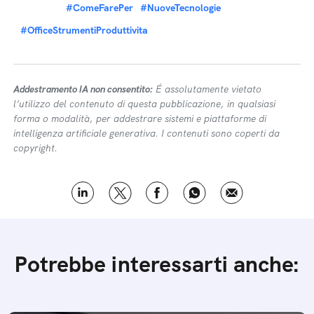
#ComeFarePer
#NuoveTecnologie
#OfficeStrumentiProduttivita
Addestramento IA non consentito:
É assolutamente vietato
l’utilizzo del contenuto di questa pubblicazione, in qualsiasi
forma o modalità, per addestrare sistemi e piattaforme di
intelligenza artificiale generativa. I contenuti sono coperti da
copyright.
Potrebbe interessarti anche: