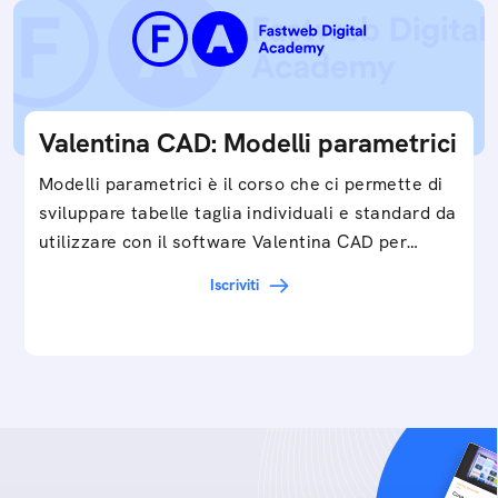
Valentina CAD: Modelli parametrici
Modelli parametrici è il corso che ci permette di
sviluppare tabelle taglia individuali e standard da
utilizzare con il software Valentina CAD per…
Iscriviti