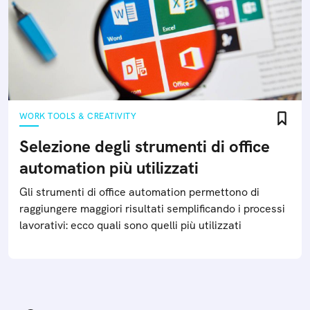
WORK TOOLS & CREATIVITY
Selezione degli strumenti di office
automation più utilizzati
Gli strumenti di office automation permettono di
raggiungere maggiori risultati semplificando i processi
lavorativi: ecco quali sono quelli più utilizzati