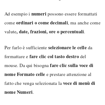
numeri
Ad esempio i
possono essere formattati
ordinari o come decimali
come
, ma anche come
, date, frazioni, ore o percentuali
valute
.
selezionare le celle
Per farlo è sufficiente
da
fare clic col tasto destro
formattare e
del
fare clic sulla voce di
mouse. Da qui bisogna
nome Formato celle
e prestare attenzione al
voce di menù di
fatto che venga selezionata la
nome Numeri
.