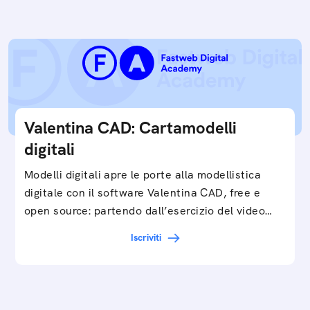
Valentina CAD: Cartamodelli
digitali
Modelli digitali apre le porte alla modellistica
digitale con il software Valentina CAD, free e
open source: partendo dall’esercizio del video…
Iscriviti