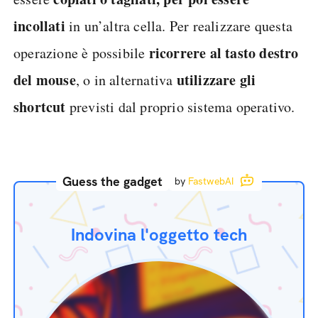
incollati
in un’altra cella. Per realizzare questa
ricorrere al tasto destro
operazione è possibile
del mouse
utilizzare gli
, o in alternativa
shortcut
previsti dal proprio sistema operativo.
Guess the gadget
by
FastwebAI
Indovina l'oggetto tech