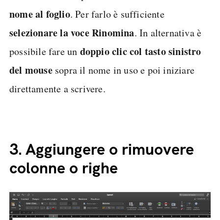
nome al foglio
. Per farlo è sufficiente
selezionare la voce Rinomina
. In alternativa è
doppio clic col tasto sinistro
possibile fare un
del mouse
sopra il nome in uso e poi iniziare
direttamente a scrivere.
3.
Aggiungere o rimuovere
colonne o righe