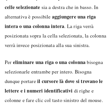
celle selezionate
sia a destra che in basso. In
aggiungere una riga
alternativa è possibile
intera o una colonna intera
. La riga verrà
posizionata sopra la cella selezionata, la colonna
verrà invece posizionata alla sua sinistra.
eliminare una riga o una colonna
Per
bisogna
selezionarle entrambe per intero. Bisogna
il cursore là dove si trovano le
dunque portare
lettere e i numeri identificativi
di righe e
colonne e fare clic col tasto sinistro del mouse.