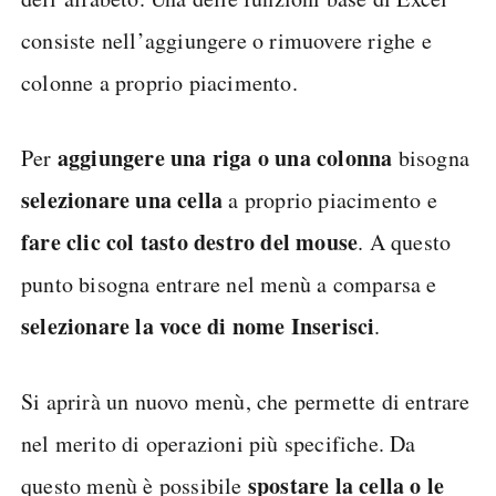
consiste nell’aggiungere o rimuovere righe e
colonne a proprio piacimento.
aggiungere una riga o una colonna
Per
bisogna
selezionare una cella
a proprio piacimento e
fare clic col tasto destro del mouse
. A questo
punto bisogna entrare nel menù a comparsa e
selezionare la voce di nome Inserisci
.
Si aprirà un nuovo menù, che permette di entrare
nel merito di operazioni più specifiche. Da
spostare la cella o le
questo menù è possibile