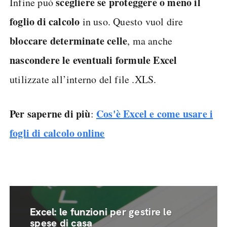
scegliere se proteggere o meno il
Infine può
foglio di calcolo
in uso. Questo vuol dire
bloccare determinate celle
, ma anche
nascondere le eventuali formule Excel
utilizzate all’interno del file .XLS.
Per saperne di più
Cos'è Excel e come usare i
:
fogli di calcolo online
Excel: le funzioni per gestire le
spese di casa