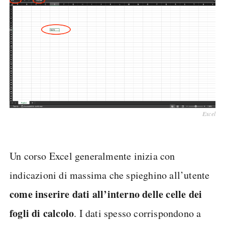
Excel
Un corso Excel generalmente inizia con
indicazioni di massima che spieghino all’utente
come inserire dati all’interno delle celle dei
fogli di calcolo
. I dati spesso corrispondono a