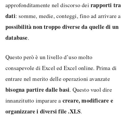
rapporti tra
approfonditamente nel discorso dei
dati
: somme, medie, conteggi, fino ad arrivare a
possibilità non troppo diverse da quelle di un
database
.
Questo però è un livello d’uso molto
consapevole di Excel ed Excel online. Prima di
entrare nel merito delle operazioni avanzate
bisogna partire dalle basi
. Questo vuol dire
creare, modificare e
innanzitutto imparare a
organizzare i diversi file .XLS
.