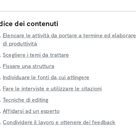
dice dei contenuti
Elencare le attività da portare a termine ed elaborar
di produttività
Scegliere i temi da trattare
Fissare una struttura
Individuare le fonti da cui attingere
Fare le interviste e utilizzare le citazioni
Tecniche di editing
Affidarsi ad un esperto
Condividere il lavoro e ottenere dei feedback