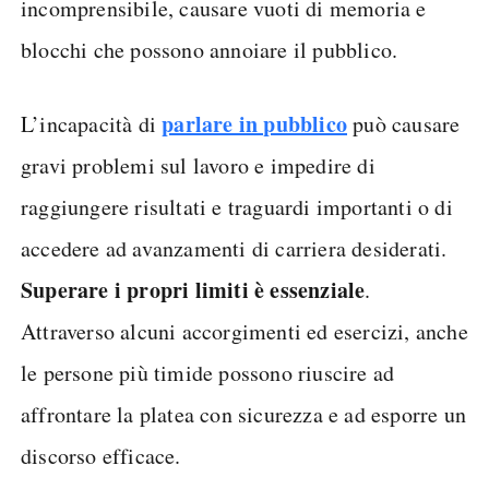
incomprensibile, causare vuoti di memoria e
blocchi che possono annoiare il pubblico.
parlare in pubblico
L’incapacità di
può causare
gravi problemi sul lavoro e impedire di
raggiungere risultati e traguardi importanti o di
accedere ad avanzamenti di carriera desiderati.
Superare i propri limiti è essenziale
.
Attraverso alcuni accorgimenti ed esercizi, anche
le persone più timide possono riuscire ad
affrontare la platea con sicurezza e ad esporre un
discorso efficace.