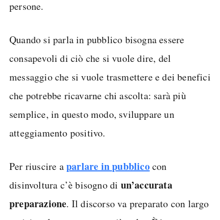
persone.
Quando si parla in pubblico bisogna essere
consapevoli di ciò che si vuole dire, del
messaggio che si vuole trasmettere e dei benefici
che potrebbe ricavarne chi ascolta: sarà più
semplice, in questo modo, sviluppare un
atteggiamento positivo.
parlare in pubblico
Per riuscire a
con
un’accurata
disinvoltura c’è bisogno di
preparazione
. Il discorso va preparato con largo