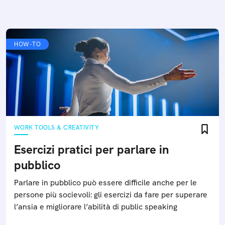
HOW-TO
WORK TOOLS & CREATIVITY
Esercizi pratici per parlare in
pubblico
Parlare in pubblico può essere difficile anche per le
persone più socievoli: gli esercizi da fare per superare
l’ansia e migliorare l’abilità di public speaking