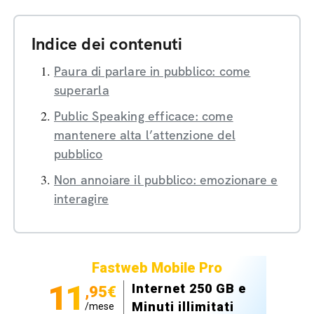
Indice dei contenuti
Paura di parlare in pubblico: come
superarla
Public Speaking efficace: come
mantenere alta l’attenzione del
pubblico
Non annoiare il pubblico: emozionare e
interagire
Fastweb Mobile Pro
11
Internet 250 GB e
,95€
Minuti illimitati
/mese