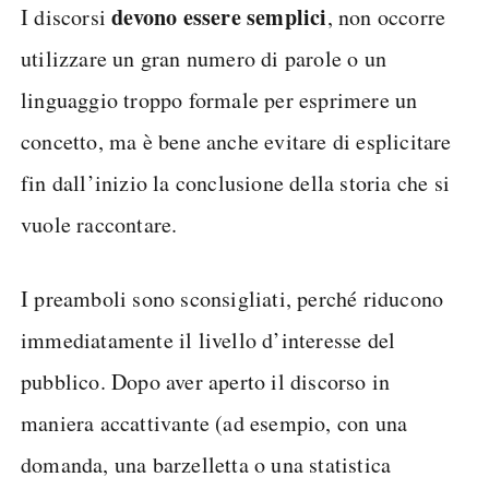
devono essere semplici
I discorsi
, non occorre
utilizzare un gran numero di parole o un
linguaggio troppo formale per esprimere un
concetto, ma è bene anche evitare di esplicitare
fin dall’inizio la conclusione della storia che si
vuole raccontare.
I preamboli sono sconsigliati, perché riducono
immediatamente il livello d’interesse del
pubblico. Dopo aver aperto il discorso in
maniera accattivante (ad esempio, con una
domanda, una barzelletta o una statistica