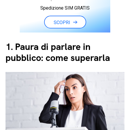
Spedizione SIM GRATIS
SCOPRI
1.
Paura di parlare in
pubblico: come superarla