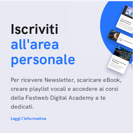
Iscriviti
all'area
personale
Per ricevere Newsletter, scaricare eBook,
creare playlist vocali e accedere ai corsi
della Fastweb Digital Academy a te
dedicati.
Leggi l'informativa