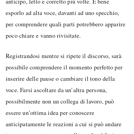
anticipo, letto e corretto più volte. È bene
esporlo ad alta voce, davanti ad uno specchio,
per comprendere quali parti potrebbero apparire
poco chiare e vanno rivisitate.
Registrandosi mentre si ripete il discorso, sarà
possibile comprendere il momento perfetto per
inserire delle pause o cambiare il tono della
voce. Farsi ascoltare da un’altra persona,
possibilmente non un collega di lavoro, può
essere un’ottima idea per conoscere
anticipatamente le reazioni a cui si può andare