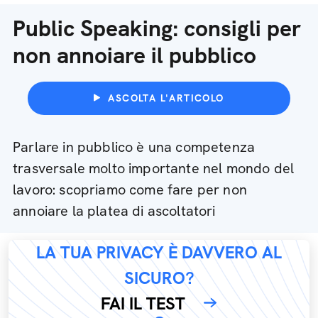
Public Speaking: consigli per
non annoiare il pubblico
ASCOLTA L'ARTICOLO
Parlare in pubblico è una competenza
trasversale molto importante nel mondo del
lavoro: scopriamo come fare per non
annoiare la platea di ascoltatori
LA TUA PRIVACY È DAVVERO AL
SICURO?
FAI IL TEST