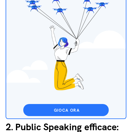
GIOCA ORA
2.
Public Speaking efficace: