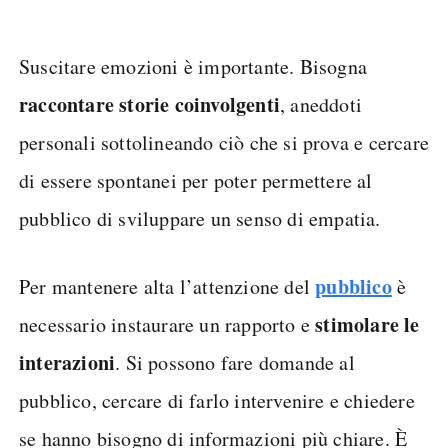
Suscitare emozioni è importante. Bisogna
raccontare storie coinvolgenti
, aneddoti
personali sottolineando ciò che si prova e cercare
di essere spontanei per poter permettere al
pubblico di sviluppare un senso di empatia.
pubblico
Per mantenere alta l’attenzione del
è
stimolare le
necessario instaurare un rapporto e
interazioni
. Si possono fare domande al
pubblico, cercare di farlo intervenire e chiedere
se hanno bisogno di informazioni più chiare. È