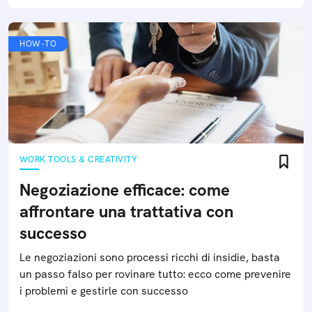
HOW-TO
WORK TOOLS & CREATIVITY
Negoziazione efficace: come
affrontare una trattativa con
successo
Le negoziazioni sono processi ricchi di insidie, basta
un passo falso per rovinare tutto: ecco come prevenire
i problemi e gestirle con successo