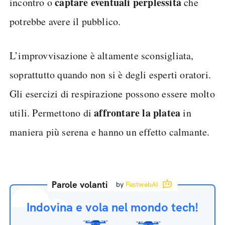
captare eventuali perplessità
incontro o
che
potrebbe avere il pubblico.
L’improvvisazione è altamente sconsigliata,
soprattutto quando non si è degli esperti oratori.
Gli esercizi di respirazione possono essere molto
affrontare la platea
utili. Permettono di
in
maniera più serena e hanno un effetto calmante.
Parole volanti
by
FastwebAI
Indovina e vola nel mondo tech!