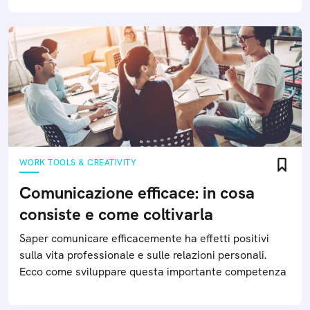
WORK TOOLS & CREATIVITY
Comunicazione efficace: in cosa
consiste e come coltivarla
Saper comunicare efficacemente ha effetti positivi
sulla vita professionale e sulle relazioni personali.
Ecco come sviluppare questa importante competenza