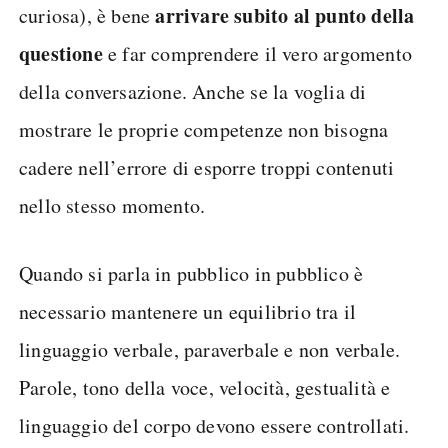
arrivare subito al punto della
curiosa), è bene
questione
e far comprendere il vero argomento
della conversazione. Anche se la voglia di
mostrare le proprie competenze non bisogna
cadere nell’errore di esporre troppi contenuti
nello stesso momento.
Quando si parla in pubblico in pubblico è
necessario mantenere un equilibrio tra il
linguaggio verbale, paraverbale e non verbale.
Parole, tono della voce, velocità, gestualità e
linguaggio del corpo devono essere controllati.