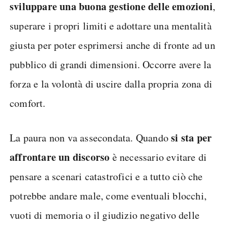
sviluppare una buona gestione delle emozioni
,
superare i propri limiti e adottare una mentalità
giusta per poter esprimersi anche di fronte ad un
pubblico di grandi dimensioni. Occorre avere la
forza e la volontà di uscire dalla propria zona di
comfort.
si sta per
La paura non va assecondata. Quando
affrontare un discorso
è necessario evitare di
pensare a scenari catastrofici e a tutto ciò che
potrebbe andare male, come eventuali blocchi,
vuoti di memoria o il giudizio negativo delle