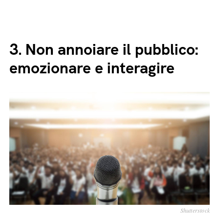
3.
Non annoiare il pubblico:
emozionare e interagire
Shutterstock