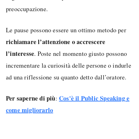
preoccupazione.
Le pause possono essere un ottimo metodo per
richiamare l’attenzione o accrescere
l’interesse
. Poste nel momento giusto possono
incrementare la curiosità delle persone o indurle
ad una riflessione su quanto detto dall’oratore.
Per saperne di più
Cos'è il Public Speaking e
:
come migliorarlo