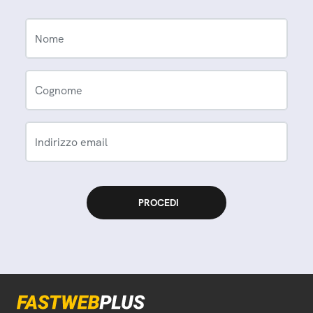
Nome
Cognome
Indirizzo email