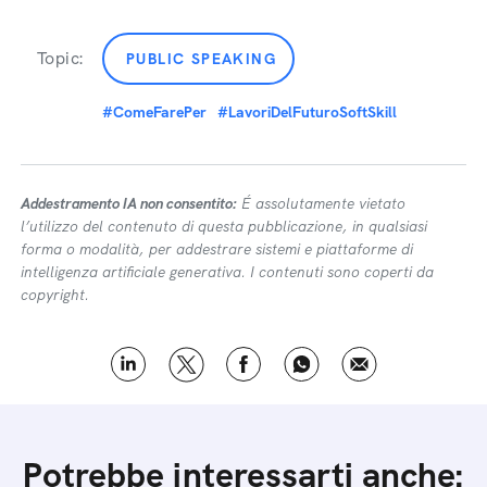
Topic:
PUBLIC SPEAKING
#ComeFarePer
#LavoriDelFuturoSoftSkill
Addestramento IA non consentito:
É assolutamente vietato
l’utilizzo del contenuto di questa pubblicazione, in qualsiasi
forma o modalità, per addestrare sistemi e piattaforme di
intelligenza artificiale generativa. I contenuti sono coperti da
copyright.
Potrebbe interessarti anche: