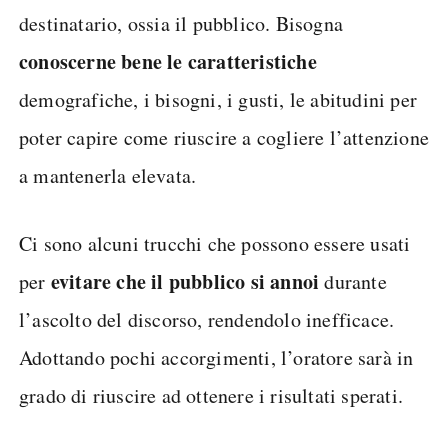
destinatario, ossia il pubblico. Bisogna
conoscerne bene le caratteristiche
demografiche, i bisogni, i gusti, le abitudini per
poter capire come riuscire a cogliere l’attenzione
a mantenerla elevata.
Ci sono alcuni trucchi che possono essere usati
evitare che il pubblico si annoi
per
durante
l’ascolto del discorso, rendendolo inefficace.
Adottando pochi accorgimenti, l’oratore sarà in
grado di riuscire ad ottenere i risultati sperati.