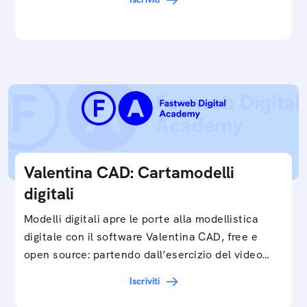
e…
Valentina CAD: Cartamodelli
digitali
Modelli digitali apre le porte alla modellistica
digitale con il software Valentina CAD, free e
open source: partendo dall’esercizio del video…
Iscriviti