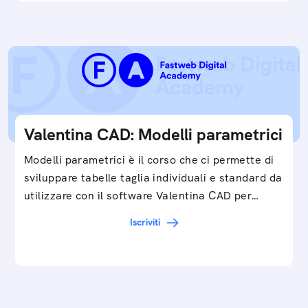
Valentina CAD: Modelli parametrici
Modelli parametrici è il corso che ci permette di
sviluppare tabelle taglia individuali e standard da
utilizzare con il software Valentina CAD per…
Iscriviti