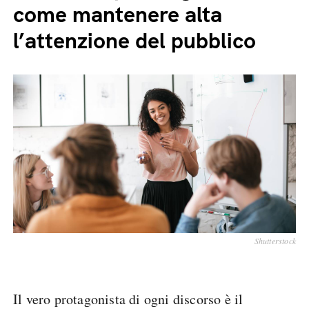
come mantenere alta
l’attenzione del pubblico
Shutterstock
Il vero protagonista di ogni discorso è il