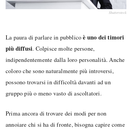
Shutterstock
è uno dei timori
La paura di parlare in pubblico
più diffusi
. Colpisce molte persone,
indipendentemente dalla loro personalità. Anche
coloro che sono naturalmente più introversi,
possono trovarsi in difficoltà davanti ad un
gruppo più o meno vasto di ascoltatori.
Prima ancora di trovare dei modi per non
annoiare chi si ha di fronte, bisogna capire come