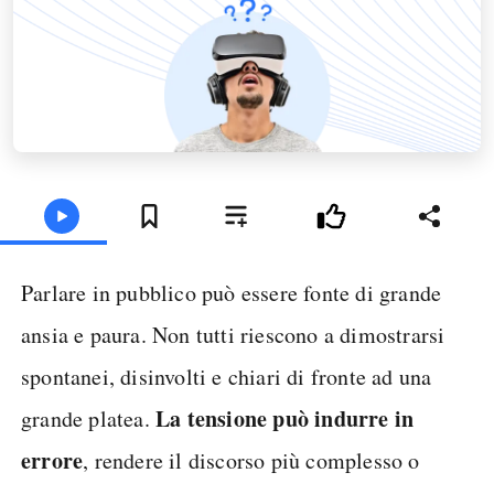
Parlare in pubblico può essere fonte di grande
ansia e paura. Non tutti riescono a dimostrarsi
spontanei, disinvolti e chiari di fronte ad una
La tensione può indurre in
grande platea.
errore
, rendere il discorso più complesso o