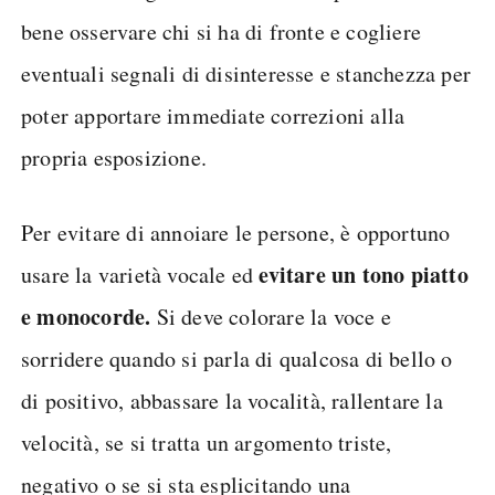
bene osservare chi si ha di fronte e cogliere
eventuali segnali di disinteresse e stanchezza per
poter apportare immediate correzioni alla
propria esposizione.
Per evitare di annoiare le persone, è opportuno
evitare un tono piatto
usare la varietà vocale ed
e monocorde.
Si deve colorare la voce e
sorridere quando si parla di qualcosa di bello o
di positivo, abbassare la vocalità, rallentare la
velocità, se si tratta un argomento triste,
negativo o se si sta esplicitando una