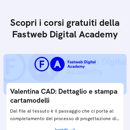
Scopri i corsi gratuiti della
Fastweb Digital Academy
Valentina CAD: Dettaglio e stampa
cartamodelli
Dal file al tessuto è il passaggio che ci porta al
completamento del processo di progettazione di
cartamodelli digitali e parametrici.Approfondisci
Iscriviti