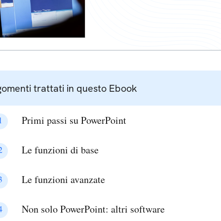
Primi passi su PowerPoint
Le funzioni di base
Le funzioni avanzate
Non solo PowerPoint: altri software