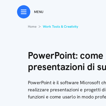
MENU
Home
Work Tools & Creativity
PowerPoint: come 
presentazioni di s
PowerPoint è il software Microsoft c
realizzare presentazioni e progetti di 
funzioni e come usarlo in modo prof