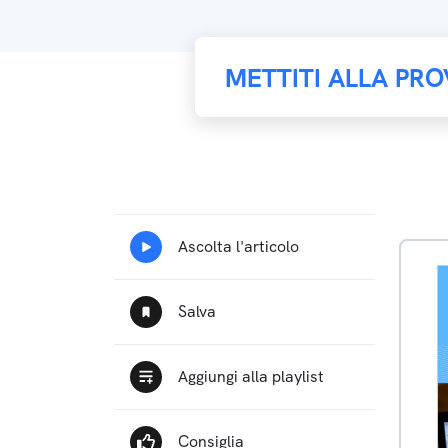
METTITI ALLA PRO