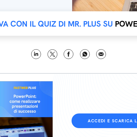
VA CON IL QUIZ DI MR. PLUS SU
POWE
ACCEDI E SCARICA 