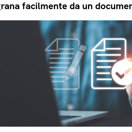
igrana facilmente da un docume