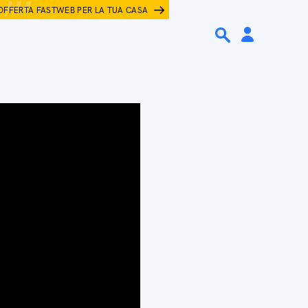
OFFERTA FASTWEB PER LA TUA CASA