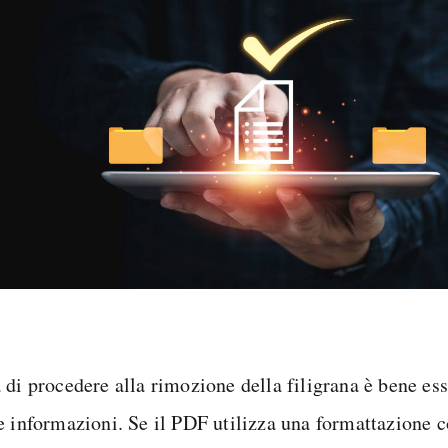
 di procedere alla rimozione della filigrana è bene ess
e informazioni. Se il PDF utilizza una formattazione 