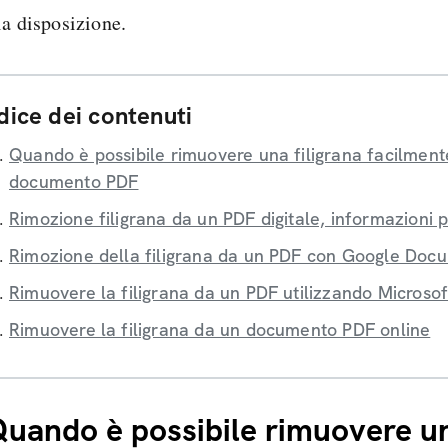
ia disposizione.
dice dei contenuti
Quando è possibile rimuovere una filigrana facilment
documento PDF
Rimozione filigrana da un PDF digitale, informazioni p
Rimozione della filigrana da un PDF con Google Doc
Rimuovere la filigrana da un PDF utilizzando Microso
Rimuovere la filigrana da un documento PDF online
uando è possibile rimuovere u