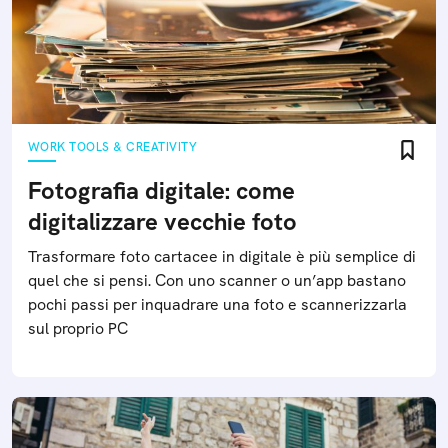
Potrebbe interessarti anche:
HOW-TO
WORK TOOLS & CREATIVITY
Fotografia digitale: come