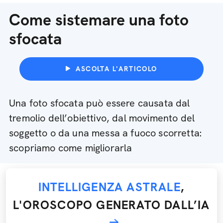
Come sistemare una foto
sfocata
ASCOLTA L'ARTICOLO
Una foto sfocata può essere causata dal
tremolio dell’obiettivo, dal movimento del
soggetto o da una messa a fuoco scorretta:
scopriamo come migliorarla
INTELLIGENZA ASTRALE
,
L'OROSCOPO GENERATO DALL’IA