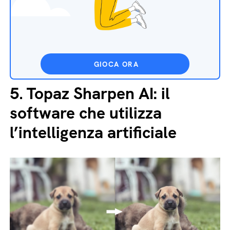
GIOCA ORA
5.
Topaz Sharpen AI: il
software che utilizza
l’intelligenza artificiale