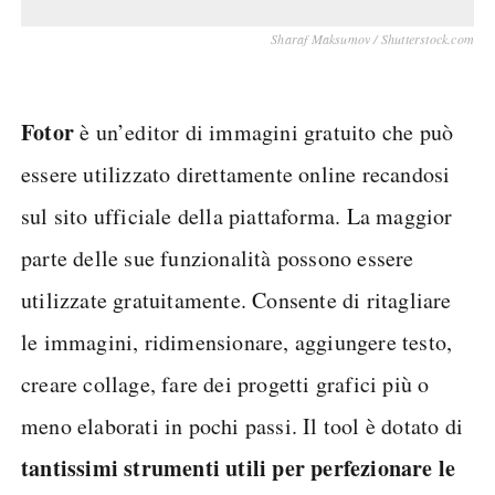
Sharaf Maksumov / Shutterstock.com
Fotor
è un’editor di immagini gratuito che può
essere utilizzato direttamente online recandosi
sul sito ufficiale della piattaforma. La maggior
parte delle sue funzionalità possono essere
utilizzate gratuitamente. Consente di ritagliare
le immagini, ridimensionare, aggiungere testo,
creare collage, fare dei progetti grafici più o
meno elaborati in pochi passi. Il tool è dotato di
tantissimi strumenti utili per perfezionare le