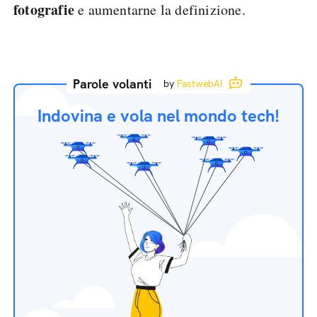
fotografie
e aumentarne la definizione.
Parole volanti
by
FastwebAI
Indovina e vola nel mondo tech!