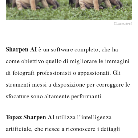
Shutterstock
Sharpen AI
è un software completo, che ha
come obiettivo quello di migliorare le immagini
di fotografi professionisti o appassionati. Gli
strumenti messi a disposizione per correggere le
sfocature sono altamente performanti.
Topaz Sharpen AI
utilizza l’intelligenza
artificiale, che riesce a riconoscere i dettagli