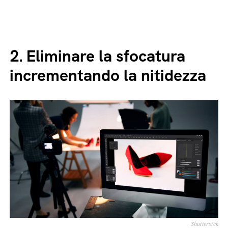
2.
Eliminare la sfocatura
incrementando la nitidezza
Shutterstck