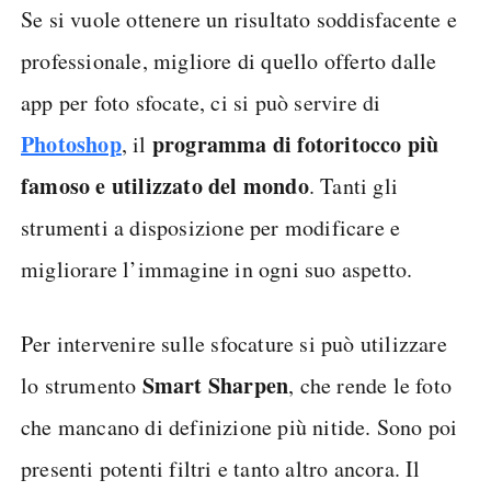
Wachiwit / Shutterstock.com
Se si vuole ottenere un risultato soddisfacente e
professionale, migliore di quello offerto dalle
app per foto sfocate, ci si può servire di
Photoshop
programma di fotoritocco più
, il
famoso e utilizzato del mondo
. Tanti gli