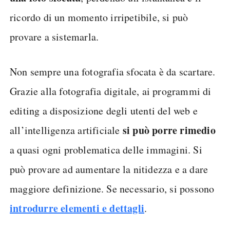
ricordo di un momento irripetibile, si può
provare a sistemarla.
Non sempre una fotografia sfocata è da scartare.
Grazie alla fotografia digitale, ai programmi di
editing a disposizione degli utenti del web e
si può porre rimedio
all’intelligenza artificiale
a quasi ogni problematica delle immagini. Si
può provare ad aumentare la nitidezza e a dare
maggiore definizione. Se necessario, si possono
introdurre elementi e dettagli
.