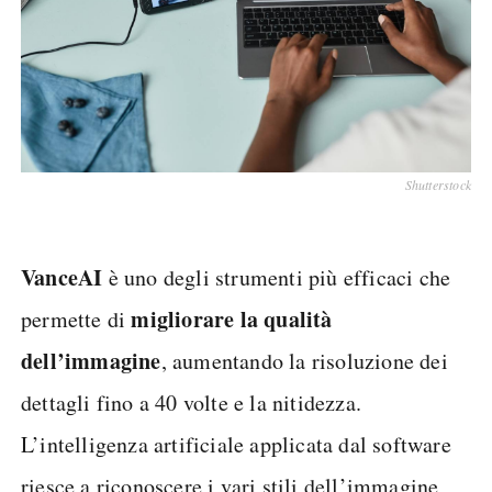
Shutterstock
VanceAI
è uno degli strumenti più efficaci che
migliorare la qualità
permette di
dell’immagine
, aumentando la risoluzione dei
dettagli fino a 40 volte e la nitidezza.
L’intelligenza artificiale applicata dal software
riesce a riconoscere i vari stili dell’immagine