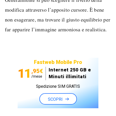
modifica attraverso l’apposito cursore. È bene
non esagerare, ma trovare il giusto equilibrio per
far apparire l’immagine armoniosa e realistica.
Fastweb Mobile Pro
11
Internet 250 GB e
,95€
Minuti illimitati
/mese
Spedizione SIM GRATIS
SCOPRI