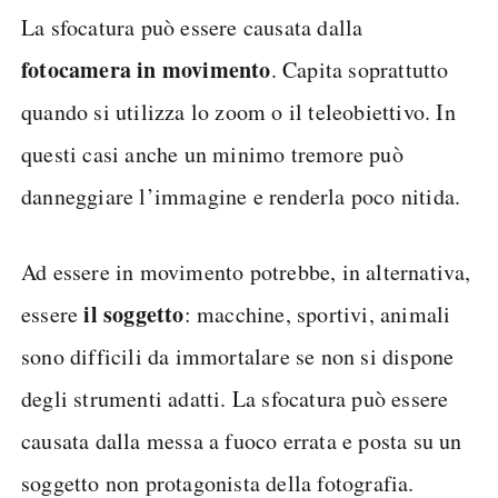
La sfocatura può essere causata dalla
fotocamera in movimento
. Capita soprattutto
quando si utilizza lo zoom o il teleobiettivo. In
questi casi anche un minimo tremore può
danneggiare l’immagine e renderla poco nitida.
Ad essere in movimento potrebbe, in alternativa,
il soggetto
essere
: macchine, sportivi, animali
sono difficili da immortalare se non si dispone
degli strumenti adatti. La sfocatura può essere
causata dalla messa a fuoco errata e posta su un
soggetto non protagonista della fotografia.