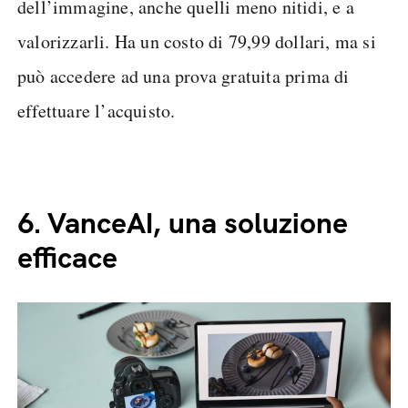
dell’immagine, anche quelli meno nitidi, e a
valorizzarli. Ha un costo di 79,99 dollari, ma si
può accedere ad una prova gratuita prima di
effettuare l’acquisto.
6.
VanceAI, una soluzione
efficace