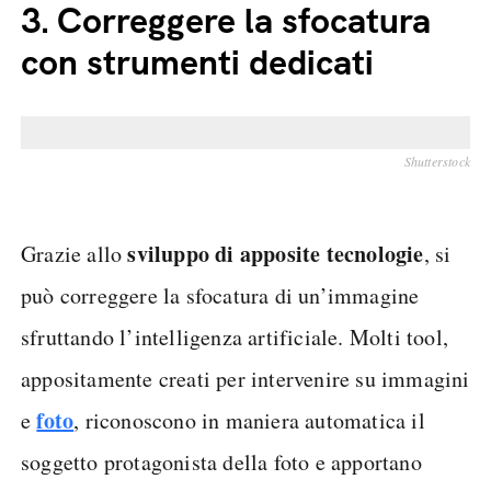
3.
Correggere la sfocatura
con strumenti dedicati
Shutterstock
sviluppo di apposite tecnologie
Grazie allo
, si
può correggere la sfocatura di un’immagine
sfruttando l’intelligenza artificiale. Molti tool,
appositamente creati per intervenire su immagini
foto
e
, riconoscono in maniera automatica il
soggetto protagonista della foto e apportano