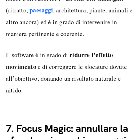
paesaggi
(ritratto,
, architettura, piante, animali e
altro ancora) ed è in grado di intervenire in
maniera pertinente e coerente.
ridurre l’effetto
Il software è in grado di
movimento
e di correggere le sfocature dovute
all’obiettivo, donando un risultato naturale e
nitido.
7.
Focus Magic: annullare la