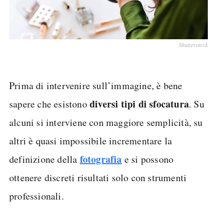
Shutterstock
Prima di intervenire sull’immagine, è bene
diversi tipi di sfocatura
sapere che esistono
. Su
alcuni si interviene con maggiore semplicità, su
altri è quasi impossibile incrementare la
fotografia
definizione della
e si possono
ottenere discreti risultati solo con strumenti
professionali.