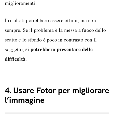
miglioramenti.
I risultati potrebbero essere ottimi, ma non
sempre. Se il problema è la messa a fuoco dello
scatto e lo sfondo è poco in contrasto con il
si potrebbero presentare delle
soggetto,
difficoltà
.
4.
Usare Fotor per migliorare
l’immagine