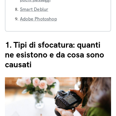
Smart Deblur
Adobe Photoshop
1.
Tipi di sfocatura: quanti
ne esistono e da cosa sono
causati