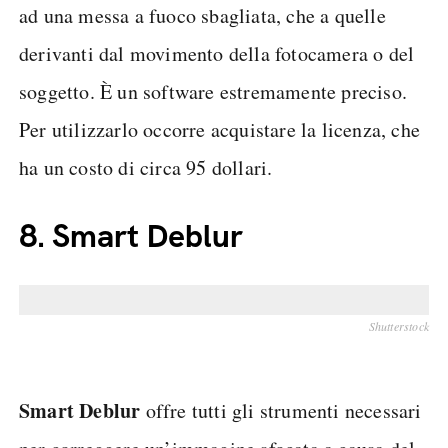
ad una messa a fuoco sbagliata, che a quelle
derivanti dal movimento della fotocamera o del
soggetto. È un software estremamente preciso.
Per utilizzarlo occorre acquistare la licenza, che
ha un costo di circa 95 dollari.
8.
Smart Deblur