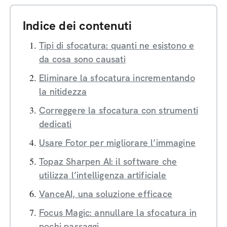
Indice dei contenuti
Tipi di sfocatura: quanti ne esistono e
da cosa sono causati
Eliminare la sfocatura incrementando
la nitidezza
Correggere la sfocatura con strumenti
dedicati
Usare Fotor per migliorare l’immagine
Topaz Sharpen AI: il software che
utilizza l’intelligenza artificiale
VanceAI, una soluzione efficace
Focus Magic: annullare la sfocatura in
pochi passaggi