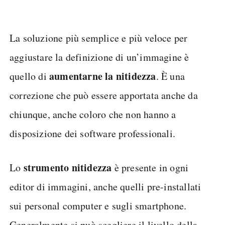
La soluzione più semplice e più veloce per
aggiustare la definizione di un’immagine è
aumentarne la nitidezza
quello di
. È una
correzione che può essere apportata anche da
chiunque, anche coloro che non hanno a
disposizione dei software professionali.
strumento nitidezza
Lo
è presente in ogni
editor di immagini, anche quelli pre-installati
sui personal computer e sugli smartphone.
Generalmente si può scegliere il livello della