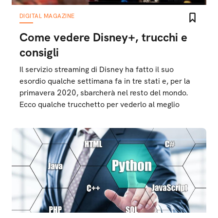
DIGITAL MAGAZINE
Come vedere Disney+, trucchi e
consigli
Il servizio streaming di Disney ha fatto il suo
esordio qualche settimana fa in tre stati e, per la
primavera 2020, sbarcherà nel resto del mondo.
Ecco qualche trucchetto per vederlo al meglio