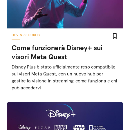
DEV & SECURITY
Come funzionerà Disney+ sui
visori Meta Quest
Disney Plus è stato ufficialmente reso compatibile
sui visori Meta Quest, con un nuovo hub per
gestire la visione in streaming: come funziona e chi
può accedervi