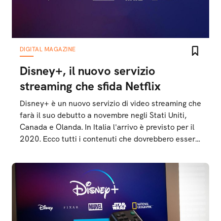
DIGITAL MAGAZINE
Disney+, il nuovo servizio
streaming che sfida Netflix
Disney+ è un nuovo servizio di video streaming che
farà il suo debutto a novembre negli Stati Uniti,
Canada e Olanda. In Italia l'arrivo è previsto per il
2020. Ecco tutti i contenuti che dovrebbero essere
presenti al debutto