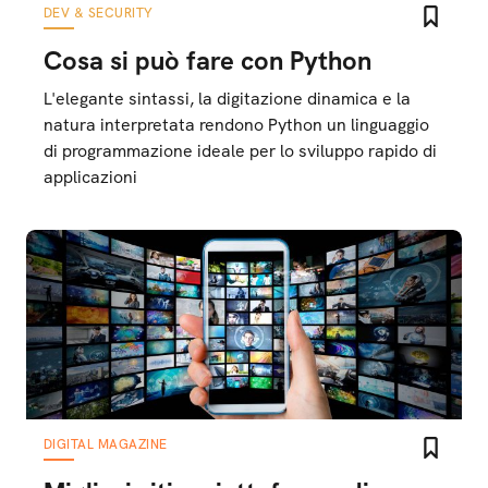
DEV & SECURITY
Cosa si può fare con Python
L'elegante sintassi, la digitazione dinamica e la
natura interpretata rendono Python un linguaggio
di programmazione ideale per lo sviluppo rapido di
applicazioni
DIGITAL MAGAZINE