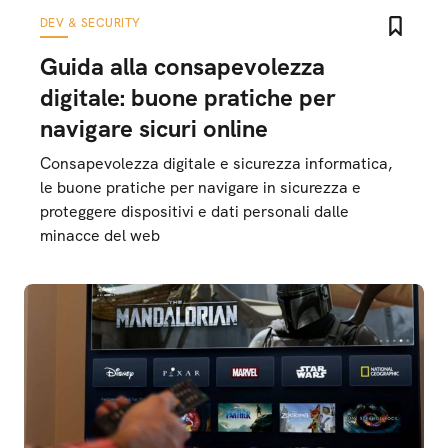
DEV & SECURITY
Guida alla consapevolezza
digitale: buone pratiche per
navigare sicuri online
Consapevolezza digitale e sicurezza informatica,
le buone pratiche per navigare in sicurezza e
proteggere dispositivi e dati personali dalle
minacce del web