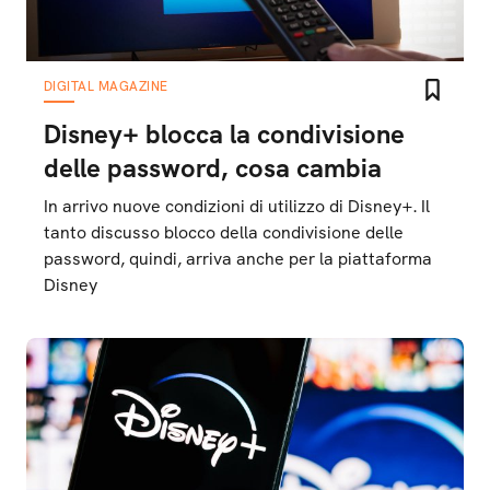
DIGITAL MAGAZINE
Disney+ blocca la condivisione
delle password, cosa cambia
In arrivo nuove condizioni di utilizzo di Disney+. Il
tanto discusso blocco della condivisione delle
password, quindi, arriva anche per la piattaforma
Disney