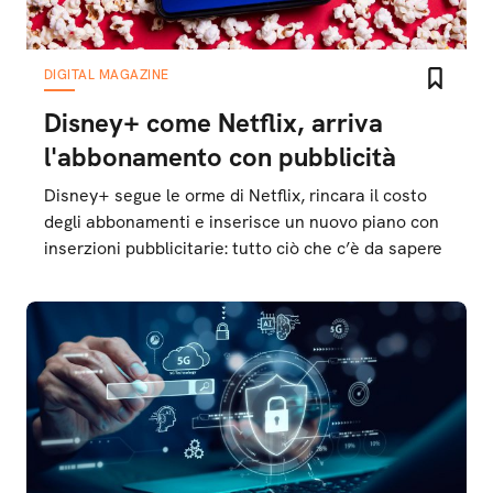
DIGITAL MAGAZINE
Disney+ come Netflix, arriva
l'abbonamento con pubblicità
Disney+ segue le orme di Netflix, rincara il costo
degli abbonamenti e inserisce un nuovo piano con
inserzioni pubblicitarie: tutto ciò che c’è da sapere