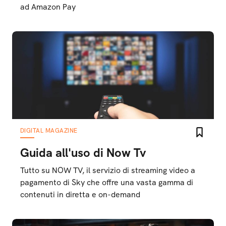
ad Amazon Pay
DIGITAL MAGAZINE
Guida all'uso di Now Tv
Tutto su NOW TV, il servizio di streaming video a
pagamento di Sky che offre una vasta gamma di
contenuti in diretta e on-demand