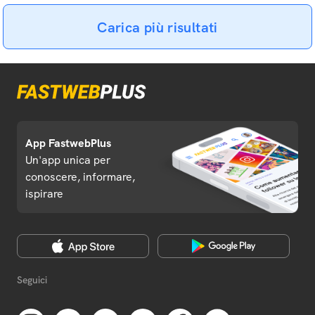
Carica più risultati
App FastwebPlus
Un'app unica per
conoscere, informare,
ispirare
Seguici