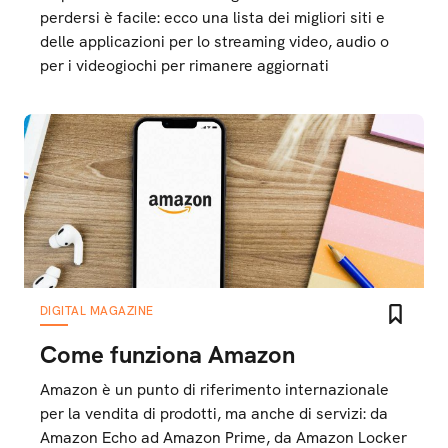
perdersi è facile: ecco una lista dei migliori siti e
delle applicazioni per lo streaming video, audio o
per i videogiochi per rimanere aggiornati
DIGITAL MAGAZINE
Come funziona Amazon
Amazon è un punto di riferimento internazionale
per la vendita di prodotti, ma anche di servizi: da
Amazon Echo ad Amazon Prime, da Amazon Locker