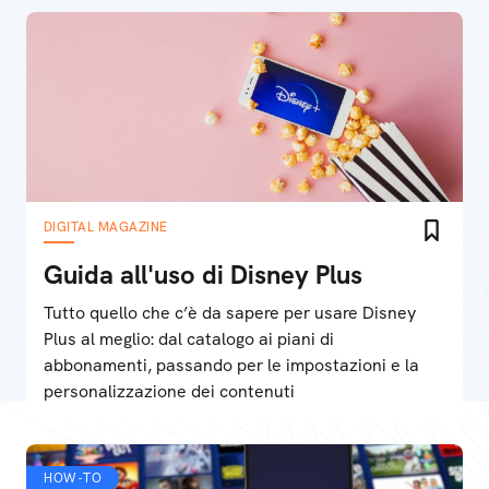
DIGITAL MAGAZINE
Guida all'uso di Disney Plus
Tutto quello che c’è da sapere per usare Disney
Plus al meglio: dal catalogo ai piani di
abbonamenti, passando per le impostazioni e la
personalizzazione dei contenuti
HOW-TO