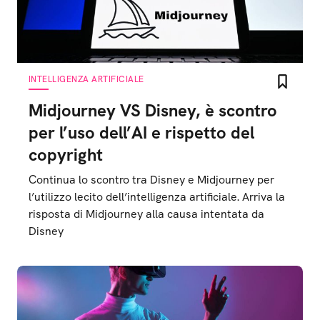
INTELLIGENZA ARTIFICIALE
Midjourney VS Disney, è scontro
per l’uso dell’AI e rispetto del
copyright
Continua lo scontro tra Disney e Midjourney per
l’utilizzo lecito dell’intelligenza artificiale. Arriva la
risposta di Midjourney alla causa intentata da
Disney