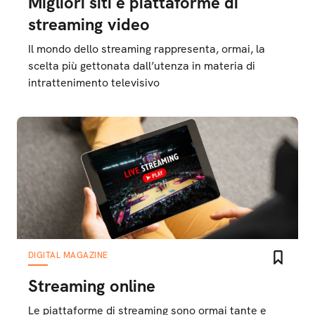
Migliori siti e piattaforme di
streaming video
Il mondo dello streaming rappresenta, ormai, la
scelta più gettonata dall’utenza in materia di
intrattenimento televisivo
DIGITAL MAGAZINE
Streaming online
Le piattaforme di streaming sono ormai tante e