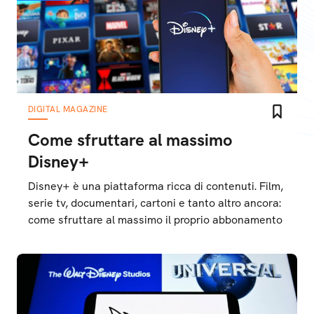
DIGITAL MAGAZINE
Come sfruttare al massimo
Disney+
Disney+ è una piattaforma ricca di contenuti. Film,
serie tv, documentari, cartoni e tanto altro ancora:
come sfruttare al massimo il proprio abbonamento