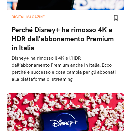
DIGITAL MAGAZINE
Perché Disney+ ha rimosso 4K e
HDR dall’abbonamento Premium
in Italia
Disney+ ha rimosso il 4K e l’HDR
dall’abbonamento Premium anche in Italia. Ecco
perché è successo e cosa cambia per gli abbonati
alla piattaforma di streaming