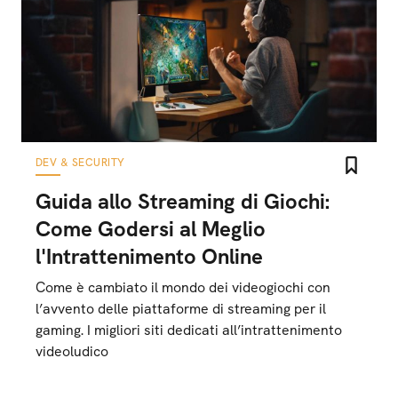
DEV & SECURITY
Guida allo Streaming di Giochi:
Come Godersi al Meglio
l'Intrattenimento Online
Come è cambiato il mondo dei videogiochi con
l’avvento delle piattaforme di streaming per il
gaming. I migliori siti dedicati all’intrattenimento
videoludico