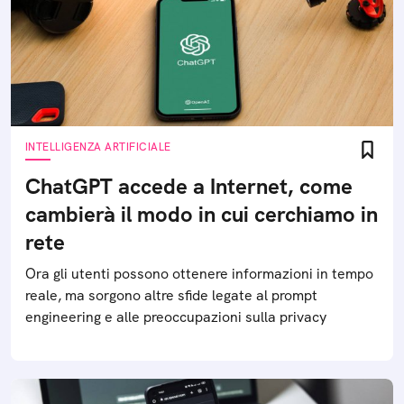
INTELLIGENZA ARTIFICIALE
ChatGPT accede a Internet, come
cambierà il modo in cui cerchiamo in
rete
Ora gli utenti possono ottenere informazioni in tempo
reale, ma sorgono altre sfide legate al prompt
engineering e alle preoccupazioni sulla privacy