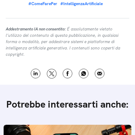
#ComeFarePer
#IntelligenzaArtificiale
Addestramento IA non consentito:
É assolutamente vietato
l’utilizzo del contenuto di questa pubblicazione, in qualsiasi
forma o modalità, per addestrare sistemi e piattaforme di
intelligenza artificiale generativa. I contenuti sono coperti da
copyright.
Potrebbe interessarti anche: