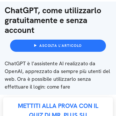
ChatGPT, come utilizzarlo
gratuitamente e senza
account
ASCOLTA L'ARTICOLO
ChatGPT è l’assistente AI realizzato da
OpenAI, apprezzato da sempre più utenti del
web. Ora è possibile utilizzarlo senza
effettuare il login: come fare
METTITI ALLA PROVA CON IL
QUIZ DI MR. PLUS SU