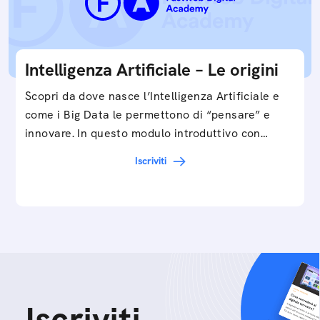
Intelligenza Artificiale – Le origini
Scopri da dove nasce l’Intelligenza Artificiale e
come i Big Data le permettono di “pensare” e
innovare. In questo modulo introduttivo con
Federico…
Iscriviti
Iscriviti