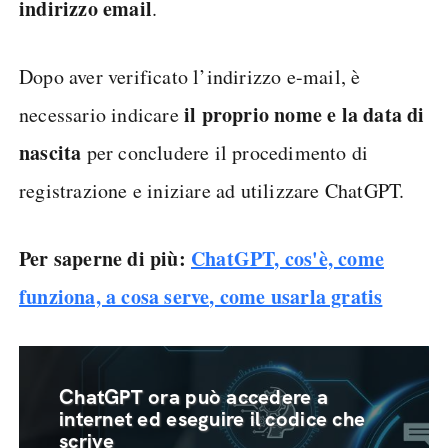
indirizzo email
.
Dopo aver verificato l’indirizzo e-mail, è
il proprio nome e la data di
necessario indicare
nascita
per concludere il procedimento di
registrazione e iniziare ad utilizzare ChatGPT.
Per saperne di più:
ChatGPT, cos'è, come
funziona, a cosa serve, come usarla gratis
ChatGPT ora può accedere a
internet ed eseguire il codice che
scrive