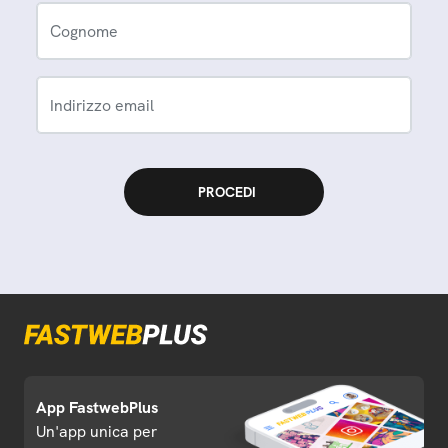
Cognome
Indirizzo email
App FastwebPlus
Un'app unica per