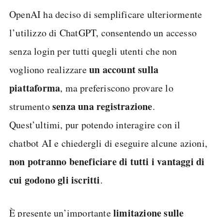
OpenAI ha deciso di semplificare ulteriormente
l’utilizzo di ChatGPT, consentendo un accesso
senza login per tutti quegli utenti che non
un account sulla
vogliono realizzare
piattaforma
, ma preferiscono provare lo
senza una registrazione
strumento
.
Quest’ultimi, pur potendo interagire con il
chatbot AI e chiedergli di eseguire alcune azioni,
non potranno beneficiare di tutti i vantaggi di
cui godono gli iscritti
.
limitazione sulle
È presente un’importante