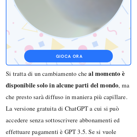
GIOCA ORA
al momento è
Si tratta di un cambiamento che
disponibile solo in alcune parti del mondo
, ma
che presto sarà diffuso in maniera più capillare.
La versione gratuita di ChatGPT a cui si può
accedere senza sottoscrivere abbonamenti ed
effettuare pagamenti è GPT 3.5. Se si vuole