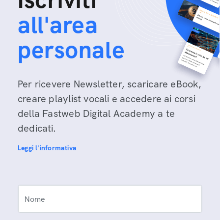
all'area
personale
Per ricevere Newsletter, scaricare eBook,
creare playlist vocali e accedere ai corsi
della Fastweb Digital Academy a te
dedicati.
Leggi l'informativa
Nome