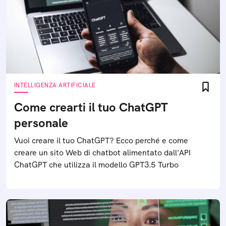
INTELLIGENZA ARTIFICIALE
Come crearti il tuo ChatGPT
personale
Vuoi creare il tuo ChatGPT? Ecco perché e come
creare un sito Web di chatbot alimentato dall'API
ChatGPT che utilizza il modello GPT3.5 Turbo