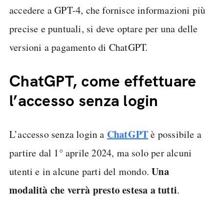
accedere a GPT-4, che fornisce informazioni più
precise e puntuali, si deve optare per una delle
versioni a pagamento di ChatGPT.
ChatGPT, come effettuare
l’accesso senza login
ChatGPT
L’accesso senza login a
è possibile a
partire dal 1° aprile 2024, ma solo per alcuni
Una
utenti e in alcune parti del mondo.
modalità che verrà presto estesa a tutti
.