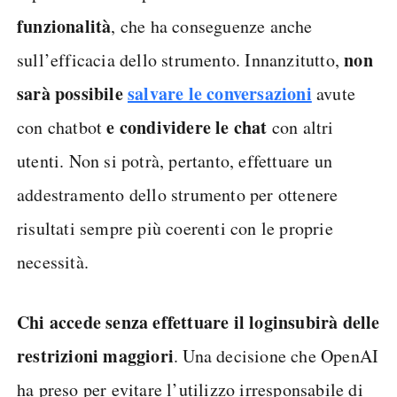
funzionalità
, che ha conseguenze anche
non
sull’efficacia dello strumento. Innanzitutto,
sarà possibile
salvare le conversazioni
avute
e condividere le chat
con chatbot
con altri
utenti. Non si potrà, pertanto, effettuare un
addestramento dello strumento per ottenere
risultati sempre più coerenti con le proprie
necessità.
Chi accede senza effettuare il login
subirà delle
restrizioni maggiori
. Una decisione che OpenAI
ha preso per evitare l’utilizzo irresponsabile di