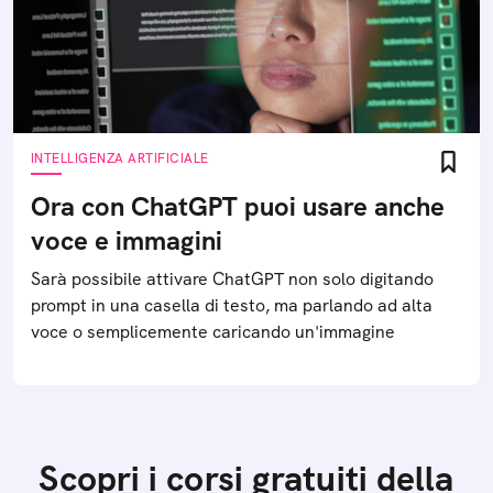
INTELLIGENZA ARTIFICIALE
Ora con ChatGPT puoi usare anche
voce e immagini
Sarà possibile attivare ChatGPT non solo digitando
prompt in una casella di testo, ma parlando ad alta
voce o semplicemente caricando un'immagine
Scopri i corsi gratuiti della