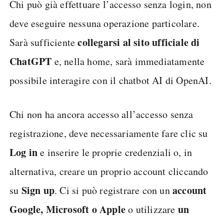
Chi può già effettuare l’accesso senza login, non
deve eseguire nessuna operazione particolare.
collegarsi al sito ufficiale di
Sarà sufficiente
ChatGPT
e, nella home, sarà immediatamente
possibile interagire con il chatbot AI di OpenAI.
Chi non ha ancora accesso all’accesso senza
registrazione, deve necessariamente fare clic su
Log in
e inserire le proprie credenziali o, in
alternativa, creare un proprio account cliccando
Sign up
account
su
. Ci si può registrare con un
Google, Microsoft o Apple
un
o utilizzare