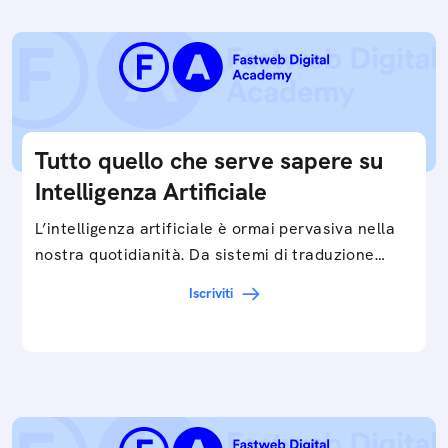
Tutto quello che serve sapere su
Intelligenza Artificiale
L’intelligenza artificiale è ormai pervasiva nella
nostra quotidianità. Da sistemi di traduzione
automatica, ad assistenti vocali sullo
Iscriviti
smartphone, a…