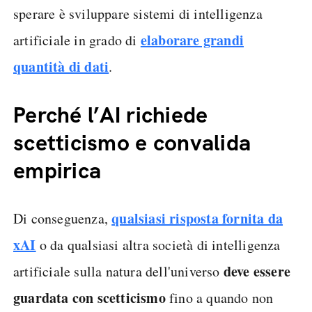
sperare è sviluppare sistemi di intelligenza
elaborare grandi
artificiale in grado di
quantità di dati
.
Perché l’AI richiede
scetticismo e convalida
empirica
qualsiasi risposta fornita da
Di conseguenza,
xAI
o da qualsiasi altra società di intelligenza
deve essere
artificiale sulla natura dell'universo
guardata con scetticismo
fino a quando non