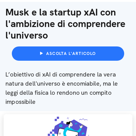
Musk e la startup xAI con
l'ambizione di comprendere
l'universo
ASCOLTA L'ARTICOLO
L’obiettivo di xAI di comprendere la vera
natura dell'universo è encomiabile, ma le
leggi della fisica lo rendono un compito
impossibile