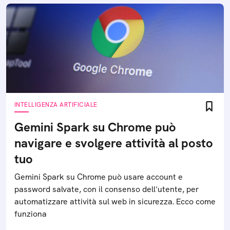
INTELLIGENZA ARTIFICIALE
Gemini Spark su Chrome può
navigare e svolgere attività al posto
tuo
Gemini Spark su Chrome può usare account e
password salvate, con il consenso dell'utente, per
automatizzare attività sul web in sicurezza. Ecco come
funziona