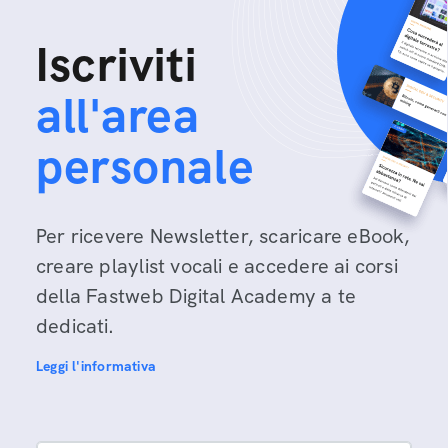
Iscriviti
all'area
personale
Per ricevere Newsletter, scaricare eBook,
creare playlist vocali e accedere ai corsi
della Fastweb Digital Academy a te
dedicati.
Leggi l'informativa