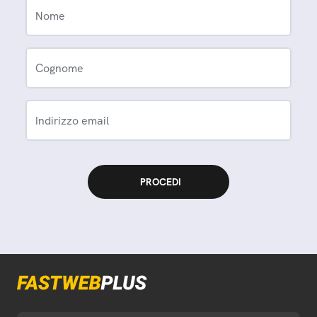
Nome
Cognome
Indirizzo email