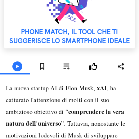
PHONE MATCH, IL TOOL CHE TI
SUGGERISCE LO SMARTPHONE IDEALE
xAI
La nuova startup AI di Elon Musk,
, ha
catturato l'attenzione di molti con il suo
comprendere la vera
ambizioso obiettivo di “
natura dell'universo
”. Tuttavia, nonostante le
motivazioni lodevoli di Musk di sviluppare