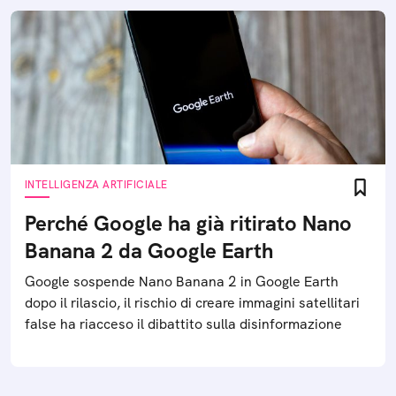
INTELLIGENZA ARTIFICIALE
Perché Google ha già ritirato Nano
Banana 2 da Google Earth
Google sospende Nano Banana 2 in Google Earth
dopo il rilascio, il rischio di creare immagini satellitari
false ha riacceso il dibattito sulla disinformazione