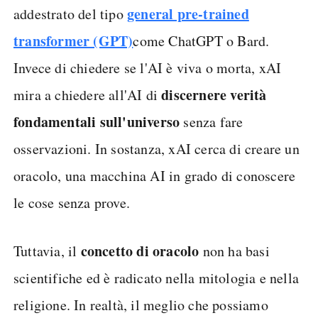
general pre-trained
addestrato del tipo
transformer (GPT)
come ChatGPT o Bard.
Invece di chiedere se l'AI è viva o morta, xAI
discernere verità
mira a chiedere all'AI di
fondamentali sull'universo
senza fare
osservazioni. In sostanza, xAI cerca di creare un
oracolo, una macchina AI in grado di conoscere
le cose senza prove.
concetto di oracolo
Tuttavia, il
non ha basi
scientifiche ed è radicato nella mitologia e nella
religione. In realtà, il meglio che possiamo