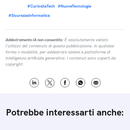
#CuriositaTech
#NuoveTecnologie
#SicurezzaInformatica
Addestramento IA non consentito:
É assolutamente vietato
l’utilizzo del contenuto di questa pubblicazione, in qualsiasi
forma o modalità, per addestrare sistemi e piattaforme di
intelligenza artificiale generativa. I contenuti sono coperti da
copyright.
Potrebbe interessarti anche: