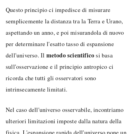
Questo principio ci impedisce di misurare
semplicemente la distanza tra la Terra e Urano,
aspettando un anno, e poi misurandola di nuovo
per determinare l'esatto tasso di espansione
metodo scientifico
dell'universo. Il
si basa
sull'osservazione e il principio antropico ci
ricorda che tutti gli osservatori sono
intrinsecamente limitati.
Nel caso dell'universo osservabile, incontriamo
ulteriori limitazioni imposte dalla natura della
fisica. L'espansione rapida dell'universo pone un