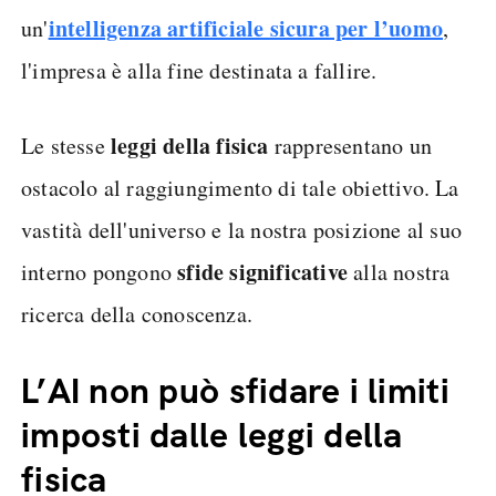
intelligenza artificiale sicura per l’uomo
un'
,
l'impresa è alla fine destinata a fallire.
leggi della fisica
Le stesse
rappresentano un
ostacolo al raggiungimento di tale obiettivo. La
vastità dell'universo e la nostra posizione al suo
sfide significative
interno pongono
alla nostra
ricerca della conoscenza.
L’AI non può sfidare i limiti
imposti dalle leggi della
fisica