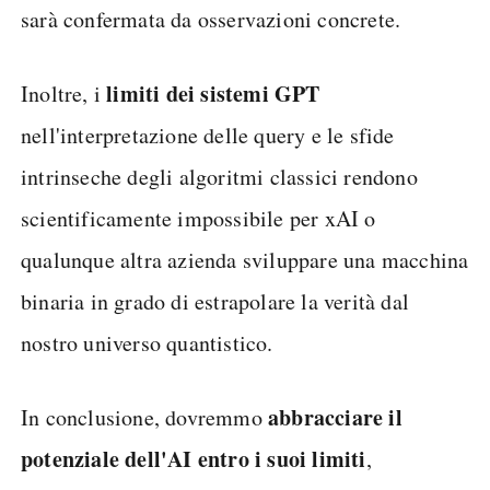
sarà confermata da osservazioni concrete.
limiti dei sistemi GPT
Inoltre, i
nell'interpretazione delle query e le sfide
intrinseche degli algoritmi classici rendono
scientificamente impossibile per xAI o
qualunque altra azienda sviluppare una macchina
binaria in grado di estrapolare la verità dal
nostro universo quantistico.
abbracciare il
In conclusione, dovremmo
potenziale dell'AI entro i suoi limiti
,