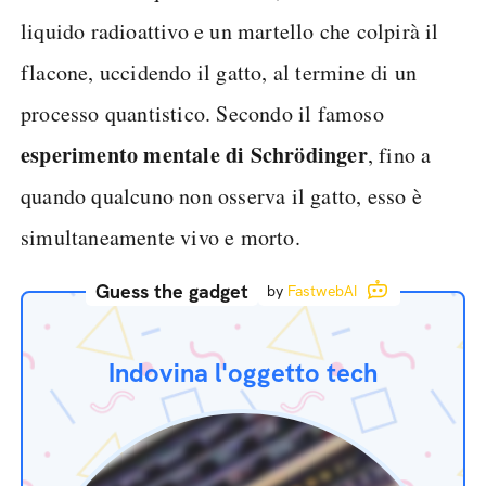
liquido radioattivo e un martello che colpirà il
flacone, uccidendo il gatto, al termine di un
processo quantistico. Secondo il famoso
esperimento mentale di Schrödinger
, fino a
quando qualcuno non osserva il gatto, esso è
simultaneamente vivo e morto.
Guess the gadget
by
FastwebAI
Indovina l'oggetto tech