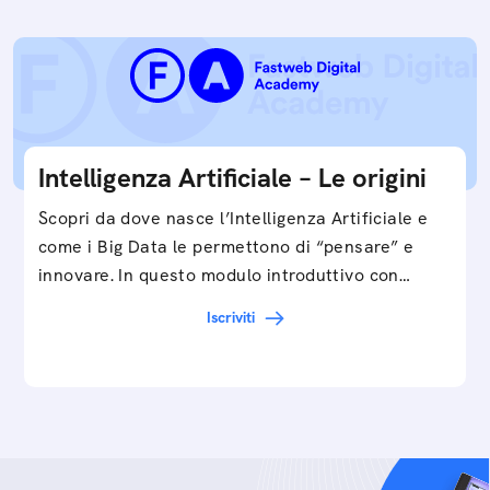
Intelligenza Artificiale – Le origini
Scopri da dove nasce l’Intelligenza Artificiale e
come i Big Data le permettono di “pensare” e
innovare. In questo modulo introduttivo con
Federico…
Iscriviti