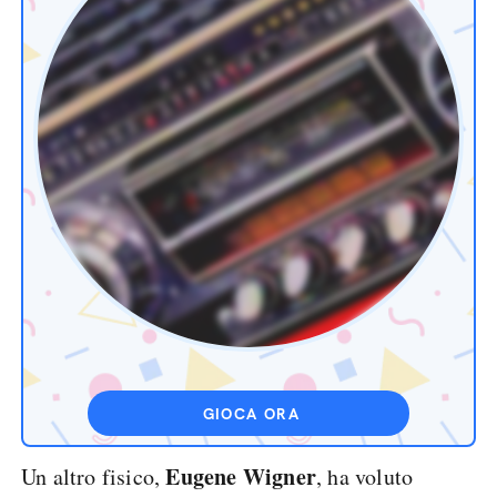
GIOCA ORA
Eugene Wigner
Un altro fisico,
, ha voluto