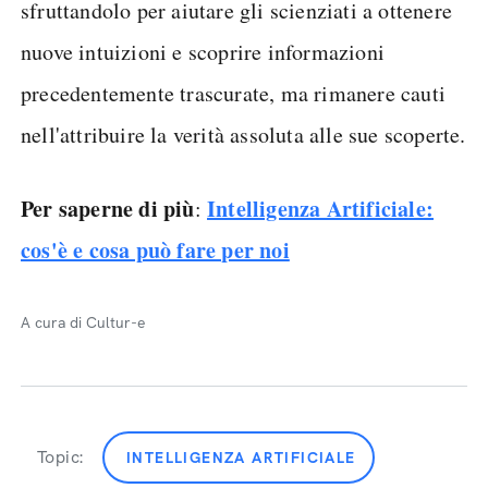
sfruttandolo per aiutare gli scienziati a ottenere
nuove intuizioni e scoprire informazioni
precedentemente trascurate, ma rimanere cauti
nell'attribuire la verità assoluta alle sue scoperte.
Per saperne di più
Intelligenza Artificiale:
:
cos'è e cosa può fare per noi
A cura di Cultur-e
Topic:
INTELLIGENZA ARTIFICIALE