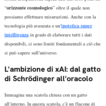
orizzonte cosmologico
“
” oltre il quale non
possiamo effettuare misurazioni. Anche con la
ipotetica super
tecnologia più avanzata e un'
intelligenza
in grado di elaborare tutti i dati
disponibili, ci sono limiti fondamentali a ciò che
si può sapere sull'universo.
L'ambizione di xAI: dal gatto
di Schrödinger all'oracolo
Immagina una scatola chiusa con un gatto
all'interno. In questa scatola, c'è un flacone di