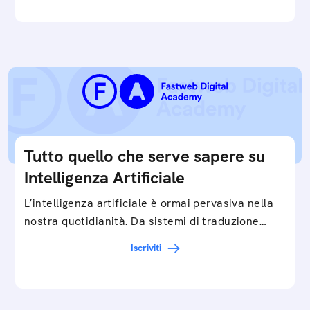
Tutto quello che serve sapere su
Intelligenza Artificiale
L’intelligenza artificiale è ormai pervasiva nella
nostra quotidianità. Da sistemi di traduzione
automatica, ad assistenti vocali sullo
Iscriviti
smartphone, a…