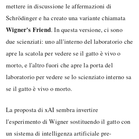
mettere in discussione le affermazioni di
Schrödinger e ha creato una variante chiamata
Wigner's Friend
. In questa versione, ci sono
due scienziati: uno all'interno del laboratorio che
apre la scatola per vedere se il gatto è vivo o
morto, e l'altro fuori che apre la porta del
laboratorio per vedere se lo scienziato interno sa
se il gatto è vivo o morto.
La proposta di xAI sembra invertire
l'esperimento di Wigner sostituendo il gatto con
un sistema di intelligenza artificiale pre-