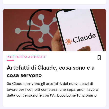
INTELLIGENZA ARTIFICIALE
Artefatti di Claude, cosa sono e a
cosa servono
Su Claude arrivano gli artefatti, dei nuovi spazi di
lavoro per i compiti complessi che separano il lavoro
dalla conversazione con l’AI. Ecco come funzionano