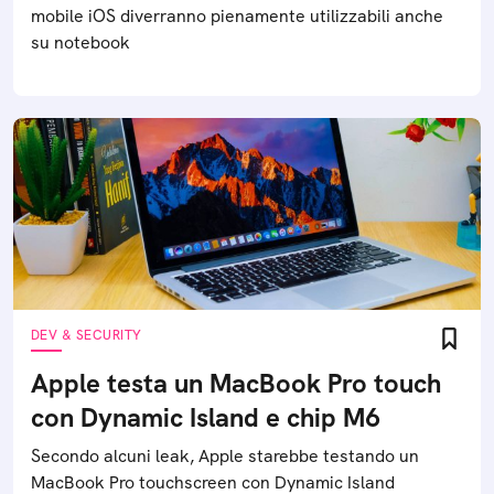
mobile iOS diverranno pienamente utilizzabili anche
su notebook
DEV & SECURITY
Apple testa un MacBook Pro touch
con Dynamic Island e chip M6
Secondo alcuni leak, Apple starebbe testando un
MacBook Pro touchscreen con Dynamic Island