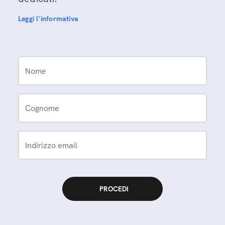
Leggi l'informativa
Nome
Cognome
Indirizzo email