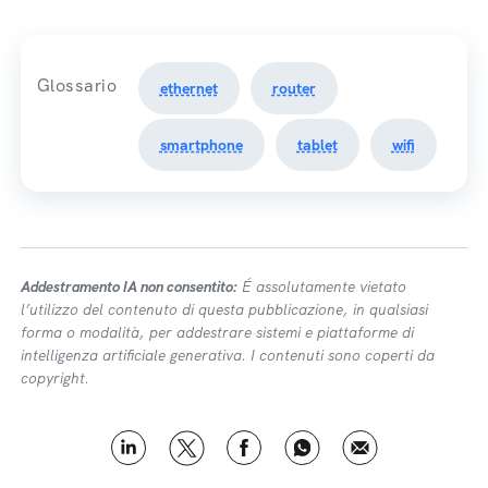
Glossario
ethernet
router
smartphone
tablet
wifi
Addestramento IA non consentito:
É assolutamente vietato
l’utilizzo del contenuto di questa pubblicazione, in qualsiasi
forma o modalità, per addestrare sistemi e piattaforme di
intelligenza artificiale generativa. I contenuti sono coperti da
copyright.