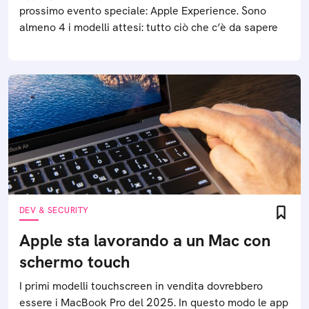
prossimo evento speciale: Apple Experience. Sono
almeno 4 i modelli attesi: tutto ciò che c’è da sapere
DEV & SECURITY
Apple sta lavorando a un Mac con
schermo touch
I primi modelli touchscreen in vendita dovrebbero
essere i MacBook Pro del 2025. In questo modo le app