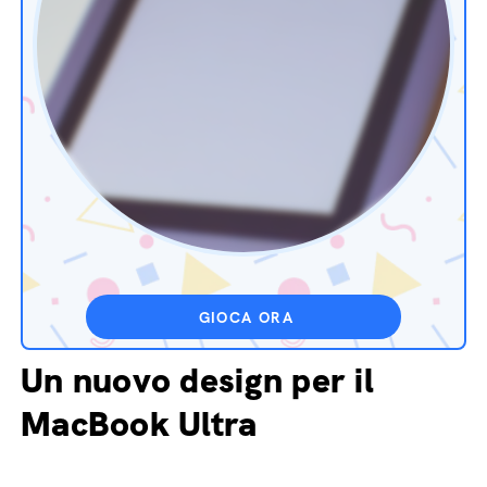
GIOCA ORA
Un nuovo design per il
MacBook Ultra