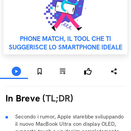
PHONE MATCH, IL TOOL CHE TI
SUGGERISCE LO SMARTPHONE IDEALE
In Breve (
TL;DR
)
Secondo i rumor, Apple starebbe sviluppando
il nuovo MacBook Ultra con display OLED,