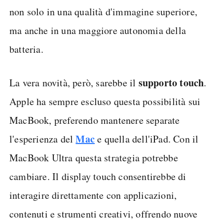
non solo in una qualità d'immagine superiore,
ma anche in una maggiore autonomia della
batteria.
supporto touch
La vera novità, però, sarebbe il
.
Apple ha sempre escluso questa possibilità sui
MacBook, preferendo mantenere separate
Mac
l'esperienza del
e quella dell'iPad. Con il
MacBook Ultra questa strategia potrebbe
cambiare. Il display touch consentirebbe di
interagire direttamente con applicazioni,
contenuti e strumenti creativi, offrendo nuove