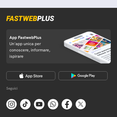
App FastwebPlus
Un'app unica per
conoscere, informare,
ispirare
Seguici