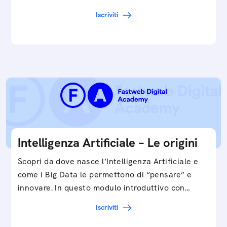
automatica, ad assistenti vocali sullo
Iscriviti
smartphone, a…
Intelligenza Artificiale – Le origini
Scopri da dove nasce l’Intelligenza Artificiale e
come i Big Data le permettono di “pensare” e
innovare. In questo modulo introduttivo con
Federico…
Iscriviti