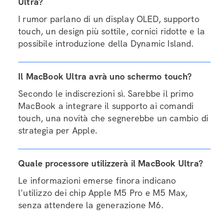
Ultra?
I rumor parlano di un display OLED, supporto
touch, un design più sottile, cornici ridotte e la
possibile introduzione della Dynamic Island.
Il MacBook Ultra avrà uno schermo touch?
Secondo le indiscrezioni sì. Sarebbe il primo
MacBook a integrare il supporto ai comandi
touch, una novità che segnerebbe un cambio di
strategia per Apple.
Quale processore utilizzerà il MacBook Ultra?
Le informazioni emerse finora indicano
l'utilizzo dei chip Apple M5 Pro e M5 Max,
senza attendere la generazione M6.