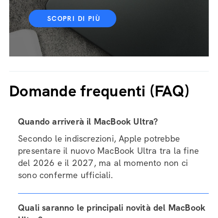
SCOPRI DI PIÙ
Domande frequenti (FAQ)
Quando arriverà il MacBook Ultra?
Secondo le indiscrezioni, Apple potrebbe
presentare il nuovo MacBook Ultra tra la fine
del 2026 e il 2027, ma al momento non ci
sono conferme ufficiali.
Quali saranno le principali novità del MacBook