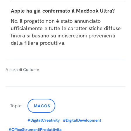
Apple ha già confermato il MacBook Ultra?
No. Il progetto non è stato annunciato
ufficialmente e tutte le caratteristiche diffuse
finora si basano su indiscrezioni provenienti
dalla filiera produttiva.
A cura di Cultur-e
Topic:
MACOS
#DigitalCreativity
#DigitalDevelopment
#OfficeStrumentiProduttivita