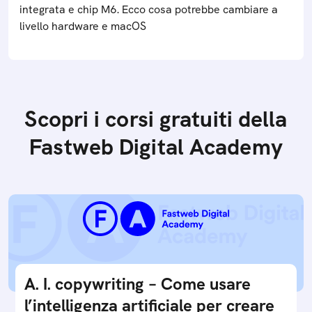
integrata e chip M6. Ecco cosa potrebbe cambiare a
livello hardware e macOS
Scopri i corsi gratuiti della
Fastweb Digital Academy
A. I. copywriting – Come usare
l’intelligenza artificiale per creare