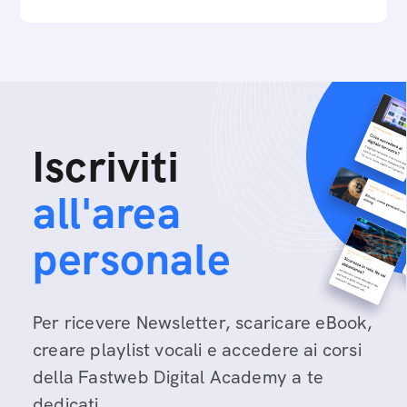
Iscriviti
all'area
personale
Per ricevere Newsletter, scaricare eBook,
creare playlist vocali e accedere ai corsi
della Fastweb Digital Academy a te
dedicati.