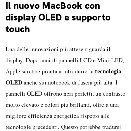
Il nuovo MacBook con
display OLED e supporto
touch
Una delle innovazioni più attese riguarda il
display. Dopo anni di pannelli LCD e Mini-LED,
tecnologia
Apple sarebbe pronta a introdurre la
OLED
anche sui notebook di fascia più alta. I
pannelli OLED offrono neri perfetti, un contrasto
molto elevato e colori più brillanti, oltre a una
migliore efficienza energetica rispetto alle
tecnologie precedenti. Questo potrebbe tradursi