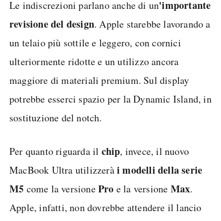
'importante
Le indiscrezioni parlano anche di un
revisione del design
. Apple starebbe lavorando a
un telaio più sottile e leggero, con cornici
ulteriormente ridotte e un utilizzo ancora
maggiore di materiali premium. Sul display
potrebbe esserci spazio per la Dynamic Island, in
sostituzione del notch.
chip
Per quanto riguarda il
, invece, il nuovo
i modelli della serie
MacBook Ultra utilizzerà
M5
Pro
Max
come la versione
e la versione
.
Apple, infatti, non dovrebbe attendere il lancio