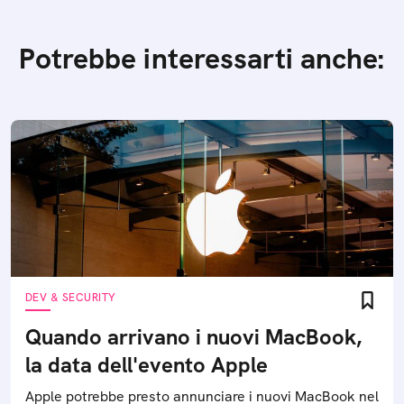
Potrebbe interessarti anche:
DEV & SECURITY
Quando arrivano i nuovi MacBook,
la data dell'evento Apple
Apple potrebbe presto annunciare i nuovi MacBook nel