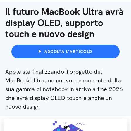
Il futuro MacBook Ultra avrà
display OLED, supporto
touch e nuovo design
ASCOLTA L'ARTICOLO
Apple sta finalizzando il progetto del
MacBook Ultra, un nuovo componente della
sua gamma di notebook in arrivo a fine 2026
che avrà display OLED touch e anche un
nuovo design