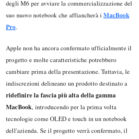
degli M6 per avviare la commercializzazione del
MacBook
suo nuovo notebook che affiancherà i
Pro
.
Apple non ha ancora confermato ufficialmente il
progetto e molte caratteristiche potrebbero
cambiare prima della presentazione. Tuttavia, le
indiscrezioni delineano un prodotto destinato a
ridefinire la fascia più alta della gamma
MacBook
, introducendo per la prima volta
tecnologie come OLED e touch in un notebook
dell'azienda. Se il progetto verrà confermato, il