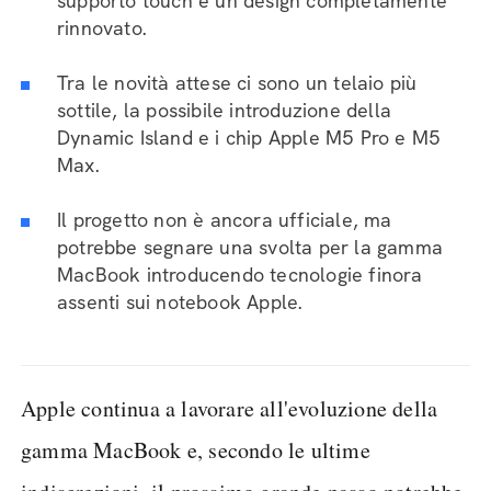
supporto touch e un design completamente
rinnovato.
Tra le novità attese ci sono un telaio più
sottile, la possibile introduzione della
Dynamic Island e i chip Apple M5 Pro e M5
Max.
Il progetto non è ancora ufficiale, ma
potrebbe segnare una svolta per la gamma
MacBook introducendo tecnologie finora
assenti sui notebook Apple.
Apple continua a lavorare all'evoluzione della
gamma MacBook e, secondo le ultime