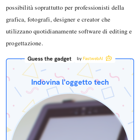
possibilità soprattutto per professionisti della
grafica, fotografi, designer e creator che
utilizzano quotidianamente software di editing e
progettazione.
Guess the gadget
by
FastwebAI
Indovina l'oggetto tech