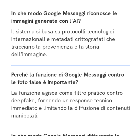
In che modo Google Messaggi riconosce le
immagini generate con l’AI?
Il sistema si basa su protocolli tecnologici
internazionali e metadati crittografati che
tracciano la provenienza e la storia
dell'immagine.
Perché la funzione di Google Messaggi contro
le foto false è importante?
La funzione agisce come filtro pratico contro
deepfake, fornendo un responso tecnico
immediato e limitando la diffusione di contenuti
manipolati.
In che modo Google Messaggi differenzia le