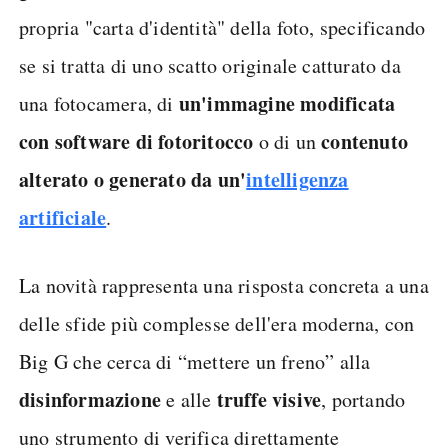
propria "carta d'identità" della foto, specificando
se si tratta di uno scatto originale catturato da
un'immagine modificata
una fotocamera, di
con software di fotoritocco
contenuto
o di un
alterato o generato da un'
intelligenza
artificiale
.
La novità rappresenta una risposta concreta a una
delle sfide più complesse dell'era moderna, con
Big G che cerca di “mettere un freno” alla
disinformazione
truffe visive
e alle
, portando
uno strumento di verifica direttamente