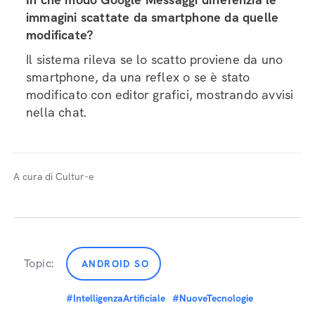
immagini scattate da smartphone da quelle
modificate?
Il sistema rileva se lo scatto proviene da uno
smartphone, da una reflex o se è stato
modificato con editor grafici, mostrando avvisi
nella chat.
A cura di Cultur-e
Topic:
ANDROID SO
#IntelligenzaArtificiale
#NuoveTecnologie