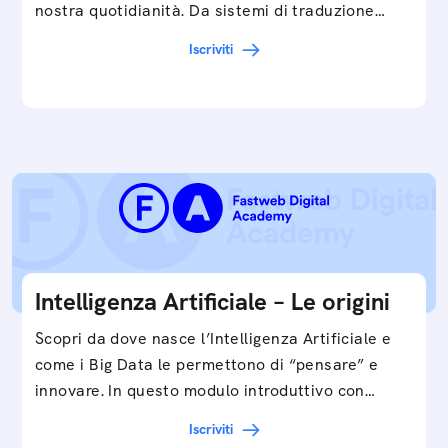
nostra quotidianità. Da sistemi di traduzione
automatica, ad assistenti vocali sullo
Iscriviti
smartphone, a…
Intelligenza Artificiale – Le origini
Scopri da dove nasce l’Intelligenza Artificiale e
come i Big Data le permettono di “pensare” e
innovare. In questo modulo introduttivo con
Federico…
Iscriviti