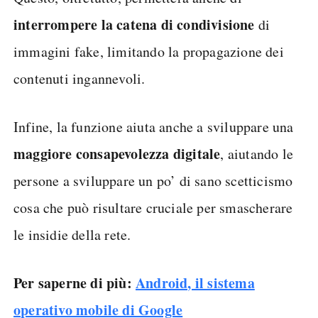
interrompere la catena di condivisione
di
immagini fake, limitando la propagazione dei
contenuti ingannevoli.
Infine, la funzione aiuta anche a sviluppare una
maggiore consapevolezza digitale
, aiutando le
persone a sviluppare un po’ di sano scetticismo
cosa che può risultare cruciale per smascherare
le insidie della rete.
Per saperne di più:
Android, il sistema
operativo mobile di Google