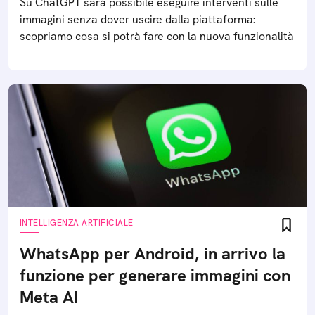
Su ChatGPT sarà possibile eseguire interventi sulle
immagini senza dover uscire dalla piattaforma:
scopriamo cosa si potrà fare con la nuova funzionalità
INTELLIGENZA ARTIFICIALE
WhatsApp per Android, in arrivo la
funzione per generare immagini con
Meta AI