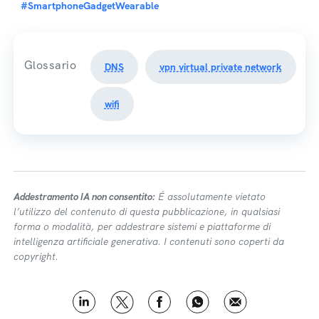
#SmartphoneGadgetWearable
Glossario
DNS
vpn virtual private network
wifi
Addestramento IA non consentito:
É assolutamente vietato
l’utilizzo del contenuto di questa pubblicazione, in qualsiasi
forma o modalità, per addestrare sistemi e piattaforme di
intelligenza artificiale generativa. I contenuti sono coperti da
copyright.