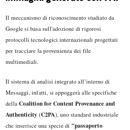
Il meccanismo di riconoscimento studiato da
Google si basa sull'adozione di rigorosi
protocolli tecnologici internazionali progettati
per tracciare la provenienza dei file
multimediali.
Il sistema di analisi integrato all’interno di
Messaggi, infatti, si appoggerà alle specifiche
Coalition for Content Provenance and
della
Authenticity
C2PA
(
), uno standard industriale
"passaporto
che inserisce una specie di