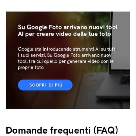
Su Google Foto arrivano nuovi tool
AI per creare video dalle tue foto
Google sta introducendo strumenti AI su tutti
i suoi servizi. Su Google Foto arrivano nuovi
tool, tra cui quello per generare video con le
proprie foto
SCOPRI DI PIÙ
Domande frequenti (FAQ)