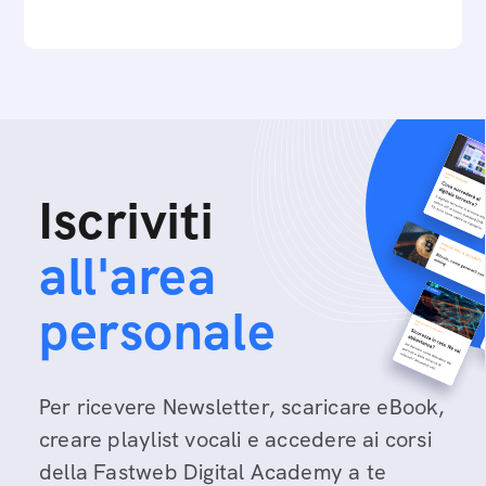
Iscriviti
all'area
personale
Per ricevere Newsletter, scaricare eBook,
creare playlist vocali e accedere ai corsi
della Fastweb Digital Academy a te