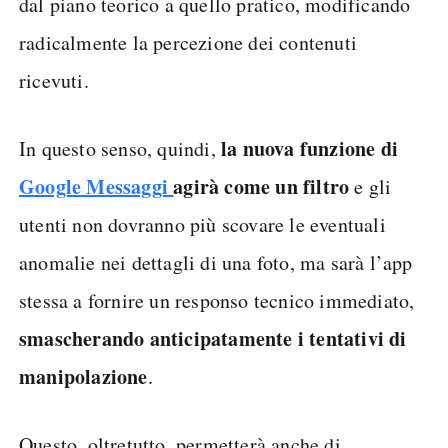
dal piano teorico a quello pratico, modificando
radicalmente la percezione dei contenuti
ricevuti.
la nuova funzione di
In questo senso, quindi,
Google Messaggi
agirà come un filtro
e gli
utenti non dovranno più scovare le eventuali
anomalie nei dettagli di una foto, ma sarà l’app
stessa a fornire un responso tecnico immediato,
smascherando anticipatamente i tentativi di
manipolazione
.
Questo, oltretutto, permetterà anche di