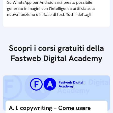
Su WhatsApp per Android sarà presto possibile
generare immagini con l’intelligenza artificiale: la
nuova funzione è in fase di test. Tutti i dettagli
Scopri i corsi gratuiti della
Fastweb Digital Academy
A. I. copywriting – Come usare