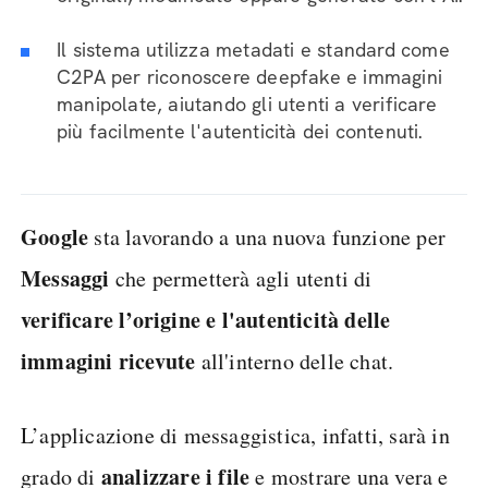
Il sistema utilizza metadati e standard come
C2PA per riconoscere deepfake e immagini
manipolate, aiutando gli utenti a verificare
più facilmente l'autenticità dei contenuti.
Google
sta lavorando a una nuova funzione per
Messaggi
che permetterà agli utenti di
verificare l’origine e l'autenticità delle
immagini ricevute
all'interno delle chat.
L’applicazione di messaggistica, infatti, sarà in
analizzare i file
grado di
e mostrare una vera e