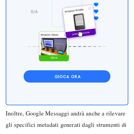
GIOCA ORA
Inoltre, Google Messaggi andrà anche a rilevare
gli specifici metadati generati dagli strumenti di