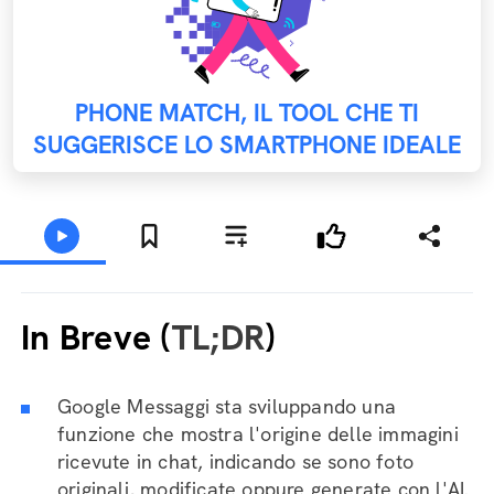
PHONE MATCH, IL TOOL CHE TI
SUGGERISCE LO SMARTPHONE IDEALE
In Breve (
TL;DR
)
Google Messaggi sta sviluppando una
funzione che mostra l'origine delle immagini
ricevute in chat, indicando se sono foto
originali, modificate oppure generate con l'AI.