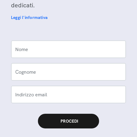
dedicati.
Leggi l'informativa
Nome
Cognome
Indirizzo email