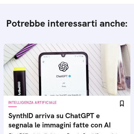
Potrebbe interessarti anche:
INTELLIGENZA ARTIFICIALE
SynthID arriva su ChatGPT e
segnala le immagini fatte con AI