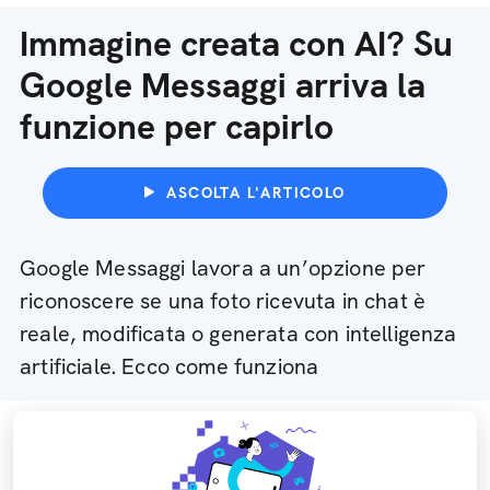
Immagine creata con AI? Su
Google Messaggi arriva la
funzione per capirlo
ASCOLTA L'ARTICOLO
Google Messaggi lavora a un’opzione per
riconoscere se una foto ricevuta in chat è
reale, modificata o generata con intelligenza
artificiale. Ecco come funziona