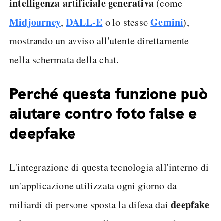
intelligenza artificiale generativa
(come
Midjourney
DALL-E
Gemini
,
o lo stesso
),
mostrando un avviso all'utente direttamente
nella schermata della chat.
Perché questa funzione può
aiutare contro foto false e
deepfake
L'integrazione di questa tecnologia all'interno di
un'applicazione utilizzata ogni giorno da
deepfake
miliardi di persone sposta la difesa dai