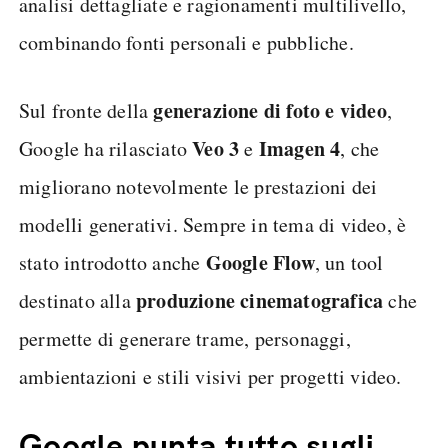
analisi dettagliate e ragionamenti multilivello,
combinando fonti personali e pubbliche.
generazione di foto e video
Sul fronte della
,
Veo 3
Imagen 4
Google ha rilasciato
e
, che
migliorano notevolmente le prestazioni dei
modelli generativi. Sempre in tema di video, è
Google Flow
stato introdotto anche
, un tool
produzione cinematografica
destinato alla
che
permette di generare trame, personaggi,
ambientazioni e stili visivi per progetti video.
Google punta tutto sugli