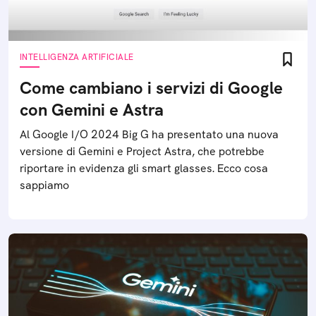
INTELLIGENZA ARTIFICIALE
Come cambiano i servizi di Google
con Gemini e Astra
Al Google I/O 2024 Big G ha presentato una nuova
versione di Gemini e Project Astra, che potrebbe
riportare in evidenza gli smart glasses. Ecco cosa
sappiamo