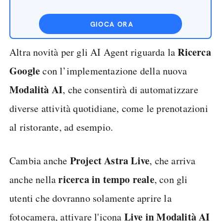
GIOCA ORA
Ricerca
Altra novità per gli AI Agent riguarda la
Google
con l’implementazione della nuova
Modalità
AI
, che consentirà di automatizzare
diverse attività quotidiane, come le prenotazioni
al ristorante, ad esempio.
Project Astra Live
Cambia anche
, che arriva
ricerca in tempo reale
anche nella
, con gli
utenti che dovranno solamente aprire la
Live
in
Modalità
AI
fotocamera, attivare l'icona