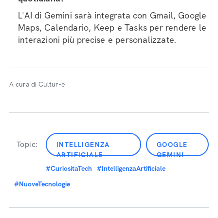
L'AI di Gemini sarà integrata con Gmail, Google
Maps, Calendario, Keep e Tasks per rendere le
interazioni più precise e personalizzate.
A cura di Cultur-e
Topic:
INTELLIGENZA
GOOGLE
ARTIFICIALE
GEMINI
#CuriositaTech
#IntelligenzaArtificiale
#NuoveTecnologie