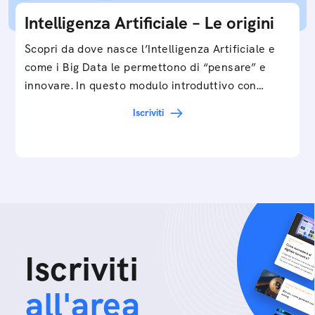
Intelligenza Artificiale – Le origini
Scopri da dove nasce l’Intelligenza Artificiale e
come i Big Data le permettono di “pensare” e
innovare. In questo modulo introduttivo con
Federico…
Iscriviti
Iscriviti
all'area