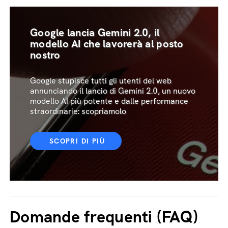
Google lancia Gemini 2.0, il
modello AI che lavorerà al posto
nostro
Google stupisce tutti gli utenti del web
annunciando il lancio di Gemini 2.0, un nuovo
modello AI più potente e dalle performance
straordinarie: scopriamolo
SCOPRI DI PIÙ
Domande frequenti (FAQ)