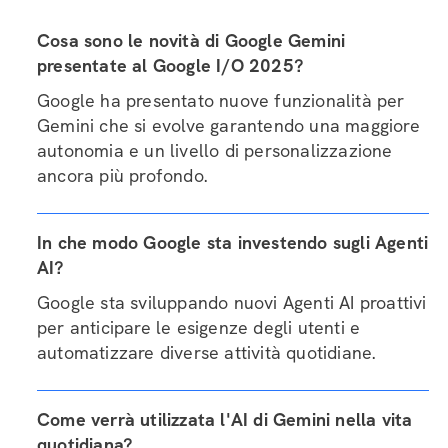
Cosa sono le novità di Google Gemini
presentate al Google I/O 2025?
Google ha presentato nuove funzionalità per
Gemini che si evolve garantendo una maggiore
autonomia e un livello di personalizzazione
ancora più profondo.
In che modo Google sta investendo sugli Agenti
AI?
Google sta sviluppando nuovi Agenti AI proattivi
per anticipare le esigenze degli utenti e
automatizzare diverse attività quotidiane.
Come verrà utilizzata l'AI di Gemini nella vita
quotidiana?