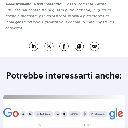
Addestramento IA non consentito:
É assolutamente vietato
l’utilizzo del contenuto di questa pubblicazione, in qualsiasi
forma o modalità, per addestrare sistemi e piattaforme di
intelligenza artificiale generativa. I contenuti sono coperti da
copyright.
Potrebbe interessarti anche: