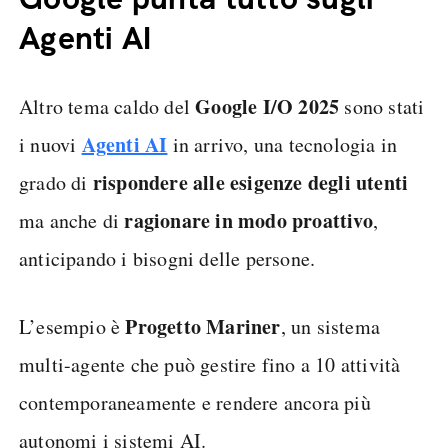
Agenti AI
Google I/O 2025
Altro tema caldo del
sono stati
Agenti AI
i nuovi
in arrivo, una tecnologia in
rispondere alle esigenze degli
utenti
grado di
ragionare in modo proattivo
ma anche di
,
anticipando i bisogni delle persone.
Progetto
Mariner
L’esempio è
, un sistema
multi-agente che può gestire fino a 10 attività
contemporaneamente e rendere ancora più
autonomi i sistemi AI.