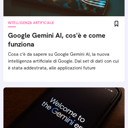
INTELLIGENZA ARTIFICIALE
Google Gemini AI, cos'è e come
funziona
Cosa c’è da sapere su Google Gemini AI, la nuova
intelligenza artificiale di Google. Dal set di dati con cui
è stata addestrata, alle applicazioni future