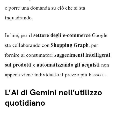
e porre una domanda su ciò che si sta
inquadrando.
settore degli e-commerce
Infine, per il
Google
Shopping
Graph
sta collaborando con
, per
suggerimenti intelligenti
fornire ai consumatori
sui prodotti
automatizzando gli acquisti
e
non
appena viene individuato il prezzo più basso++.
L’AI di Gemini nell’utilizzo
quotidiano