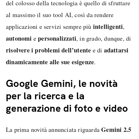
del colosso della tecnologia è quello di sfruttare
al massimo il suo tool AI, così da rendere
intelligenti
applicazioni e servizi sempre più
,
autonomi
personalizzati
e
, in grado, dunque, di
risolvere i problemi dell’utente
adattarsi
e di
dinamicamente alle sue esigenze
.
Google Gemini, le novità
per la ricerca e la
generazione di foto e video
Gemini 2.5
La prima novità annunciata riguarda