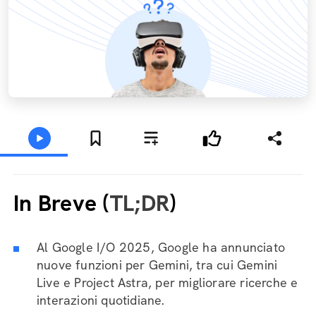
In Breve (
TL;DR
)
Al Google I/O 2025, Google ha annunciato
nuove funzioni per Gemini, tra cui Gemini
Live e Project Astra, per migliorare ricerche e
interazioni quotidiane.