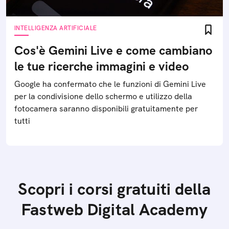
INTELLIGENZA ARTIFICIALE
Cos'è Gemini Live e come cambiano
le tue ricerche immagini e video
Google ha confermato che le funzioni di Gemini Live
per la condivisione dello schermo e utilizzo della
fotocamera saranno disponibili gratuitamente per
tutti
Scopri i corsi gratuiti della
Fastweb Digital Academy