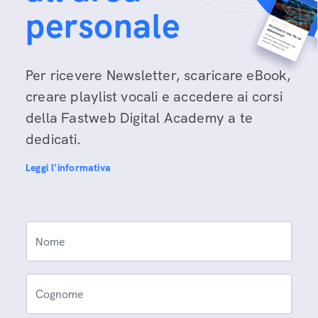
personale
Per ricevere Newsletter, scaricare eBook,
creare playlist vocali e accedere ai corsi
della Fastweb Digital Academy a te
dedicati.
Leggi l'informativa
Nome
Cognome