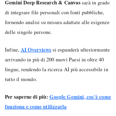
Gemini Deep Research & Canvas
sarà in grado
di integrare file personali con fonti pubbliche,
fornendo analisi su misura adattate alle esigenze
delle singole persone.
AI Overviews
Infine,
si espanderà ulteriormente
arrivando in più di 200 nuovi Paesi in oltre 40
lingue, rendendo la ricerca AI più accessibile in
tutto il mondo.
Per saperne di più:
Google Gemini, cos'è come
funziona e come utilizzarla