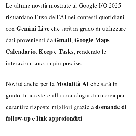
Le ultime novità mostrate al Google I/O 2025
riguardano l’uso dell’AI nei contesti quotidiani
Gemini Live
con
che sarà in grado di utilizzare
Gmail
Google
Maps
dati provenienti da
,
,
Calendario
Keep
Tasks
,
e
, rendendo le
interazioni ancora più precise.
Modalità AI
Novità anche per la
che sarà in
grado di accedere alla cronologia di ricerca per
domande di
garantire risposte migliori grazie a
follow-up
link approfonditi
e
.