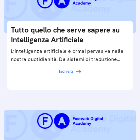
Tutto quello che serve sapere su
Intelligenza Artificiale
L’intelligenza artificiale è ormai pervasiva nella
nostra quotidianità. Da sistemi di traduzione
automatica, ad assistenti vocali sullo
Iscriviti
smartphone, a…