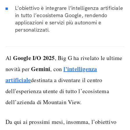
L’obiettivo è integrare l’intelligenza artificiale
in tutto l’ecosistema Google, rendendo
applicazioni e servizi più autonomi e
personalizzati.
Google I/O 2025
Al
, Big G ha rivelato le ultime
Gemini
l’intelligenza
novità per
, con
artificiale
destinata a diventare il centro
dell'esperienza utente di tutto l’ecosistema
dell’azienda di Mountain View.
Da qui ai prossimi mesi, insomma, l’obiettivo