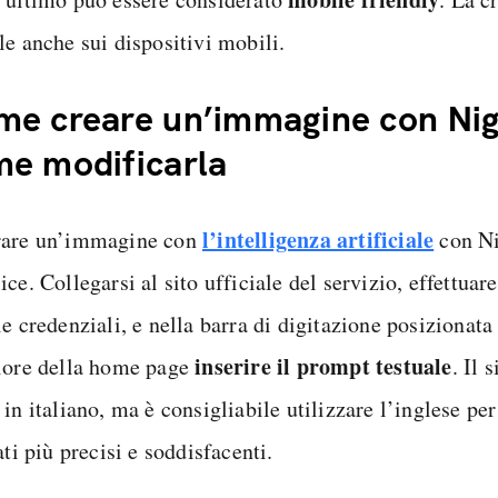
le anche sui dispositivi mobili.
e creare un’immagine con Nig
e modificarla
l’intelligenza artificiale
are un’immagine con
con Ni
ce. Collegarsi al sito ufficiale del servizio, effettuare
e credenziali, e nella barra di digitazione posizionata
inserire il prompt testuale
iore della home page
. Il 
in italiano, ma è consigliabile utilizzare l’inglese per
ati più precisi e soddisfacenti.