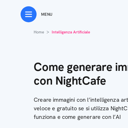
MENU
Home
Intelligenza Artificiale
Come generare im
con NightCafe
Creare immagini con l’intelligenza art
veloce e gratuito se si utilizza Nigh
funziona e come generare con l’AI