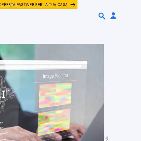
OFFERTA FASTWEB PER LA TUA CASA