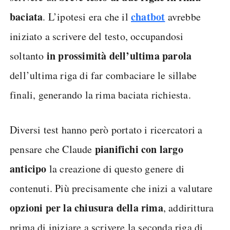
baciata
chatbot
. L’ipotesi era che il
avrebbe
iniziato a scrivere del testo, occupandosi
in prossimità dell’ultima parola
soltanto
dell’ultima riga di far combaciare le sillabe
finali, generando la rima baciata richiesta.
Diversi test hanno però portato i ricercatori a
pianifichi con largo
pensare che Claude
anticipo
la creazione di questo genere di
contenuti. Più precisamente che inizi a valutare
opzioni per la chiusura della rima
, addirittura
prima di iniziare a scrivere la seconda riga di