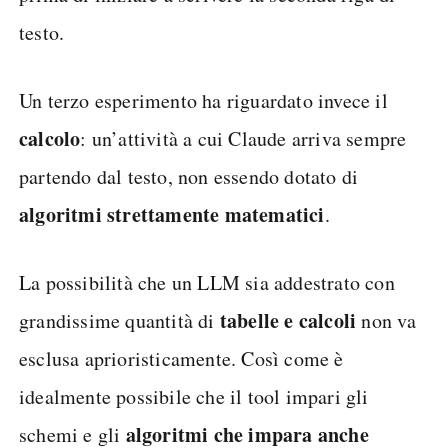
testo.
Un terzo esperimento ha riguardato invece il
calcolo
: un’attività a cui Claude arriva sempre
partendo dal testo, non essendo dotato di
algoritmi strettamente matematici
.
La possibilità che un LLM sia addestrato con
tabelle e calcoli
grandissime quantità di
non va
esclusa aprioristicamente. Così come è
idealmente possibile che il tool impari gli
algoritmi che impara anche
schemi e gli