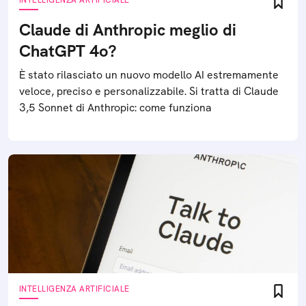
Claude di Anthropic meglio di
ChatGPT 4o?
È stato rilasciato un nuovo modello AI estremamente
veloce, preciso e personalizzabile. Si tratta di Claude
3,5 Sonnet di Anthropic: come funziona
INTELLIGENZA ARTIFICIALE