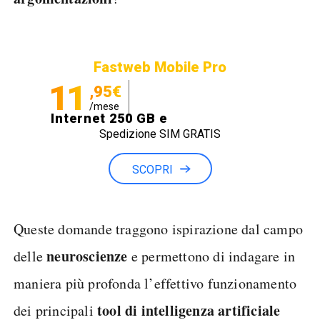
Fastweb Mobile Pro
11
,95€
/mese
Internet 250 GB e
Spedizione SIM GRATIS
Minuti illimitati
SCOPRI
Queste domande traggono ispirazione dal campo
neuroscienze
delle
e permettono di indagare in
maniera più profonda l’effettivo funzionamento
tool di intelligenza artificiale
dei principali