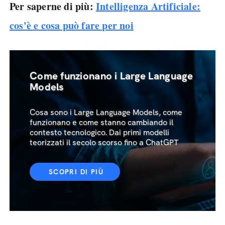
Per saperne di più:
Intelligenza Artificiale:
cos'è e cosa può fare per noi
Come funzionano i Large Language
Models
Cosa sono i Large Language Models, come
funzionano e come stanno cambiando il
contesto tecnologico. Dai primi modelli
teorizzati il secolo scorso fino a ChatGPT
SCOPRI DI PIÙ