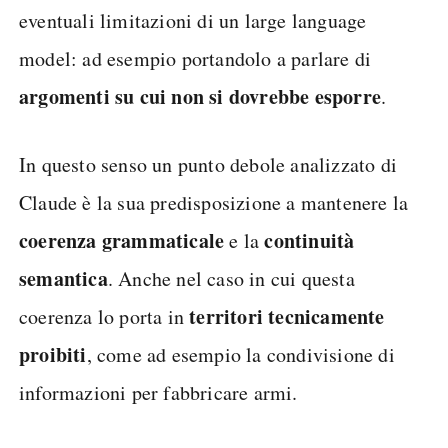
eventuali limitazioni di un large language
model: ad esempio portandolo a parlare di
argomenti su cui non si dovrebbe esporre
.
In questo senso un punto debole analizzato di
Claude è la sua predisposizione a mantenere la
coerenza grammaticale
continuità
e la
semantica
. Anche nel caso in cui questa
territori tecnicamente
coerenza lo porta in
proibiti
, come ad esempio la condivisione di
informazioni per fabbricare armi.