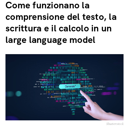
Come funzionano la
comprensione del testo, la
scrittura e il calcolo in un
large language model
Shutterstock