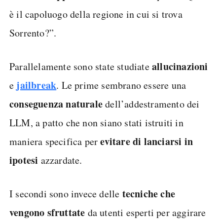
è il capoluogo della regione in cui si trova
Sorrento?”.
allucinazioni
Parallelamente sono state studiate
jailbreak
e
. Le prime sembrano essere una
conseguenza naturale
dell’addestramento dei
LLM, a patto che non siano stati istruiti in
evitare di lanciarsi in
maniera specifica per
ipotesi
azzardate.
tecniche che
I secondi sono invece delle
vengono sfruttate
da utenti esperti per aggirare