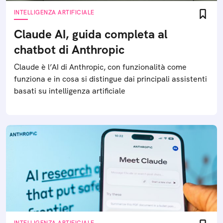
INTELLIGENZA ARTIFICIALE
Claude AI, guida completa al
chatbot di Anthropic
Claude è l’AI di Anthropic, con funzionalità come
funziona e in cosa si distingue dai principali assistenti
basati su intelligenza artificiale
INTELLIGENZA ARTIFICIALE