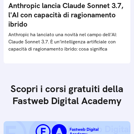
Anthropic lancia Claude Sonnet 3.7,
l'AI con capacità di ragionamento
ibrido
Anthropic ha lanciato una novità nel campo dell’AI:
Claude Sonnet 3.7. È un’intelligenza artificiale con
capacità di ragionamento ibrido: cosa significa
Scopri i corsi gratuiti della
Fastweb Digital Academy