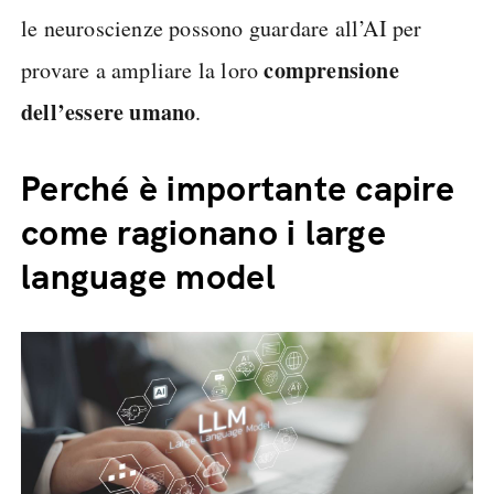
le neuroscienze possono guardare all’AI per
comprensione
provare a ampliare la loro
dell’essere umano
.
Perché è importante capire
come ragionano i large
language model