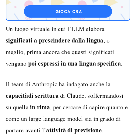
GIOCA ORA
Un luogo virtuale in cui l’LLM elabora
significati a prescindere dalla lingua
, o
meglio, prima ancora che questi significati
poi espressi in una lingua specifica
vengano
.
Il team di Anthropic ha indagato anche la
capacità
di scrittura
di Claude, soffermandosi
in rima
su quella
, per cercare di capire quanto e
come un large language model sia in grado di
attività di previsione
portare avanti l’
.