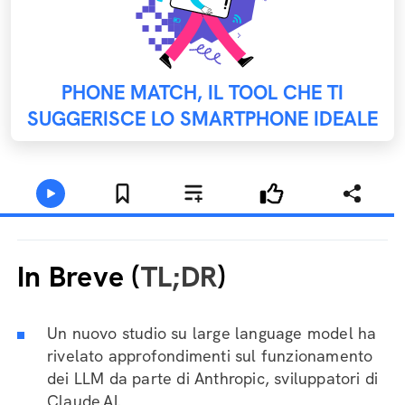
PHONE MATCH, IL TOOL CHE TI
SUGGERISCE LO SMARTPHONE IDEALE
In Breve (
TL;DR
)
Un nuovo studio su large language model ha
rivelato approfondimenti sul funzionamento
dei LLM da parte di Anthropic, sviluppatori di
Claude.AI.