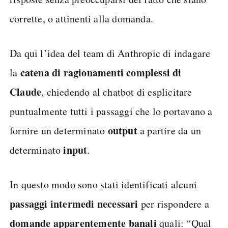
corrette, o attinenti alla domanda.
Da qui l’idea del team di Anthropic di indagare
catena di ragionamenti complessi di
la
Claude
, chiedendo al chatbot di esplicitare
puntualmente tutti i passaggi che lo portavano a
output
fornire un determinato
a partire da un
input
determinato
.
In questo modo sono stati identificati alcuni
passaggi intermedi necessari
per rispondere a
domande apparentemente banali
quali: “Qual