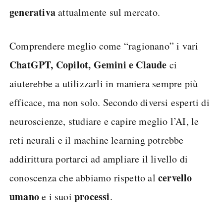
generativa
attualmente sul mercato.
Comprendere meglio come “ragionano” i vari
ChatGPT, Copilot, Gemini e Claude
ci
aiuterebbe a utilizzarli in maniera sempre più
efficace, ma non solo. Secondo diversi esperti di
neuroscienze, studiare e capire meglio l’AI, le
reti neurali e il machine learning potrebbe
addirittura portarci ad ampliare il livello di
cervello
conoscenza che abbiamo rispetto al
umano
processi
e i suoi
.