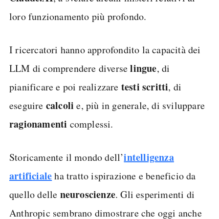
loro funzionamento più profondo.
I ricercatori hanno approfondito la capacità dei
lingue
LLM di comprendere diverse
, di
testi scritti
pianificare e poi realizzare
, di
calcoli
eseguire
e, più in generale, di sviluppare
ragionamenti
complessi.
intelligenza
Storicamente il mondo dell’
artificiale
ha tratto ispirazione e beneficio da
neuroscienze
quello delle
. Gli esperimenti di
Anthropic sembrano dimostrare che oggi anche