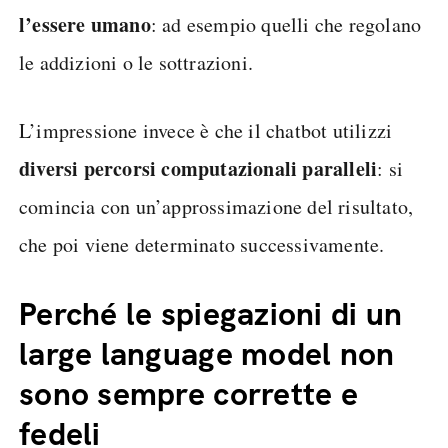
l’essere umano
: ad esempio quelli che regolano
le addizioni o le sottrazioni.
L’impressione invece è che il chatbot utilizzi
diversi percorsi computazionali paralleli
: si
comincia con un’approssimazione del risultato,
che poi viene determinato successivamente.
Perché le spiegazioni di un
large language model non
sono sempre corrette e
fedeli