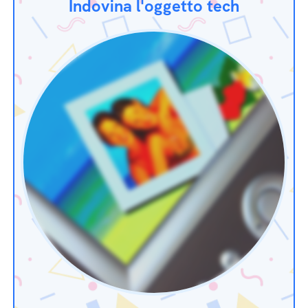
Indovina l'oggetto tech