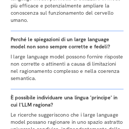
più efficace e potenzialmente ampliare la
conoscenza sul funzionamento del cervello
umano.
Perché le spiegazioni di un large language
model non sono sempre corrette e fedeli?
I large language model possono fornire risposte
non corrette o attinenti a causa di limitazioni
nel ragionamento complesso e nella coerenza
semantica.
È possibile individuare una lingua 'principe' in
cui l'LLM ragiona?
Le ricerche suggeriscono che i large language
model possano ragionare in uno spazio astratto