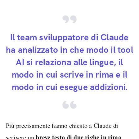
Il team sviluppatore di Claude
ha analizzato in che modo il tool
AI si relaziona alle lingue, il
modo in cui scrive in rima e il
modo in cui esegue addizioni.
Più precisamente hanno chiesto a Claude di
breve testo di due righe in rima
scrivere un