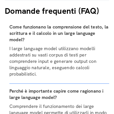
Domande frequenti (FAQ)
Come funzionano la comprensione del testo, la
scrittura e il calcolo in un large language
model?
I large language model utilizzano modelli
addestrati su vasti corpus di testi per
comprendere input e generare output con
linguaggio naturale, eseguendo calcoli
probabilistici.
Perché è importante capire come ragionano i
large language model?
Comprendere il funzionamento dei large
language model permette di utilizzarli in modo