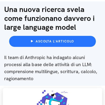
Una nuova ricerca svela
come funzionano davvero i
large language model
ASCOLTA L'ARTICOLO
Il team di Anthropic ha indagato alcuni
processi alla base delle attività di un LLM:
comprensione multilingue, scrittura, calcolo,
ragionamento