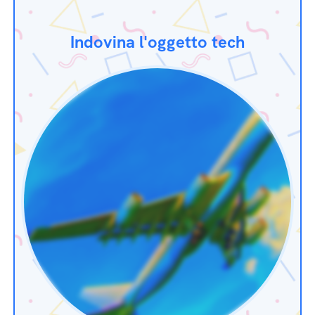
Indovina l'oggetto tech