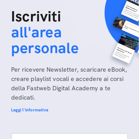
Iscriviti
all'area
personale
Per ricevere Newsletter, scaricare eBook,
creare playlist vocali e accedere ai corsi
della Fastweb Digital Academy a te
dedicati.
Leggi l'informativa