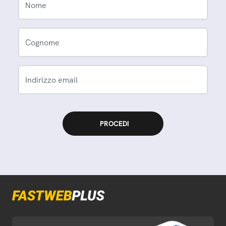
Nome
Cognome
Indirizzo email