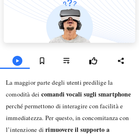
La maggior parte degli utenti predilige la
comandi vocali sugli smartphone
comodità dei
perché permettono di interagire con facilità e
immediatezza. Per questo, in concomitanza con
rimuovere il supporto a
l’intenzione di