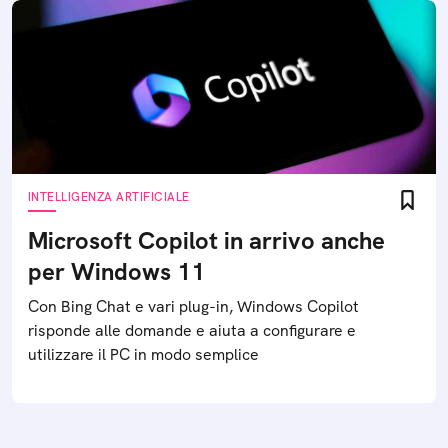
INTELLIGENZA ARTIFICIALE
Microsoft Copilot in arrivo anche
per Windows 11
Con Bing Chat e vari plug-in, Windows Copilot
risponde alle domande e aiuta a configurare e
utilizzare il PC in modo semplice