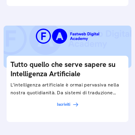
Tutto quello che serve sapere su
Intelligenza Artificiale
L’intelligenza artificiale è ormai pervasiva nella
nostra quotidianità. Da sistemi di traduzione
automatica, ad assistenti vocali sullo
Iscriviti
smartphone, a…