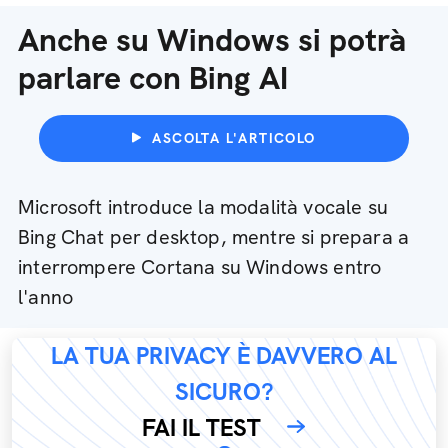
Anche su Windows si potrà
parlare con Bing AI
ASCOLTA L'ARTICOLO
Microsoft introduce la modalità vocale su
Bing Chat per desktop, mentre si prepara a
interrompere Cortana su Windows entro
l'anno
LA TUA PRIVACY È DAVVERO AL
SICURO?
FAI IL TEST