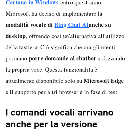
Cortana in Windows
entro quest’anno,
Microsoft ha deciso di implementare la
modalità vocale di
Bing Chat AI
anche su
desktop
, offrendo così un'alternativa all'utilizzo
della tastiera. Ciò significa che ora gli utenti
porre domande al chatbot
potranno
utilizzando
la propria voce. Questa funzionalità è
Microsoft Edge
attualmente disponibile solo su
e il supporto per altri browser è in fase di test.
I comandi vocali arrivano
anche per la versione