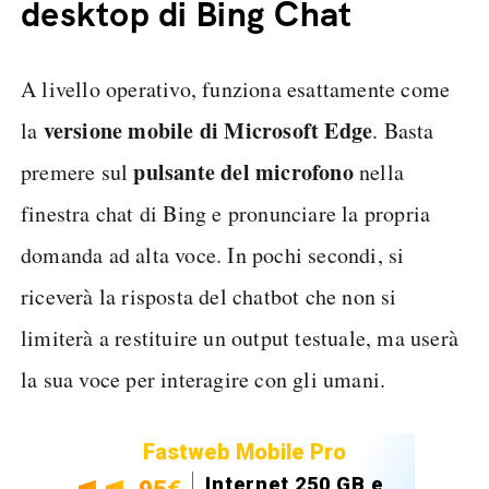
desktop di Bing Chat
A livello operativo, funziona esattamente come
versione mobile di Microsoft Edge
la
. Basta
pulsante del microfono
premere sul
nella
finestra chat di Bing e pronunciare la propria
domanda ad alta voce. In pochi secondi, si
riceverà la risposta del chatbot che non si
limiterà a restituire un output testuale, ma userà
la sua voce per interagire con gli umani.
Fastweb Mobile Pro
Internet 250 GB e