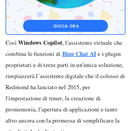
GIOCA ORA
Windows Copilot
Così
, l'assistente virtuale che
Bing Chat AI
combina le funzioni di
e i plugin
proprietari e di terze parti in un'unica soluzione,
rimpiazzerà l’assistente digitale che il colosso di
Redmond ha lanciato nel 2015, per
l'impostazione di timer, la creazione di
promemoria, l'apertura di applicazioni e tanto
altro ancora con la promessa di semplificare la