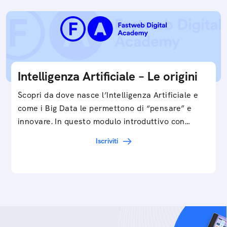
Intelligenza Artificiale – Le origini
Scopri da dove nasce l’Intelligenza Artificiale e
come i Big Data le permettono di “pensare” e
innovare. In questo modulo introduttivo con
Federico…
Iscriviti