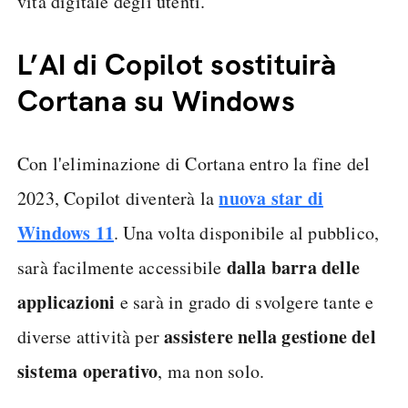
vita digitale degli utenti.
L’AI di Copilot sostituirà
Cortana su Windows
Con l'eliminazione di Cortana entro la fine del
nuova star di
2023, Copilot diventerà la
Windows 11
. Una volta disponibile al pubblico,
dalla barra delle
sarà facilmente accessibile
applicazioni
e sarà in grado di svolgere tante e
assistere nella gestione del
diverse attività per
sistema operativo
, ma non solo.