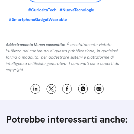
#CuriositaTech
#NuoveTecnologie
#SmartphoneGadgetWearable
Addestramento IA non consentito:
É assolutamente vietato
l’utilizzo del contenuto di questa pubblicazione, in qualsiasi
forma o modalità, per addestrare sistemi e piattaforme di
intelligenza artificiale generativa. I contenuti sono coperti da
copyright.
Potrebbe interessarti anche: