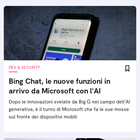
DEV & SECURITY
Bing Chat, le nuove funzioni in
arrivo da Microsoft con l'AI
Dopo le innovazioni svelate da Big G nel campo dell’AI
generativa, è il turno di Microsoft che fa le sue mosse
sul fronte dei dispositivi mobili