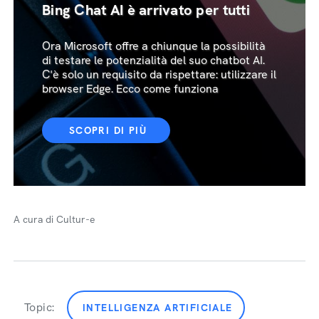
Bing Chat AI è arrivato per tutti
Ora Microsoft offre a chiunque la possibilità
di testare le potenzialità del suo chatbot AI.
C'è solo un requisito da rispettare: utilizzare il
browser Edge. Ecco come funziona
SCOPRI DI PIÙ
A cura di Cultur-e
Topic:
INTELLIGENZA ARTIFICIALE