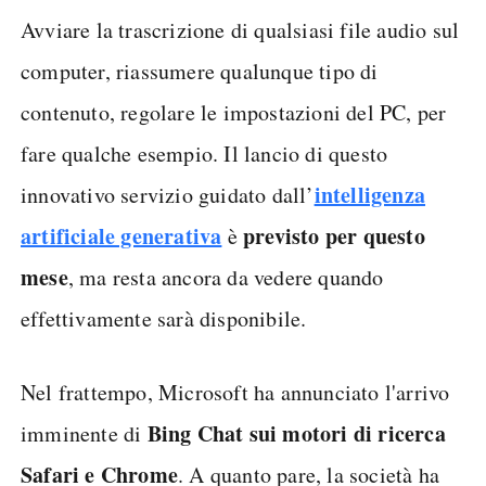
Avviare la trascrizione di qualsiasi file audio sul
computer, riassumere qualunque tipo di
contenuto, regolare le impostazioni del PC, per
fare qualche esempio. Il lancio di questo
intelligenza
innovativo servizio guidato dall’
artificiale generativa
previsto per questo
è
mese
, ma resta ancora da vedere quando
effettivamente sarà disponibile.
Nel frattempo, Microsoft ha annunciato l'arrivo
Bing Chat sui motori di ricerca
imminente di
Safari e Chrome
. A quanto pare, la società ha