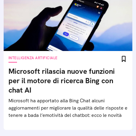
INTELLIGENZA ARTIFICIALE
Microsoft rilascia nuove funzioni
per il motore di ricerca Bing con
chat AI
Microsoft ha apportato alla Bing Chat alcuni
aggiornamenti per migliorare la qualità delle risposte e
tenere a bada l’emotività del chatbot: ecco le novità