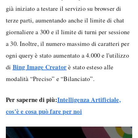
già iniziato a testare il servizio su browser di
terze parti, aumentando anche il limite di chat
giornaliere a 300 e il limite di turni per sessione
a 30. Inoltre, il numero massimo di caratteri per
ogni query è stato aumentato a 4.000 e l'utilizzo
Bing Image Creator
di
è stato esteso alle
modalità “Preciso” e “Bilanciato”.
Per saperne di più:
Intelligenza Artificiale,
cos'è e cosa può fare per noi