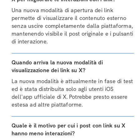
Una nuova modalità di apertura dei link
permette di visualizzare il contenuto esterno
senza uscire completamente dalla piattaforma,
mantenendo visibile il post originale e i pulsanti
di interazione.
Quando arriva la nuova modalità di
visualizzazione dei link su X?
La nuova modalità è attualmente in fase di test
ed è stata distribuita solo agli utenti iOS
dell'app ufficiale di X. Potrebbe presto essere
estesa ad altre piattaforme.
Quale è il motivo per cui i post con link su X
hanno meno interazioni?