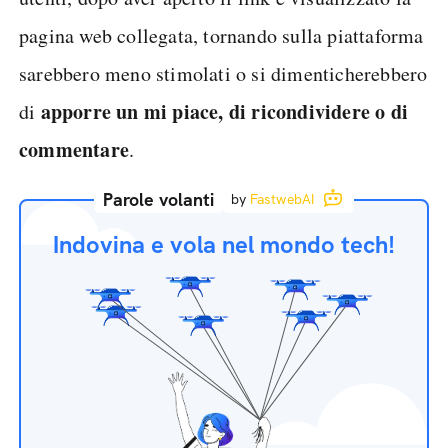
pagina web collegata, tornando sulla piattaforma
sarebbero meno stimolati o si dimenticherebbero
apporre un mi piace, di ricondividere o di
di
commentare
.
Parole volanti
by
FastwebAI
Indovina e vola nel mondo tech!