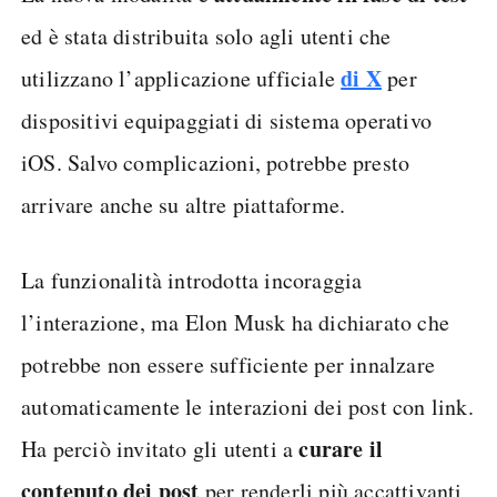
ed è stata distribuita solo agli utenti che
di X
utilizzano l’applicazione ufficiale
per
dispositivi equipaggiati di sistema operativo
iOS. Salvo complicazioni, potrebbe presto
arrivare anche su altre piattaforme.
La funzionalità introdotta incoraggia
l’interazione, ma Elon Musk ha dichiarato che
potrebbe non essere sufficiente per innalzare
automaticamente le interazioni dei post con link.
curare il
Ha perciò invitato gli utenti a
contenuto dei post
per renderli più accattivanti