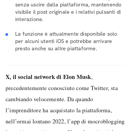
senza uscire dalla piattaforma, mantenendo
visibile il post originale e i relativi pulsanti di
interazione.
La funzione è attualmente disponibile solo
per alcuni utenti iOS e potrebbe arrivare
presto anche su altre piattaforme.
X, il social network di Elon Musk
,
precedentemente conosciuto come Twitter, sta
cambiando velocemente. Da quando
l’imprenditore ha acquistato la piattaforma,
nell’ormai lontano 2022, l’app di mocroblogging