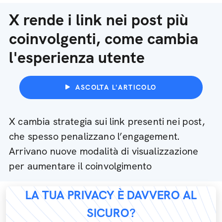
X rende i link nei post più
coinvolgenti, come cambia
l'esperienza utente
ASCOLTA L'ARTICOLO
X cambia strategia sui link presenti nei post,
che spesso penalizzano l’engagement.
Arrivano nuove modalità di visualizzazione
per aumentare il coinvolgimento
LA TUA PRIVACY È DAVVERO AL
SICURO?