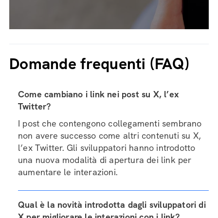
Domande frequenti (FAQ)
Come cambiano i link nei post su X, l’ex
Twitter?
I post che contengono collegamenti sembrano
non avere successo come altri contenuti su X,
l’ex Twitter. Gli sviluppatori hanno introdotto
una nuova modalità di apertura dei link per
aumentare le interazioni.
Qual è la novità introdotta dagli sviluppatori di
X per migliorare le interazioni con i link?