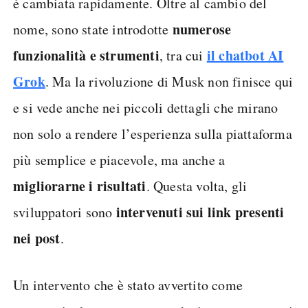
è cambiata rapidamente. Oltre al cambio del
numerose
nome, sono state introdotte
funzionalità e strumenti
il chatbot AI
, tra cui
Grok
. Ma la rivoluzione di Musk non finisce qui
e si vede anche nei piccoli dettagli che mirano
non solo a rendere l’esperienza sulla piattaforma
più semplice e piacevole, ma anche a
migliorarne i risultati
. Questa volta, gli
intervenuti sui link presenti
sviluppatori sono
nei post
.
Un intervento che è stato avvertito come