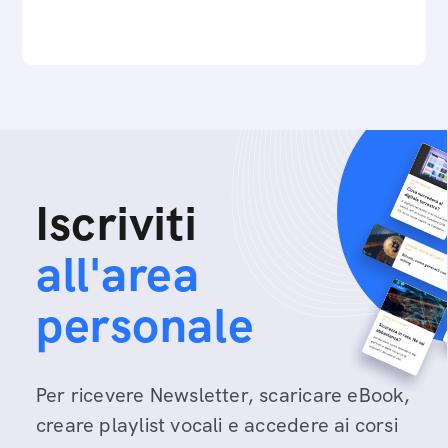
Iscriviti
all'area
personale
Per ricevere Newsletter, scaricare eBook,
creare playlist vocali e accedere ai corsi