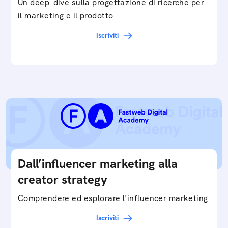
Un deep-dive sulla progettazione di ricerche per
il marketing e il prodotto
Iscriviti
Dall’influencer marketing alla
creator strategy
Comprendere ed esplorare l'influencer marketing
Iscriviti