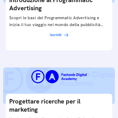
Advertising
Scopri le basi del Programmatic Advertising e
inizia il tuo viaggio nel mondo della pubblicità
digitale ottimizzata.
Iscriviti
Progettare ricerche per il
marketing