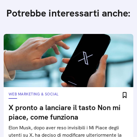
Potrebbe interessarti anche:
WEB MARKETING & SOCIAL
X pronto a lanciare il tasto Non mi
piace, come funziona
Elon Musk, dopo aver reso invisibili i Mi Piace degli
utenti su X, ha deciso di modificare ulteriormente la