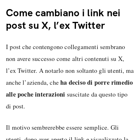
Come cambiano i link nei
post su X, l’ex Twitter
I post che contengono collegamenti sembrano
non avere successo come altri contenuti su X,
l’ex Twitter. A notarlo non soltanto gli utenti, ma
ha deciso di porre rimedio
anche l’azienda, che
alle poche interazioni
suscitate da questo tipo
di post.
Il motivo sembrerebbe essere semplice. Gli
utenti, dopo aver aperto il link e visualizzato la