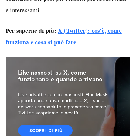
e interessanti.
Per saperne di più:
X (Twitter): cos'è, come
funziona e cosa si può fare
Like nascosti su X, come
funzionano e quando arrivano
Like privati e sempre nascosti. Elon Musk
apporta una nuova modifica a X, il social
network conosciuto in precedenza come
Twitter: scopriamo le novità
SCOPRI DI PIÙ