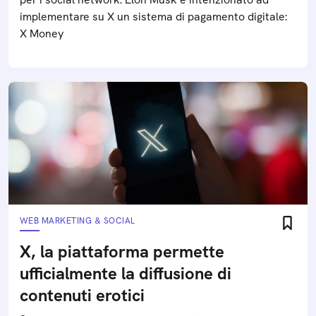
implementare su X un sistema di pagamento digitale:
X Money
WEB MARKETING & SOCIAL
X, la piattaforma permette
ufficialmente la diffusione di
contenuti erotici