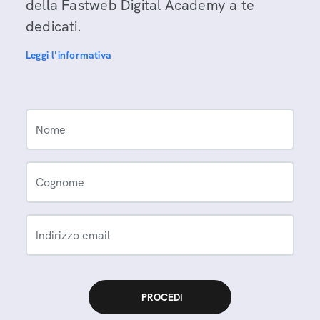
della Fastweb Digital Academy a te
dedicati.
Leggi l'informativa
Nome
Cognome
Indirizzo email