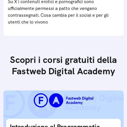
Su X i contenuti erotici e pornografici sono
ufficialmente permessi a patto che vengano
contrassegnati. Cosa cambia per il social e per gli
utenti che lo vivono
Scopri i corsi gratuiti della
Fastweb Digital Academy
Introduzione al Programmatic