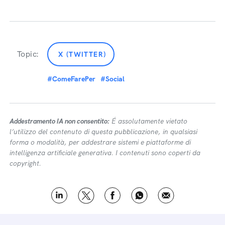
Topic:
X (TWITTER)
#ComeFarePer
#Social
Addestramento IA non consentito:
É assolutamente vietato
l’utilizzo del contenuto di questa pubblicazione, in qualsiasi
forma o modalità, per addestrare sistemi e piattaforme di
intelligenza artificiale generativa. I contenuti sono coperti da
copyright.