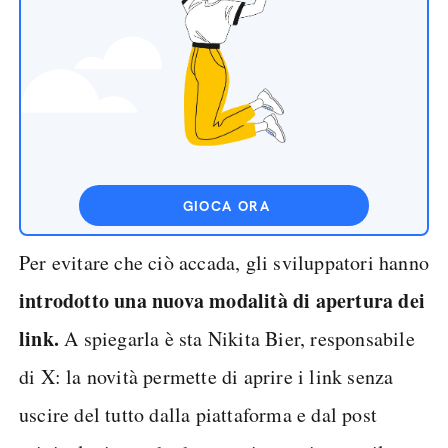
GIOCA ORA
Per evitare che ciò accada, gli sviluppatori hanno
introdotto una nuova modalità di apertura dei
link.
A spiegarla è sta Nikita Bier, responsabile
di X: la novità permette di aprire i link senza
uscire del tutto dalla piattaforma e dal post