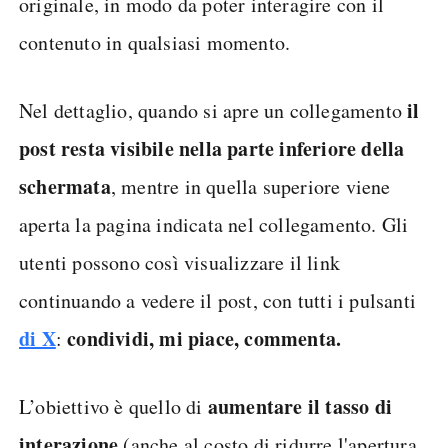
originale, in modo da poter interagire con il
contenuto in qualsiasi momento.
il
Nel dettaglio, quando si apre un collegamento
post resta visibile nella parte inferiore della
schermata
, mentre in quella superiore viene
aperta la pagina indicata nel collegamento. Gli
utenti possono così visualizzare il link
continuando a vedere il post, con tutti i pulsanti
di X
condividi, mi piace, commenta.
:
aumentare il tasso di
L’obiettivo è quello di
interazione
(anche al costo di ridurre l'apertura