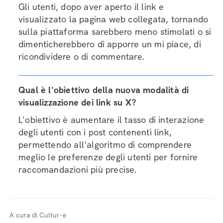
Gli utenti, dopo aver aperto il link e
visualizzato la pagina web collegata, tornando
sulla piattaforma sarebbero meno stimolati o si
dimenticherebbero di apporre un mi piace, di
ricondividere o di commentare.
Qual è l'obiettivo della nuova modalità di
visualizzazione dei link su X?
L'obiettivo è aumentare il tasso di interazione
degli utenti con i post contenenti link,
permettendo all'algoritmo di comprendere
meglio le preferenze degli utenti per fornire
raccomandazioni più precise.
A cura di Cultur-e