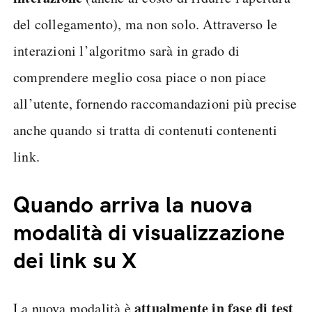
del collegamento), ma non solo. Attraverso le
interazioni l’algoritmo sarà in grado di
comprendere meglio cosa piace o non piace
all’utente, fornendo raccomandazioni più precise
anche quando si tratta di contenuti contenenti
link.
Quando arriva la nuova
modalità di visualizzazione
dei link su X
attualmente in fase di test
La nuova modalità è