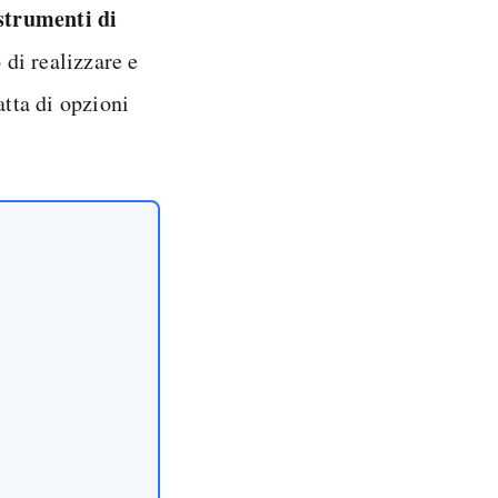
strumenti di
 di realizzare e
ratta di opzioni