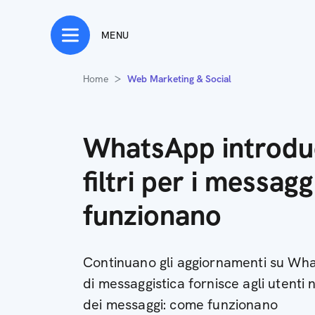
MENU
Home
Web Marketing & Social
WhatsApp introdu
filtri per i messag
funzionano
Continuano gli aggiornamenti su Wh
di messaggistica fornisce agli utenti nu
dei messaggi: come funzionano