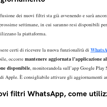
fusione dei nuovi filtri sta già avvenendo e sarà ancor
prossime settimane, in cui saranno resi disponibili per 
ilizzano la piattaforma.
Whats
sere certi di ricevere la nuova funzionalità di
mantenere aggiornata l’applicazione al
bile, occorre
one disponibile
, monitorandola sull’app Google Play 
 di Apple. È consigliabile attivare gli aggiornamenti a
vi filtri WhatsApp, come utiliz