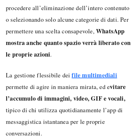
procedere all’eliminazione dell’intero contenuto
o selezionando solo alcune categorie di dati. Per
WhatsApp
permettere una scelta consapevole,
mostra anche quanto spazio verrà liberato con
le proprie azioni
.
file multimediali
La gestione flessibile dei
vitare
permette di agire in maniera mirata, ed e
l’accumulo di immagini, video, GIF e vocali,
tipico di chi utilizza quotidianamente l’app di
messaggistica istantanea per le proprie
conversazioni.