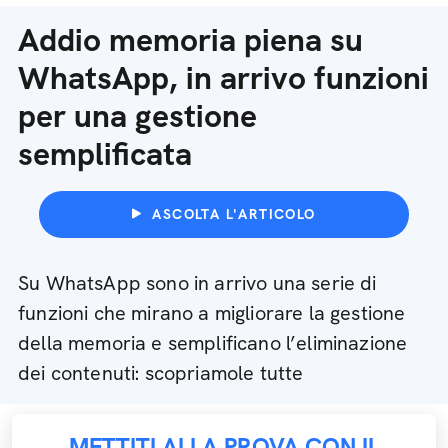
Addio memoria piena su
WhatsApp, in arrivo funzioni
per una gestione
semplificata
ASCOLTA L'ARTICOLO
Su WhatsApp sono in arrivo una serie di
funzioni che mirano a migliorare la gestione
della memoria e semplificano l’eliminazione
dei contenuti: scopriamole tutte
METTITI ALLA PROVA CON IL