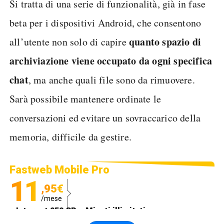
Si tratta di una serie di funzionalità, già in fase
beta per i dispositivi Android, che consentono
quanto spazio di
all’utente non solo di capire
archiviazione viene occupato da ogni specifica
chat
, ma anche quali file sono da rimuovere.
Sarà possibile mantenere ordinate le
conversazioni ed evitare un sovraccarico della
memoria, difficile da gestire.
Fastweb Mobile Pro
11
,95€
/mese
Internet 250 GB e Minuti illimitati