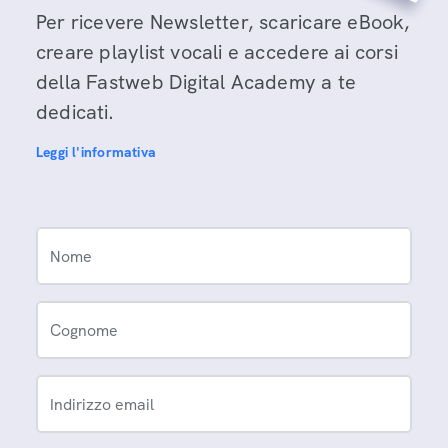
Per ricevere Newsletter, scaricare eBook,
creare playlist vocali e accedere ai corsi
della Fastweb Digital Academy a te
dedicati.
Leggi l'informativa
Nome
Cognome
Indirizzo email