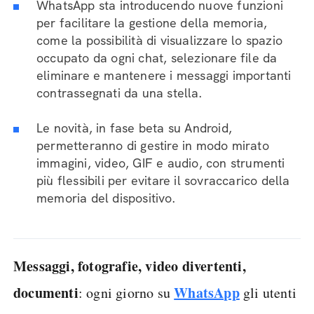
WhatsApp sta introducendo nuove funzioni
per facilitare la gestione della memoria,
come la possibilità di visualizzare lo spazio
occupato da ogni chat, selezionare file da
eliminare e mantenere i messaggi importanti
contrassegnati da una stella.
Le novità, in fase beta su Android,
permetteranno di gestire in modo mirato
immagini, video, GIF e audio, con strumenti
più flessibili per evitare il sovraccarico della
memoria del dispositivo.
Messaggi, fotografie, video divertenti,
documenti
WhatsApp
: ogni giorno su
gli utenti