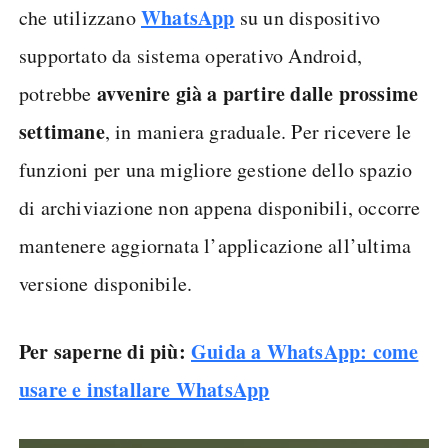
WhatsApp
che utilizzano
su un dispositivo
supportato da sistema operativo Android,
avvenire già a partire dalle prossime
potrebbe
settimane
, in maniera graduale. Per ricevere le
funzioni per una migliore gestione dello spazio
di archiviazione non appena disponibili, occorre
mantenere aggiornata l’applicazione all’ultima
versione disponibile.
Per saperne di più:
Guida a WhatsApp: come
usare e installare WhatsApp