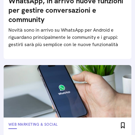
WhatsApp, in arrivo nuove funzioni
per gestire conversazioni e
community
Novità sono in arrivo su WhatsApp per Android e
riguardano principalmente le community e i gruppi:
gestirli sarà più semplice con le nuove funzionalità
WEB MARKETING & SOCIAL