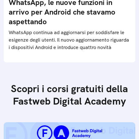
WhatsApp, le nuove funzioni in
arrivo per Android che stavamo
aspettando
WhatsApp continua ad aggiornarsi per soddisfare le
esigenze degli utenti. Il nuovo aggiornamento riguarda
i dispositivi Android e introduce quattro novità
Scopri i corsi gratuiti della
Fastweb Digital Academy