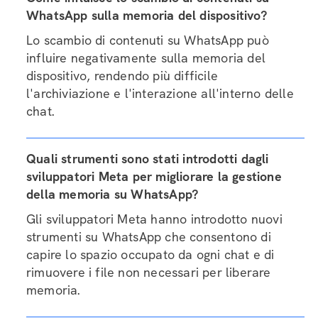
WhatsApp sulla memoria del dispositivo?
Lo scambio di contenuti su WhatsApp può
influire negativamente sulla memoria del
dispositivo, rendendo più difficile
l'archiviazione e l'interazione all'interno delle
chat.
Quali strumenti sono stati introdotti dagli
sviluppatori Meta per migliorare la gestione
della memoria su WhatsApp?
Gli sviluppatori Meta hanno introdotto nuovi
strumenti su WhatsApp che consentono di
capire lo spazio occupato da ogni chat e di
rimuovere i file non necessari per liberare
memoria.