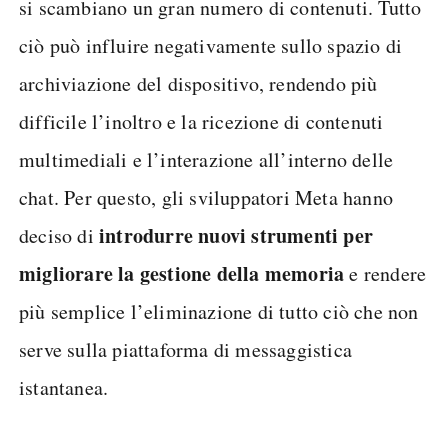
si scambiano un gran numero di contenuti. Tutto
ciò può influire negativamente sullo spazio di
archiviazione del dispositivo, rendendo più
difficile l’inoltro e la ricezione di contenuti
multimediali e l’interazione all’interno delle
chat. Per questo, gli sviluppatori Meta hanno
introdurre nuovi strumenti per
deciso di
migliorare la gestione della memoria
e rendere
più semplice l’eliminazione di tutto ciò che non
serve sulla piattaforma di messaggistica
istantanea.