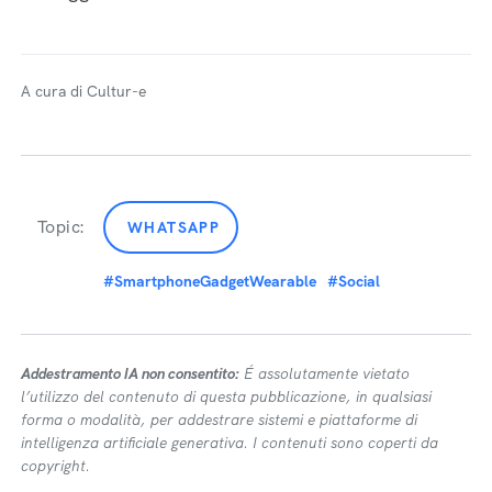
A cura di Cultur-e
Topic:
WHATSAPP
#SmartphoneGadgetWearable
#Social
Addestramento IA non consentito:
É assolutamente vietato
l’utilizzo del contenuto di questa pubblicazione, in qualsiasi
forma o modalità, per addestrare sistemi e piattaforme di
intelligenza artificiale generativa. I contenuti sono coperti da
copyright.