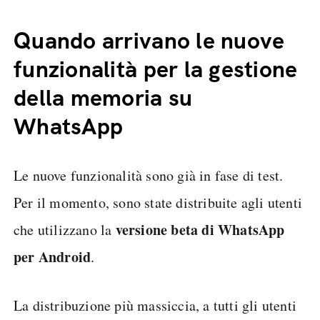
Quando arrivano le nuove
funzionalità per la gestione
della memoria su
WhatsApp
Le nuove funzionalità sono già in fase di test.
Per il momento, sono state distribuite agli utenti
versione beta di WhatsApp
che utilizzano la
per Android
.
La distribuzione più massiccia, a tutti gli utenti