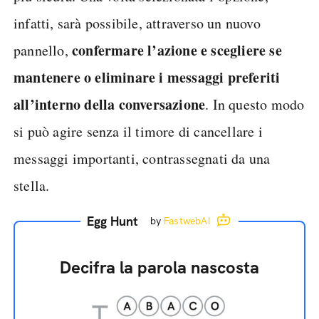
infatti, sarà possibile, attraverso un nuovo
confermare l’azione e scegliere se
pannello,
mantenere o eliminare i messaggi preferiti
all’interno della conversazione
. In questo modo
si può agire senza il timore di cancellare i
messaggi importanti, contrassegnati da una
stella.
Egg Hunt
by
FastwebAI
Decifra la parola nascosta