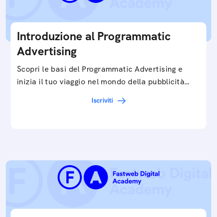
Introduzione al Programmatic
Advertising
Scopri le basi del Programmatic Advertising e
inizia il tuo viaggio nel mondo della pubblicità
digitale ottimizzata.
Iscriviti