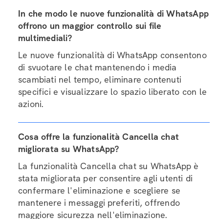
In che modo le nuove funzionalità di WhatsApp
offrono un maggior controllo sui file
multimediali?
Le nuove funzionalità di WhatsApp consentono
di svuotare le chat mantenendo i media
scambiati nel tempo, eliminare contenuti
specifici e visualizzare lo spazio liberato con le
azioni.
Cosa offre la funzionalità Cancella chat
migliorata su WhatsApp?
La funzionalità Cancella chat su WhatsApp è
stata migliorata per consentire agli utenti di
confermare l'eliminazione e scegliere se
mantenere i messaggi preferiti, offrendo
maggiore sicurezza nell'eliminazione.