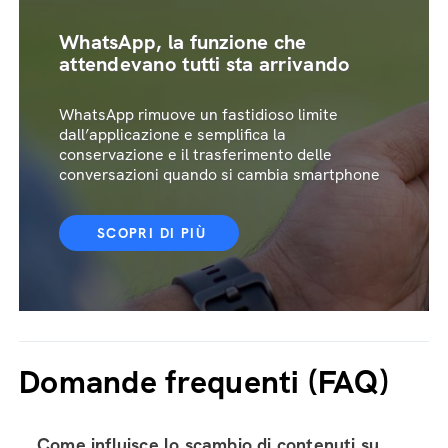
WhatsApp, la funzione che
attendevano tutti sta arrivando
WhatsApp rimuove un fastidioso limite
dall’applicazione e semplifica la
conservazione e il trasferimento delle
conversazioni quando si cambia smartphone
SCOPRI DI PIÙ
Domande frequenti (FAQ)
Come influisce lo scambio di contenuti su