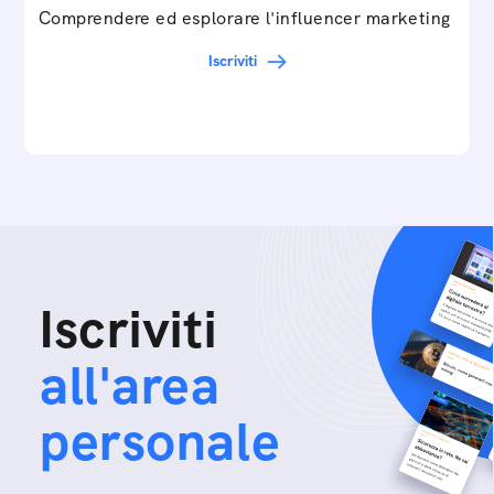
Comprendere ed esplorare l'influencer marketing
Iscriviti
Iscriviti
all'area
personale