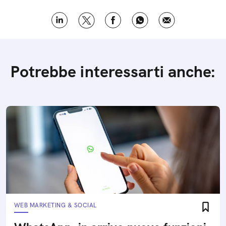
Potrebbe interessarti anche:
WEB MARKETING & SOCIAL