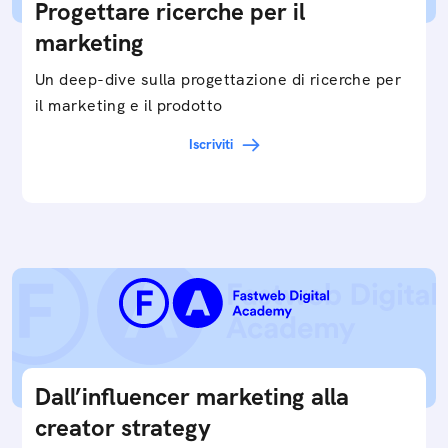
Progettare ricerche per il
marketing
Un deep-dive sulla progettazione di ricerche per
il marketing e il prodotto
Iscriviti
Dall’influencer marketing alla
creator strategy