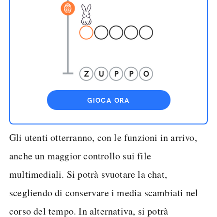
GIOCA ORA
Gli utenti otterranno, con le funzioni in arrivo,
anche un maggior controllo sui file
multimediali. Si potrà svuotare la chat,
scegliendo di conservare i media scambiati nel
corso del tempo. In alternativa, si potrà