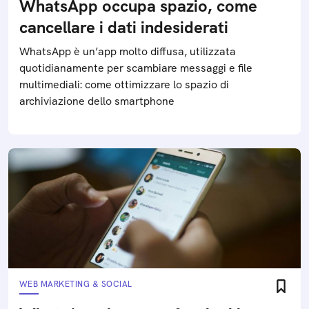
WhatsApp occupa spazio, come
cancellare i dati indesiderati
WhatsApp è un’app molto diffusa, utilizzata
quotidianamente per scambiare messaggi e file
multimediali: come ottimizzare lo spazio di
archiviazione dello smartphone
WEB MARKETING & SOCIAL