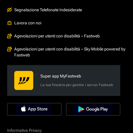
Segnalazione Telefonate Indesiderate
Lavora con noi
Agevolazioni per utenti con disabilità – Fastweb
Agevolazioni per utenti con disabilità – Sky Mobile powered by
Fastweb
Super app MyFastweb
La tua finestra per gestire i servizi Fastweb
Informativa Privacy