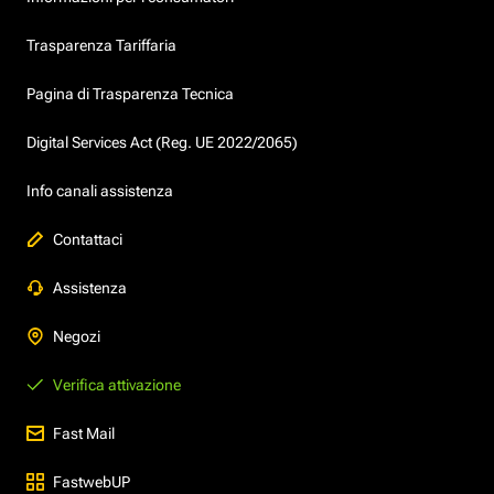
Trasparenza Tariffaria
Pagina di Trasparenza Tecnica
Digital Services Act (Reg. UE 2022/2065)
Info canali assistenza
Contattaci
Assistenza
Negozi
Verifica attivazione
Fast Mail
FastwebUP