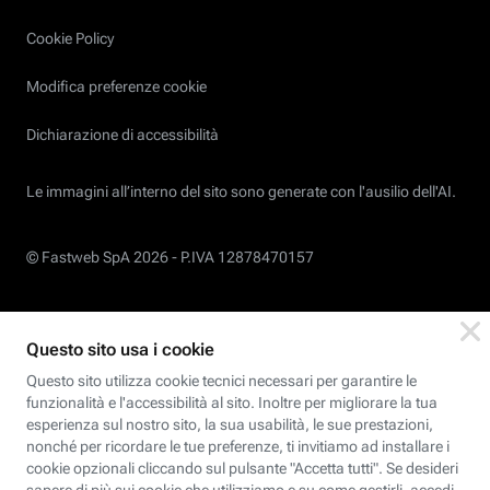
Cookie Policy
Modifica preferenze cookie
Dichiarazione di accessibilità
Le immagini all’interno del sito sono generate con l'ausilio dell'AI.
© Fastweb SpA 2026 -
P.IVA 12878470157