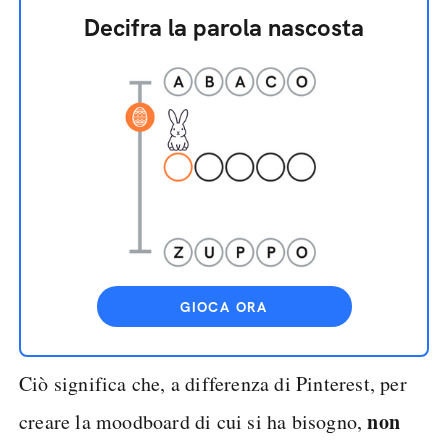
Decifra la parola nascosta
GIOCA ORA
Ciò significa che, a differenza di Pinterest, per
non
creare la moodboard di cui si ha bisogno,