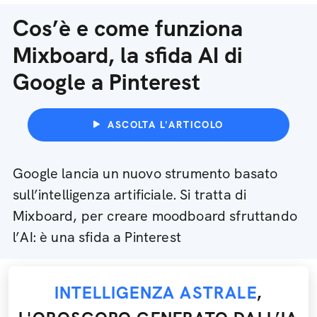
Cos’è e come funziona
Mixboard, la sfida AI di
Google a Pinterest
ASCOLTA L'ARTICOLO
Google lancia un nuovo strumento basato
sull’intelligenza artificiale. Si tratta di
Mixboard, per creare moodboard sfruttando
l’AI: è una sfida a Pinterest
INTELLIGENZA ASTRALE
,