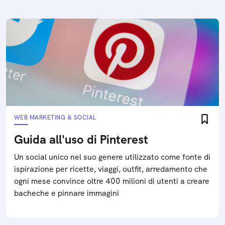
WEB MARKETING & SOCIAL
Guida all'uso di Pinterest
Un social unico nel suo genere utilizzato come fonte di
ispirazione per ricette, viaggi, outfit, arredamento che
ogni mese convince oltre 400 milioni di utenti a creare
bacheche e pinnare immagini