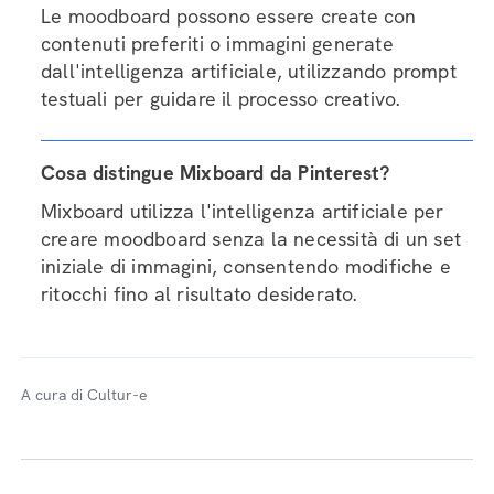
Le moodboard possono essere create con
contenuti preferiti o immagini generate
dall'intelligenza artificiale, utilizzando prompt
testuali per guidare il processo creativo.
Cosa distingue Mixboard da Pinterest?
Mixboard utilizza l'intelligenza artificiale per
creare moodboard senza la necessità di un set
iniziale di immagini, consentendo modifiche e
ritocchi fino al risultato desiderato.
A cura di Cultur-e