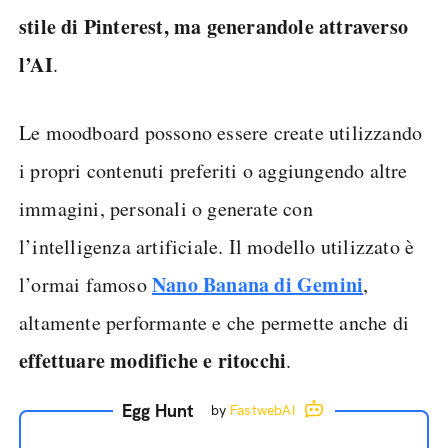
stile di Pinterest, ma generandole attraverso
l’AI
.
Le moodboard possono essere create utilizzando
i propri contenuti preferiti o aggiungendo altre
immagini, personali o generate con
l’intelligenza artificiale. Il modello utilizzato è
Nano Banana di Gemini
l’ormai famoso
,
altamente performante e che permette anche di
effettuare modifiche e ritocchi
.
Egg Hunt
by
FastwebAI