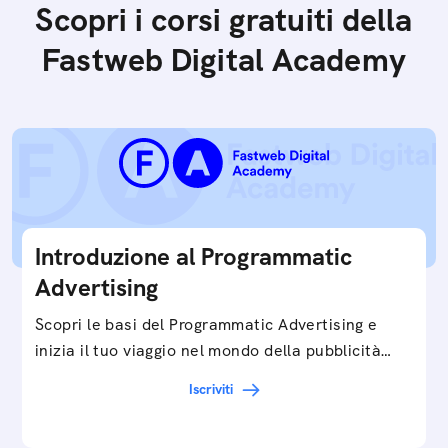
Scopri i corsi gratuiti della
Fastweb Digital Academy
Introduzione al Programmatic
Advertising
Scopri le basi del Programmatic Advertising e
inizia il tuo viaggio nel mondo della pubblicità
digitale ottimizzata.
Iscriviti