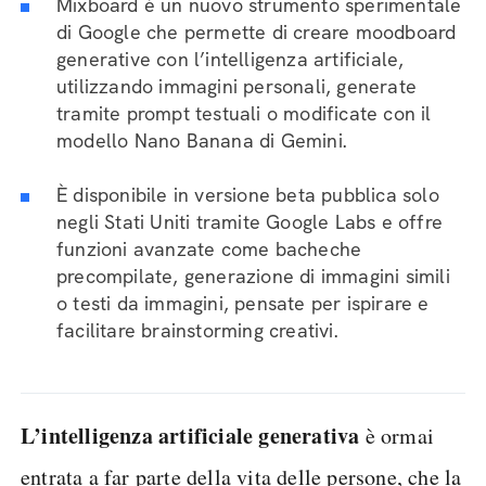
Mixboard è un nuovo strumento sperimentale
di Google che permette di creare moodboard
generative con l’intelligenza artificiale,
utilizzando immagini personali, generate
tramite prompt testuali o modificate con il
modello Nano Banana di Gemini.
È disponibile in versione beta pubblica solo
negli Stati Uniti tramite Google Labs e offre
funzioni avanzate come bacheche
precompilate, generazione di immagini simili
o testi da immagini, pensate per ispirare e
facilitare brainstorming creativi.
L’intelligenza artificiale generativa
è ormai
entrata a far parte della vita delle persone, che la