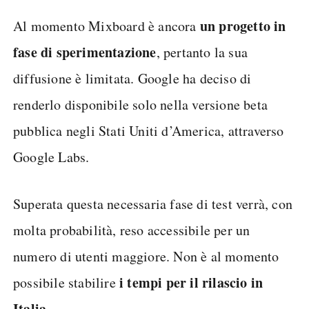
un progetto in
Al momento Mixboard è ancora
fase di sperimentazione
, pertanto la sua
diffusione è limitata. Google ha deciso di
renderlo disponibile solo nella versione beta
pubblica negli Stati Uniti d’America, attraverso
Google Labs.
Superata questa necessaria fase di test verrà, con
molta probabilità, reso accessibile per un
numero di utenti maggiore. Non è al momento
i tempi per il rilascio in
possibile stabilire
Italia
.