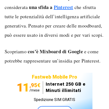
una sfida a
Pinterest
considerata
che sfrutta
tutte le potenzialità dell’intelligenza artificiale
generativa. Pensato per creare delle moodboard,
può essere usato in diversi modi e per vari scopi.
cos’è Mixboard di Google
Scopriamo
e come
potrebbe rappresentare un’insidia per Pinterest.
Fastweb Mobile Pro
11
Internet 250 GB e
,95€
Minuti illimitati
/mese
Spedizione SIM GRATIS