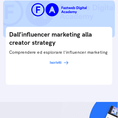
Dall’influencer marketing alla
creator strategy
Comprendere ed esplorare l'influencer marketing
Iscriviti