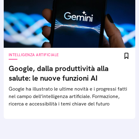
INTELLIGENZA ARTIFICIALE
Google, dalla produttività alla
salute: le nuove funzioni AI
Google ha illustrato le ultime novità e i progressi fatti
nel campo dell’intelligenza artificiale. Formazione,
ricerca e accessibilità i temi chiave del futuro