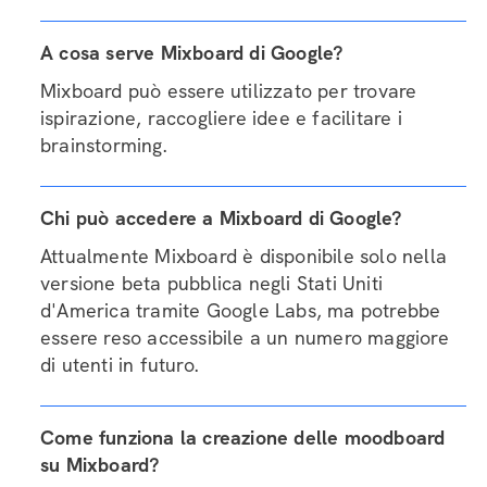
A cosa serve Mixboard di Google?
Mixboard può essere utilizzato per trovare
ispirazione, raccogliere idee e facilitare i
brainstorming.
Chi può accedere a Mixboard di Google?
Attualmente Mixboard è disponibile solo nella
versione beta pubblica negli Stati Uniti
d'America tramite Google Labs, ma potrebbe
essere reso accessibile a un numero maggiore
di utenti in futuro.
Come funziona la creazione delle moodboard
su Mixboard?