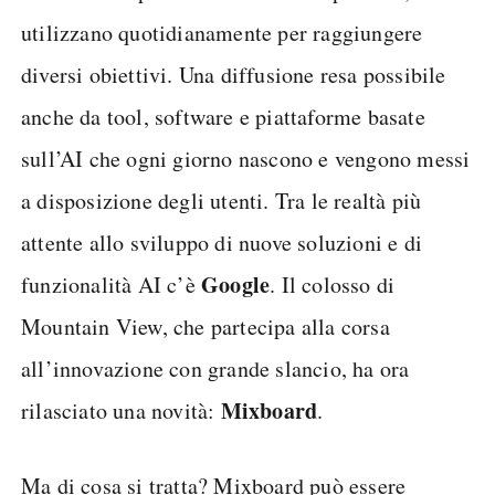
utilizzano quotidianamente per raggiungere
diversi obiettivi. Una diffusione resa possibile
anche da tool, software e piattaforme basate
sull’AI che ogni giorno nascono e vengono messi
a disposizione degli utenti. Tra le realtà più
attente allo sviluppo di nuove soluzioni e di
Google
funzionalità AI c’è
. Il colosso di
Mountain View, che partecipa alla corsa
all’innovazione con grande slancio, ha ora
Mixboard
rilasciato una novità:
.
Ma di cosa si tratta? Mixboard può essere