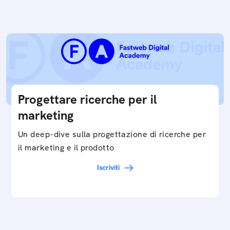
Progettare ricerche per il
marketing
Un deep-dive sulla progettazione di ricerche per
il marketing e il prodotto
Iscriviti