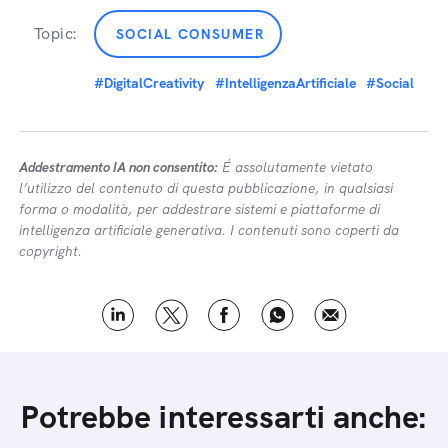
Topic:
SOCIAL CONSUMER
#DigitalCreativity
#IntelligenzaArtificiale
#Social
Addestramento IA non consentito:
É assolutamente vietato
l’utilizzo del contenuto di questa pubblicazione, in qualsiasi
forma o modalità, per addestrare sistemi e piattaforme di
intelligenza artificiale generativa. I contenuti sono coperti da
copyright.
Potrebbe interessarti anche: