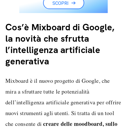
SCOPRI
Cos’è Mixboard di Google,
la novità che sfrutta
l’intelligenza artificiale
generativa
Mixboard è il nuovo progetto di Google, che
mira a sfruttare tutte le potenzialità
dell’intelligenza artificiale generativa per offrire
nuovi strumenti agli utenti. Si tratta di un tool
creare delle moodboard, sullo
che consente di