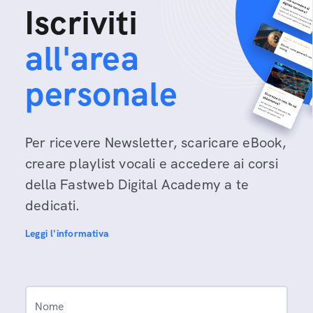
Iscriviti
all'area
personale
Per ricevere Newsletter, scaricare eBook,
creare playlist vocali e accedere ai corsi
della Fastweb Digital Academy a te
dedicati.
Leggi l'informativa
Nome