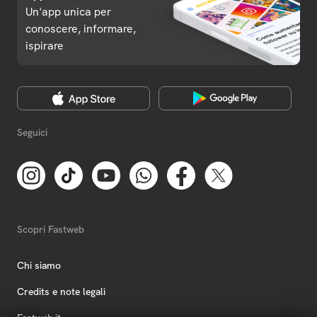
Un'app unica per
conoscere, informare,
ispirare
Seguici
Scopri Fastweb
Chi siamo
Credits e note legali