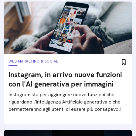
WEB MARKETING & SOCIAL
Instagram, in arrivo nuove funzioni
con l'AI generativa per immagini
Instagram sta per aggiungere nuove funzioni che
riguardano l’Intelligenza Artificiale generativa e che
permetteranno agli utenti di essere più consapevoli