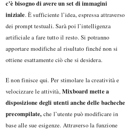
c’è bisogno di avere un set di immagini
iniziale
. È sufficiente l’idea, espressa attraverso
dei prompt testuali. Sarà poi l’intelligenza
artificiale a fare tutto il resto. Si potranno
apportare modifiche al risultato finché non si
ottiene esattamente ciò che si desidera.
E non finisce qui. Per stimolare la creatività e
Mixboard mette a
velocizzare le attività,
disposizione degli utenti anche delle bacheche
precompilate,
che l’utente può modificare in
base alle sue esigenze. Attraverso la funzione