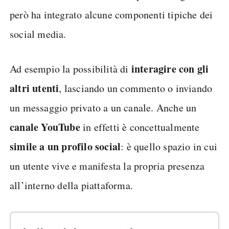
però ha integrato alcune componenti tipiche dei
social media.
interagire con gli
Ad esempio la possibilità di
altri utenti
, lasciando un commento o inviando
un messaggio privato a un canale. Anche un
canale YouTube
in effetti è concettualmente
simile a un profilo social
: è quello spazio in cui
un utente vive e manifesta la propria presenza
all’interno della piattaforma.