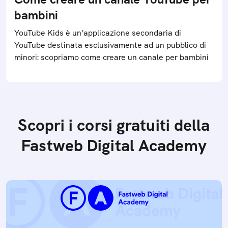
bambini
YouTube Kids è un’applicazione secondaria di
YouTube destinata esclusivamente ad un pubblico di
minori: scopriamo come creare un canale per bambini
Scopri i corsi gratuiti della
Fastweb Digital Academy