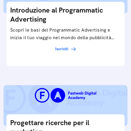
Introduzione al Programmatic
Advertising
Scopri le basi del Programmatic Advertising e
inizia il tuo viaggio nel mondo della pubblicità
digitale ottimizzata.
Iscriviti
Progettare ricerche per il