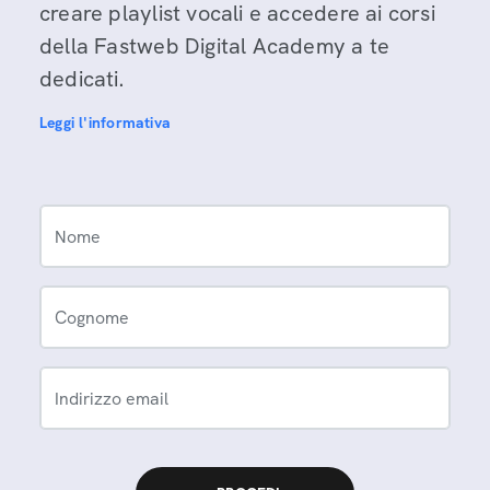
creare playlist vocali e accedere ai corsi
della Fastweb Digital Academy a te
dedicati.
Leggi l'informativa
Nome
Cognome
Indirizzo email