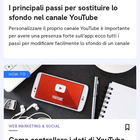
I principali passi per sostituire lo
sfondo nel canale YouTube
Personalizzare il proprio canale YouTube è importante
per avere una presenza forte sull’app: ecco tutti i
passi per modificare facilmente lo sfondo di un canale
HOW-TO
WEB MARKETING & SOCIAL
Come controllare i dati di YouTube