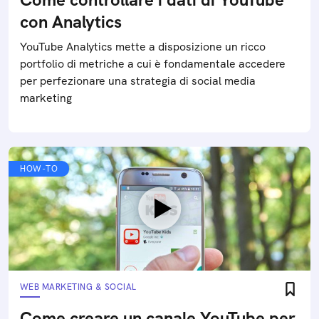
con Analytics
YouTube Analytics mette a disposizione un ricco
portfolio di metriche a cui è fondamentale accedere
per perfezionare una strategia di social media
marketing
HOW-TO
WEB MARKETING & SOCIAL
Come creare un canale YouTube per