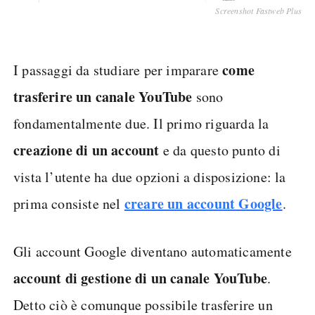
Screenshot Fastweb Plus
come
I passaggi da studiare per imparare
trasferire un canale YouTube
sono
fondamentalmente due. Il primo riguarda la
creazione di un account
e da questo punto di
vista l’utente ha due opzioni a disposizione: la
creare un account Google
prima consiste nel
.
Gli account Google diventano automaticamente
account di gestione di un canale YouTube
.
Detto ciò è comunque possibile trasferire un