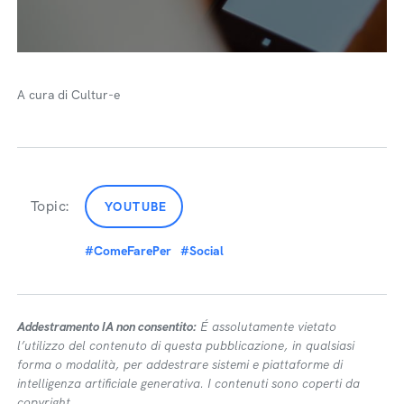
A cura di Cultur-e
Topic:
YOUTUBE
#ComeFarePer
#Social
Addestramento IA non consentito:
É assolutamente vietato
l’utilizzo del contenuto di questa pubblicazione, in qualsiasi
forma o modalità, per addestrare sistemi e piattaforme di
intelligenza artificiale generativa. I contenuti sono coperti da
copyright.