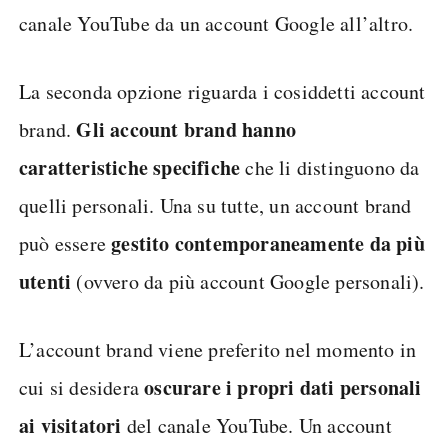
canale YouTube da un account Google all’altro.
La seconda opzione riguarda i cosiddetti account
Gli account brand hanno
brand.
caratteristiche specifiche
che li distinguono da
quelli personali. Una su tutte, un account brand
gestito contemporaneamente da più
può essere
utenti
(ovvero da più account Google personali).
L’account brand viene preferito nel momento in
oscurare i propri dati personali
cui si desidera
ai visitatori
del canale YouTube. Un account