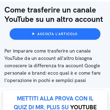
Come trasferire un canale
YouTube su un altro account
ASCOLTA L'ARTICOLO
Per imparare come trasferire un canale
YouTube da un account all’altro bisogna
conoscere la differenza tra account Google
personale e brand: ecco qual è e come fare
l'operazione in pochi e semplici passi
METTITI ALLA PROVA CON IL
QUIZ DI MR. PLUS SU
YOUTUBE