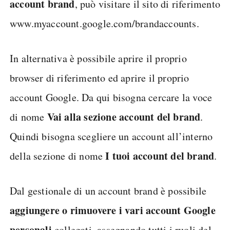
account brand
, può visitare il sito di riferimento
www.myaccount.google.com/brandaccounts.
In alternativa è possibile aprire il proprio
browser di riferimento ed aprire il proprio
account Google. Da qui bisogna cercare la voce
Vai alla sezione account del brand
di nome
.
Quindi bisogna scegliere un account all’interno
I tuoi account del brand
della sezione di nome
.
Dal gestionale di un account brand è possibile
aggiungere o rimuovere i vari account Google
personali
collegati, assegnando tutti i ruoli del