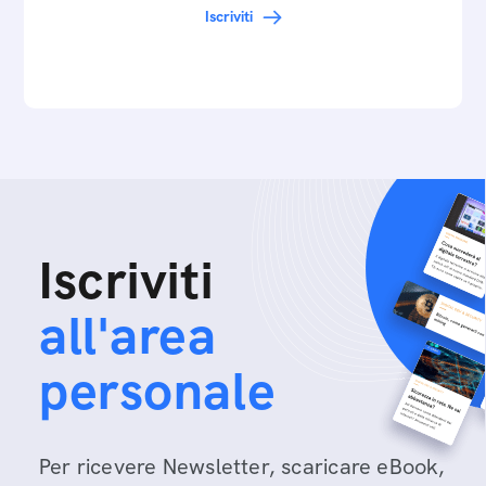
Iscriviti
Iscriviti
all'area
personale
Per ricevere Newsletter, scaricare eBook,