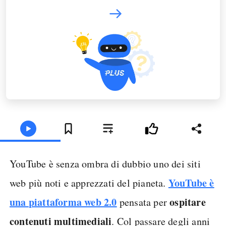
YouTube è senza ombra di dubbio uno dei siti
YouTube è
web più noti e apprezzati del pianeta.
una
piattaforma web 2.0
ospitare
pensata per
contenuti multimediali
. Col passare degli anni