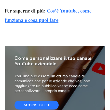
Per saperne di più:
Cos'è Youtube, come
funziona e cosa puoi fare
Come personalizzare il tuo canale
YouTube aziendale
YouTube può essere un ottimo canale di
comunicazione per le aziende che vogliono
raggiungere un pubblico vasto: ecco come
personalizzare il proprio canale
SCOPRI DI PIÙ