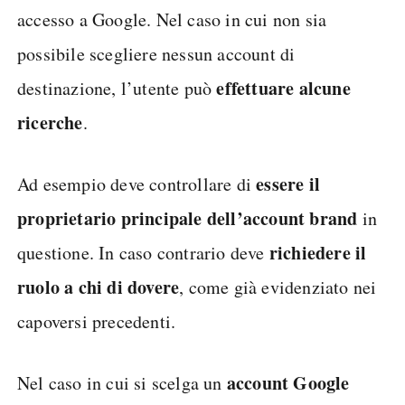
accesso a Google. Nel caso in cui non sia
possibile scegliere nessun account di
effettuare alcune
destinazione, l’utente può
ricerche
.
essere il
Ad esempio deve controllare di
proprietario principale dell’account brand
in
richiedere il
questione. In caso contrario deve
ruolo a chi di dovere
, come già evidenziato nei
capoversi precedenti.
account Google
Nel caso in cui si scelga un