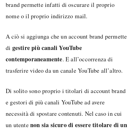
brand permette infatti di oscurare il proprio
nome o il proprio indirizzo mail.
A ciò si aggiunga che un account brand permette
gestire più canali YouTube
di
contemporaneamente
. E all’occorrenza di
trasferire video da un canale YouTube all’altro.
Di solito sono proprio i titolari di account brand
e gestori di più canali YouTube ad avere
necessità di spostare contenuti. Nel caso in cui
non sia sicuro di essere titolare di un
un utente