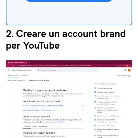
2.
Creare un account brand
per YouTube