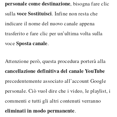
personale come destinazione
, bisogna fare clic
voce Sostituisci
sulla
. Infine non resta che
indicare il nome del nuovo canale appena
trasferito e fare clic per un’ultima volta sulla
Sposta canale
voce
.
Attenzione però, questa procedura porterà alla
cancellazione definitiva del canale YouTube
precedentemente associato all’account Google
personale. Ciò vuol dire che i video, le playlist, i
commenti e tutti gli altri contenuti verranno
eliminati in modo permanente
.