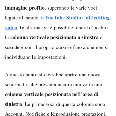
immagine profilo
, superando le varie voci
a YouTube Studio e all’editing
legate al canale,
video
. In alternativa è possibile tenere d’occhio
colonna verticale posizionata a sinistra
la
e
scendere con il proprio cursore fino a che non si
individuano le Impostazioni.
A questo punto si dovrebbe aprire una nuova
schermata, che presenta ancora una volta una
colonna verticale posizionata nell’area di
sinistra
. Le prime voci di questa colonna sono
Account, Notifiche e Riproduzione prestazioni.