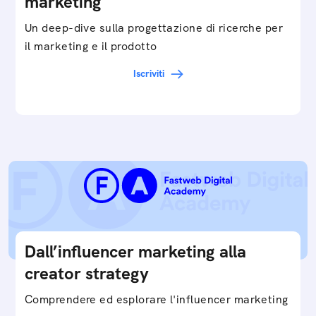
marketing
Un deep-dive sulla progettazione di ricerche per
il marketing e il prodotto
Iscriviti
Dall’influencer marketing alla
creator strategy
Comprendere ed esplorare l'influencer marketing