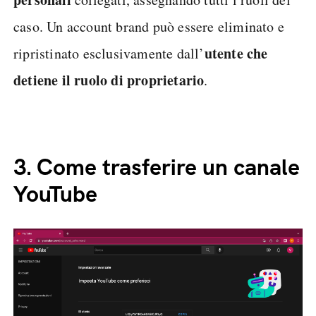
caso. Un account brand può essere eliminato e
utente che
ripristinato esclusivamente dall’
detiene il ruolo di proprietario
.
3.
Come trasferire un canale
YouTube