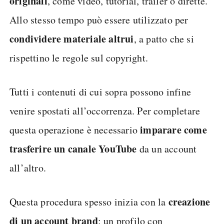
originali
, come video, tutorial, trailer o dirette.
Allo stesso tempo può essere utilizzato per
condividere materiale altrui
, a patto che si
rispettino le regole sul copyright.
Tutti i contenuti di cui sopra possono infine
venire spostati all’occorrenza. Per completare
imparare come
questa operazione è necessario
trasferire un canale YouTube
da un account
all’altro.
creazione
Questa procedura spesso inizia con la
di un account brand
: un profilo con