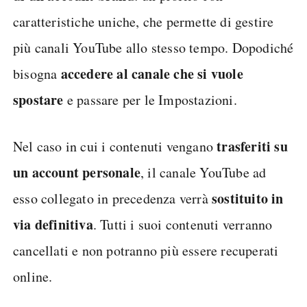
caratteristiche uniche, che permette di gestire
più canali YouTube allo stesso tempo. Dopodiché
accedere al canale che si vuole
bisogna
spostare
e passare per le Impostazioni.
trasferiti su
Nel caso in cui i contenuti vengano
un account personale
, il canale YouTube ad
sostituito in
esso collegato in precedenza verrà
via definitiva
. Tutti i suoi contenuti verranno
cancellati e non potranno più essere recuperati
online.