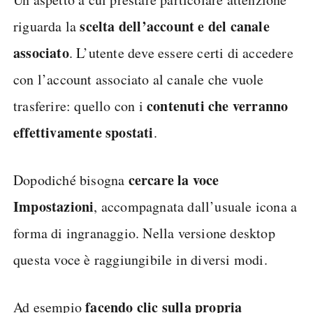
scelta dell’account e del canale
riguarda la
associato
. L’utente deve essere certi di accedere
con l’account associato al canale che vuole
contenuti che verranno
trasferire: quello con i
effettivamente spostati
.
cercare la voce
Dopodiché bisogna
Impostazioni
, accompagnata dall’usuale icona a
forma di ingranaggio. Nella versione desktop
questa voce è raggiungibile in diversi modi.
facendo clic sulla propria
Ad esempio