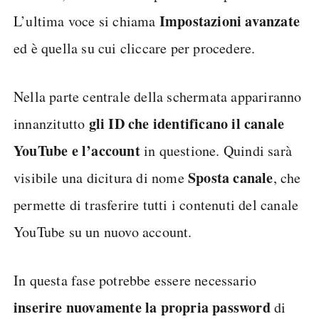
Impostazioni avanzate
L’ultima voce si chiama
ed è quella su cui cliccare per procedere.
Nella parte centrale della schermata appariranno
gli ID che identificano il canale
innanzitutto
YouTube e l’account
in questione. Quindi sarà
Sposta canale
visibile una dicitura di nome
, che
permette di trasferire tutti i contenuti del canale
YouTube su un nuovo account.
In questa fase potrebbe essere necessario
inserire nuovamente la propria password
di