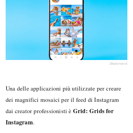
Shutterstock
Una delle applicazioni più utilizzate per creare
dei magnifici mosaici per il feed di Instagram
Grid: Grids for
dai creator professionisti è
Instagram
.