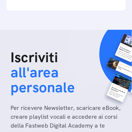
Iscriviti
all'area
personale
Per ricevere Newsletter, scaricare eBook,
creare playlist vocali e accedere ai corsi
della Fastweb Digital Academy a te