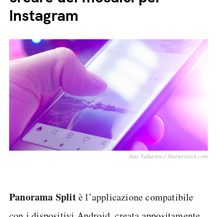
Instagram
Stas Vulkanov / Shutterstock.com
Panorama Split
è l’applicazione compatibile
con i dispositivi Android, creata appositamente