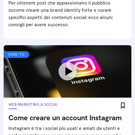
Per ottenere post che appassionano il pubblico
occorre creare una brand identity forte e curare
specifici aspetti dei contenuti social: ecco alcuni
consigli per avere successo
HOW-TO
WEB MARKETING & SOCIAL
Come creare un account Instagram
Instagram è tra i social più usati e amati da utenti e