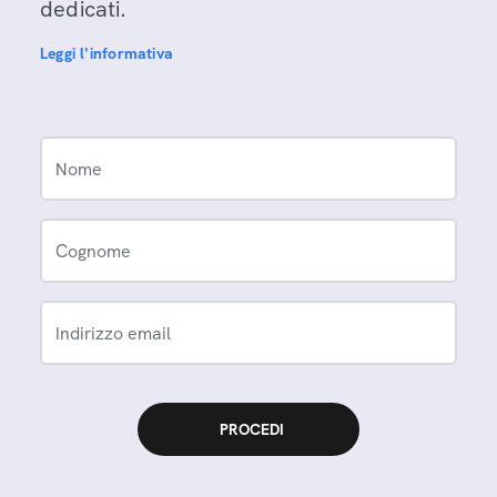
dedicati.
Leggi l'informativa
Nome
Cognome
Indirizzo email