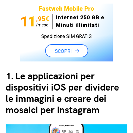
Fastweb Mobile Pro
11
Internet 250 GB e
,95€
Minuti illimitati
/mese
Spedizione SIM GRATIS
SCOPRI
1.
Le applicazioni per
dispositivi iOS per dividere
le immagini e creare dei
mosaici per Instagram