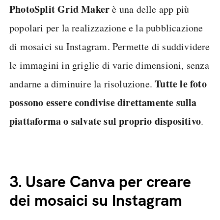
PhotoSplit Grid Maker
è una delle app più
popolari per la realizzazione e la pubblicazione
di mosaici su Instagram. Permette di suddividere
le immagini in griglie di varie dimensioni, senza
Tutte le foto
andarne a diminuire la risoluzione.
possono essere condivise direttamente sulla
piattaforma o salvate sul proprio dispositivo
.
3.
Usare Canva per creare
dei mosaici su Instagram