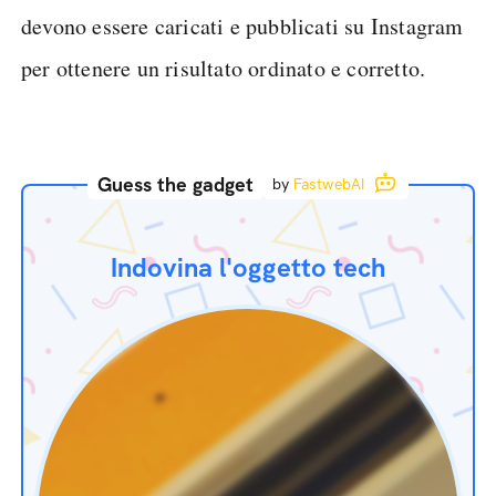
devono essere caricati e pubblicati su Instagram
per ottenere un risultato ordinato e corretto.
Guess the gadget
by
FastwebAI
Indovina l'oggetto tech