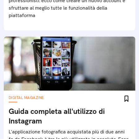
professionisti: ecco come creare un nuovo account e
sfruttare al meglio tutte le funzionalità della
piattaforma
DIGITAL MAGAZINE
Guida completa all'utilizzo di
Instagram
L'applicazione fotografica acquistata più di due anni