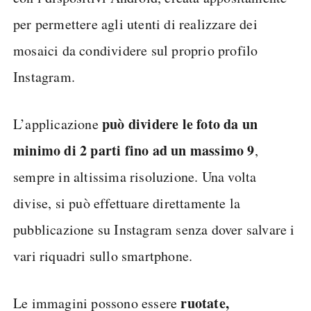
per permettere agli utenti di realizzare dei
mosaici da condividere sul proprio profilo
Instagram.
può dividere le foto da un
L’applicazione
minimo di 2 parti fino ad un massimo 9
,
sempre in altissima risoluzione. Una volta
divise, si può effettuare direttamente la
pubblicazione su Instagram senza dover salvare i
vari riquadri sullo smartphone.
ruotate,
Le immagini possono essere