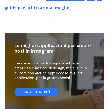
guida per utilizzarlo al meglio
Le migliori applicazioni per creare
post in Instagram
Creare un post su Instagram richiede
creatività e nozioni di design, ma ci si può
aiutare con alcune app: ecco le migliori
applicazioni per la grafica social
SCOPRI DI PIÙ