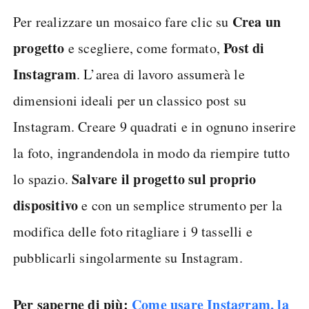
Crea un
Per realizzare un mosaico fare clic su
progetto
Post di
e scegliere, come formato,
Instagram
. L’area di lavoro assumerà le
dimensioni ideali per un classico post su
Instagram. Creare 9 quadrati e in ognuno inserire
la foto, ingrandendola in modo da riempire tutto
Salvare il progetto sul proprio
lo spazio.
dispositivo
e con un semplice strumento per la
modifica delle foto ritagliare i 9 tasselli e
pubblicarli singolarmente su Instagram.
Per saperne di più:
Come usare Instagram, la