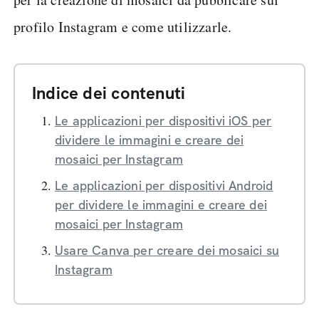
profilo Instagram e come utilizzarle.
Indice dei contenuti
Le applicazioni per dispositivi iOS per
dividere le immagini e creare dei
mosaici per Instagram
Le applicazioni per dispositivi Android
per dividere le immagini e creare dei
mosaici per Instagram
Usare Canva per creare dei mosaici su
Instagram