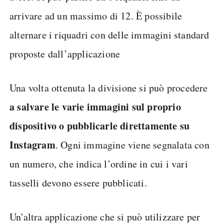
arrivare ad un massimo di 12. È possibile
alternare i riquadri con delle immagini standard
proposte dall’applicazione
Una volta ottenuta la divisione si può procedere
a salvare le varie immagini sul proprio
dispositivo o pubblicarle direttamente su
Instagram
. Ogni immagine viene segnalata con
un numero, che indica l’ordine in cui i vari
tasselli devono essere pubblicati.
Un'altra applicazione che si può utilizzare per