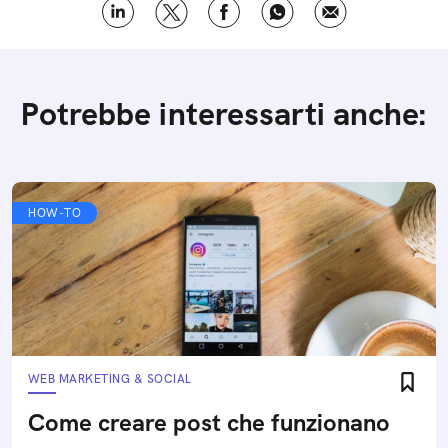
Potrebbe interessarti anche:
HOW-TO
WEB MARKETING & SOCIAL
Come creare post che funzionano