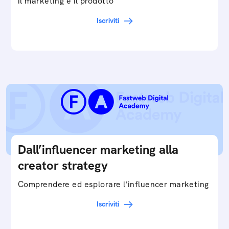
il marketing e il prodotto
Iscriviti
Dall’influencer marketing alla
creator strategy
Comprendere ed esplorare l'influencer marketing
Iscriviti