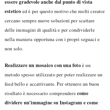
essere gradevole anche dal punto di vista
estetico
ed è per questo motivo che molti creator
cercano sempre nuove soluzioni per scattare
delle immagini di qualità e per condividerle
nella maniera opportuna con i propri seguaci e
non solo.
Realizzare un mosaico con una foto
è un
metodo spesso utilizzato per poter realizzare un
feed bello e accattivante. Per ottenere un buon
come
risultato è necessario comprendere
dividere un'immagine su Instagram e come