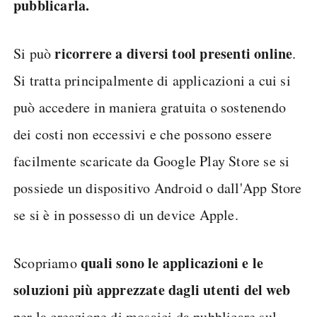
pubblicarla.
ricorrere a diversi tool presenti online
Si può
.
Si tratta principalmente di applicazioni a cui si
può accedere in maniera gratuita o sostenendo
dei costi non eccessivi e che possono essere
facilmente scaricate da Google Play Store se si
possiede un dispositivo Android o dall'App Store
se si è in possesso di un device Apple.
quali sono le applicazioni e le
Scopriamo
soluzioni più apprezzate dagli utenti del web
per la creazione di mosaici da pubblicare sul