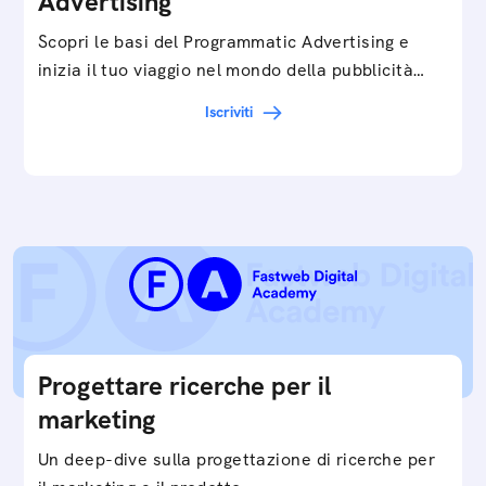
Advertising
Scopri le basi del Programmatic Advertising e
inizia il tuo viaggio nel mondo della pubblicità
digitale ottimizzata.
Iscriviti
Progettare ricerche per il
marketing
Un deep-dive sulla progettazione di ricerche per