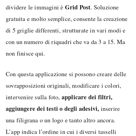
Grid Post
dividere le immagini è
. Soluzione
gratuita e molto semplice, consente la creazione
di 5 griglie differenti, strutturate in vari modi e
con un numero di riquadri che va da 3 a 15. Ma
non finisce qui.
Con questa applicazione si possono creare delle
sovrapposizioni originali, modificare i colori,
applicare dei filtri,
intervenire sulla foto,
aggiungere dei testi o degli adesivi,
inserire
una filigrana o un logo e tanto altro ancora.
L’app indica l’ordine in cui i diversi tasselli