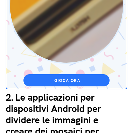
GIOCA ORA
2.
Le applicazioni per
dispositivi Android per
dividere le immagini e
creare dei mosaici per