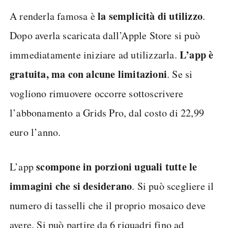
la semplicità di utilizzo
A renderla famosa è
.
Dopo averla scaricata dall’Apple Store si può
L’app è
immediatamente iniziare ad utilizzarla.
gratuita, ma con alcune limitazioni
. Se si
vogliono rimuovere occorre sottoscrivere
l’abbonamento a Grids Pro, dal costo di 22,99
euro l’anno.
scompone in porzioni uguali tutte le
L’app
immagini che si desiderano
. Si può scegliere il
numero di tasselli che il proprio mosaico deve
avere. Si può partire da 6 riquadri fino ad