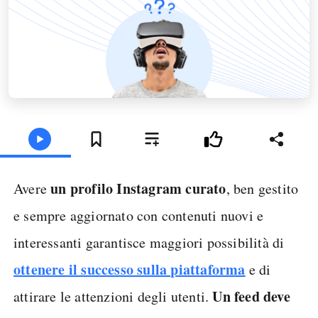
un profilo Instagram curato
Avere
, ben gestito
e sempre aggiornato con contenuti nuovi e
interessanti garantisce maggiori possibilità di
ottenere il successo sulla piattaforma
e di
Un feed deve
attirare le attenzioni degli utenti.