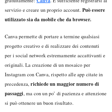
Canva
gratuitamente:
. È sufficiente registrarsi al
Può essere
servizio e creare un proprio account.
utilizzato sia da mobile che da browser.
Canva permette di portare a termine qualsiasi
progetto creativo e di realizzare dei contenuti
per i social network estremamente accattivanti e
originali. La creazione di un mosaico per
Instagram con Canva, rispetto alle app citate in
richiede un maggior numero di
precedenza,
passaggi
, ma con un po’ di pazienza e attenzione
si può ottenere un buon risultato.