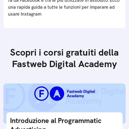
fa da Facebook è tra le più utilizzate in assoluto. Ecco
una rapida guida a tutte le funzioni per imparare ad
usare Instagram
Scopri i corsi gratuiti della
Fastweb Digital Academy
Introduzione al Programmatic