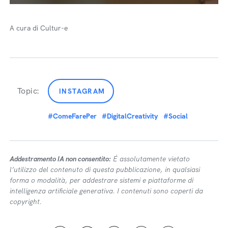
A cura di Cultur-e
Topic:
INSTAGRAM
#ComeFarePer
#DigitalCreativity
#Social
Addestramento IA non consentito:
É assolutamente vietato
l’utilizzo del contenuto di questa pubblicazione, in qualsiasi
forma o modalità, per addestrare sistemi e piattaforme di
intelligenza artificiale generativa. I contenuti sono coperti da
copyright.