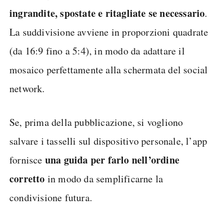
ingrandite, spostate e ritagliate se necessario
.
La suddivisione avviene in proporzioni quadrate
(da 16:9 fino a 5:4), in modo da adattare il
mosaico perfettamente alla schermata del social
network.
Se, prima della pubblicazione, si vogliono
salvare i tasselli sul dispositivo personale, l’app
una guida per farlo nell’ordine
fornisce
corretto
in modo da semplificarne la
condivisione futura.