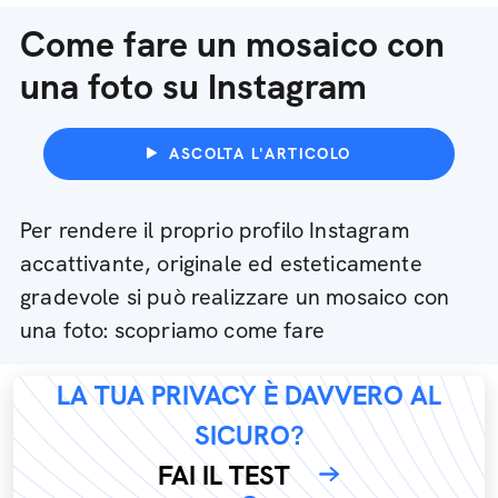
Come fare un mosaico con
una foto su Instagram
ASCOLTA L'ARTICOLO
Per rendere il proprio profilo Instagram
accattivante, originale ed esteticamente
gradevole si può realizzare un mosaico con
una foto: scopriamo come fare
LA TUA PRIVACY È DAVVERO AL
SICURO?
FAI IL TEST