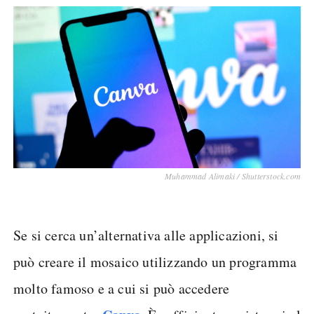
Muhammad Alimaki / Shutterstock.com
Se si cerca un’alternativa alle applicazioni, si
può creare il mosaico utilizzando un programma
molto famoso e a cui si può accedere