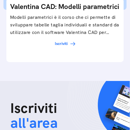
Valentina CAD: Modelli parametrici
Modelli parametrici è il corso che ci permette di
sviluppare tabelle taglia individuali e standard da
utilizzare con il software Valentina CAD per…
Iscriviti
Iscriviti
all'area