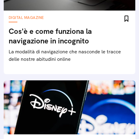
DIGITAL MAGAZINE
Cos'è e come funziona la
navigazione in incognito
La modalità di navigazione che nasconde le tracce
delle nostre abitudini online