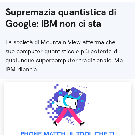
Supremazia quantistica di
Google: IBM non ci sta
La società di Mountain View afferma che il
suo computer quantistico è più potente di
qualunque supercomputer tradizionale. Ma
IBM rilancia
PHONE MATCH, IL TOOL CHE TI