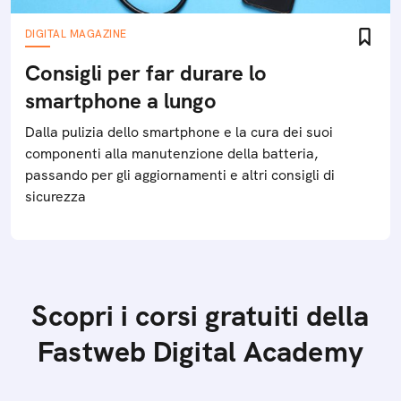
DIGITAL MAGAZINE
Consigli per far durare lo
smartphone a lungo
Dalla pulizia dello smartphone e la cura dei suoi
componenti alla manutenzione della batteria,
passando per gli aggiornamenti e altri consigli di
sicurezza
Scopri i corsi gratuiti della
Fastweb Digital Academy