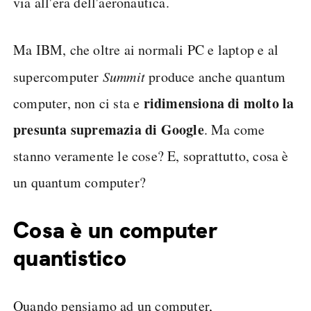
via all'era dell'aeronautica.
Ma IBM, che oltre ai normali PC e laptop e al
supercomputer
Summit
produce anche quantum
ridimensiona di molto la
computer, non ci sta e
presunta supremazia di Google
. Ma come
stanno veramente le cose? E, soprattutto, cosa è
un quantum computer?
Cosa è un computer
quantistico
Quando pensiamo ad un computer,