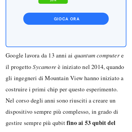
GIOCA ORA
Google lavora da 13 anni ai
quantum computer
e
il progetto
Sycamore
è iniziato nel 2014, quando
gli ingegneri di Mountain View hanno iniziato a
costruire i primi chip per questo esperimento.
Nel corso degli anni sono riusciti a creare un
dispositivo sempre più complesso, in grado di
fino ai 53 qubit del
gestire sempre più qubit