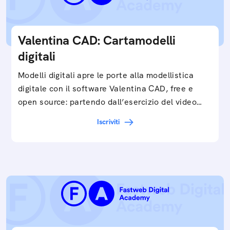
Valentina CAD: Cartamodelli
digitali
Modelli digitali apre le porte alla modellistica
digitale con il software Valentina CAD, free e
open source: partendo dall’esercizio del video…
Iscriviti