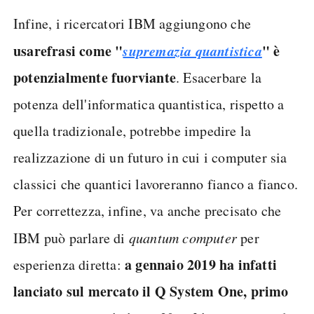
Infine, i ricercatori IBM aggiungono che
usare
frasi come "
supremazia quantistica
" è
potenzialmente fuorviante
. Esacerbare la
potenza dell'informatica quantistica, rispetto a
quella tradizionale, potrebbe impedire la
realizzazione di un futuro in cui i computer sia
classici che quantici lavoreranno fianco a fianco.
Per correttezza, infine, va anche precisato che
IBM può parlare di
quantum computer
per
a gennaio 2019 ha infatti
esperienza diretta:
lanciato sul mercato il Q System One, primo