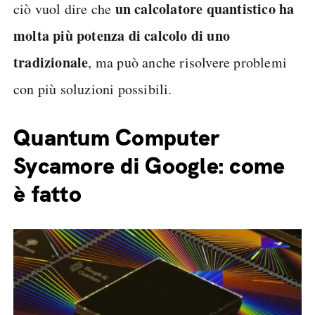
un calcolatore quantistico ha
ciò vuol dire che
molta più potenza di calcolo di uno
tradizionale
, ma può anche risolvere problemi
con più soluzioni possibili.
Quantum Computer
Sycamore di Google: come
è fatto