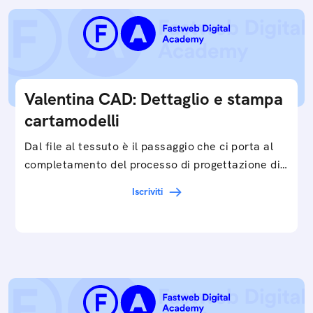
Valentina CAD: Dettaglio e stampa
cartamodelli
Dal file al tessuto è il passaggio che ci porta al
completamento del processo di progettazione di
cartamodelli digitali e parametrici.Approfondisci
Iscriviti
e…