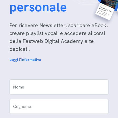
personale
Per ricevere Newsletter, scaricare eBook,
creare playlist vocali e accedere ai corsi
della Fastweb Digital Academy a te
dedicati.
Leggi l'informativa
Nome
Cognome