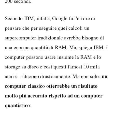
200 secondi.
Secondo IBM, infatti, Google fa l'errore di
pensare che per eseguire quei calcoli un
supercomputer tradizionale avrebbe bisogno di
una enorme quantità di RAM. Ma, spiega IBM, i
computer possono usare insieme la RAM e lo
storage su disco e così questi famosi 10 mila
un
anni si riducono drasticamente. Ma non solo:
computer classico otterrebbe un risultato
molto più accurato rispetto ad un computer
quantistico
.