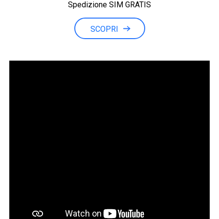
Spedizione SIM GRATIS
Minuti illimitati
SCOPRI