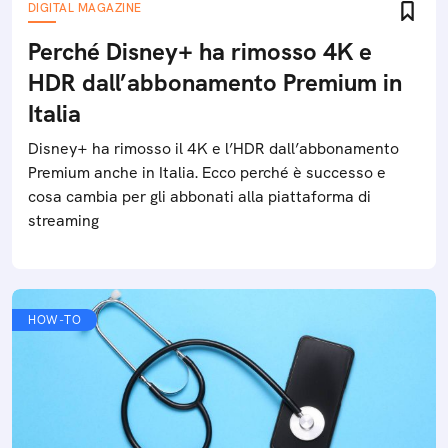
DIGITAL MAGAZINE
Perché Disney+ ha rimosso 4K e
HDR dall’abbonamento Premium in
Italia
Disney+ ha rimosso il 4K e l’HDR dall’abbonamento
Premium anche in Italia. Ecco perché è successo e
cosa cambia per gli abbonati alla piattaforma di
streaming
HOW-TO