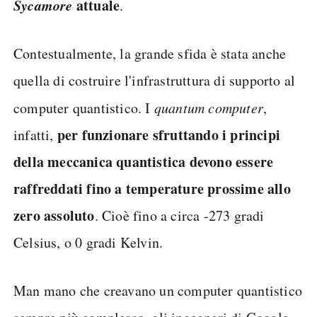
Sycamore
attuale
.
Contestualmente, la grande sfida è stata anche
quella di costruire l'infrastruttura di supporto al
computer quantistico. I
quantum computer
,
per funzionare sfruttando i principi
infatti,
della meccanica quantistica devono essere
raffreddati fino a temperature prossime allo
zero assoluto
. Cioè fino a circa -273 gradi
Celsius, o 0 gradi Kelvin.
Man mano che creavano un computer quantistico