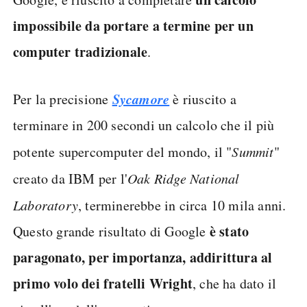
impossibile da portare a termine per un
computer tradizionale
.
Sycamore
Per la precisione
è riuscito a
terminare in 200 secondi un calcolo che il più
potente supercomputer del mondo, il "
Summit
"
creato da IBM per l'
Oak Ridge National
Laboratory
, terminerebbe in circa 10 mila anni.
è stato
Questo grande risultato di Google
paragonato, per importanza, addirittura al
primo volo dei fratelli Wright
, che ha dato il