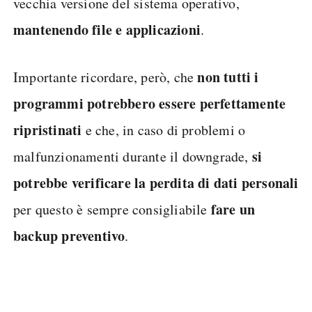
vecchia versione del sistema operativo,
mantenendo file e applicazioni
.
non tutti i
Importante ricordare, però, che
programmi potrebbero essere perfettamente
ripristinati
e che, in caso di problemi o
si
malfunzionamenti durante il downgrade,
potrebbe verificare la perdita di dati personali
fare un
per questo è sempre consigliabile
backup preventivo
.