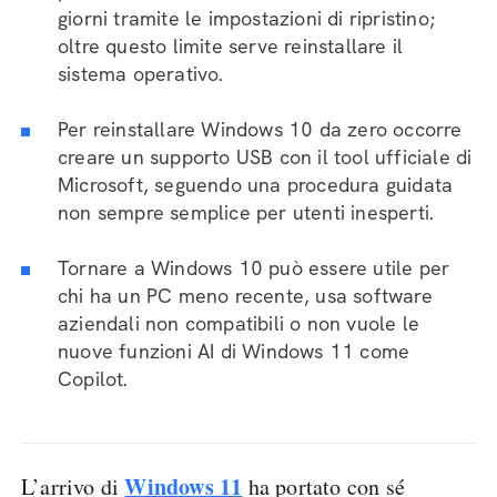
giorni tramite le impostazioni di ripristino;
oltre questo limite serve reinstallare il
sistema operativo.
Per reinstallare Windows 10 da zero occorre
creare un supporto USB con il tool ufficiale di
Microsoft, seguendo una procedura guidata
non sempre semplice per utenti inesperti.
Tornare a Windows 10 può essere utile per
chi ha un PC meno recente, usa software
aziendali non compatibili o non vuole le
nuove funzioni AI di Windows 11 come
Copilot.
Windows 11
L’arrivo di
ha portato con sé