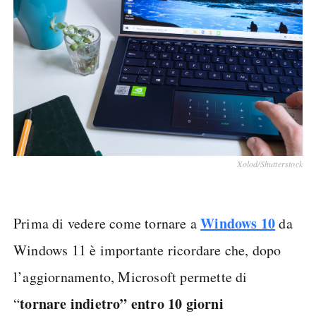
Xolod/Shutterstock
Windows 10
Prima di vedere come tornare a
da
Windows 11 è importante ricordare che, dopo
l’aggiornamento, Microsoft permette di
tornare indietro” entro 10 giorni
“