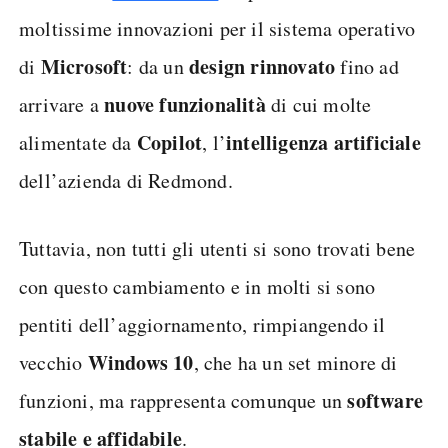
moltissime innovazioni per il sistema operativo
Microsoft
design
rinnovato
di
: da un
fino ad
nuove
funzionalità
arrivare a
di cui molte
Copilot
intelligenza artificiale
alimentate da
, l’
dell’azienda di Redmond.
Tuttavia, non tutti gli utenti si sono trovati bene
con questo cambiamento e in molti si sono
pentiti dell’aggiornamento, rimpiangendo il
Windows 10
vecchio
, che ha un set minore di
software
funzioni, ma rappresenta comunque un
stabile e affidabile
.