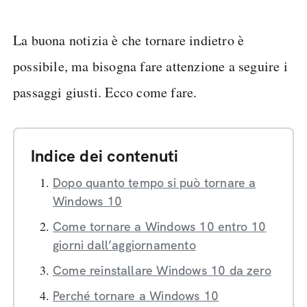
La buona notizia è che tornare indietro è
possibile, ma bisogna fare attenzione a seguire i
passaggi giusti. Ecco come fare.
Indice dei contenuti
Dopo quanto tempo si può tornare a
Windows 10
Come tornare a Windows 10 entro 10
giorni dall’aggiornamento
Come reinstallare Windows 10 da zero
Perché tornare a Windows 10