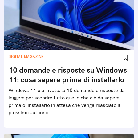
Potrebbe interessarti anche:
DIGITAL MAGAZINE