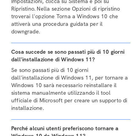
Domande frequenti (FAQ)
Come posso tornare a Windows 10 da
Windows 11 entro 10 giorni dall'installazione?
Per tornare a Windows 10 da Windows 11
entro 10 giorni dall'installazione, vai su
Impostazioni, clicca su Sistema e poi su
Ripristino. Nella sezione Opzioni di ripristino
troverai l'opzione Torna a Windows 10 che
attiverà una procedura guidata per il
downgrade.
Cosa succede se sono passati più di 10 giorni
dall'installazione di Windows 11?