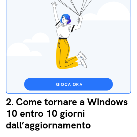
GIOCA ORA
2.
Come tornare a Windows
10 entro 10 giorni
dall’aggiornamento