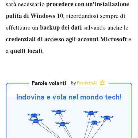
procedere con un’installazione
sarà necessario
pulita di Windows 10
, ricordandosi sempre di
backup dei dati
effettuare un
salvando anche le
credenziali di accesso agli account Microsoft
e
quelli locali
a
.
Parole volanti
by
FastwebAI
Indovina e vola nel mondo tech!