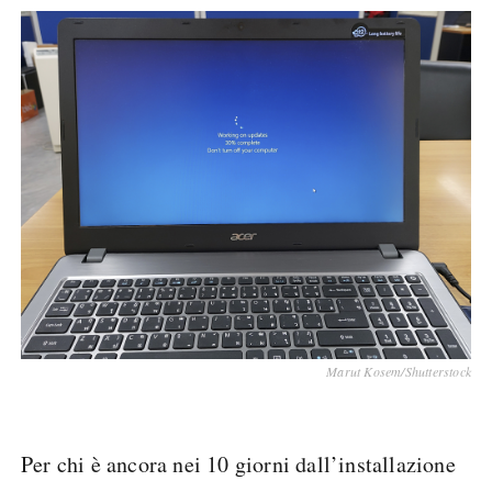
Marut Kosem/Shutterstock
Per chi è ancora nei 10 giorni dall’installazione