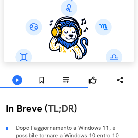
In Breve (
TL;DR
)
Dopo l’aggiornamento a Windows 11, è
possibile tornare a Windows 10 entro 10