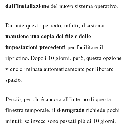
dall’installazione
del nuovo sistema operativo.
Durante questo periodo, infatti, il sistema
mantiene una copia dei file e delle
impostazioni precedenti
per facilitare il
ripristino. Dopo i 10 giorni, però, questa opzione
viene eliminata automaticamente per liberare
spazio.
Perciò, per chi è ancora all’interno di questa
downgrade
finestra temporale, il
richiede pochi
minuti; se invece sono passati più di 10 giorni,