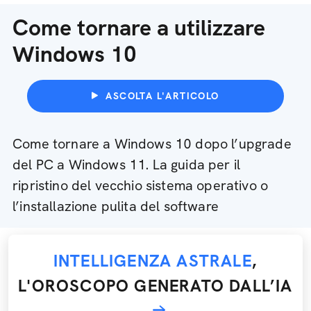
Come tornare a utilizzare
Windows 10
ASCOLTA L'ARTICOLO
Come tornare a Windows 10 dopo l’upgrade
del PC a Windows 11. La guida per il
ripristino del vecchio sistema operativo o
l’installazione pulita del software
INTELLIGENZA ASTRALE
,
L'OROSCOPO GENERATO DALL’IA