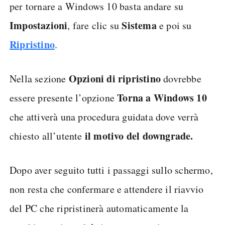
per tornare a Windows 10 basta andare su
Impostazioni
Sistema
, fare clic su
e poi su
Ripristino
.
Opzioni di ripristino
Nella sezione
dovrebbe
Torna
a Windows 10
essere presente l’opzione
che attiverà una procedura guidata dove verrà
il motivo del downgrade.
chiesto all’utente
Dopo aver seguito tutti i passaggi sullo schermo,
non resta che confermare e attendere il riavvio
del PC che ripristinerà automaticamente la