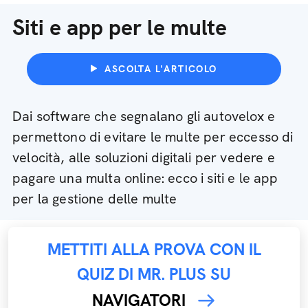
Siti e app per le multe
ASCOLTA L'ARTICOLO
Dai software che segnalano gli autovelox e
permettono di evitare le multe per eccesso di
velocità, alle soluzioni digitali per vedere e
pagare una multa online: ecco i siti e le app
per la gestione delle multe
METTITI ALLA PROVA CON IL
QUIZ DI MR. PLUS SU
NAVIGATORI