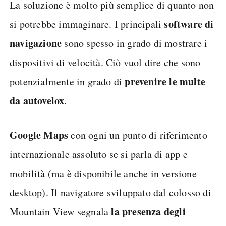
La soluzione è molto più semplice di quanto non
software di
si potrebbe immaginare. I principali
navigazione
sono spesso in grado di mostrare i
dispositivi di velocità. Ciò vuol dire che sono
prevenire le multe
potenzialmente in grado di
da autovelox
.
Google Maps
con ogni un punto di riferimento
internazionale assoluto se si parla di app e
mobilità (ma è disponibile anche in versione
desktop). Il navigatore sviluppato dal colosso di
la presenza degli
Mountain View segnala