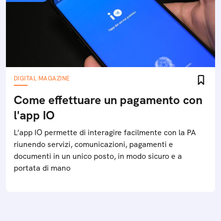
DIGITAL MAGAZINE
Come effettuare un pagamento con
l'app IO
L’app IO permette di interagire facilmente con la PA
riunendo servizi, comunicazioni, pagamenti e
documenti in un unico posto, in modo sicuro e a
portata di mano