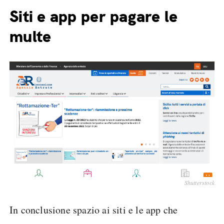
Siti e app per pagare le
multe
Shutterstock
In conclusione spazio ai siti e le app che