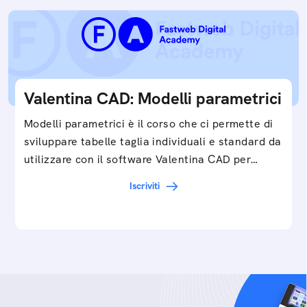
Valentina CAD: Modelli parametrici
Modelli parametrici è il corso che ci permette di
sviluppare tabelle taglia individuali e standard da
utilizzare con il software Valentina CAD per…
Iscriviti