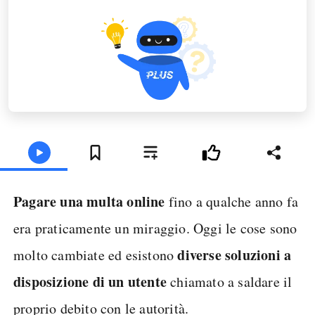
Pagare una multa online
fino a qualche anno fa
era praticamente un miraggio. Oggi le cose sono
diverse soluzioni a
molto cambiate ed esistono
disposizione di un utente
chiamato a saldare il
proprio debito con le autorità.