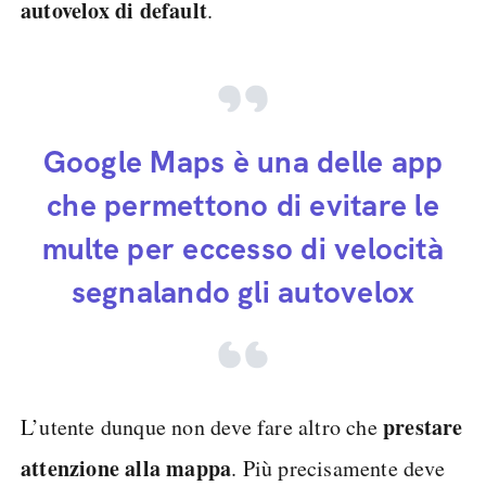
autovelox di default
.
Google Maps è una delle app
che permettono di evitare le
multe per eccesso di velocità
segnalando gli autovelox
prestare
L’utente dunque non deve fare altro che
attenzione alla mappa
. Più precisamente deve