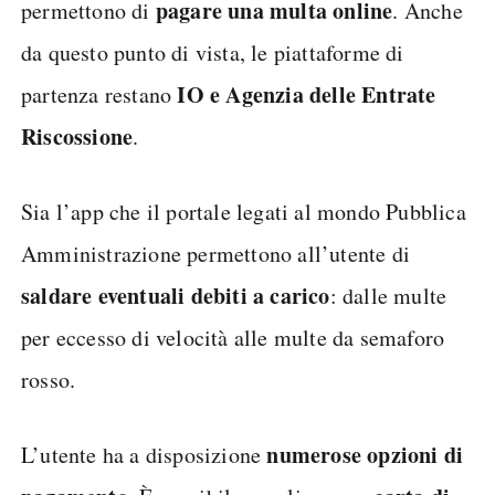
pagare una multa online
permettono di
. Anche
da questo punto di vista, le piattaforme di
IO e Agenzia delle Entrate
partenza restano
Riscossione
.
Sia l’app che il portale legati al mondo Pubblica
Amministrazione permettono all’utente di
saldare eventuali debiti a carico
: dalle multe
per eccesso di velocità alle multe da semaforo
rosso.
numerose opzioni di
L’utente ha a disposizione