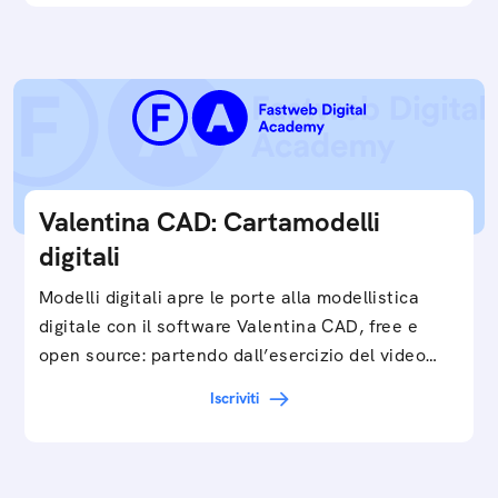
Valentina CAD: Cartamodelli
digitali
Modelli digitali apre le porte alla modellistica
digitale con il software Valentina CAD, free e
open source: partendo dall’esercizio del video…
Iscriviti