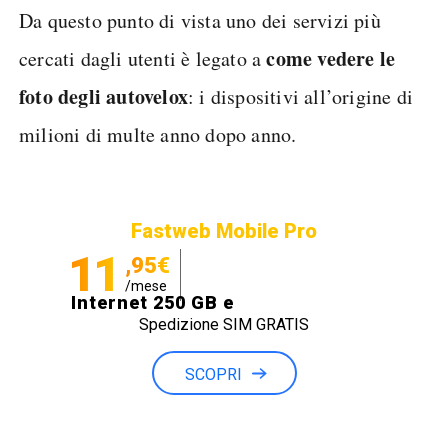
Da questo punto di vista uno dei servizi più
come vedere le
cercati dagli utenti è legato a
foto degli autovelox
: i dispositivi all’origine di
milioni di multe anno dopo anno.
Fastweb Mobile Pro
11
,95€
/mese
Internet 250 GB e
Spedizione SIM GRATIS
Minuti illimitati
SCOPRI