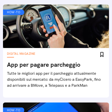
HOW-TO
DIGITAL MAGAZINE
App per pagare parcheggio
Tutte le migliori app per il parcheggio attualmente
disponibili sul mercato: da myCicero a EasyPark, fino
ad arrivare a BMove, a Telepass e a ParkMan
HOW-TO