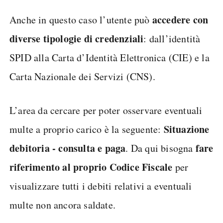
accedere con
Anche in questo caso l’utente può
diverse tipologie di credenziali
: dall’identità
SPID alla Carta d’Identità Elettronica (CIE) e la
Carta Nazionale dei Servizi (CNS).
L’area da cercare per poter osservare eventuali
Situazione
multe a proprio carico è la seguente:
debitoria - consulta e paga
fare
. Da qui bisogna
riferimento al proprio Codice Fiscale
per
visualizzare tutti i debiti relativi a eventuali
multe non ancora saldate.