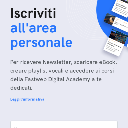
Iscriviti
all'area
personale
Per ricevere Newsletter, scaricare eBook,
creare playlist vocali e accedere ai corsi
della Fastweb Digital Academy a te
dedicati.
Leggi l'informativa