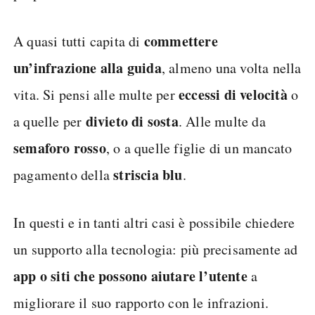
commettere
A quasi tutti capita di
un’infrazione alla guida
, almeno una volta nella
eccessi di velocità
vita. Si pensi alle multe per
o
divieto di sosta
a quelle per
. Alle multe da
semaforo rosso
, o a quelle figlie di un mancato
striscia blu
pagamento della
.
In questi e in tanti altri casi è possibile chiedere
un supporto alla tecnologia: più precisamente ad
app o siti che possono aiutare l’utente
a
migliorare il suo rapporto con le infrazioni.