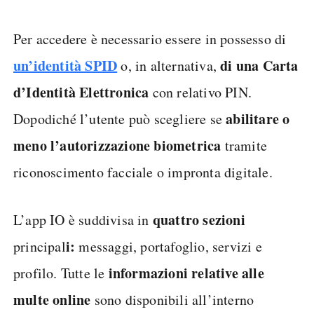
Per accedere è necessario essere in possesso di
un’identità SPID
di una Carta
o, in alternativa,
d’Identità Elettronica
con relativo PIN.
abilitare o
Dopodiché l’utente può scegliere se
meno l’autorizzazione biometrica
tramite
riconoscimento facciale o impronta digitale.
quattro sezioni
L’app IO è suddivisa in
i:
principal
messaggi, portafoglio, servizi e
informazioni relative alle
profilo. Tutte le
multe online
sono disponibili all’interno