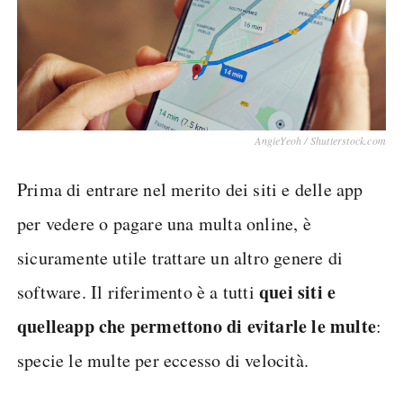
AngieYeoh / Shutterstock.com
Prima di entrare nel merito dei siti e delle app
per vedere o pagare una multa online, è
sicuramente utile trattare un altro genere di
quei siti e
software. Il riferimento è a tutti
quelle
app che permettono di evitarle le multe
:
specie le multe per eccesso di velocità.