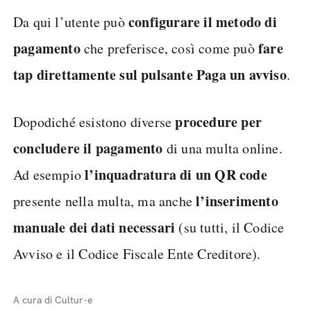
configurare il metodo di
Da qui l’utente può
pagamento
fare
che preferisce, così come può
tap
direttamente sul pulsante Paga un avviso
.
procedure per
Dopodiché esistono diverse
concludere il pagamento
di una multa online.
l’inquadratura di un QR code
Ad esempio
l’inserimento
presente nella multa, ma anche
manuale dei dati necessari
(su tutti, il Codice
Avviso e il Codice Fiscale Ente Creditore).
A cura di Cultur-e