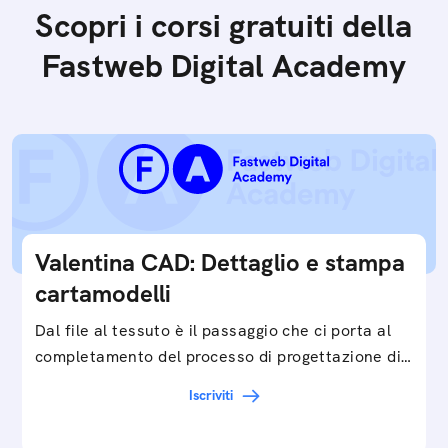
Scopri i corsi gratuiti della
Fastweb Digital Academy
Valentina CAD: Dettaglio e stampa
cartamodelli
Dal file al tessuto è il passaggio che ci porta al
completamento del processo di progettazione di
cartamodelli digitali e parametrici.Approfondisci
Iscriviti
e…