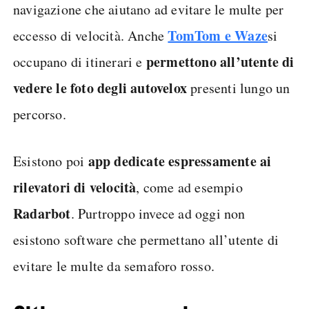
navigazione che aiutano ad evitare le multe per
TomTom e Waze
eccesso di velocità. Anche
si
permettono all’utente di
occupano di itinerari e
vedere le foto degli autovelox
presenti lungo un
percorso.
app dedicate espressamente ai
Esistono poi
rilevatori di velocità
, come ad esempio
Radarbot
. Purtroppo invece ad oggi non
esistono software che permettano all’utente di
evitare le multe da semaforo rosso.