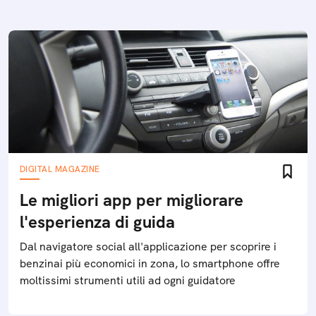
DIGITAL MAGAZINE
Le migliori app per migliorare
l'esperienza di guida
Dal navigatore social all'applicazione per scoprire i
benzinai più economici in zona, lo smartphone offre
moltissimi strumenti utili ad ogni guidatore