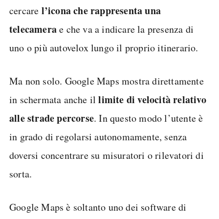
l’icona che rappresenta una
cercare
telecamera
e che va a indicare la presenza di
uno o più autovelox lungo il proprio itinerario.
Ma non solo. Google Maps mostra direttamente
limite di velocità relativo
in schermata anche il
alle strade percorse
. In questo modo l’utente è
in grado di regolarsi autonomamente, senza
doversi concentrare su misuratori o rilevatori di
sorta.
Google Maps è soltanto uno dei software di