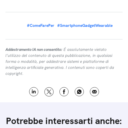
#ComeFarePer
#SmartphoneGadgetWearable
Addestramento IA non consentito:
É assolutamente vietato
l’utilizzo del contenuto di questa pubblicazione, in qualsiasi
forma o modalità, per addestrare sistemi e piattaforme di
intelligenza artificiale generativa. I contenuti sono coperti da
copyright.
Potrebbe interessarti anche: