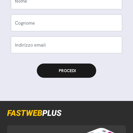
Nome
Cognome
Indirizzo email