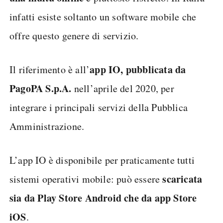
infatti esiste soltanto un software mobile che
offre questo genere di servizio.
app IO, pubblicata da
Il riferimento è all’
PagoPA S.p.A.
nell’aprile del 2020, per
integrare i principali servizi della Pubblica
Amministrazione.
L’app IO è disponibile per praticamente tutti
scaricata
sistemi operativi mobile: può essere
sia da Play Store Android che da app Store
iOS
.