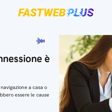
nnessione è
navigazione a casa o
bbero essere le cause