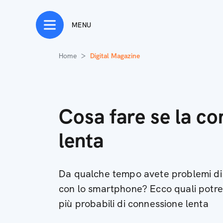
MENU
Home
Digital Magazine
Cosa fare se la co
lenta
Da qualche tempo avete problemi di 
con lo smartphone? Ecco quali potre
più probabili di connessione lenta