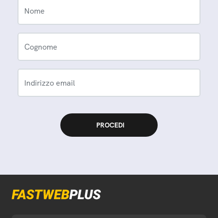
Nome
Cognome
Indirizzo email