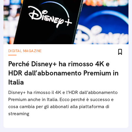
DIGITAL MAGAZINE
Perché Disney+ ha rimosso 4K e
HDR dall’abbonamento Premium in
Italia
Disney+ ha rimosso il 4K e l’HDR dall’abbonamento
Premium anche in Italia. Ecco perché è successo e
cosa cambia per gli abbonati alla piattaforma di
streaming