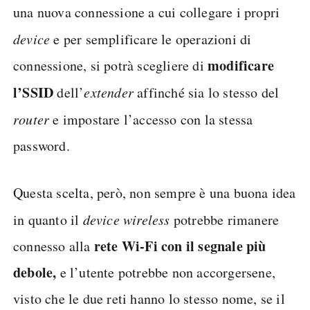
una nuova connessione a cui collegare i propri
device
e per semplificare le operazioni di
modificare
connessione, si potrà scegliere di
l’SSID
dell’
extender
affinché sia lo stesso del
router
e impostare l’accesso con la stessa
password.
Questa scelta, però, non sempre è una buona idea
in quanto il
device wireless
potrebbe rimanere
rete Wi-Fi con il segnale più
connesso alla
debole,
e l’utente potrebbe non accorgersene,
visto che le due reti hanno lo stesso nome, se il