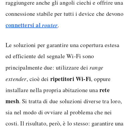
raggiungere anche gli angoli ciechi e offrire una
connessione stabile per tutti i device che devono
connettersi al
router
.
Le soluzioni per garantire una copertura estesa
ed efficiente del segnale Wi-Fi sono
principalmente due: utilizzare dei
range
ripetitori Wi-Fi
extender
, cioè dei
, oppure
rete
installare nella propria abitazione una
mesh
. Si tratta di due soluzioni diverse tra loro,
sia nel modo di ovviare al problema che nei
costi. Il risultato, però, è lo stesso: garantire una