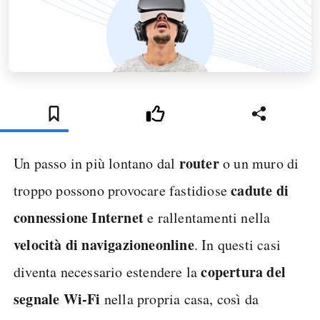
router
Un passo in più lontano dal
o un muro di
cadute di
troppo possono provocare fastidiose
connessione Internet
e rallentamenti nella
velocità di navigazione
online
. In questi casi
copertura del
diventa necessario estendere la
segnale Wi-Fi
nella propria casa, così da