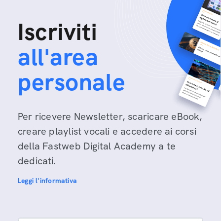
Iscriviti
all'area
personale
Per ricevere Newsletter, scaricare eBook,
creare playlist vocali e accedere ai corsi
della Fastweb Digital Academy a te
dedicati.
Leggi l'informativa