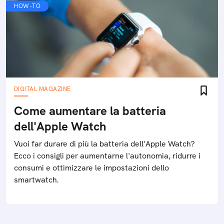
HOW-TO
DIGITAL MAGAZINE
Come aumentare la batteria
dell'Apple Watch
Vuoi far durare di più la batteria dell'Apple Watch?
Ecco i consigli per aumentarne l'autonomia, ridurre i
consumi e ottimizzare le impostazioni dello
smartwatch.