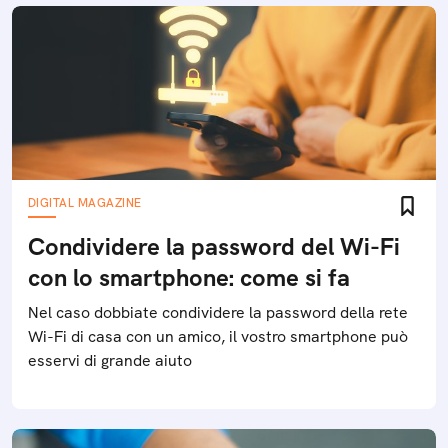
DIGITAL MAGAZINE
Condividere la password del Wi-Fi
con lo smartphone: come si fa
Nel caso dobbiate condividere la password della rete
Wi-Fi di casa con un amico, il vostro smartphone può
esservi di grande aiuto