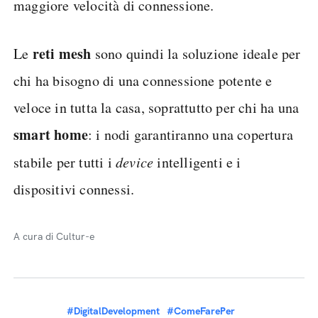
maggiore velocità di connessione.
reti mesh
Le
sono quindi la soluzione ideale per
chi ha bisogno di una connessione potente e
veloce in tutta la casa, soprattutto per chi ha una
smart home
: i nodi garantiranno una copertura
stabile per tutti i
device
intelligenti e i
dispositivi connessi.
A cura di Cultur-e
#DigitalDevelopment
#ComeFarePer