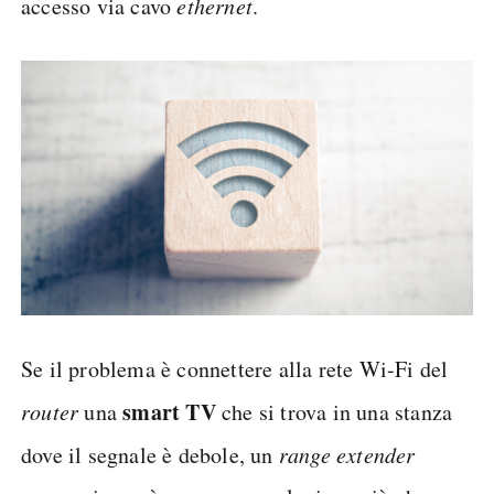
accesso via cavo
ethernet
.
Se il problema è connettere alla rete Wi-Fi del
smart TV
router
una
che si trova in una stanza
dove il segnale è debole, un
range extender