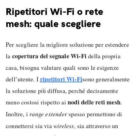
Ripetitori Wi-Fi o rete
mesh: quale scegliere
Per scegliere la migliore soluzione per estendere
copertura del segnale Wi-Fi
la
della propria
casa, bisogna valutare quali sono le esigenze
ripetitori Wi-Fi
dell’utente. I
sono generalmente
la soluzione più diffusa, perché decisamente
nodi delle reti mesh
meno costosi rispetto ai
.
Inoltre, i
range extender
spesso permettono di
connettersi sia via
wireless
, sia attraverso un