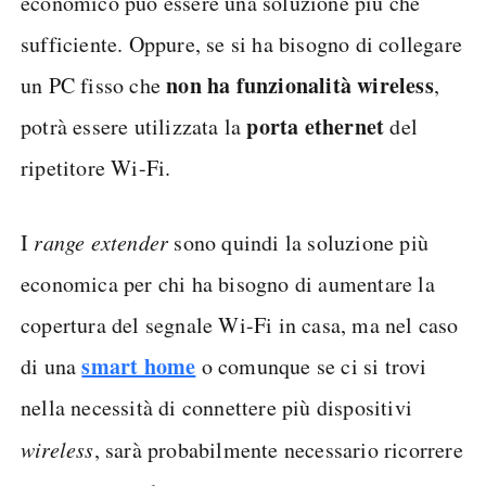
economico può essere una soluzione più che
sufficiente. Oppure, se si ha bisogno di collegare
non ha funzionalità wireless
un PC fisso che
,
porta ethernet
potrà essere utilizzata la
del
ripetitore Wi-Fi.
I
range extender
sono quindi la soluzione più
economica per chi ha bisogno di aumentare la
copertura del segnale Wi-Fi in casa, ma nel caso
smart home
di una
o comunque se ci si trovi
nella necessità di connettere più dispositivi
wireless
, sarà probabilmente necessario ricorrere