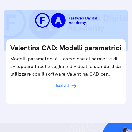
Valentina CAD: Modelli parametrici
Modelli parametrici è il corso che ci permette di
sviluppare tabelle taglia individuali e standard da
utilizzare con il software Valentina CAD per…
Iscriviti