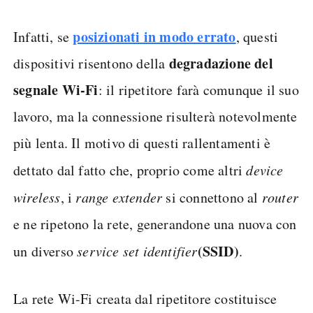
posizionati in modo errato
Infatti, se
, questi
degradazione del
dispositivi risentono della
segnale Wi-Fi
: il ripetitore farà comunque il suo
lavoro, ma la connessione risulterà notevolmente
più lenta. Il motivo di questi rallentamenti è
dettato dal fatto che, proprio come altri
device
wireless
, i
range extender
si connettono al
router
e ne ripetono la rete, generandone una nuova con
(SSID)
un diverso
service set identifier
.
La rete Wi-Fi creata dal ripetitore costituisce