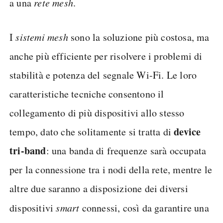
a una
rete mesh
.
I
sistemi mesh
sono la soluzione più costosa, ma
anche più efficiente per risolvere i problemi di
stabilità e potenza del segnale Wi-Fi. Le loro
caratteristiche tecniche consentono il
collegamento di più dispositivi allo stesso
device
tempo, dato che solitamente si tratta di
tri-band
: una banda di frequenze sarà occupata
per la connessione tra i nodi della rete, mentre le
altre due saranno a disposizione dei diversi
dispositivi
smart
connessi, così da garantire una