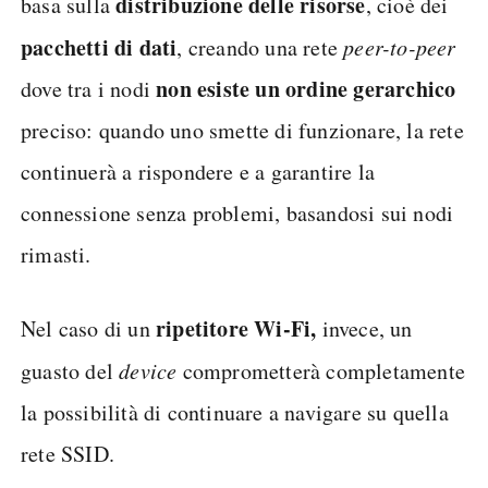
distribuzione delle risorse
basa sulla
, cioè dei
pacchetti di dati
, creando una rete
peer-to-peer
non esiste un ordine gerarchico
dove tra i nodi
preciso: quando uno smette di funzionare, la rete
continuerà a rispondere e a garantire la
connessione senza problemi, basandosi sui nodi
rimasti.
ripetitore Wi-Fi,
Nel caso di un
invece, un
guasto del
device
comprometterà completamente
la possibilità di continuare a navigare su quella
rete SSID.