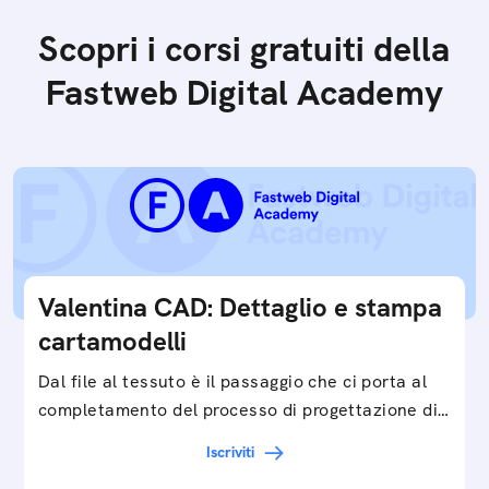
Scopri i corsi gratuiti della
Fastweb Digital Academy
Valentina CAD: Dettaglio e stampa
cartamodelli
Dal file al tessuto è il passaggio che ci porta al
completamento del processo di progettazione di
cartamodelli digitali e parametrici.Approfondisci
Iscriviti
e…