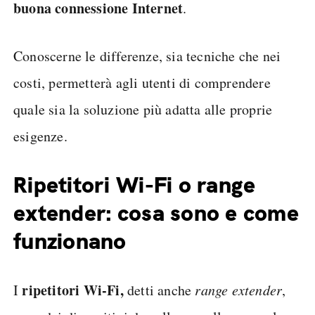
buona connessione Internet
.
Conoscerne le differenze, sia tecniche che nei
costi, permetterà agli utenti di comprendere
quale sia la soluzione più adatta alle proprie
esigenze.
Ripetitori Wi-Fi o range
extender: cosa sono e come
funzionano
ripetitori Wi-Fi,
I
detti anche
range extender
,