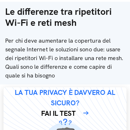
Le differenze tra ripetitori
Wi-Fi e reti mesh
Per chi deve aumentare la copertura del
segnale Internet le soluzioni sono due: usare
dei ripetitori Wi-Fi o installare una rete mesh.
Quali sono le differenze e come capire di
quale si ha bisogno
LA TUA PRIVACY È DAVVERO AL
SICURO?
FAI IL TEST