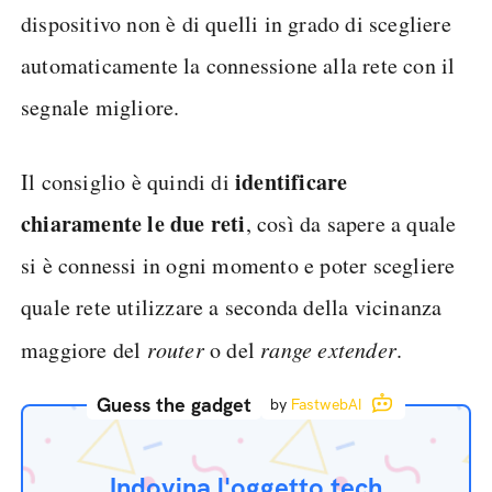
dispositivo non è di quelli in grado di scegliere
automaticamente la connessione alla rete con il
segnale migliore.
identificare
Il consiglio è quindi di
chiaramente le due reti
, così da sapere a quale
si è connessi in ogni momento e poter scegliere
quale rete utilizzare a seconda della vicinanza
maggiore del
router
o del
range extender
.
Guess the gadget
by
FastwebAI
Indovina l'oggetto tech