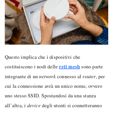
Questo implica che i dispositivi che
reti mesh
costituiscono i nodi delle
sono parte
integrante di un
network
connesso al
router
, per
cui la connessione avrà un unico nome, ovvero
uno stesso SSID. Spostandosi da una stanza
all’altra, i
device
degli utenti si connetteranno