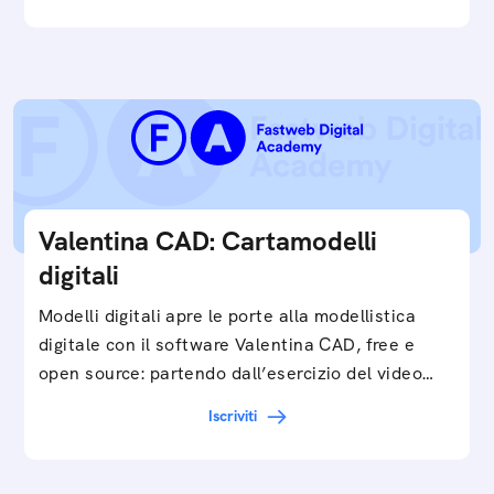
Valentina CAD: Cartamodelli
digitali
Modelli digitali apre le porte alla modellistica
digitale con il software Valentina CAD, free e
open source: partendo dall’esercizio del video…
Iscriviti