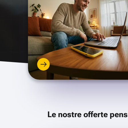
Le nostre offerte pens