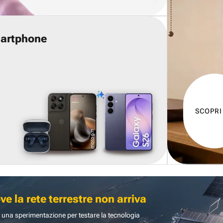
martphone
SCOPRI
 la rete terrestre non arriva
 una sperimentazione per testare la tecnologia