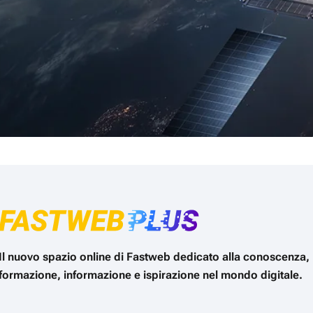
Il nuovo spazio online di Fastweb dedicato alla conoscenza,
formazione, informazione e ispirazione nel mondo digitale.