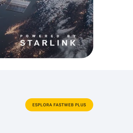
ESPLORA FASTWEB PLUS