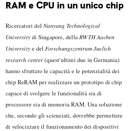
RAM e CPU in un unico chip
Ricercatori del
Nanyang Technological
University
di Singapore, della
RWTH Aachen
University
e del
Forschungszentrum Juelich
research center
(quest'ultimi due in Germania)
hanno sfruttato le capacità e le potenzialità dei
chip ReRAM per realizzare un prototipo di chip
capace di svolgere le funzionalità sia di
processore sia di memoria RAM. Una soluzione
che, secondo gli scienziati, dovrebbe permettere
di velocizzare il funzionamento dei dispositivi