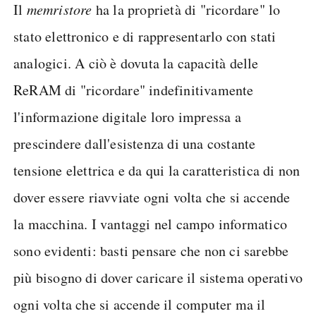
Il
memristore
ha la proprietà di "ricordare" lo
stato elettronico e di rappresentarlo con stati
analogici. A ciò è dovuta la capacità delle
ReRAM di "ricordare" indefinitivamente
l'informazione digitale loro impressa a
prescindere dall'esistenza di una costante
tensione elettrica e da qui la caratteristica di non
dover essere riavviate ogni volta che si accende
la macchina. I vantaggi nel campo informatico
sono evidenti: basti pensare che non ci sarebbe
più bisogno di dover caricare il sistema operativo
ogni volta che si accende il computer ma il