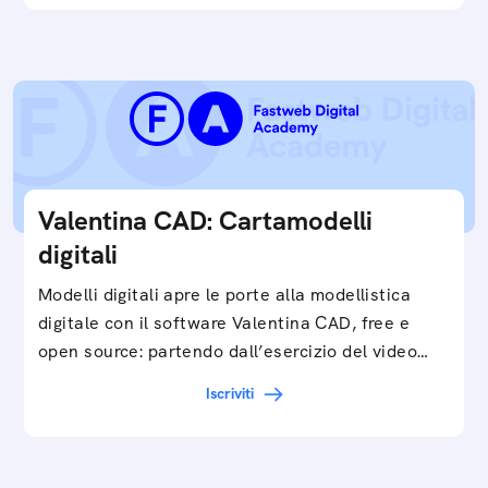
Valentina CAD: Cartamodelli
digitali
Modelli digitali apre le porte alla modellistica
digitale con il software Valentina CAD, free e
open source: partendo dall’esercizio del video…
Iscriviti