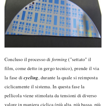
Concluso il processo di
forming
("settato" il
film, come detto in gergo tecnico), prende il via
cycling
la fase di
, durante la quale si reimposta
ciclicamente il sistema. In questa fase la
pellicola viene stimolata da tensioni di diverso
valore in maniera ciclica (più alta, più bassa, più