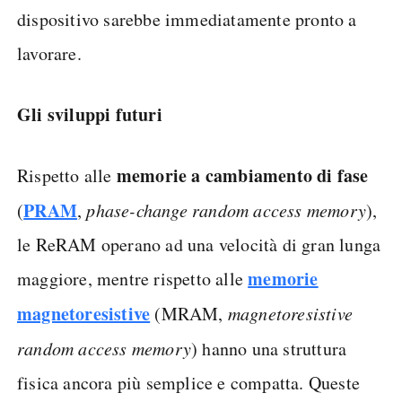
dispositivo sarebbe immediatamente pronto a
lavorare.
Gli sviluppi futuri
memorie a cambiamento di fase
Rispetto alle
PRAM
(
,
phase-change random access memory
),
le ReRAM operano ad una velocità di gran lunga
memorie
maggiore, mentre rispetto alle
magnetoresistive
(MRAM,
magnetoresistive
random access memory
) hanno una struttura
fisica ancora più semplice e compatta. Queste