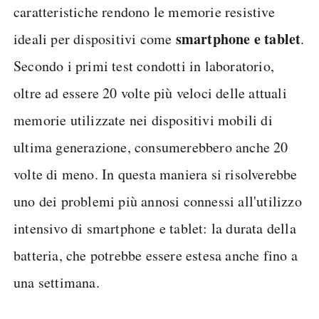
caratteristiche rendono le memorie resistive
smartphone e tablet
ideali per dispositivi come
.
Secondo i primi test condotti in laboratorio,
oltre ad essere 20 volte più veloci delle attuali
memorie utilizzate nei dispositivi mobili di
ultima generazione, consumerebbero anche 20
volte di meno. In questa maniera si risolverebbe
uno dei problemi più annosi connessi all'utilizzo
intensivo di smartphone e tablet: la durata della
batteria, che potrebbe essere estesa anche fino a
una settimana.