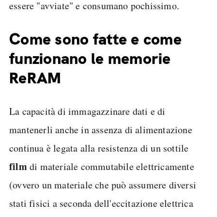
essere "avviate" e consumano pochissimo.
Come sono fatte e come
funzionano le memorie
ReRAM
La capacità di immagazzinare dati e di
mantenerli anche in assenza di alimentazione
continua è legata alla resistenza di un sottile
film
di materiale commutabile elettricamente
(ovvero un materiale che può assumere diversi
stati fisici a seconda dell'eccitazione elettrica