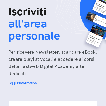
Iscriviti
all'area
personale
Per ricevere Newsletter, scaricare eBook,
creare playlist vocali e accedere ai corsi
della Fastweb Digital Academy a te
dedicati.
Leggi l'informativa