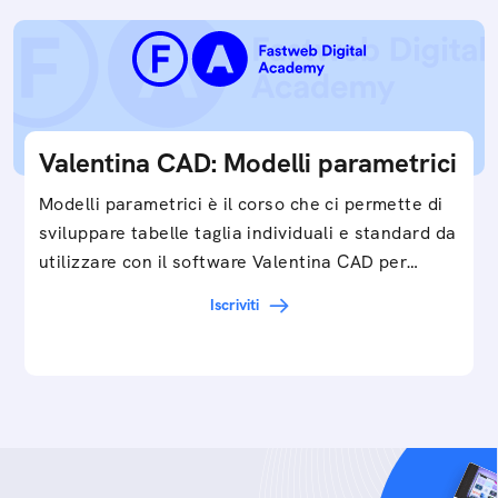
Valentina CAD: Modelli parametrici
Modelli parametrici è il corso che ci permette di
sviluppare tabelle taglia individuali e standard da
utilizzare con il software Valentina CAD per…
Iscriviti