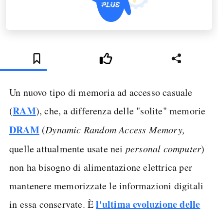
Un nuovo tipo di memoria ad accesso casuale
RAM
(
), che, a differenza delle "solite" memorie
DRAM
(
Dynamic Random Access Memory
,
quelle attualmente usate nei
personal computer
)
non ha bisogno di alimentazione elettrica per
mantenere memorizzate le informazioni digitali
l'ultima evoluzione delle
in essa conservate. È