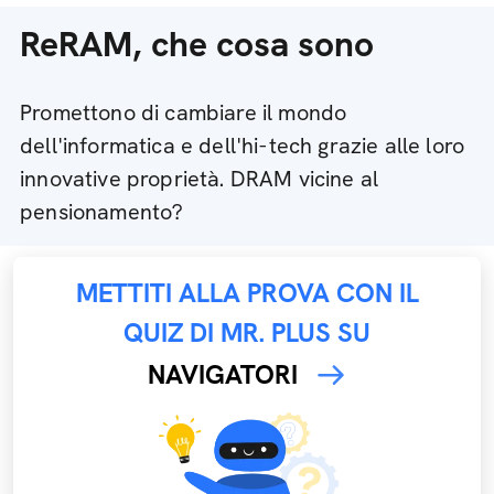
ReRAM, che cosa sono
Promettono di cambiare il mondo
dell'informatica e dell'hi-tech grazie alle loro
innovative proprietà. DRAM vicine al
pensionamento?
METTITI ALLA PROVA CON IL
QUIZ DI MR. PLUS SU
NAVIGATORI