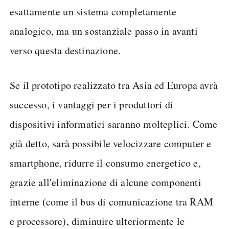
esattamente un sistema completamente
analogico, ma un sostanziale passo in avanti
verso questa destinazione.
Se il prototipo realizzato tra Asia ed Europa avrà
successo, i vantaggi per i produttori di
dispositivi informatici saranno molteplici. Come
già detto, sarà possibile velocizzare computer e
smartphone, ridurre il consumo energetico e,
grazie all'eliminazione di alcune componenti
interne (come il bus di comunicazione tra RAM
e processore), diminuire ulteriormente le