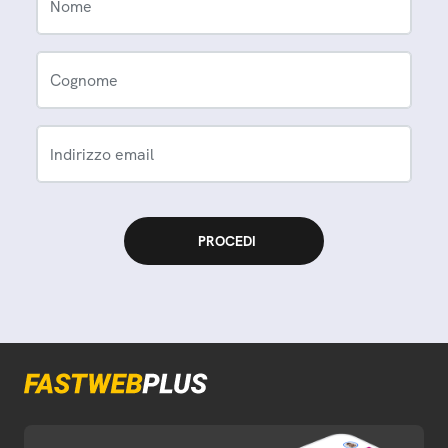
Nome
Cognome
Indirizzo email