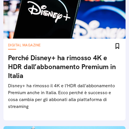
DIGITAL MAGAZINE
Perché Disney+ ha rimosso 4K e
HDR dall’abbonamento Premium in
Italia
Disney+ ha rimosso il 4K e l’HDR dall’abbonamento
Premium anche in Italia. Ecco perché è successo e
cosa cambia per gli abbonati alla piattaforma di
streaming