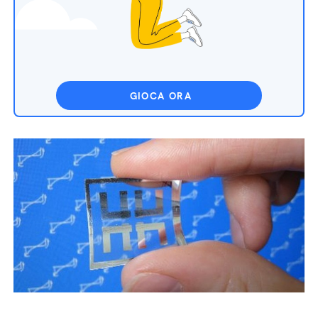
GIOCA ORA