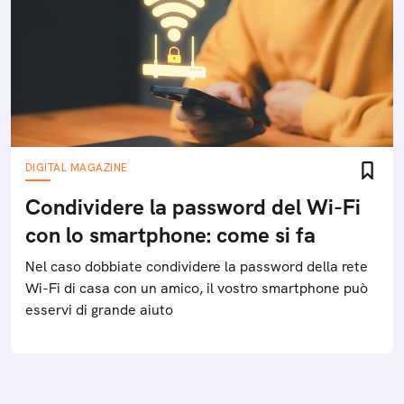
DIGITAL MAGAZINE
Condividere la password del Wi-Fi
con lo smartphone: come si fa
Nel caso dobbiate condividere la password della rete
Wi-Fi di casa con un amico, il vostro smartphone può
esservi di grande aiuto