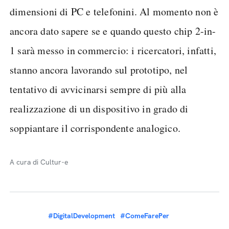
dimensioni di PC e telefonini. Al momento non è
ancora dato sapere se e quando questo chip 2-in-
1 sarà messo in commercio: i ricercatori, infatti,
stanno ancora lavorando sul prototipo, nel
tentativo di avvicinarsi sempre di più alla
realizzazione di un dispositivo in grado di
soppiantare il corrispondente analogico.
A cura di Cultur-e
#DigitalDevelopment
#ComeFarePer