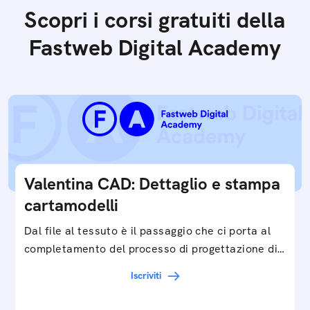
Scopri i corsi gratuiti della
Fastweb Digital Academy
Valentina CAD: Dettaglio e stampa
cartamodelli
Dal file al tessuto è il passaggio che ci porta al
completamento del processo di progettazione di
cartamodelli digitali e parametrici.Approfondisci
Iscriviti
e…