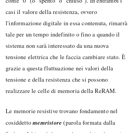
come "0" (o "spento" o "chiuso"). In entrambi i
casi il valore della resistenza, ovvero
l'informazione digitale in essa contenuta, rimarrà
tale per un tempo indefinito o fino a quando il
sistema non sarà interessato da una nuova
tensione elettrica che le faccia cambiare stato. È
grazie a questa fluttuazione nei valori della
tensione e della resistenza che si possono
realizzare le celle di memoria della ReRAM.
Le memorie resistive trovano fondamento nel
memristore
cosiddetto
(parola formata dalla