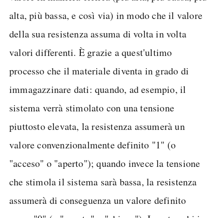
alta, più bassa, e così via) in modo che il valore
della sua resistenza assuma di volta in volta
valori differenti. È grazie a quest'ultimo
processo che il materiale diventa in grado di
immagazzinare dati: quando, ad esempio, il
sistema verrà stimolato con una tensione
piuttosto elevata, la resistenza assumerà un
valore convenzionalmente definito "1" (o
"acceso" o "aperto"); quando invece la tensione
che stimola il sistema sarà bassa, la resistenza
assumerà di conseguenza un valore definito