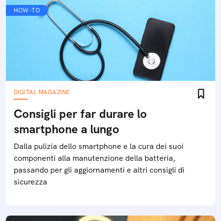
HOW-TO
DIGITAL MAGAZINE
Consigli per far durare lo
smartphone a lungo
Dalla pulizia dello smartphone e la cura dei suoi
componenti alla manutenzione della batteria,
passando per gli aggiornamenti e altri consigli di
sicurezza