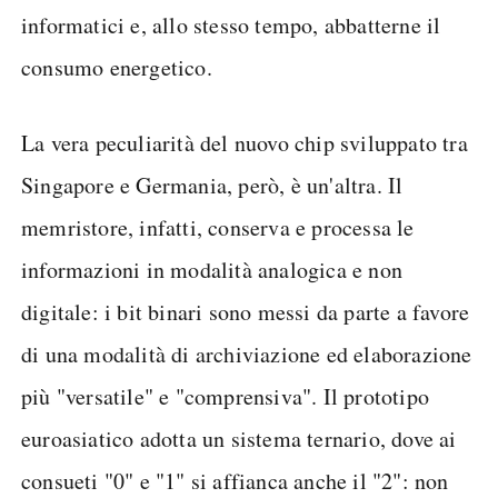
informatici e, allo stesso tempo, abbatterne il
consumo energetico.
La vera peculiarità del nuovo chip sviluppato tra
Singapore e Germania, però, è un'altra. Il
memristore, infatti, conserva e processa le
informazioni in modalità analogica e non
digitale: i bit binari sono messi da parte a favore
di una modalità di archiviazione ed elaborazione
più "versatile" e "comprensiva". Il prototipo
euroasiatico adotta un sistema ternario, dove ai
consueti "0" e "1" si affianca anche il "2": non