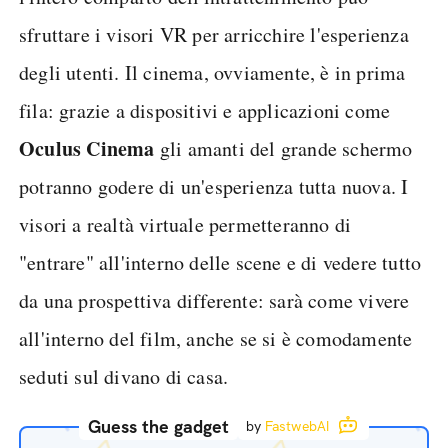
sfruttare i visori VR per arricchire l'esperienza
degli utenti. Il cinema, ovviamente, è in prima
fila: grazie a dispositivi e applicazioni come
Oculus Cinema
gli amanti del grande schermo
potranno godere di un'esperienza tutta nuova. I
visori a realtà virtuale permetteranno di
"entrare" all'interno delle scene e di vedere tutto
da una prospettiva differente: sarà come vivere
all'interno del film, anche se si è comodamente
seduti sul divano di casa.
Guess the gadget
by
FastwebAI