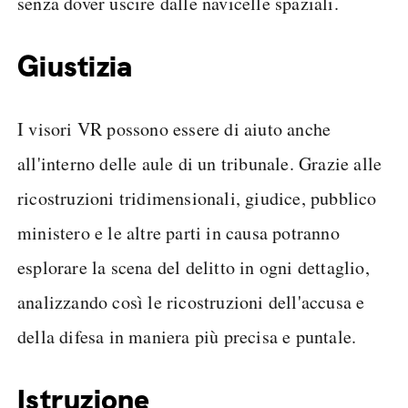
senza dover uscire dalle navicelle spaziali.
Giustizia
I visori VR possono essere di aiuto anche
all'interno delle aule di un tribunale. Grazie alle
ricostruzioni tridimensionali, giudice, pubblico
ministero e le altre parti in causa potranno
esplorare la scena del delitto in ogni dettaglio,
analizzando così le ricostruzioni dell'accusa e
della difesa in maniera più precisa e puntale.
Istruzione