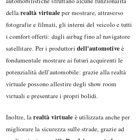
automobilistiche sfruttano alcune funzionalità
realtà virtuale
della
per mostrare, attraverso
fotografie e filmati, gli interni del veicolo e tutti
i comfort offerti: dagli airbag fino al navigatore
dell'automotive
satellitare. Per i produttori
è
fondamentale mostrare ai futuri acquirenti le
potenzialità dell'automobile: grazie alla realtà
virtuale possono allestire degli show room
virtuali e presentare i propri bolidi.
realtà virtuale
Inoltre, la
è utilizzata anche per
migliorare la sicurezza sulle strade, grazie ad