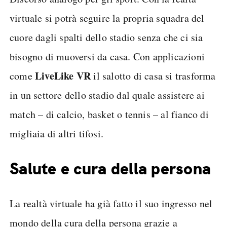
virtuale si potrà seguire la propria squadra del
cuore dagli spalti dello stadio senza che ci sia
bisogno di muoversi da casa. Con applicazioni
LiveLike VR
come
il salotto di casa si trasforma
in un settore dello stadio dal quale assistere ai
match – di calcio, basket o tennis – al fianco di
migliaia di altri tifosi.
Salute e cura della persona
La realtà virtuale ha già fatto il suo ingresso nel
mondo della cura della persona grazie a