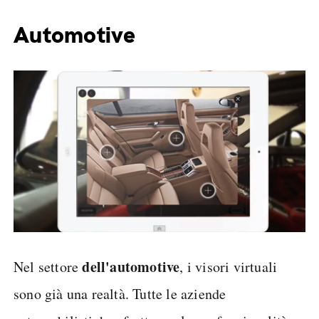
Automotive
dell'automotive
Nel settore
, i visori virtuali
sono già una realtà. Tutte le aziende