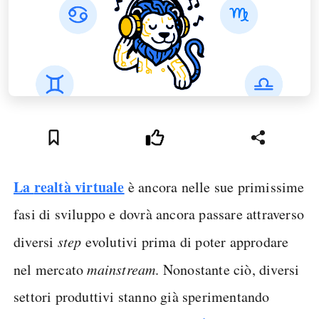
La
realtà virtuale
è ancora nelle sue primissime
fasi di sviluppo e dovrà ancora passare attraverso
diversi
step
evolutivi prima di poter approdare
nel mercato
mainstream
. Nonostante ciò, diversi
settori produttivi stanno già sperimentando