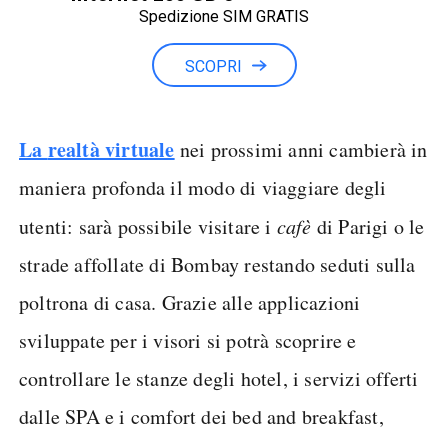
Spedizione SIM GRATIS
Minuti illimitati
SCOPRI
La
realtà virtuale
nei prossimi anni cambierà in
maniera profonda il modo di viaggiare degli
utenti: sarà possibile visitare i
cafè
di Parigi o le
strade affollate di Bombay restando seduti sulla
poltrona di casa. Grazie alle applicazioni
sviluppate per i visori si potrà scoprire e
controllare le stanze degli hotel, i servizi offerti
dalle SPA e i comfort dei bed and breakfast,