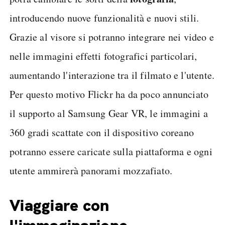
introducendo nuove funzionalità e nuovi stili.
Grazie al visore si potranno integrare nei video e
nelle immagini effetti fotografici particolari,
aumentando l'interazione tra il filmato e l'utente.
Per questo motivo Flickr ha da poco annunciato
il supporto al Samsung Gear VR, le immagini a
360 gradi scattate con il dispositivo coreano
potranno essere caricate sulla piattaforma e ogni
utente ammirerà panorami mozzafiato.
Viaggiare con