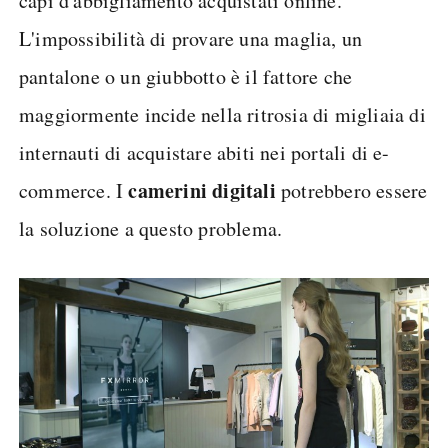
capi d'abbigliamento acquistati online.
L'impossibilità di provare una maglia, un
pantalone o un giubbotto è il fattore che
maggiormente incide nella ritrosia di migliaia di
internauti di acquistare abiti nei portali di e-
camerini digitali
commerce. I
potrebbero essere
la soluzione a questo problema.