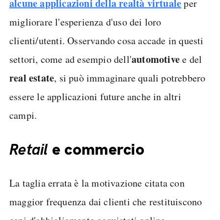
alcune applicazioni della
realtà virtuale
per
migliorare l'esperienza d'uso dei loro
clienti/utenti. Osservando cosa accade in questi
automotive
settori, come ad esempio dell'
e del
real estate
, si può immaginare quali potrebbero
essere le applicazioni future anche in altri
campi.
Retail
e commercio
La taglia errata è la motivazione citata con
maggior frequenza dai clienti che restituiscono