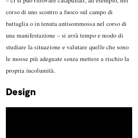
– ci si può ritrovare catapultati, ad esempio, nel
corso di uno scontro a fuoco sul campo di
battaglia o in tenuta antisommossa nel corso di
una manifestazione – si avrà tempo e modo di
studiare la situazione e valutare quelle che sono
le mosse più adeguate senza mettere a rischio la
propria incolumità.
Design