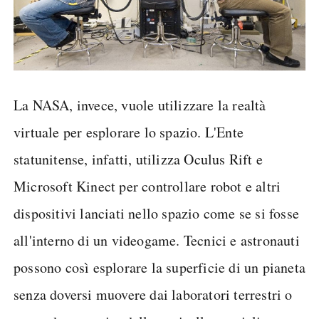
La NASA, invece, vuole utilizzare la realtà
virtuale per esplorare lo spazio. L'Ente
statunitense, infatti, utilizza Oculus Rift e
Microsoft Kinect per controllare robot e altri
dispositivi lanciati nello spazio come se si fosse
all'interno di un videogame. Tecnici e astronauti
possono così esplorare la superficie di un pianeta
senza doversi muovere dai laboratori terrestri o