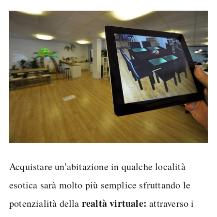
Acquistare un'abitazione in qualche località
esotica sarà molto più semplice sfruttando le
realtà virtuale:
potenzialità della
attraverso i