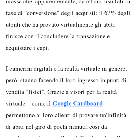
mossa che, apparentemente, dà ottimi risultati in
fase di "conversione" degli acquisti: il 67% degli
utenti che ha provato virtualmente gli abiti
finisce con il concludere la transazione e
acquistare i capi.
I camerini digitali e la realtà virtuale in genere,
però, stanno facendo il loro ingresso in punti di
vendita "fisici". Grazie a visori per la realtà
Google Cardboard
virtuale – come il
–
permettono ai loro clienti di provare un'infinità
di abiti nel giro di pochi minuti, così da