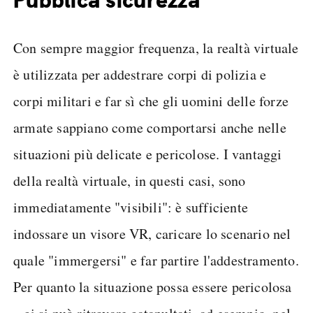
Con sempre maggior frequenza, la realtà virtuale
è utilizzata per addestrare corpi di polizia e
corpi militari e far sì che gli uomini delle forze
armate sappiano come comportarsi anche nelle
situazioni più delicate e pericolose. I vantaggi
della realtà virtuale, in questi casi, sono
immediatamente "visibili": è sufficiente
indossare un visore VR, caricare lo scenario nel
quale "immergersi" e far partire l'addestramento.
Per quanto la situazione possa essere pericolosa