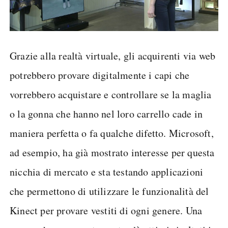
Grazie alla realtà virtuale, gli acquirenti via web
potrebbero provare digitalmente i capi che
vorrebbero acquistare e controllare se la maglia
o la gonna che hanno nel loro carrello cade in
maniera perfetta o fa qualche difetto. Microsoft,
ad esempio, ha già mostrato interesse per questa
nicchia di mercato e sta testando applicazioni
che permettono di utilizzare le funzionalità del
Kinect per provare vestiti di ogni genere. Una