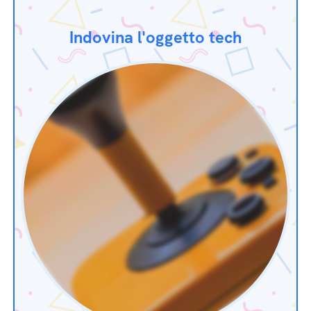
Indovina l'oggetto tech