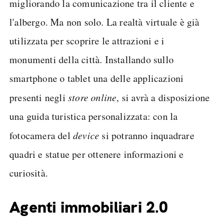
migliorando la comunicazione tra il cliente e
l'albergo. Ma non solo. La realtà virtuale è già
utilizzata per scoprire le attrazioni e i
monumenti della città. Installando sullo
smartphone o tablet una delle applicazioni
presenti negli
store online
, si avrà a disposizione
una guida turistica personalizzata: con la
fotocamera del
device
si potranno inquadrare
quadri e statue per ottenere informazioni e
curiosità.
Agenti immobiliari 2.0