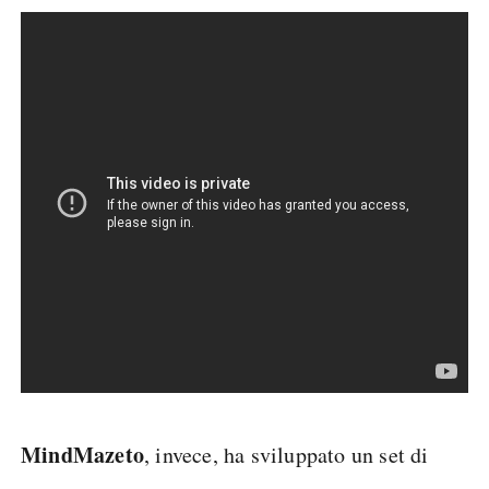
MindMazeto
, invece, ha sviluppato un set di