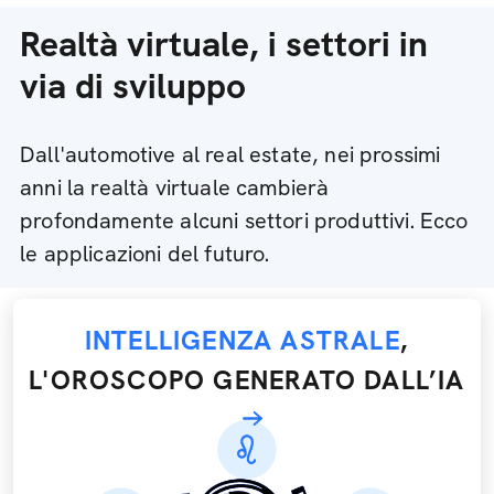
Realtà virtuale, i settori in
via di sviluppo
Dall'automotive al real estate, nei prossimi
anni la realtà virtuale cambierà
profondamente alcuni settori produttivi. Ecco
le applicazioni del futuro.
INTELLIGENZA ASTRALE
,
L'OROSCOPO GENERATO DALL’IA