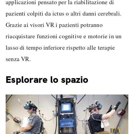
applicazioni pensato per la riabilitazione di
pazienti colpiti da ictus o altri danni cerebrali.
Grazie ai visori VR i pazienti potranno
riacquistare funzioni cognitive e motorie in un
lasso di tempo inferiore rispetto alle terapie
senza VR.
Esplorare lo spazio