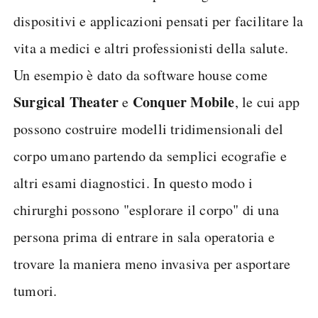
dispositivi e applicazioni pensati per facilitare la
vita a medici e altri professionisti della salute.
Un esempio è dato da software house come
Surgical Theater
Conquer Mobile
e
, le cui app
possono costruire modelli tridimensionali del
corpo umano partendo da semplici ecografie e
altri esami diagnostici. In questo modo i
chirurghi possono "esplorare il corpo" di una
persona prima di entrare in sala operatoria e
trovare la maniera meno invasiva per asportare
tumori.