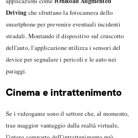
iOnRoad Augmented
applicazioni come
Driving
che sfruttano la fotocamera dello
smartphone per prevenire eventuali incidenti
stradali. Montando il dispositivo sul cruscotto
dell'auto, l'applicazione utilizza i sensori del
device per segnalare i pericoli e le auto nei
paraggi.
Cinema e intrattenimento
Se i videogame sono il settore che, al momento,
trae maggior vantaggio dalla realtà virtuale,
l'intero comparto dell'intrattenimento può