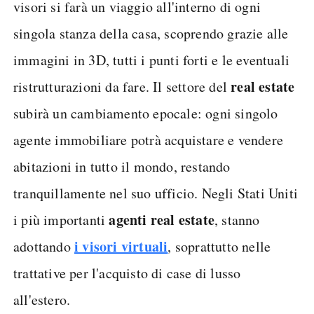
visori si farà un viaggio all'interno di ogni
singola stanza della casa, scoprendo grazie alle
immagini in 3D, tutti i punti forti e le eventuali
real estate
ristrutturazioni da fare. Il settore del
subirà un cambiamento epocale: ogni singolo
agente immobiliare potrà acquistare e vendere
abitazioni in tutto il mondo, restando
tranquillamente nel suo ufficio. Negli Stati Uniti
agenti real estate
i più importanti
, stanno
i visori virtuali
adottando
, soprattutto nelle
trattative per l'acquisto di case di lusso
all'estero.