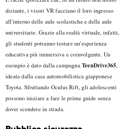
distante, i visori VR facciano il loro ingresso
all'interno delle aule scolastiche e delle aule
universitarie. Grazie alla realtà virtuale, infatti,
gli studenti potranno testare un'esperienza
educativa più immersiva e coinvolgente. Un
TeenDrive365
esempio è dato dalla campagna
,
ideata dalla casa automobilistica giapponese
Toyota. Sfruttando Oculus Rift, gli adolescenti
possono iniziare a fare le prime guide senza
dover scendere in strada.
Pubblica sicurezza