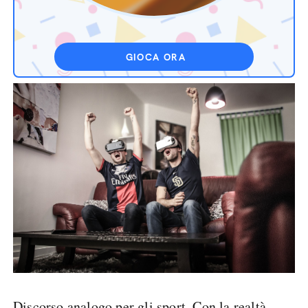
GIOCA ORA
Discorso analogo per gli sport. Con la realtà