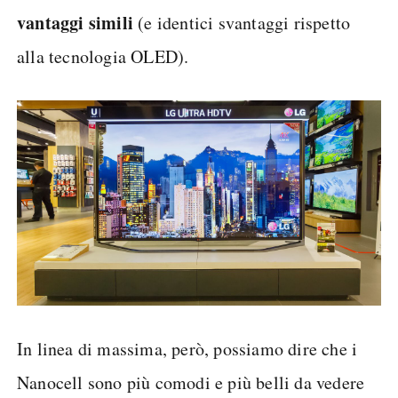
vantaggi simili
(e identici svantaggi rispetto
alla tecnologia OLED).
In linea di massima, però, possiamo dire che i
Nanocell sono più comodi e più belli da vedere