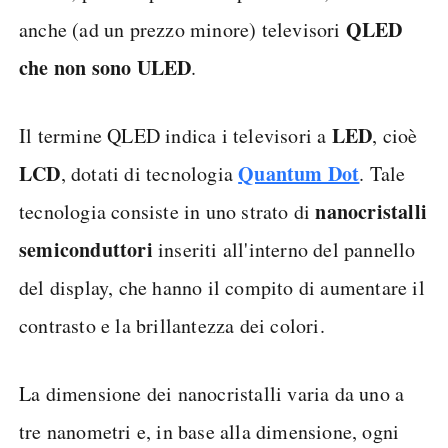
QLED
anche (ad un prezzo minore) televisori
che non sono ULED
.
LED
Il termine QLED indica i televisori a
, cioè
LCD
Quantum Dot
, dotati di tecnologia
. Tale
nanocristalli
tecnologia consiste in uno strato di
semiconduttori
inseriti all'interno del pannello
del display, che hanno il compito di aumentare il
contrasto e la brillantezza dei colori.
La dimensione dei nanocristalli varia da uno a
tre nanometri e, in base alla dimensione, ogni