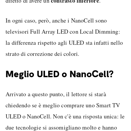
contrasto inferiore
difetto di avere un
.
In ogni caso, però, anche i NanoCell sono
televisori Full Array LED con Local Dimming:
la differenza rispetto agli ULED sta infatti nello
strato di correzione dei colori.
Meglio ULED o NanoCell?
Arrivato a questo punto, il lettore si starà
chiedendo se è meglio comprare uno Smart TV
ULED o NanoCell. Non c'è una risposta unica: le
due tecnologie si assomigliano molto e hanno