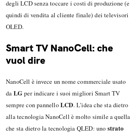
degli LCD senza toccare i costi di produzione (e
quindi di vendita al cliente finale) dei televisori
OLED.
Smart TV NanoCell: che
vuol dire
NanoCell è invece un nome commerciale usato
LG
da
per indicare i suoi migliori Smart TV
LCD
sempre con pannello
. L'idea che sta dietro
alla tecnologia NanoCell è molto simile a quella
strato
che sta dietro la tecnologia QLED: uno