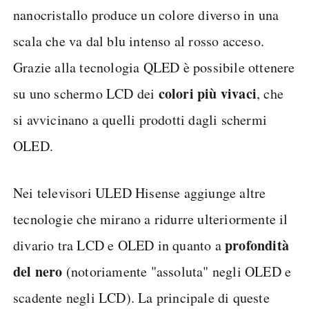
nanocristallo produce un colore diverso in una
scala che va dal blu intenso al rosso acceso.
Grazie alla tecnologia QLED è possibile ottenere
colori più vivaci
su uno schermo LCD dei
, che
si avvicinano a quelli prodotti dagli schermi
OLED.
Nei televisori ULED Hisense aggiunge altre
tecnologie che mirano a ridurre ulteriormente il
profondità
divario tra LCD e OLED in quanto a
del nero
(notoriamente "assoluta" negli OLED e
scadente negli LCD). La principale di queste