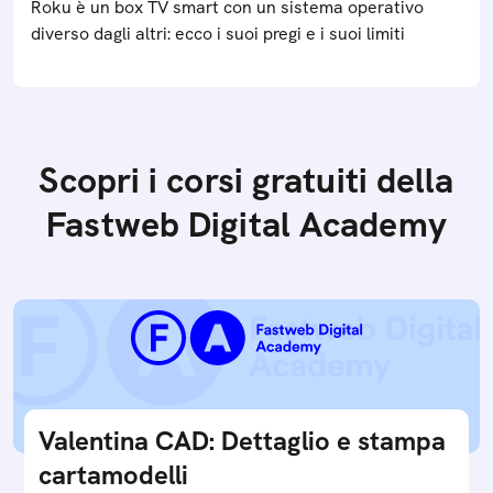
Roku è un box TV smart con un sistema operativo
diverso dagli altri: ecco i suoi pregi e i suoi limiti
Scopri i corsi gratuiti della
Fastweb Digital Academy
Valentina CAD: Dettaglio e stampa
cartamodelli