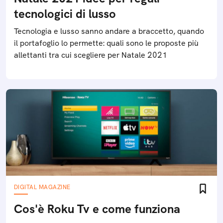
tecnologici di lusso
Tecnologia e lusso sanno andare a braccetto, quando
il portafoglio lo permette: quali sono le proposte più
allettanti tra cui scegliere per Natale 2021
DIGITAL MAGAZINE
Cos'è Roku Tv e come funziona