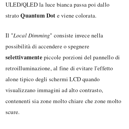
ULED/QLED la luce bianca passa poi dallo
Quantum Dot
strato
e viene colorata.
Il "
Local Dimming
" consiste invece nella
possibilità di accendere o spegnere
selettivamente
piccole porzioni del pannello di
retroilluminazione, al fine di evitare l'effetto
alone tipico degli schermi LCD quando
visualizzano immagini ad alto contrasto,
contenenti sia zone molto chiare che zone molto
scure.