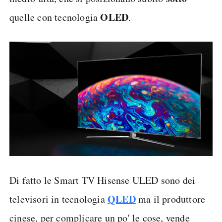
OLED
quelle con tecnologia
.
Di fatto le Smart TV Hisense ULED sono dei
QLED
televisori in tecnologia
ma il produttore
cinese, per complicare un po' le cose, vende