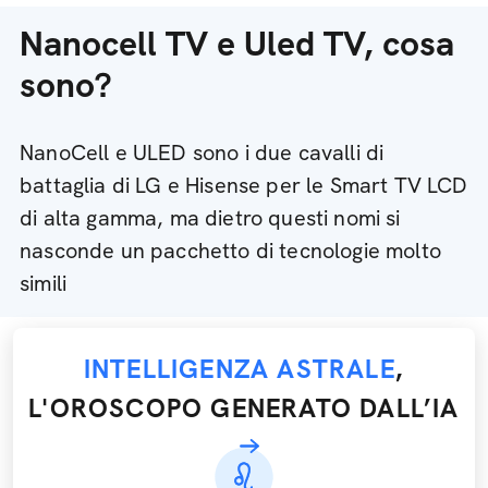
Nanocell TV e Uled TV, cosa
sono?
NanoCell e ULED sono i due cavalli di
battaglia di LG e Hisense per le Smart TV LCD
di alta gamma, ma dietro questi nomi si
nasconde un pacchetto di tecnologie molto
simili
INTELLIGENZA ASTRALE
,
L'OROSCOPO GENERATO DALL’IA