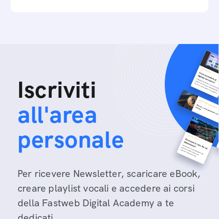
Iscriviti
all'area
personale
Per ricevere Newsletter, scaricare eBook,
creare playlist vocali e accedere ai corsi
della Fastweb Digital Academy a te
dedicati.