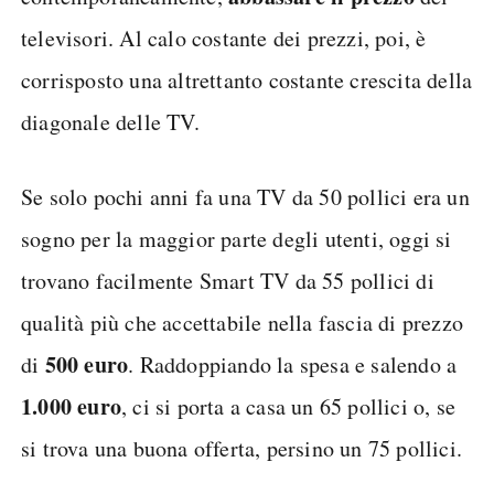
televisori. Al calo costante dei prezzi, poi, è
corrisposto una altrettanto costante crescita della
diagonale delle TV.
Se solo pochi anni fa una TV da 50 pollici era un
sogno per la maggior parte degli utenti, oggi si
trovano facilmente Smart TV da 55 pollici di
qualità più che accettabile nella fascia di prezzo
500 euro
di
. Raddoppiando la spesa e salendo a
1.000 euro
, ci si porta a casa un 65 pollici o, se
si trova una buona offerta, persino un 75 pollici.