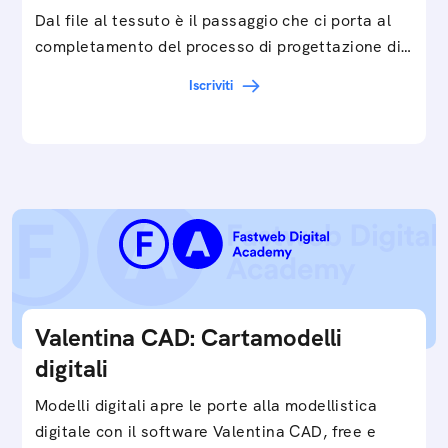
Dal file al tessuto è il passaggio che ci porta al
completamento del processo di progettazione di
cartamodelli digitali e parametrici.Approfondisci
Iscriviti
e…
Valentina CAD: Cartamodelli
digitali
Modelli digitali apre le porte alla modellistica
digitale con il software Valentina CAD, free e