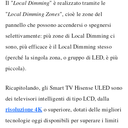
Il "
Local Dimming
" è realizzato tramite le
"
Local Dimming Zones
", cioè le zone del
pannello che possono accendersi o spegnersi
selettivamente: più zone di Local Dimming ci
sono, più efficace è il Local Dimming stesso
(perché la singola zona, o gruppo di LED, è più
piccola).
Ricapitolando, gli Smart TV Hisense ULED sono
dei televisori intelligenti di tipo LCD, dalla
risoluzione 4K
o superiore, dotati delle migliori
tecnologie oggi disponibili per superare i limiti