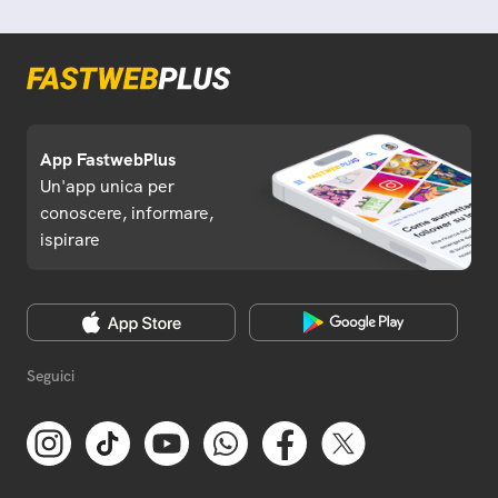
App FastwebPlus
Un'app unica per
conoscere, informare,
ispirare
Seguici