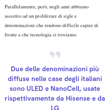
Parallelamente, però, negli anni abbiamo
assistito ad un proliferare di sigle e
denominazioni che rendono difficile capire di
fronte a che tecnologia ci troviamo.
Due delle denominazioni più
diffuse nelle case degli italiani
sono ULED e NanoCell, usate
rispettivamente da Hisense e da
LG