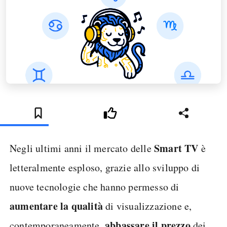
Smart TV
Negli ultimi anni il mercato delle
è
letteralmente esploso, grazie allo sviluppo di
nuove tecnologie che hanno permesso di
aumentare la qualità
di visualizzazione e,
abbassare il prezzo
contemporaneamente,
dei