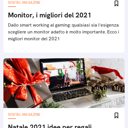
DIGITAL MAGAZINE
Monitor, i migliori del 2021
Dallo smart working al gaming: qualsiasi sia l'esigenza
scegliere un monitor adatto è molto importante. Ecco i
migliori monitor del 2021
DIGITAL MAGAZINE
Natale 2021 idee per regali