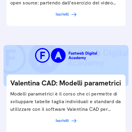
open source: partendo dall’esercizio del video…
Iscriviti
Valentina CAD: Modelli parametrici
Modelli parametrici è il corso che ci permette di
sviluppare tabelle taglia individuali e standard da
utilizzare con il software Valentina CAD per…
Iscriviti