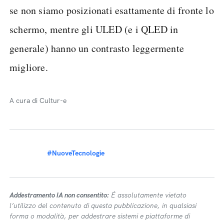
se non siamo posizionati esattamente di fronte lo
schermo, mentre gli ULED (e i QLED in
generale) hanno un contrasto leggermente
migliore.
A cura di Cultur-e
#NuoveTecnologie
Addestramento IA non consentito:
É assolutamente vietato
l’utilizzo del contenuto di questa pubblicazione, in qualsiasi
forma o modalità, per addestrare sistemi e piattaforme di