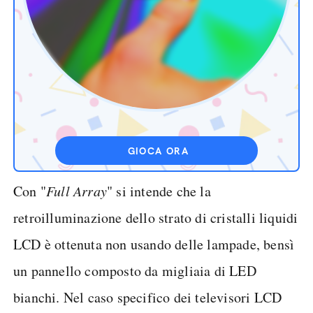
GIOCA ORA
Con "
Full Array
" si intende che la
retroilluminazione dello strato di cristalli liquidi
LCD è ottenuta non usando delle lampade, bensì
un pannello composto da migliaia di LED
bianchi. Nel caso specifico dei televisori LCD