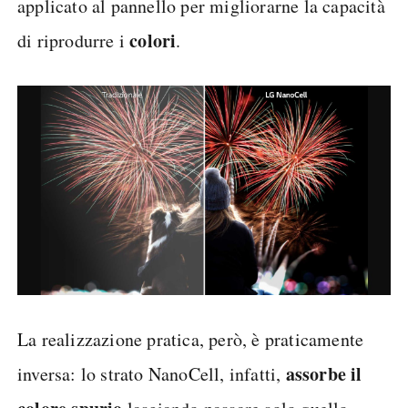
applicato al pannello per migliorarne la capacità
colori
di riprodurre i
.
La realizzazione pratica, però, è praticamente
assorbe il
inversa: lo strato NanoCell, infatti,