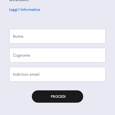
Leggi l'informativa
Nome
Cognome
Indirizzo email