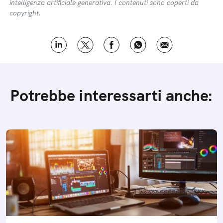
intelligenza artificiale generativa. I contenuti sono coperti da
copyright.
Potrebbe interessarti anche: