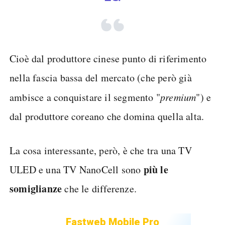
Cioè dal produttore cinese punto di riferimento
nella fascia bassa del mercato (che però già
ambisce a conquistare il segmento "
premium
") e
dal produttore coreano che domina quella alta.
La cosa interessante, però, è che tra una TV
più le
ULED e una TV NanoCell sono
somiglianze
che le differenze.
Fastweb Mobile Pro