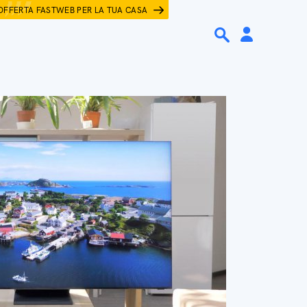
OFFERTA FASTWEB PER LA TUA CASA