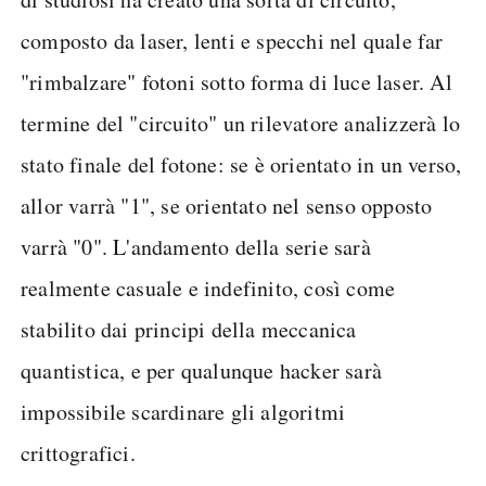
composto da laser, lenti e specchi nel quale far
"rimbalzare" fotoni sotto forma di luce laser. Al
termine del "circuito" un rilevatore analizzerà lo
stato finale del fotone: se è orientato in un verso,
allor varrà "1", se orientato nel senso opposto
varrà "0". L'andamento della serie sarà
realmente casuale e indefinito, così come
stabilito dai principi della meccanica
quantistica, e per qualunque hacker sarà
impossibile scardinare gli algoritmi
crittografici.