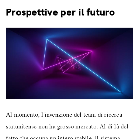
Prospettive per il futuro
Al momento, l'invenzione del team di ricerca
statunitense non ha grosso mercato. Al di là del
fatto che occupa un intero stabile, il sistema