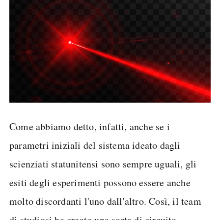
Come abbiamo detto, infatti, anche se i
parametri iniziali del sistema ideato dagli
scienziati statunitensi sono sempre uguali, gli
esiti degli esperimenti possono essere anche
molto discordanti l'uno dall'altro. Così, il team
di studiosi ha creato una sorta di circuito,