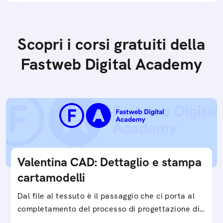
Scopri i corsi gratuiti della
Fastweb Digital Academy
Valentina CAD: Dettaglio e stampa
cartamodelli
Dal file al tessuto è il passaggio che ci porta al
completamento del processo di progettazione di
cartamodelli digitali e parametrici.Approfondisci