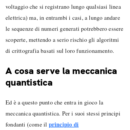
voltaggio che si registrano lungo qualsiasi linea
elettrica) ma, in entrambi i casi, a lungo andare
le sequenze di numeri generati potrebbero essere
scoperte, mettendo a serio rischio gli algoritmi
di crittografia basati sul loro funzionamento.
A cosa serve la meccanica
quantistica
Ed è a questo punto che entra in gioco la
meccanica quantistica. Per i suoi stessi principi
principio di
fondanti (come il