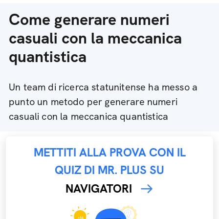
Come generare numeri
casuali con la meccanica
quantistica
Un team di ricerca statunitense ha messo a
punto un metodo per generare numeri
casuali con la meccanica quantistica
METTITI ALLA PROVA CON IL
QUIZ DI MR. PLUS SU
NAVIGATORI