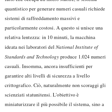
quantistico per generare numeri casuali richiede
sistemi di raffreddamento massivi e
particolarmente costosi. A questo si unisce una
relativa lentezza: in 10 minuti, la macchina
ideata nei laboratori del
National Institute of
Standards and Technology
produce 1.024 numeri
casuali. Insomma, ancora insufficienti per
garantire alti livelli di sicurezza a livello
crittografico. Ciò, naturalmente non scoraggi gli
scienziati statunitensi. L'obiettivo è
miniaturizzare il più possibile il sistema, sino a