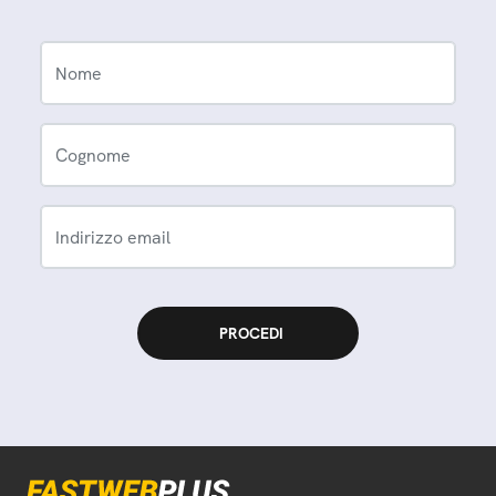
Nome
Cognome
Indirizzo email