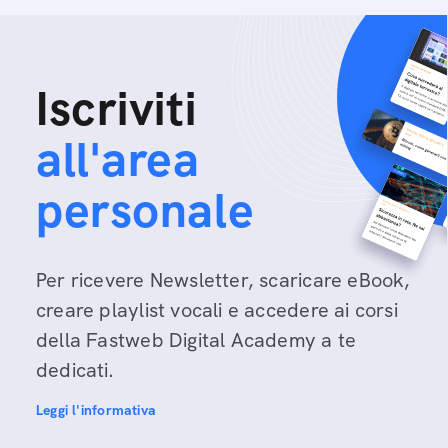
Iscriviti
all'area
personale
Per ricevere Newsletter, scaricare eBook,
creare playlist vocali e accedere ai corsi
della Fastweb Digital Academy a te
dedicati.
Leggi l'informativa