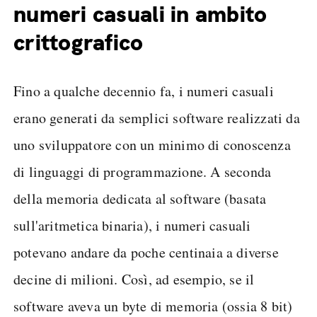
numeri casuali in ambito
crittografico
Fino a qualche decennio fa, i numeri casuali
erano generati da semplici software realizzati da
uno sviluppatore con un minimo di conoscenza
di linguaggi di programmazione. A seconda
della memoria dedicata al software (basata
sull'aritmetica binaria), i numeri casuali
potevano andare da poche centinaia a diverse
decine di milioni. Così, ad esempio, se il
software aveva un byte di memoria (ossia 8 bit)