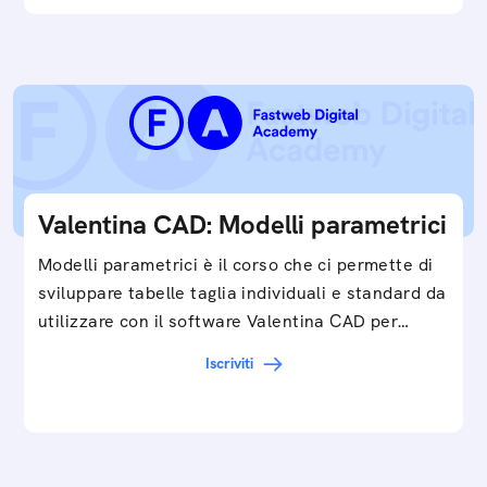
Valentina CAD: Modelli parametrici
Modelli parametrici è il corso che ci permette di
sviluppare tabelle taglia individuali e standard da
utilizzare con il software Valentina CAD per…
Iscriviti