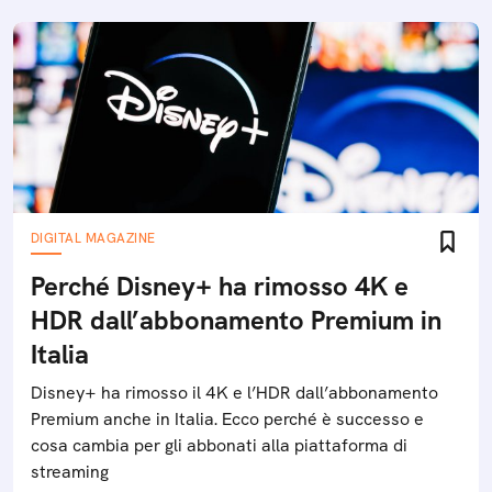
DIGITAL MAGAZINE
Perché Disney+ ha rimosso 4K e
HDR dall’abbonamento Premium in
Italia
Disney+ ha rimosso il 4K e l’HDR dall’abbonamento
Premium anche in Italia. Ecco perché è successo e
cosa cambia per gli abbonati alla piattaforma di
streaming