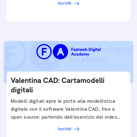
Iscriviti
e…
Valentina CAD: Cartamodelli
digitali
Modelli digitali apre le porte alla modellistica
digitale con il software Valentina CAD, free e
open source: partendo dall’esercizio del video…
Iscriviti