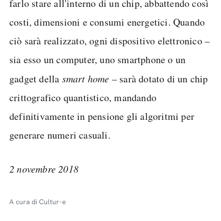
farlo stare all'interno di un chip, abbattendo così
costi, dimensioni e consumi energetici. Quando
ciò sarà realizzato, ogni dispositivo elettronico –
sia esso un computer, uno smartphone o un
gadget della
smart home
– sarà dotato di un chip
crittografico quantistico, mandando
definitivamente in pensione gli algoritmi per
generare numeri casuali.
2 novembre 2018
A cura di Cultur-e