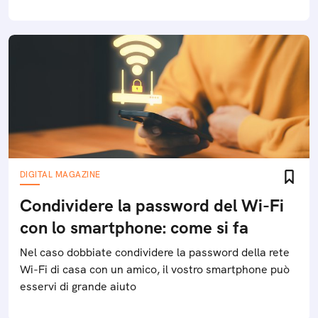
DIGITAL MAGAZINE
Condividere la password del Wi-Fi
con lo smartphone: come si fa
Nel caso dobbiate condividere la password della rete
Wi-Fi di casa con un amico, il vostro smartphone può
esservi di grande aiuto