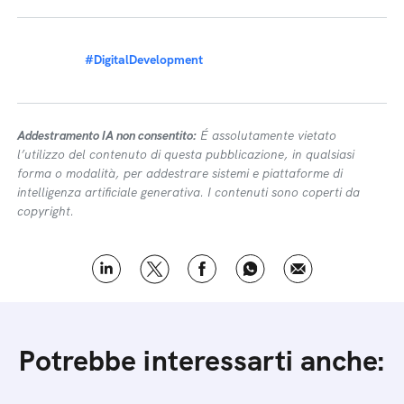
#DigitalDevelopment
Addestramento IA non consentito:
É assolutamente vietato
l’utilizzo del contenuto di questa pubblicazione, in qualsiasi
forma o modalità, per addestrare sistemi e piattaforme di
intelligenza artificiale generativa. I contenuti sono coperti da
copyright.
Potrebbe interessarti anche: