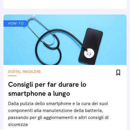
HOW-TO
DIGITAL MAGAZINE
Consigli per far durare lo
smartphone a lungo
Dalla pulizia dello smartphone e la cura dei suoi
componenti alla manutenzione della batteria,
passando per gli aggiornamenti e altri consigli di
sicurezza