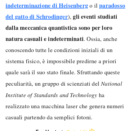
indeterminazione di Heisenberg
paradosso
o il
del gatto di Schrodinger
gli eventi studiati
),
dalla meccanica quantistica sono per loro
natura casuali e indeterminati
. Ossia, anche
conoscendo tutte le condizioni iniziali di un
sistema fisico, è impossibile predirne a priori
quale sarà il suo stato finale. Sfruttando queste
peculiarità, un gruppo di scienziati del
National
Institute of Standards and Technology
ha
realizzato una macchina laser che genera numeri
casuali partendo da semplici fotoni.