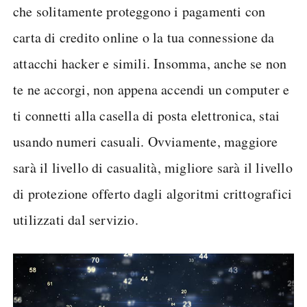
che solitamente proteggono i pagamenti con
carta di credito online o la tua connessione da
attacchi hacker e simili. Insomma, anche se non
te ne accorgi, non appena accendi un computer e
ti connetti alla casella di posta elettronica, stai
usando numeri casuali. Ovviamente, maggiore
sarà il livello di casualità, migliore sarà il livello
di protezione offerto dagli algoritmi crittografici
utilizzati dal servizio.