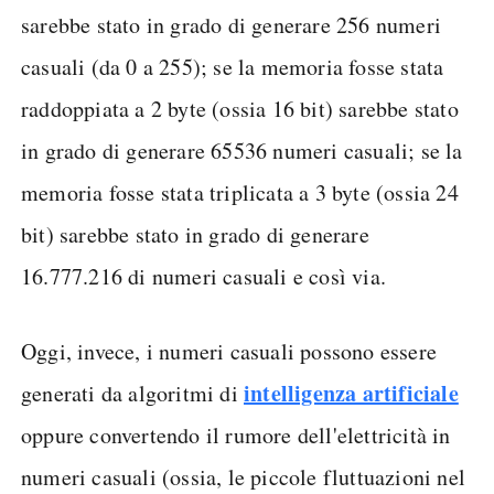
sarebbe stato in grado di generare 256 numeri
casuali (da 0 a 255); se la memoria fosse stata
raddoppiata a 2 byte (ossia 16 bit) sarebbe stato
in grado di generare 65536 numeri casuali; se la
memoria fosse stata triplicata a 3 byte (ossia 24
bit) sarebbe stato in grado di generare
16.777.216 di numeri casuali e così via.
Oggi, invece, i numeri casuali possono essere
intelligenza artificiale
generati da algoritmi di
oppure convertendo il rumore dell'elettricità in
numeri casuali (ossia, le piccole fluttuazioni nel