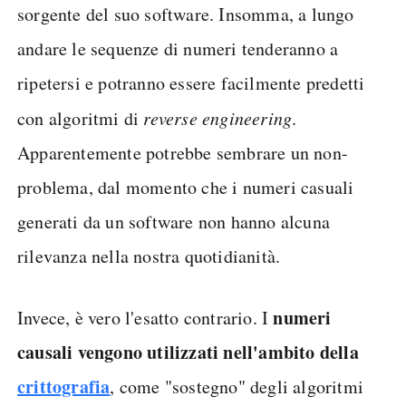
sorgente del suo software. Insomma, a lungo
andare le sequenze di numeri tenderanno a
ripetersi e potranno essere facilmente predetti
con algoritmi di
reverse engineering
.
Apparentemente potrebbe sembrare un non-
problema, dal momento che i numeri casuali
generati da un software non hanno alcuna
rilevanza nella nostra quotidianità.
numeri
Invece, è vero l'esatto contrario. I
causali vengono utilizzati nell'ambito della
crittografia
, come "sostegno" degli algoritmi