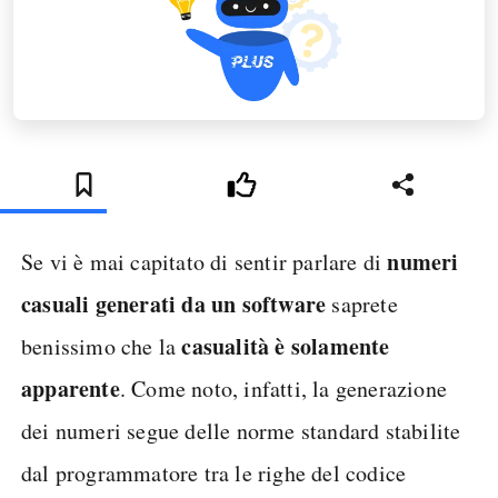
numeri
Se vi è mai capitato di sentir parlare di
casuali generati da un software
saprete
casualità è solamente
benissimo che la
apparente
. Come noto, infatti, la generazione
dei numeri segue delle norme standard stabilite
dal programmatore tra le righe del codice