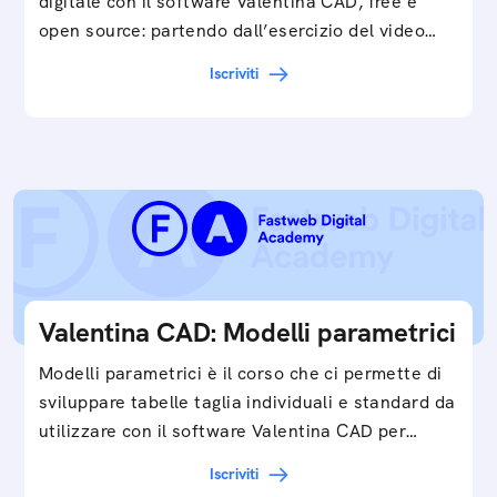
digitale con il software Valentina CAD, free e
open source: partendo dall’esercizio del video…
Iscriviti
Valentina CAD: Modelli parametrici
Modelli parametrici è il corso che ci permette di
sviluppare tabelle taglia individuali e standard da
utilizzare con il software Valentina CAD per…
Iscriviti