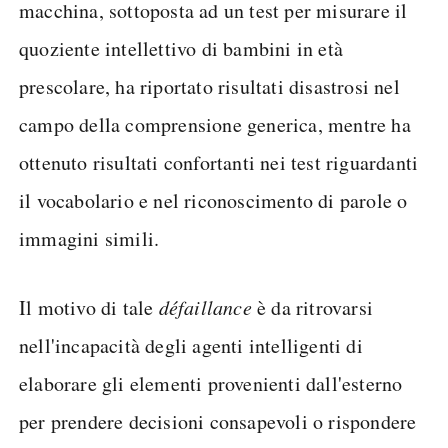
macchina, sottoposta ad un test per misurare il
quoziente intellettivo di bambini in età
prescolare, ha riportato risultati disastrosi nel
campo della comprensione generica, mentre ha
ottenuto risultati confortanti nei test riguardanti
il vocabolario e nel riconoscimento di parole o
immagini simili.
Il motivo di tale
défaillance
è da ritrovarsi
nell'incapacità degli agenti intelligenti di
elaborare gli elementi provenienti dall'esterno
per prendere decisioni consapevoli o rispondere