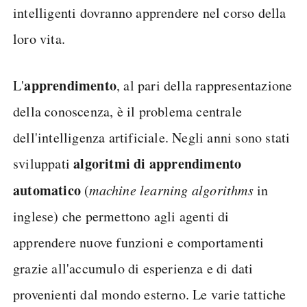
intelligenti dovranno apprendere nel corso della
loro vita.
apprendimento
L'
, al pari della rappresentazione
della conoscenza, è il problema centrale
dell'intelligenza artificiale. Negli anni sono stati
algoritmi di apprendimento
sviluppati
automatico
(
machine learning algorithms
in
inglese) che permettono agli agenti di
apprendere nuove funzioni e comportamenti
grazie all'accumulo di esperienza e di dati
provenienti dal mondo esterno. Le varie tattiche