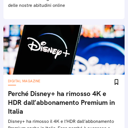
delle nostre abitudini online
DIGITAL MAGAZINE
Perché Disney+ ha rimosso 4K e
HDR dall’abbonamento Premium in
Italia
Disney+ ha rimosso il 4K e l’HDR dall’abbonamento