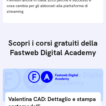
Premium anche in Italia. Ecco perché è successo e
cosa cambia per gli abbonati alla piattaforma di
streaming
Scopri i corsi gratuiti della
Fastweb Digital Academy
Valentina CAD: Dettaglio e stampa