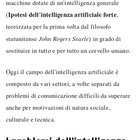
macchine dotate di un'intelligenza generale
Ipotesi dell'intelligenza artificiale forte
(
,
teorizzata per la prima volta dal filosofo
statunitense
John Rogers Searle
) in grado di
sostituire in tutto e per tutto un cervello umano.
Oggi il campo dell'intelligenza artificiale è
composto da vari settori, a volte separati da
problemi di comunicazione difficili da superare
anche per motivazioni di natura sociale,
culturale e tecnica.