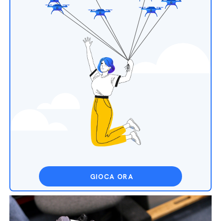
GIOCA ORA