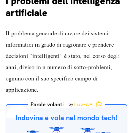
I problemi dell'intelligenza
artificiale
Il problema generale di creare dei sistemi
informatici in grado di ragionare e prendere
decisioni “intelligenti” è stato, nel corso degli
anni, diviso in n numero di sotto-problemi,
ognuno con il suo specifico campo di
applicazione.
Parole volanti
by
FastwebAI
Indovina e vola nel mondo tech!