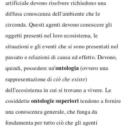
artificiale devono risolvere richiedono una
diffusa conoscenza dell'ambiente che le
circonda. Questi agenti devono conoscere gli
oggetti presenti nel loro ecosistema, le
situazioni e gli eventi che si sono presentati nel
passato e relazioni di causa ed effetto. Devono,
ontologia
quindi, possedere un'
(ovvero una
rappresentazione di
ciò che esiste
)
dell'ecosistema in cui si trovano a vivere. Le
ontologie superiori
cosiddette
tendono a fornire
una conoscenza generale, che funga da
fondamenta per tutto ciò che gli agenti