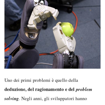
Uno dei primi problemi è quello della
deduzione, del ragionamento e del
problem
solving
.
Negli anni, gli sviluppatori hanno