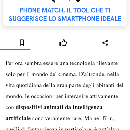
PHONE MATCH, IL TOOL CHE TI
SUGGERISCE LO SMARTPHONE IDEALE
Per ora sembra essere una tecnologia rilevante
solo per il mondo del cinema. D'altronde, nella
vita quotidiana della gran parte degli abitanti del
mondo, le occasioni per interagire attivamente
dispositivi animati da intelligenza
con
artificiale
sono veramente rare. Ma nei film,
quelli di fantascienza in particolare, è tutt'altro