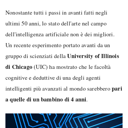
Nonostante tutti i passi in avanti fatti negli
ultimi 50 anni, lo stato dell'arte nel campo
dell'intelligenza artificiale non è dei migliori.
Un recente esperimento portato avanti da un
University of Illinois
gruppo di scienziati della
di Chicago
(UIC) ha mostrato che le facoltà
cognitive e deduttive di una degli agenti
pari
intelligenti più avanzati al mondo sarebbero
a quelle di un bambino di 4 anni
.