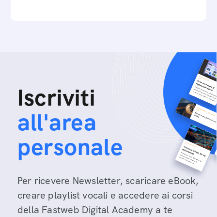
Iscriviti
all'area
personale
Per ricevere Newsletter, scaricare eBook,
creare playlist vocali e accedere ai corsi
della Fastweb Digital Academy a te