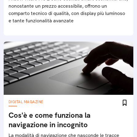
nonostante un prezzo accessibile, offrono un
comparto tecnico di qualità, con display più luminoso
e tante funzionalità avanzate
DIGITAL MAGAZINE
Cos'è e come funziona la
navigazione in incognito
La modalità di navigazione che nasconde le tracce