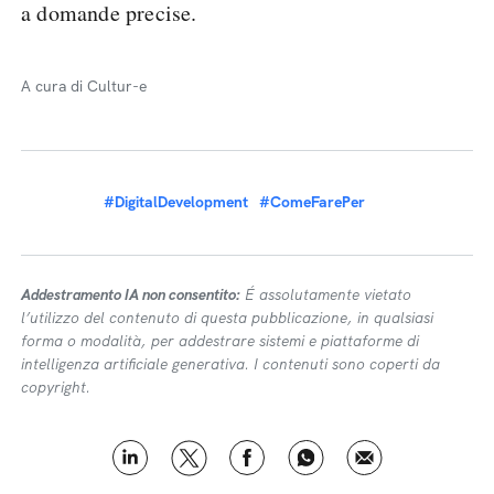
a domande precise.
A cura di Cultur-e
#DigitalDevelopment
#ComeFarePer
Addestramento IA non consentito:
É assolutamente vietato
l’utilizzo del contenuto di questa pubblicazione, in qualsiasi
forma o modalità, per addestrare sistemi e piattaforme di
intelligenza artificiale generativa. I contenuti sono coperti da
copyright.