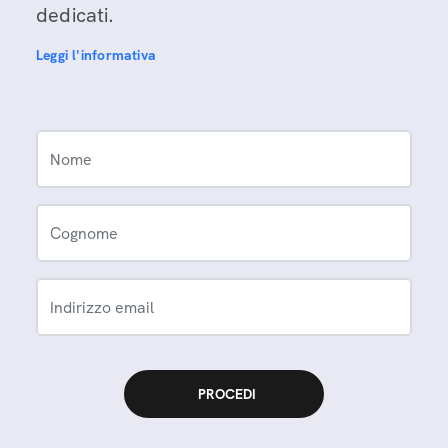
dedicati.
Leggi l'informativa
Nome
Cognome
Indirizzo email