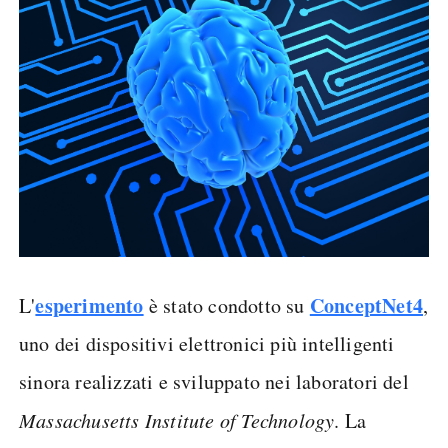
esperimento
ConceptNet4
L'
è stato condotto su
,
uno dei dispositivi elettronici più intelligenti
sinora realizzati e sviluppato nei laboratori del
Massachusetts Institute of Technology
. La