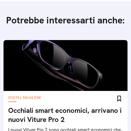
Potrebbe interessarti anche:
DIGITAL MAGAZINE
Occhiali smart economici, arrivano i
nuovi Viture Pro 2
I nuovi Viture Pro 2 sono occhiali smart economici che,