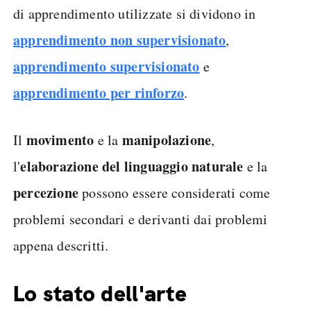
di apprendimento utilizzate si dividono in
apprendimento non supervisionato
,
apprendimento supervisionato
e
apprendimento per rinforzo
.
movimento
manipolazione
Il
e la
,
elaborazione del linguaggio naturale
l'
e la
percezione
possono essere considerati come
problemi secondari e derivanti dai problemi
appena descritti.
Lo stato dell'arte