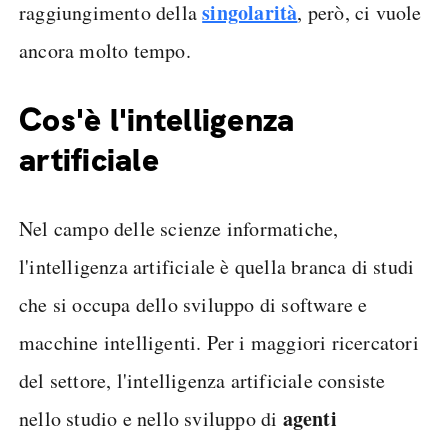
singolarità
raggiungimento della
, però, ci vuole
ancora molto tempo.
Cos'è l'intelligenza
artificiale
Nel campo delle scienze informatiche,
l'intelligenza artificiale è quella branca di studi
che si occupa dello sviluppo di software e
macchine intelligenti. Per i maggiori ricercatori
del settore, l'intelligenza artificiale consiste
agenti
nello studio e nello sviluppo di