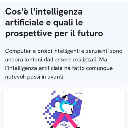
Cos'è l'intelligenza
artificiale e quali le
prospettive per il futuro
Computer e droidi intelligenti e senzienti sono
ancora lontani dall'essere realizzati. Ma
l'intelligenza artificiale ha fatto comunque
notevoli passi in avanti