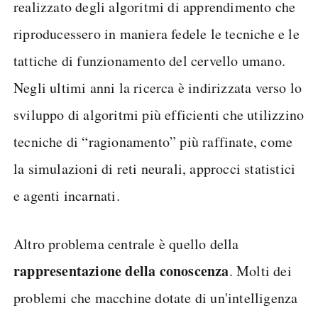
realizzato degli algoritmi di apprendimento che
riproducessero in maniera fedele le tecniche e le
tattiche di funzionamento del cervello umano.
Negli ultimi anni la ricerca è indirizzata verso lo
sviluppo di algoritmi più efficienti che utilizzino
tecniche di “ragionamento” più raffinate, come
la simulazioni di reti neurali, approcci statistici
e agenti incarnati.
Altro problema centrale è quello della
rappresentazione della conoscenza
. Molti dei
problemi che macchine dotate di un'intelligenza