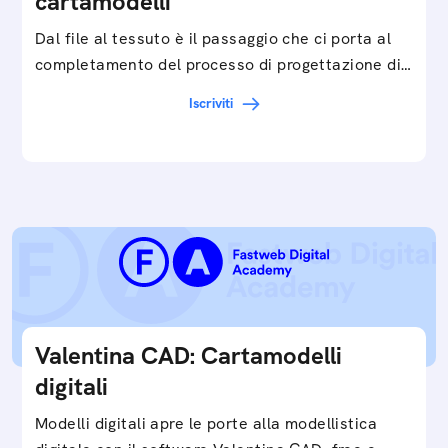
cartamodelli
Dal file al tessuto è il passaggio che ci porta al
completamento del processo di progettazione di
cartamodelli digitali e parametrici.Approfondisci
Iscriviti
e…
Valentina CAD: Cartamodelli
digitali
Modelli digitali apre le porte alla modellistica