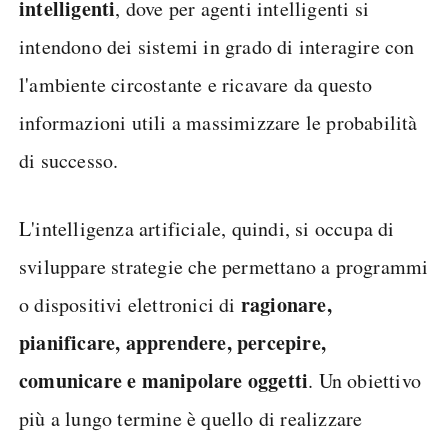
intelligenti
, dove per agenti intelligenti si
intendono dei sistemi in grado di interagire con
l'ambiente circostante e ricavare da questo
informazioni utili a massimizzare le probabilità
di successo.
L'intelligenza artificiale, quindi, si occupa di
sviluppare strategie che permettano a programmi
ragionare,
o dispositivi elettronici di
pianificare, apprendere, percepire,
comunicare e manipolare oggetti
. Un obiettivo
più a lungo termine è quello di realizzare