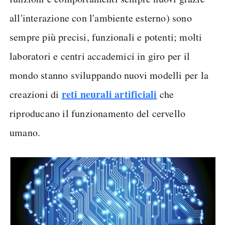
all'interazione con l'ambiente esterno) sono
sempre più precisi, funzionali e potenti; molti
laboratori e centri accademici in giro per il
mondo stanno sviluppando nuovi modelli per la
reti neurali artificiali
creazioni di
che
riproducano il funzionamento del cervello
umano.