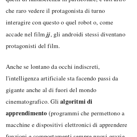
che raro vedere il protagonista di turno
interagire con questo o quel robot o, come
jj
accade nel film
, gli androidi stessi diventano
protagonisti del film.
Anche se lontano da occhi indiscreti,
l'intelligenza artificiale sta facendo passi da
gigante anche al di fuori del mondo
algoritmi di
cinematografico. Gli
apprendimento
(programmi che permettono a
macchine e dispositivi elettronici di apprendere
funzioni e comportamenti sempre nuovi grazie