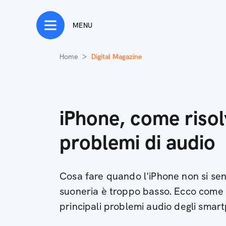
MENU
Home
Digital Magazine
iPhone, come riso
problemi di audio
Cosa fare quando l'iPhone non si sen
suoneria è troppo basso. Ecco come ri
principali problemi audio degli sma