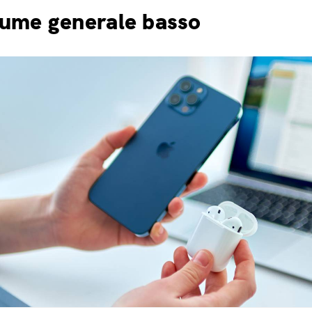
ume generale basso