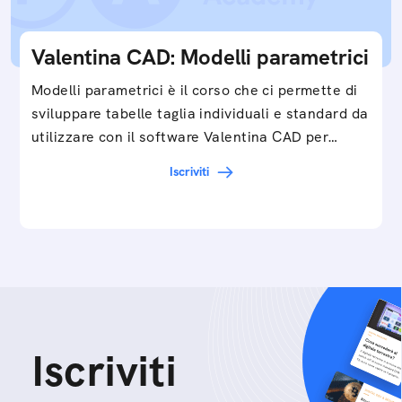
Valentina CAD: Modelli parametrici
Modelli parametrici è il corso che ci permette di
sviluppare tabelle taglia individuali e standard da
utilizzare con il software Valentina CAD per…
Iscriviti
Iscriviti