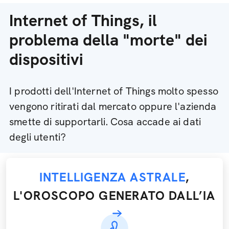
Internet of Things, il
problema della "morte" dei
dispositivi
I prodotti dell'Internet of Things molto spesso
vengono ritirati dal mercato oppure l'azienda
smette di supportarli. Cosa accade ai dati
degli utenti?
INTELLIGENZA ASTRALE
,
L'OROSCOPO GENERATO DALL’IA