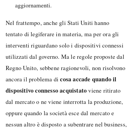
aggiornamenti.
Nel frattempo, anche gli Stati Uniti hanno
tentato di legiferare in materia, ma per ora gli
interventi riguardano solo i dispositivi connessi
utilizzati dal governo. Ma le regole proposte dal
Regno Unito, sebbene ragionevoli, non risolvono
cosa accade quando il
ancora il problema di
dispositivo connesso acquistato
viene ritirato
dal mercato o ne viene interrotta la produzione,
oppure quando la società esce dal mercato e
nessun altro è disposto a subentrare nel business,