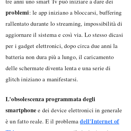
tre anni uno smart Tv può iniziare a dare dei
problemi
: le app iniziano a bloccarsi, buffering
rallentato durante lo streaming, impossibilità di
aggiornare il sistema e così via. Lo stesso dicasi
per i gadget elettronici, dopo circa due anni la
batteria non dura più a lungo, il caricamento
delle schermate diventa lenta e una serie di
glitch iniziano a manifestarsi.
L'obsolescenza programmata degli
smartphone
e dei device elettronici in generale
dell'Internet of
è un fatto reale. E il problema