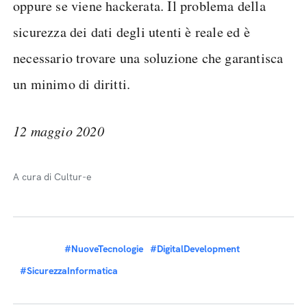
oppure se viene hackerata. Il problema della
sicurezza dei dati degli utenti è reale ed è
necessario trovare una soluzione che garantisca
un minimo di diritti.
12 maggio 2020
A cura di Cultur-e
#NuoveTecnologie
#DigitalDevelopment
#SicurezzaInformatica