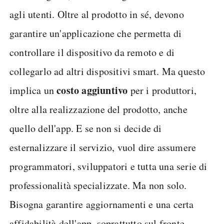
agli utenti. Oltre al prodotto in sé, devono
garantire un'applicazione che permetta di
controllare il dispositivo da remoto e di
collegarlo ad altri dispositivi smart. Ma questo
costo aggiuntivo
implica un
per i produttori,
oltre alla realizzazione del prodotto, anche
quello dell'app. E se non si decide di
esternalizzare il servizio, vuol dire assumere
programmatori, sviluppatori e tutta una serie di
professionalità specializzate. Ma non solo.
Bisogna garantire aggiornamenti e una certa
affidabilità dell'app, soprattutto sul fronte