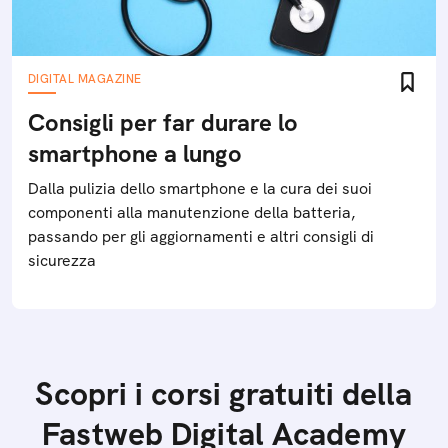
DIGITAL MAGAZINE
Consigli per far durare lo
smartphone a lungo
Dalla pulizia dello smartphone e la cura dei suoi
componenti alla manutenzione della batteria,
passando per gli aggiornamenti e altri consigli di
sicurezza
Scopri i corsi gratuiti della
Fastweb Digital Academy