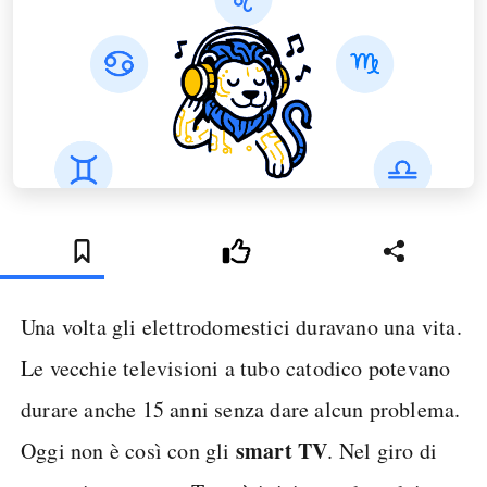
Una volta gli elettrodomestici duravano una vita.
Le vecchie televisioni a tubo catodico potevano
durare anche 15 anni senza dare alcun problema.
smart TV
Oggi non è così con gli
. Nel giro di