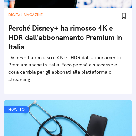
DIGITAL MAGAZINE
Perché Disney+ ha rimosso 4K e
HDR dall’abbonamento Premium in
Italia
Disney+ ha rimosso il 4K e l’HDR dall’abbonamento
Premium anche in Italia. Ecco perché è successo e
cosa cambia per gli abbonati alla piattaforma di
streaming
HOW-TO