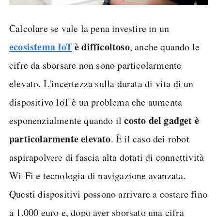
Calcolare se vale la pena investire in un
ecosistema IoT
è difficoltoso
, anche quando le
cifre da sborsare non sono particolarmente
elevato. L'incertezza sulla durata di vita di un
dispositivo IoT è un problema che aumenta
costo del gadget è
esponenzialmente quando il
particolarmente elevato
. È il caso dei robot
aspirapolvere di fascia alta dotati di connettività
Wi-Fi e tecnologia di navigazione avanzata.
Questi dispositivi possono arrivare a costare fino
a 1.000 euro e, dopo aver sborsato una cifra