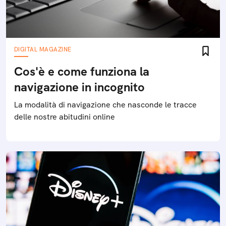
DIGITAL MAGAZINE
Cos'è e come funziona la
navigazione in incognito
La modalità di navigazione che nasconde le tracce
delle nostre abitudini online