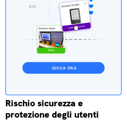
GIOCA ORA
Rischio sicurezza e
protezione degli utenti