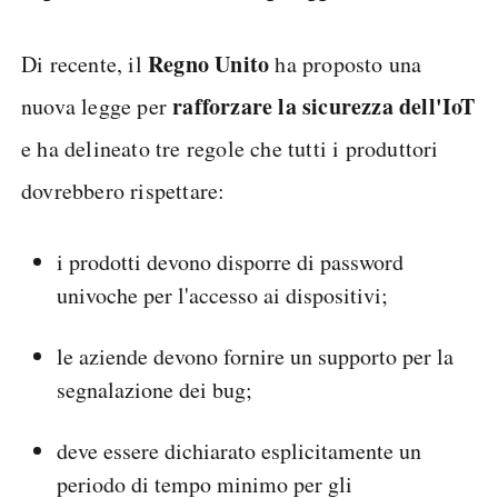
Regno Unito
Di recente, il
ha proposto una
rafforzare la sicurezza dell'IoT
nuova legge per
e ha delineato tre regole che tutti i produttori
dovrebbero rispettare:
i prodotti devono disporre di password
univoche per l'accesso ai dispositivi;
le aziende devono fornire un supporto per la
segnalazione dei bug;
deve essere dichiarato esplicitamente un
periodo di tempo minimo per gli