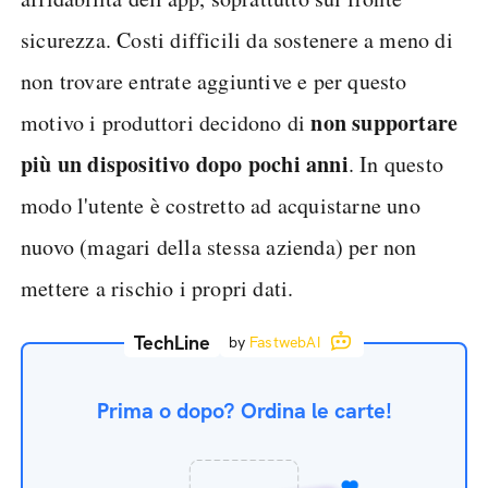
sicurezza. Costi difficili da sostenere a meno di
non trovare entrate aggiuntive e per questo
non supportare
motivo i produttori decidono di
più un dispositivo dopo pochi anni
. In questo
modo l'utente è costretto ad acquistarne uno
nuovo (magari della stessa azienda) per non
mettere a rischio i propri dati.
TechLine
by
FastwebAI
Prima o dopo? Ordina le carte!