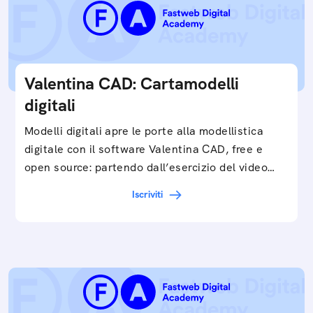
Valentina CAD: Cartamodelli
digitali
Modelli digitali apre le porte alla modellistica
digitale con il software Valentina CAD, free e
open source: partendo dall’esercizio del video…
Iscriviti