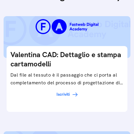
Valentina CAD: Dettaglio e stampa
cartamodelli
Dal file al tessuto è il passaggio che ci porta al
completamento del processo di progettazione di
cartamodelli digitali e parametrici.Approfondisci
Iscriviti
e…