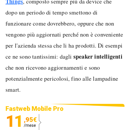
Things
, composto sempre più da device che
dopo un periodo di tempo smettono di
funzionare come dovrebbero, oppure che non
vengono più aggiornati perché non è conveniente
per l'azienda stessa che li ha prodotti. Di esempi
speaker intelligenti
ce ne sono tantissimi: dagli
che non ricevono aggiornamenti e sono
potenzialmente pericolosi, fino alle lampadine
smart.
Fastweb Mobile Pro
11
,95€
/mese