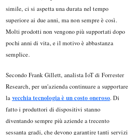
simile, ci si aspetta una durata nel tempo
superiore ai due anni, ma non sempre è così.
Molti prodotti non vengono più supportati dopo
pochi anni di vita, e il motivo è abbastanza
semplice.
Secondo Frank Gillett, analista IoT di Forrester
Research, per un'azienda continuare a supportare
vecchia tecnologia è un costo oneroso
la
. Di
fatto i produttori di dispositivi stanno
diventando sempre più aziende a trecento
sessanta gradi, che devono garantire tanti servizi