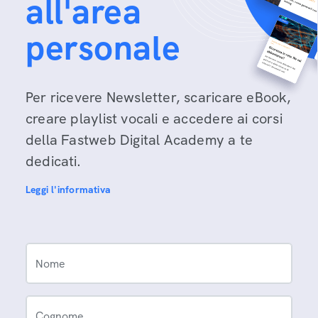
all'area
personale
Per ricevere Newsletter, scaricare eBook,
creare playlist vocali e accedere ai corsi
della Fastweb Digital Academy a te
dedicati.
Leggi l'informativa
Nome
Cognome