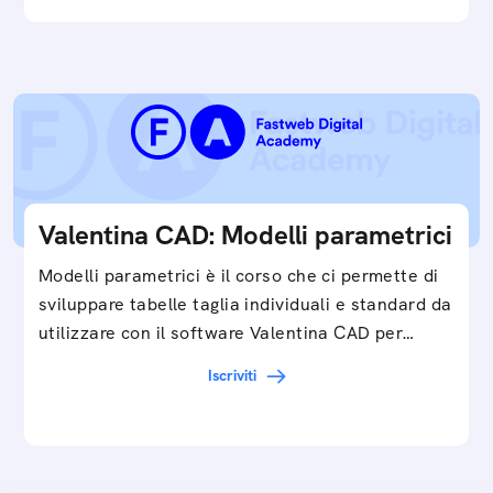
Valentina CAD: Modelli parametrici
Modelli parametrici è il corso che ci permette di
sviluppare tabelle taglia individuali e standard da
utilizzare con il software Valentina CAD per…
Iscriviti