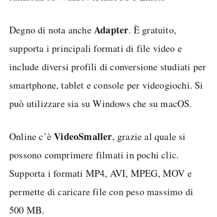
Adapter
Degno di nota anche
. È gratuito,
supporta i principali formati di file video e
include diversi profili di conversione studiati per
smartphone, tablet e console per videogiochi. Si
può utilizzare sia su Windows che su macOS.
VideoSmaller
Online c’è
, grazie al quale si
possono comprimere filmati in pochi clic.
Supporta i formati MP4, AVI, MPEG, MOV e
permette di caricare file con peso massimo di
500 MB.