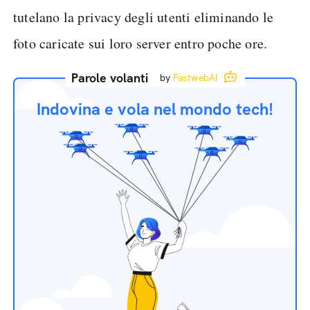
tutelano la privacy degli utenti eliminando le
foto caricate sui loro server entro poche ore.
Parole volanti
by
FastwebAI
Indovina e vola nel mondo tech!