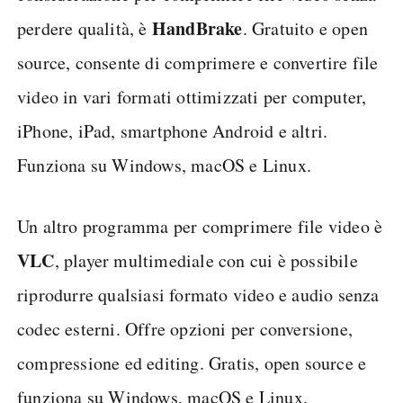
HandBrake
perdere qualità, è
. Gratuito e open
source, consente di comprimere e convertire file
video in vari formati ottimizzati per computer,
iPhone, iPad, smartphone Android e altri.
Funziona su Windows, macOS e Linux.
Un altro programma per comprimere file video è
VLC
, player multimediale con cui è possibile
riprodurre qualsiasi formato video e audio senza
codec esterni. Offre opzioni per conversione,
compressione ed editing. Gratis, open source e
funziona su Windows, macOS e Linux.