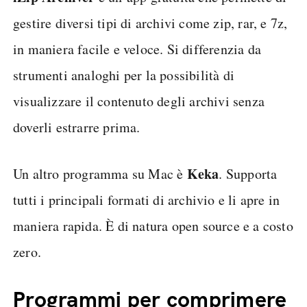
gestire diversi tipi di archivi come zip, rar, e 7z,
in maniera facile e veloce. Si differenzia da
strumenti analoghi per la possibilità di
visualizzare il contenuto degli archivi senza
doverli estrarre prima.
Keka
Un altro programma su Mac è
. Supporta
tutti i principali formati di archivio e li apre in
maniera rapida. È di natura open source e a costo
zero.
Programmi per comprimere