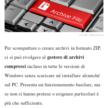
Credits Shutterstock
Per scompattare o creare archivi in formato ZIP,
gestore di archivi
ci si può rivolgere al
compressi
incluso in tutte le versioni di
Windows senza scaricare né installare alcunché
sul PC. Presenta un funzionamento basilare, ma
se non si hanno pretese o esigenze particolari è
più che sufficiente.