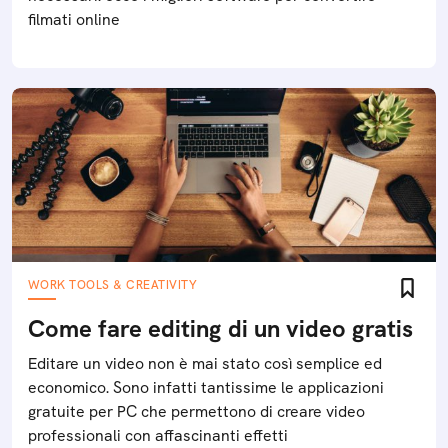
filmati online
WORK TOOLS & CREATIVITY
Come fare editing di un video gratis
Editare un video non è mai stato così semplice ed
economico. Sono infatti tantissime le applicazioni
gratuite per PC che permettono di creare video
professionali con affascinanti effetti