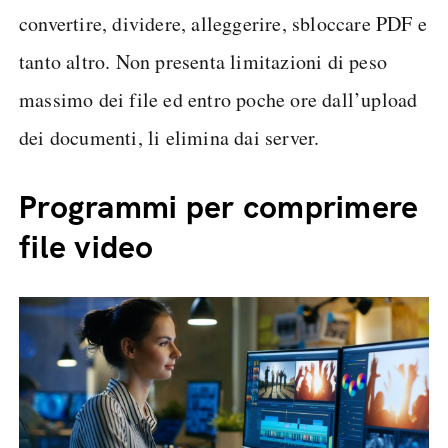
convertire, dividere, alleggerire, sbloccare PDF e
tanto altro. Non presenta limitazioni di peso
massimo dei file ed entro poche ore dall’upload
dei documenti, li elimina dai server.
Programmi per comprimere
file video