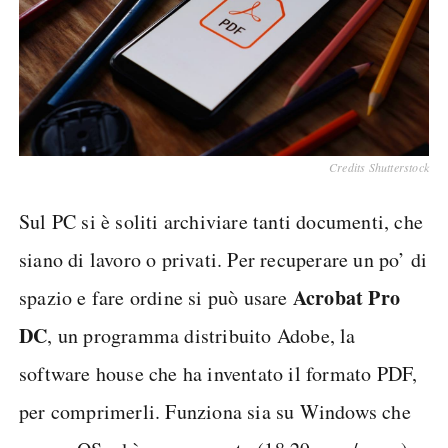
Credits Shutterstock
Sul PC si è soliti archiviare tanti documenti, che
siano di lavoro o privati. Per recuperare un po’ di
Acrobat Pro
spazio e fare ordine si può usare
DC
, un programma distribuito Adobe, la
software house che ha inventato il formato PDF,
per comprimerli. Funziona sia su Windows che