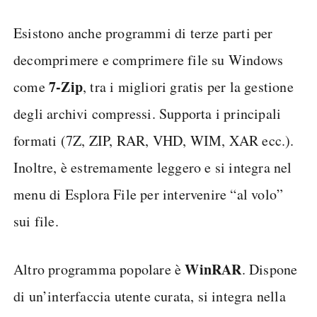
Esistono anche programmi di terze parti per
decomprimere e comprimere file su Windows
7-Zip
come
, tra i migliori gratis per la gestione
degli archivi compressi. Supporta i principali
formati (7Z, ZIP, RAR, VHD, WIM, XAR ecc.).
Inoltre, è estremamente leggero e si integra nel
menu di Esplora File per intervenire “al volo”
sui file.
WinRAR
Altro programma popolare è
. Dispone
di un’interfaccia utente curata, si integra nella