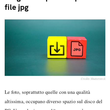
file jpg
Credits Shutterstock
Le foto, soprattutto quelle con una qualità
altissima, occupano diverso spazio sul disco del