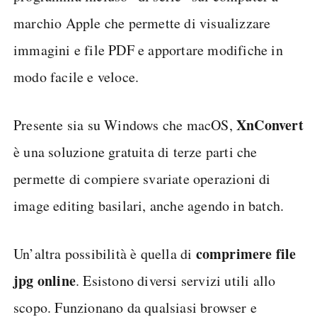
marchio Apple che permette di visualizzare
immagini e file PDF e apportare modifiche in
modo facile e veloce.
XnConvert
Presente sia su Windows che macOS,
è una soluzione gratuita di terze parti che
permette di compiere svariate operazioni di
image editing basilari, anche agendo in batch.
comprimere file
Un’altra possibilità è quella di
jpg online
. Esistono diversi servizi utili allo
scopo. Funzionano da qualsiasi browser e