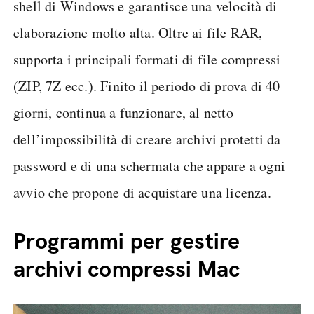
shell di Windows e garantisce una velocità di
elaborazione molto alta. Oltre ai file RAR,
supporta i principali formati di file compressi
(ZIP, 7Z ecc.). Finito il periodo di prova di 40
giorni, continua a funzionare, al netto
dell’impossibilità di creare archivi protetti da
password e di una schermata che appare a ogni
avvio che propone di acquistare una licenza.
Programmi per gestire
archivi compressi Mac