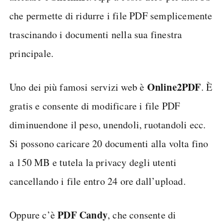
che permette di ridurre i file PDF semplicemente
trascinando i documenti nella sua finestra
principale.
Online2PDF
Uno dei più famosi servizi web è
. È
gratis e consente di modificare i file PDF
diminuendone il peso, unendoli, ruotandoli ecc.
Si possono caricare 20 documenti alla volta fino
a 150 MB e tutela la privacy degli utenti
cancellando i file entro 24 ore dall’upload.
PDF Candy
Oppure c’è
, che consente di