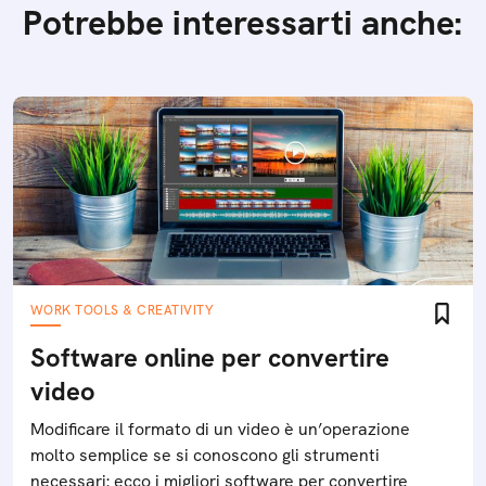
Potrebbe interessarti anche:
WORK TOOLS & CREATIVITY
Software online per convertire
video
Modificare il formato di un video è un’operazione
molto semplice se si conoscono gli strumenti
necessari: ecco i migliori software per convertire