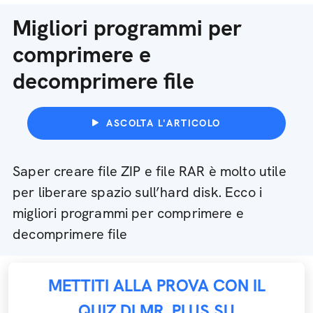
Migliori programmi per
comprimere e
decomprimere file
ASCOLTA L'ARTICOLO
Saper creare file ZIP e file RAR è molto utile
per liberare spazio sull’hard disk. Ecco i
migliori programmi per comprimere e
decomprimere file
METTITI ALLA PROVA CON IL
QUIZ DI MR. PLUS SU