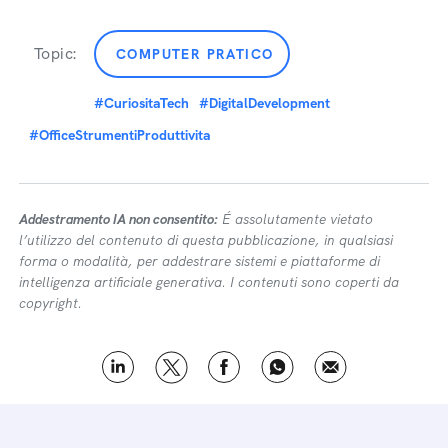
Topic:
COMPUTER PRATICO
#CuriositaTech
#DigitalDevelopment
#OfficeStrumentiProduttivita
Addestramento IA non consentito:
É assolutamente vietato
l’utilizzo del contenuto di questa pubblicazione, in qualsiasi
forma o modalità, per addestrare sistemi e piattaforme di
intelligenza artificiale generativa. I contenuti sono coperti da
copyright.