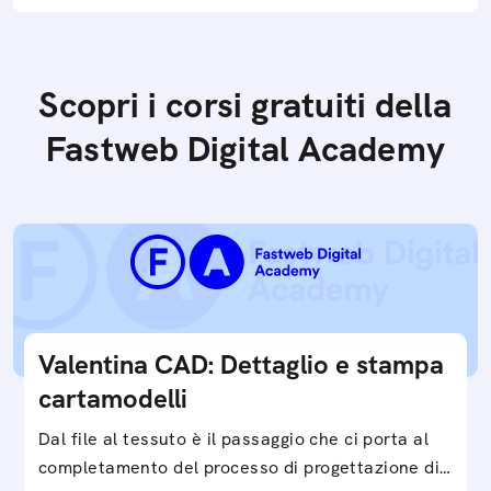
Scopri i corsi gratuiti della
Fastweb Digital Academy
Valentina CAD: Dettaglio e stampa
cartamodelli
Dal file al tessuto è il passaggio che ci porta al
completamento del processo di progettazione di