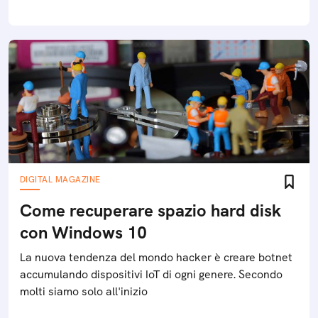
DIGITAL MAGAZINE
Come recuperare spazio hard disk
con Windows 10
La nuova tendenza del mondo hacker è creare botnet
accumulando dispositivi IoT di ogni genere. Secondo
molti siamo solo all'inizio