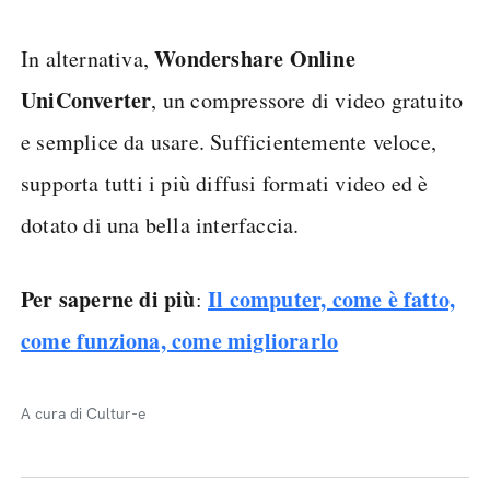
Wondershare Online
In alternativa,
UniConverter
, un compressore di video gratuito
e semplice da usare. Sufficientemente veloce,
supporta tutti i più diffusi formati video ed è
dotato di una bella interfaccia.
Per saperne di più
Il computer, come è fatto,
:
come funziona, come migliorarlo
A cura di Cultur-e