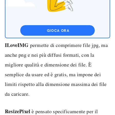
GIOCA ORA
ILoveIMG
permette di comprimere file jpg, ma
anche png e nei più diffusi formati, con la
migliore qualità e dimensione dei file. È
semplice da usare ed è gratis, ma impone dei
limiti rispetto alla dimensione massima dei file
da caricare.
ResizePixel
è pensato specificamente per il