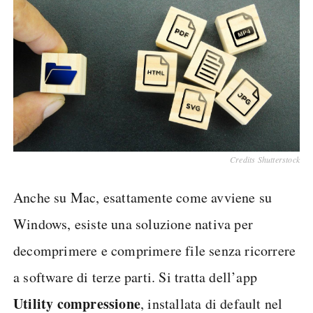
Credits Shutterstock
Anche su Mac, esattamente come avviene su
Windows, esiste una soluzione nativa per
decomprimere e comprimere file senza ricorrere
a software di terze parti. Si tratta dell’app
Utility compressione
, installata di default nel