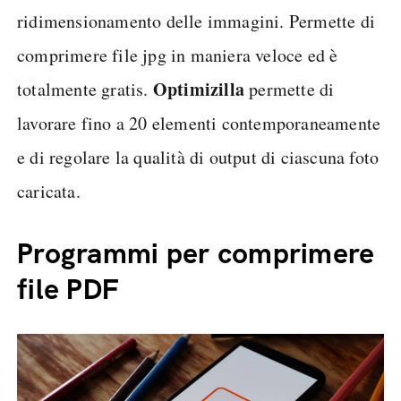
ridimensionamento delle immagini. Permette di
comprimere file jpg in maniera veloce ed è
Optimizilla
totalmente gratis.
permette di
lavorare fino a 20 elementi contemporaneamente
e di regolare la qualità di output di ciascuna foto
caricata.
Programmi per comprimere
file PDF