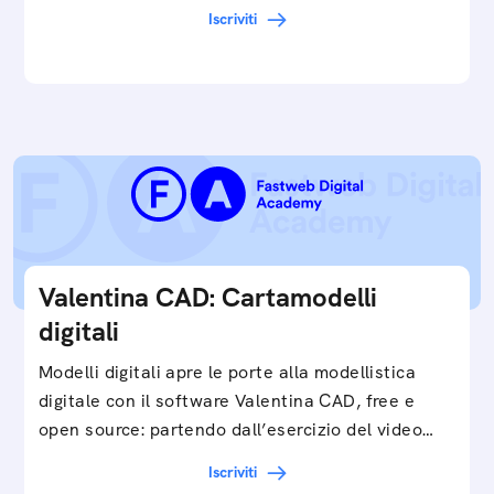
cartamodelli digitali e parametrici.Approfondisci
Iscriviti
e…
Valentina CAD: Cartamodelli
digitali
Modelli digitali apre le porte alla modellistica
digitale con il software Valentina CAD, free e
open source: partendo dall’esercizio del video…
Iscriviti