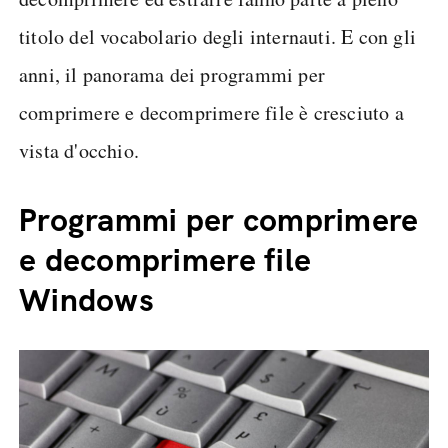
titolo del vocabolario degli internauti. E con gli
anni, il panorama dei programmi per
comprimere e decomprimere file è cresciuto a
vista d'occhio.
Programmi per comprimere
e decomprimere file
Windows