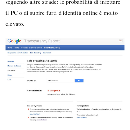
seguendo altre strade: le probabilità di infettare
il PC o di subire furti d'identità online è molto
elevato.