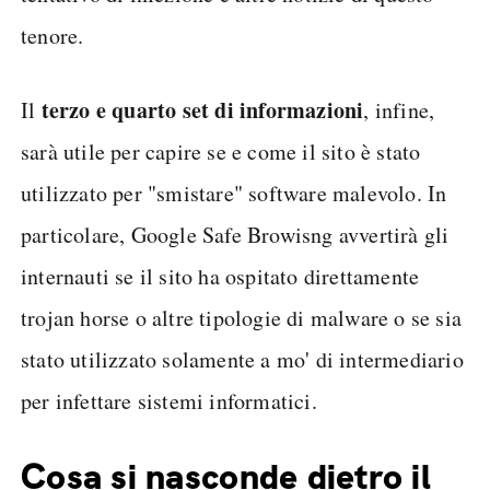
tenore.
terzo e quarto set di informazioni
Il
, infine,
sarà utile per capire se e come il sito è stato
utilizzato per "smistare" software malevolo. In
particolare, Google Safe Browisng avvertirà gli
internauti se il sito ha ospitato direttamente
trojan horse o altre tipologie di malware o se sia
stato utilizzato solamente a mo' di intermediario
per infettare sistemi informatici.
Cosa si nasconde dietro il