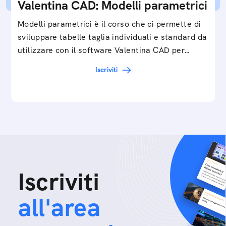
Valentina CAD: Modelli parametrici
Modelli parametrici è il corso che ci permette di
sviluppare tabelle taglia individuali e standard da
utilizzare con il software Valentina CAD per…
Iscriviti
Iscriviti
all'area