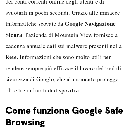
dei conti correnti online degli utenti e di
svuotarli in pochi secondi. Grazie alle minacce
Google Navigazione
informatiche scovate da
Sicura
, l'azienda di Mountain View fornisce a
cadenza annuale dati sui malware presenti nella
Rete. Informazioni che sono molto utili per
rendere sempre più efficace il lavoro del tool di
sicurezza di Google, che al momento protegge
oltre tre miliardi di dispositivi.
Come funziona Google Safe
Browsing