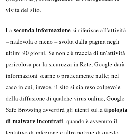
visita del sito.
seconda informazione
La
si riferisce all'attività
– malevola o meno – svolta dalla pagina negli
ultimi 90 giorni. Se non c'è traccia di un'attività
pericolosa per la sicurezza in Rete, Google darà
informazioni scarne o praticamente nulle; nel
caso in cui, invece, il sito si sia reso colpevole
della diffusione di qualche virus online, Google
tipologia
Safe Browsing avvertirà gli utenti sulla
di malware incontrati
, quando è avvenuto il
tentativo di infezione e altre notizie di questo