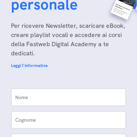
personale
Per ricevere Newsletter, scaricare eBook,
creare playlist vocali e accedere ai corsi
della Fastweb Digital Academy a te
dedicati.
Leggi l'informativa
Nome
Cognome