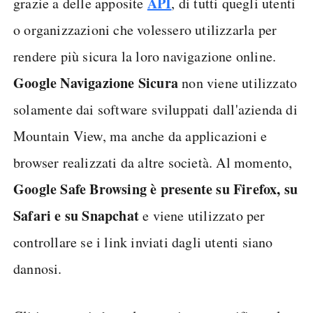
API
grazie a delle apposite
, di tutti quegli utenti
o organizzazioni che volessero utilizzarla per
rendere più sicura la loro navigazione online.
Google Navigazione Sicura
non viene utilizzato
solamente dai software sviluppati dall'azienda di
Mountain View, ma anche da applicazioni e
browser realizzati da altre società. Al momento,
Google Safe Browsing è presente su Firefox, su
Safari e su Snapchat
e viene utilizzato per
controllare se i link inviati dagli utenti siano
dannosi.