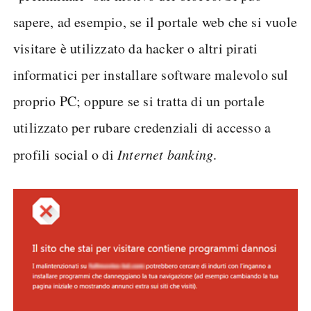
sapere, ad esempio, se il portale web che si vuole
visitare è utilizzato da hacker o altri pirati
informatici per installare software malevolo sul
proprio PC; oppure se si tratta di un portale
utilizzato per rubare credenziali di accesso a
profili social o di
Internet banking
.