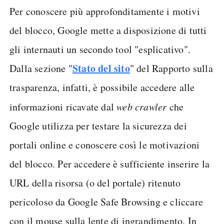
Per conoscere più approfonditamente i motivi
del blocco, Google mette a disposizione di tutti
gli internauti un secondo tool "esplicativo".
Stato del sito
Dalla sezione "
" del Rapporto sulla
trasparenza, infatti, è possibile accedere alle
informazioni ricavate dal
web crawler
che
Google utilizza per testare la sicurezza dei
portali online e conoscere così le motivazioni
del blocco. Per accedere è sufficiente inserire la
URL della risorsa (o del portale) ritenuto
pericoloso da Google Safe Browsing e cliccare
con il mouse sulla lente di ingrandimento. In