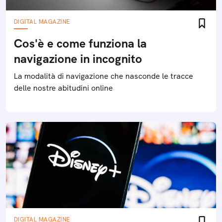
DIGITAL MAGAZINE
Cos'è e come funziona la
navigazione in incognito
La modalità di navigazione che nasconde le tracce
delle nostre abitudini online
DIGITAL MAGAZINE