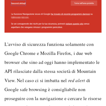
L'avviso di sicurezza funziona solamente con
Google Chrome e Mozilla Firefox, i due web
browser che sino ad oggi hanno implementato le
API rilasciate dalla stessa società di Mountain
View. Nel caso ci si imbatta nel
red alert
di
Google safe browsing è consigliabile non
proseguire con la navigazione e cercare le risorse