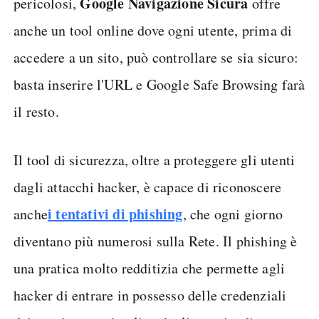
Google Navigazione Sicura
pericolosi,
offre
anche un tool online dove ogni utente, prima di
accedere a un sito, può controllare se sia sicuro:
basta inserire l'URL e Google Safe Browsing farà
il resto.
Il tool di sicurezza, oltre a proteggere gli utenti
dagli attacchi hacker, è capace di riconoscere
i tentativi di phishing
anche
, che ogni giorno
diventano più numerosi sulla Rete. Il phishing è
una pratica molto redditizia che permette agli
hacker di entrare in possesso delle credenziali