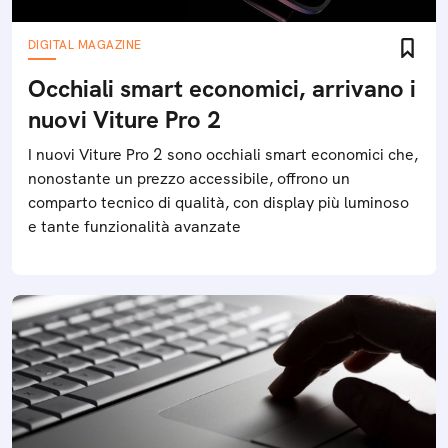
DIGITAL MAGAZINE
Occhiali smart economici, arrivano i
nuovi Viture Pro 2
I nuovi Viture Pro 2 sono occhiali smart economici che,
nonostante un prezzo accessibile, offrono un
comparto tecnico di qualità, con display più luminoso
e tante funzionalità avanzate