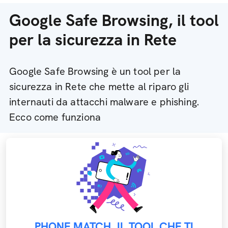
Google Safe Browsing, il tool
per la sicurezza in Rete
Google Safe Browsing è un tool per la
sicurezza in Rete che mette al riparo gli
internauti da attacchi malware e phishing.
Ecco come funziona
PHONE MATCH, IL TOOL CHE TI