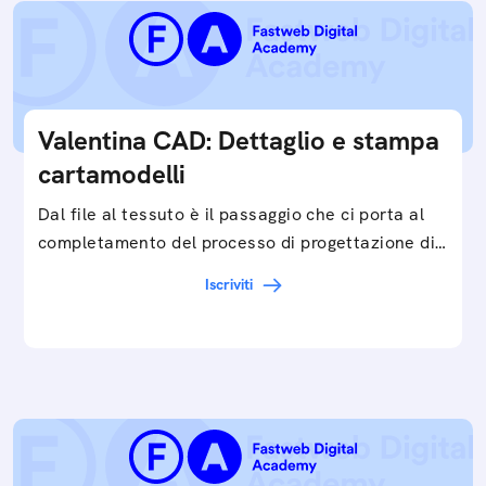
Valentina CAD: Dettaglio e stampa
cartamodelli
Dal file al tessuto è il passaggio che ci porta al
completamento del processo di progettazione di
cartamodelli digitali e parametrici.Approfondisci
Iscriviti
e…