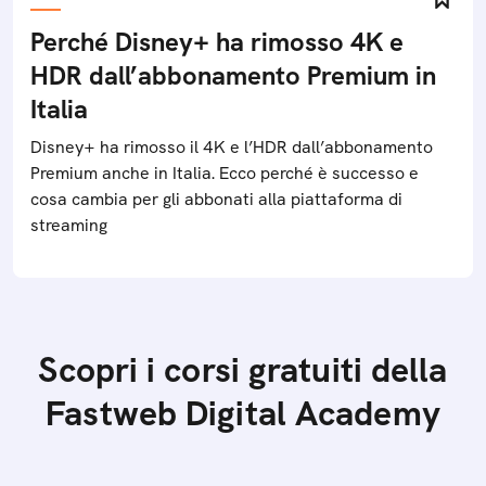
Perché Disney+ ha rimosso 4K e
HDR dall’abbonamento Premium in
Italia
Disney+ ha rimosso il 4K e l’HDR dall’abbonamento
Premium anche in Italia. Ecco perché è successo e
cosa cambia per gli abbonati alla piattaforma di
streaming
Scopri i corsi gratuiti della
Fastweb Digital Academy