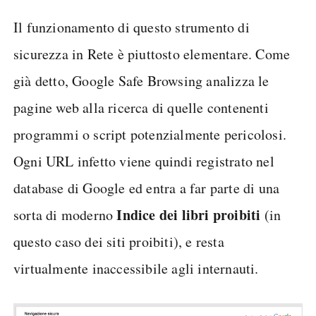
Il funzionamento di questo strumento di
sicurezza in Rete è piuttosto elementare. Come
già detto, Google Safe Browsing analizza le
pagine web alla ricerca di quelle contenenti
programmi o script potenzialmente pericolosi.
Ogni URL infetto viene quindi registrato nel
database di Google ed entra a far parte di una
Indice dei libri proibiti
sorta di moderno
(in
questo caso dei siti proibiti), e resta
virtualmente inaccessibile agli internauti.