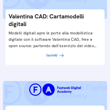
Valentina CAD: Cartamodelli
digitali
Modelli digitali apre le porte alla modellistica
digitale con il software Valentina CAD, free e
open source: partendo dall’esercizio del video…
Iscriviti