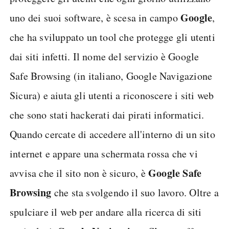
Google
uno dei suoi software, è scesa in campo
,
che ha sviluppato un tool che protegge gli utenti
dai siti infetti. Il nome del servizio è Google
Safe Browsing (in italiano, Google Navigazione
Sicura) e aiuta gli utenti a riconoscere i siti web
che sono stati hackerati dai pirati informatici.
Quando cercate di accedere all'interno di un sito
internet e appare una schermata rossa che vi
Google Safe
avvisa che il sito non è sicuro, è
Browsing
che sta svolgendo il suo lavoro. Oltre a
spulciare il web per andare alla ricerca di siti