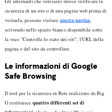
Gli internauti che volessero invece verificare la
sicurezza di un sito o di una pagina web prima di
questa pagina
visitarla, possono visitare
,
scrivendo nello spazio bianco disponibile sotto
la voce "Controlla lo stato dei siti", l'URL della
pagina o del sito da controllare.
Le informazioni di Google
Safe Browsing
Il tool per la sicurezza in Rete realizzato da Big
quattro differenti set di
G restituisce