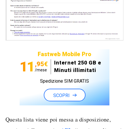
Fastweb Mobile Pro
11
Internet 250 GB e
,95€
Minuti illimitati
/mese
Spedizione SIM GRATIS
SCOPRI
Questa lista viene poi messa a disposizione,