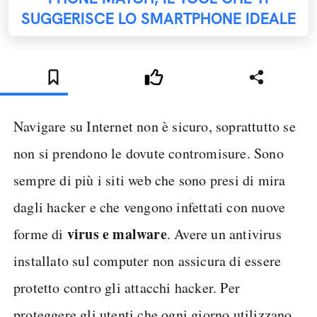
SUGGERISCE LO SMARTPHONE IDEALE
Navigare su Internet non è sicuro, soprattutto se
non si prendono le dovute contromisure. Sono
sempre di più i siti web che sono presi di mira
dagli hacker e che vengono infettati con nuove
virus e malware
forme di
. Avere un antivirus
installato sul computer non assicura di essere
protetto contro gli attacchi hacker. Per
proteggere gli utenti che ogni giorno utilizzano