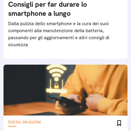
Consigli per far durare lo
smartphone a lungo
Dalla pulizia dello smartphone e la cura dei suoi
componenti alla manutenzione della batteria,
passando per gli aggiornamenti e altri consigli di
sicurezza
DIGITAL MAGAZINE