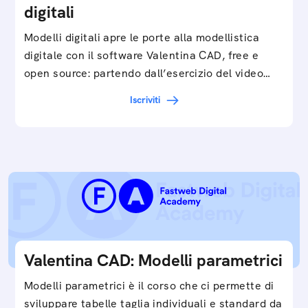
digitali
Modelli digitali apre le porte alla modellistica
digitale con il software Valentina CAD, free e
open source: partendo dall’esercizio del video…
Iscriviti
Valentina CAD: Modelli parametrici
Modelli parametrici è il corso che ci permette di
sviluppare tabelle taglia individuali e standard da