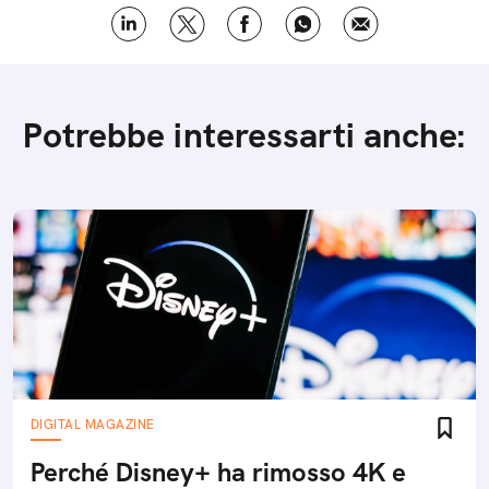
Potrebbe interessarti anche:
DIGITAL MAGAZINE
Perché Disney+ ha rimosso 4K e