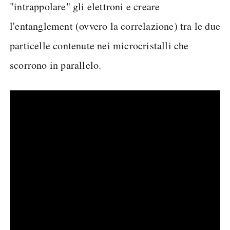
"intrappolare" gli elettroni e creare
l'entanglement (ovvero la correlazione) tra le due
particelle contenute nei microcristalli che
scorrono in parallelo.