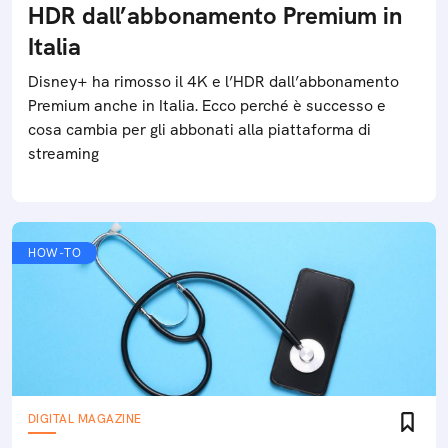
HDR dall’abbonamento Premium in
Italia
Disney+ ha rimosso il 4K e l’HDR dall’abbonamento
Premium anche in Italia. Ecco perché è successo e
cosa cambia per gli abbonati alla piattaforma di
streaming
HOW-TO
DIGITAL MAGAZINE