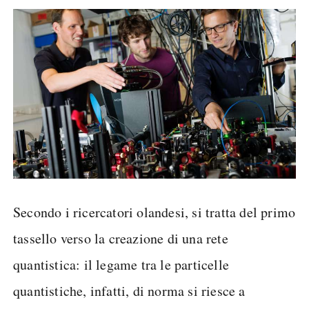
Secondo i ricercatori olandesi, si tratta del primo
tassello verso la creazione di una rete
quantistica: il legame tra le particelle
quantistiche, infatti, di norma si riesce a