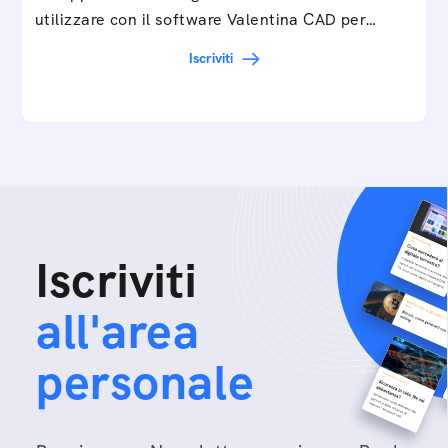
utilizzare con il software Valentina CAD per…
Iscriviti
Iscriviti
all'area
personale