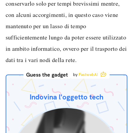
conservarlo solo per tempi brevissimi mentre,
con alcuni accorgimenti, in questo caso viene
mantenuto per un lasso di tempo
sufficientemente lungo da poter essere utilizzato
in ambito informatico, ovvero per il trasporto dei
dati tra i vari nodi della rete.
Guess the gadget
by
FastwebAI
Indovina l'oggetto tech