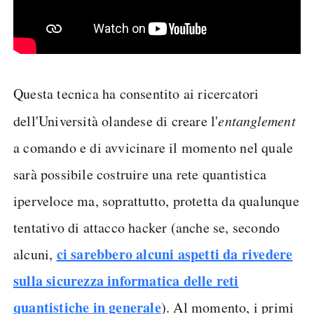
Questa tecnica ha consentito ai ricercatori
dell'Università olandese di creare l'
entanglement
a comando e di avvicinare il momento nel quale
sarà possibile costruire una rete quantistica
iperveloce ma, soprattutto, protetta da qualunque
tentativo di attacco hacker (anche se, secondo
ci sarebbero alcuni aspetti da rivedere
alcuni,
sulla sicurezza informatica delle reti
quantistiche in generale
). Al momento, i primi