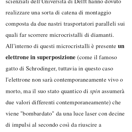
scienziati dell'Università di Delft hanno dovuto
realizzare una sorta di catena di montaggio
composta da due nastri trasportatori paralleli sui
quali far scorrere microcristalli di diamanti.
un
All'interno di questi microcristalli è presente
elettrone in superposizione
(come il famoso
gatto di Schrodinger, tuttavia in questo caso
l'elettrone non sarà contemporaneamente vivo o
morto, ma il suo stato quantico di
spin
assumerà
due valori differenti contemporaneamente) che
viene "bombardato" da una luce laser con decine
di impulsi al secondo così da riuscire a