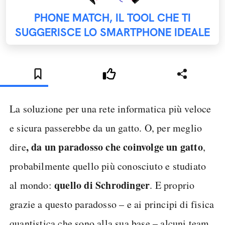
PHONE MATCH, IL TOOL CHE TI
SUGGERISCE LO SMARTPHONE IDEALE
La soluzione per una rete informatica più veloce
e sicura passerebbe da un gatto. O, per meglio
, da un paradosso che coinvolge un gatto
dire
,
probabilmente quello più conosciuto e studiato
quello di Schrodinger
al mondo:
. E proprio
grazie a questo paradosso – e ai principi di fisica
quantistica che sono alla sua base – alcuni team