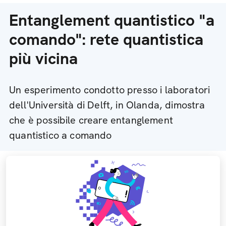
Entanglement quantistico "a
comando": rete quantistica
più vicina
Un esperimento condotto presso i laboratori
dell'Università di Delft, in Olanda, dimostra
che è possibile creare entanglement
quantistico a comando