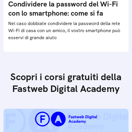
Condividere la password del Wi-Fi
con lo smartphone: come si fa
Nel caso dobbiate condividere la password della rete
Wi-Fi di casa con un amico, il vostro smartphone può
esservi di grande aiuto
Scopri i corsi gratuiti della
Fastweb Digital Academy