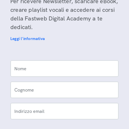
Per ricevere Newsletter, scaricare eBook,
creare playlist vocali e accedere ai corsi
della Fastweb Digital Academy a te
dedicati.
Leggi l'informativa
Nome
Cognome
Indirizzo email