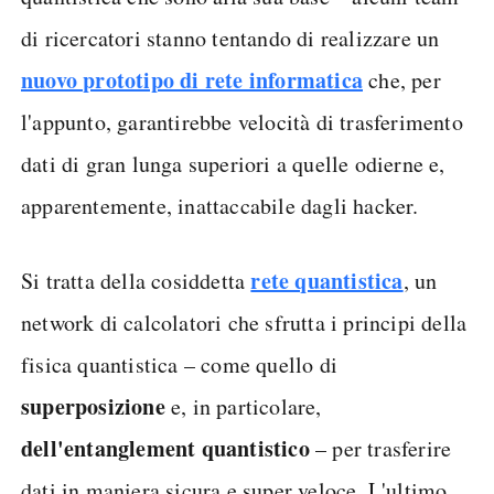
di ricercatori stanno tentando di realizzare un
nuovo prototipo di rete informatica
che, per
l'appunto, garantirebbe velocità di trasferimento
dati di gran lunga superiori a quelle odierne e,
apparentemente, inattaccabile dagli hacker.
rete quantistica
Si tratta della cosiddetta
, un
network di calcolatori che sfrutta i principi della
fisica quantistica – come quello di
superposizione
e, in particolare,
dell'entanglement quantistico
– per trasferire
dati in maniera sicura e super veloce. L'ultimo