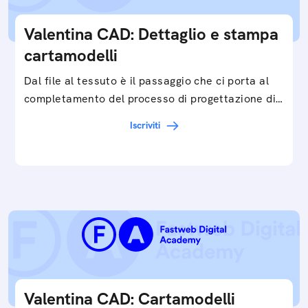
Valentina CAD: Dettaglio e stampa
cartamodelli
Dal file al tessuto è il passaggio che ci porta al
completamento del processo di progettazione di
cartamodelli digitali e parametrici.Approfondisci
Iscriviti
e…
Valentina CAD: Cartamodelli