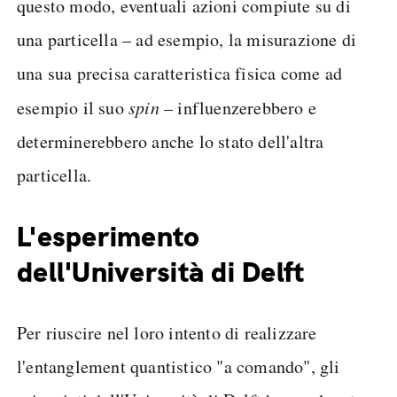
questo modo, eventuali azioni compiute su di
una particella – ad esempio, la misurazione di
una sua precisa caratteristica fisica come ad
esempio il suo
spin
– influenzerebbero e
determinerebbero anche lo stato dell'altra
particella.
L'esperimento
dell'Università di Delft
Per riuscire nel loro intento di realizzare
l'entanglement quantistico "a comando", gli