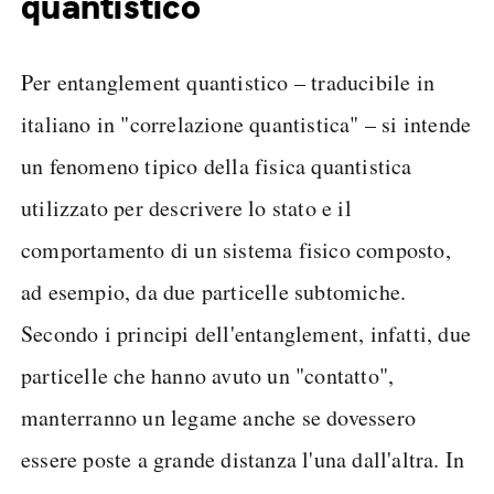
quantistico
Per entanglement quantistico – traducibile in
italiano in "correlazione quantistica" – si intende
un fenomeno tipico della fisica quantistica
utilizzato per descrivere lo stato e il
comportamento di un sistema fisico composto,
ad esempio, da due particelle subtomiche.
Secondo i principi dell'entanglement, infatti, due
particelle che hanno avuto un "contatto",
manterranno un legame anche se dovessero
essere poste a grande distanza l'una dall'altra. In