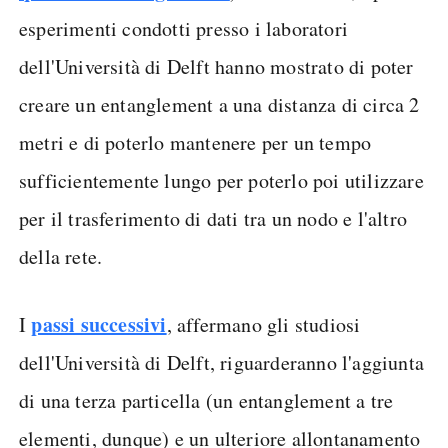
esperimenti condotti presso i laboratori
dell'Università di Delft hanno mostrato di poter
creare un entanglement a una distanza di circa 2
metri e di poterlo mantenere per un tempo
sufficientemente lungo per poterlo poi utilizzare
per il trasferimento di dati tra un nodo e l'altro
della rete.
passi successivi
I
, affermano gli studiosi
dell'Università di Delft, riguarderanno l'aggiunta
di una terza particella (un entanglement a tre
elementi, dunque) e un ulteriore allontanamento