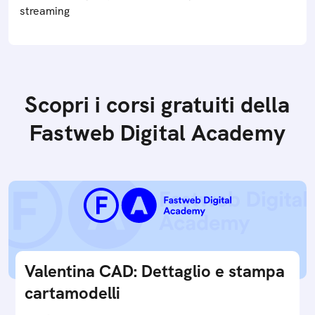
streaming
Scopri i corsi gratuiti della
Fastweb Digital Academy
Valentina CAD: Dettaglio e stampa
cartamodelli