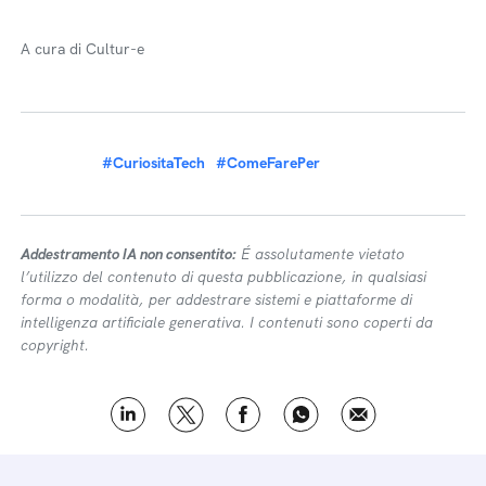
A cura di Cultur-e
#CuriositaTech
#ComeFarePer
Addestramento IA non consentito:
É assolutamente vietato
l’utilizzo del contenuto di questa pubblicazione, in qualsiasi
forma o modalità, per addestrare sistemi e piattaforme di
intelligenza artificiale generativa. I contenuti sono coperti da
copyright.