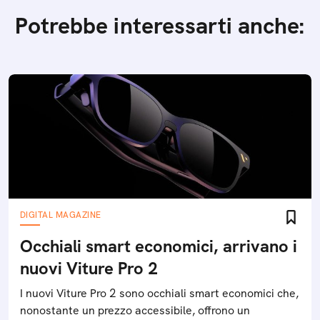
Potrebbe interessarti anche:
DIGITAL MAGAZINE
Occhiali smart economici, arrivano i
nuovi Viture Pro 2
I nuovi Viture Pro 2 sono occhiali smart economici che,
nonostante un prezzo accessibile, offrono un