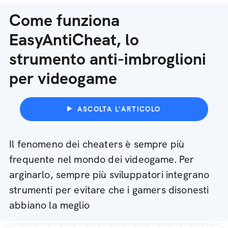
Come funziona
EasyAntiCheat, lo
strumento anti-imbroglioni
per videogame
ASCOLTA L'ARTICOLO
Il fenomeno dei cheaters è sempre più
frequente nel mondo dei videogame. Per
arginarlo, sempre più sviluppatori integrano
strumenti per evitare che i gamers disonesti
abbiano la meglio