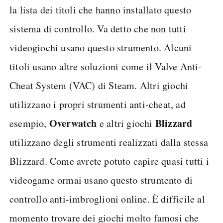
la lista dei titoli che hanno installato questo
sistema di controllo. Va detto che non tutti
videogiochi usano questo strumento. Alcuni
titoli usano altre soluzioni come il Valve Anti-
Cheat System (VAC) di Steam. Altri giochi
utilizzano i propri strumenti anti-cheat, ad
Overwatch
Blizzard
esempio,
e altri giochi
utilizzano degli strumenti realizzati dalla stessa
Blizzard. Come avrete potuto capire quasi tutti i
videogame ormai usano questo strumento di
controllo anti-imbroglioni online. È difficile al
momento trovare dei giochi molto famosi che