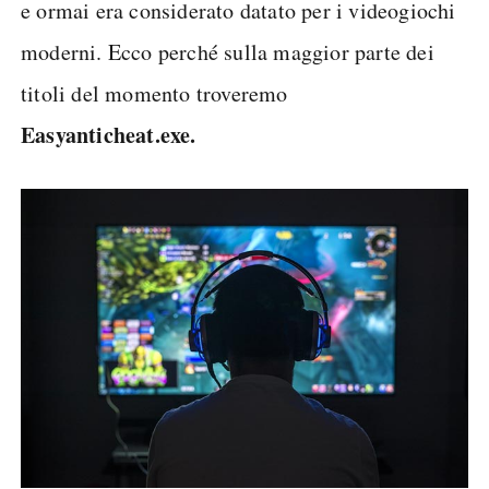
e ormai era considerato datato per i videogiochi
moderni. Ecco perché sulla maggior parte dei
titoli del momento troveremo
Easyanticheat.exe.