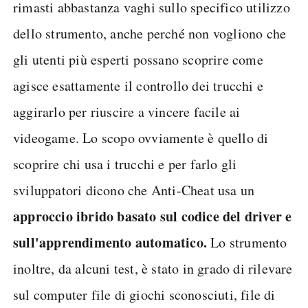
rimasti abbastanza vaghi sullo specifico utilizzo
dello strumento, anche perché non vogliono che
gli utenti più esperti possano scoprire come
agisce esattamente il controllo dei trucchi e
aggirarlo per riuscire a vincere facile ai
videogame. Lo scopo ovviamente è quello di
scoprire chi usa i trucchi e per farlo gli
sviluppatori dicono che Anti-Cheat usa un
approccio ibrido basato sul codice del driver e
sull'apprendimento automatico.
Lo strumento
inoltre, da alcuni test, è stato in grado di rilevare
sul computer file di giochi sconosciuti, file di