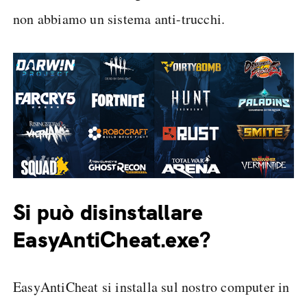
non abbiamo un sistema anti-trucchi.
Si può disinstallare
EasyAntiCheat.exe?
EasyAntiCheat si installa sul nostro computer in