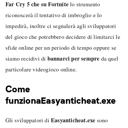
Far Cry 5 che su Fortnite
lo strumento
riconoscerà il tentativo di imbroglio e lo
impedirà, inoltre ci segnalerà agli sviluppatori
del gioco che potrebbero decidere di limitarci le
sfide online per un periodo di tempo oppure se
bannarci per sempre
siamo recidivi di
da quel
particolare videogioco online.
Come
funziona
Easyanticheat.exe
Easyanticheat.exe
Gli sviluppatori di
sono