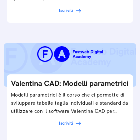
Iscriviti
Valentina CAD: Modelli parametrici
Modelli parametrici è il corso che ci permette di
sviluppare tabelle taglia individuali e standard da
utilizzare con il software Valentina CAD per…
Iscriviti