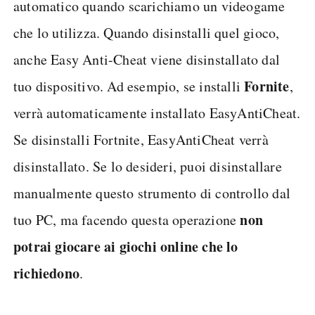
automatico quando scarichiamo un videogame
che lo utilizza. Quando disinstalli quel gioco,
anche Easy Anti-Cheat viene disinstallato dal
Fornite
tuo dispositivo. Ad esempio, se installi
,
verrà automaticamente installato EasyAntiCheat.
Se disinstalli Fortnite, EasyAntiCheat verrà
disinstallato. Se lo desideri, puoi disinstallare
manualmente questo strumento di controllo dal
non
tuo PC, ma facendo questa operazione
potrai giocare ai giochi online che lo
richiedono
.