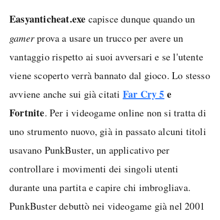
Easyanticheat.exe
capisce dunque quando un
gamer
prova a usare un trucco per avere un
vantaggio rispetto ai suoi avversari e se l'utente
viene scoperto verrà bannato dal gioco. Lo stesso
Far Cry 5
e
avviene anche sui già citati
Fortnite
. Per i videogame online non si tratta di
uno strumento nuovo, già in passato alcuni titoli
usavano PunkBuster, un applicativo per
controllare i movimenti dei singoli utenti
durante una partita e capire chi imbrogliava.
PunkBuster debuttò nei videogame già nel 2001