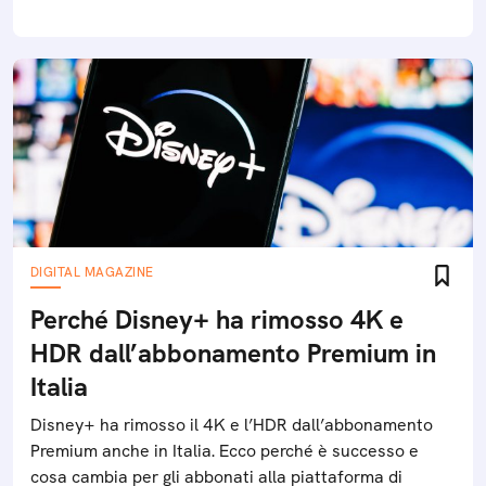
DIGITAL MAGAZINE
Perché Disney+ ha rimosso 4K e
HDR dall’abbonamento Premium in
Italia
Disney+ ha rimosso il 4K e l’HDR dall’abbonamento
Premium anche in Italia. Ecco perché è successo e
cosa cambia per gli abbonati alla piattaforma di