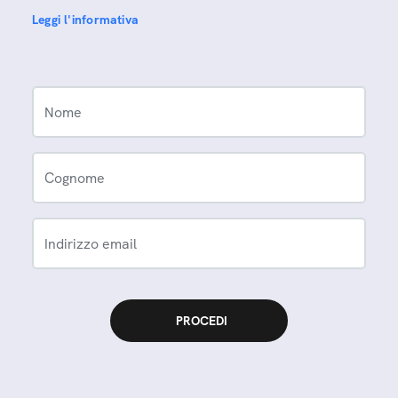
Leggi l'informativa
Nome
Cognome
Indirizzo email