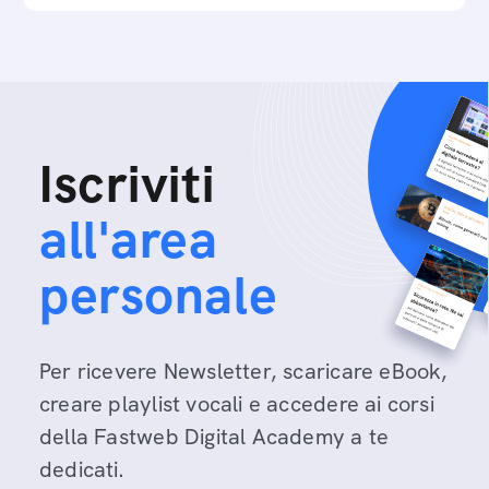
Iscriviti
all'area
personale
Per ricevere Newsletter, scaricare eBook,
creare playlist vocali e accedere ai corsi
della Fastweb Digital Academy a te
dedicati.