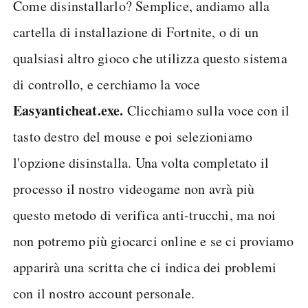
Come disinstallarlo? Semplice, andiamo alla
cartella di installazione di Fortnite, o di un
qualsiasi altro gioco che utilizza questo sistema
di controllo, e cerchiamo la voce
Easyanticheat.exe.
Clicchiamo sulla voce con il
tasto destro del mouse e poi selezioniamo
l'opzione disinstalla. Una volta completato il
processo il nostro videogame non avrà più
questo metodo di verifica anti-trucchi, ma noi
non potremo più giocarci online e se ci proviamo
apparirà una scritta che ci indica dei problemi
con il nostro account personale.