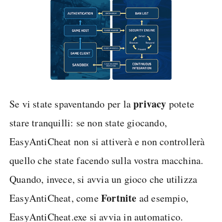
privacy
Se vi state spaventando per la
potete
stare tranquilli: se non state giocando,
EasyAntiCheat non si attiverà e non controllerà
quello che state facendo sulla vostra macchina.
Quando, invece, si avvia un gioco che utilizza
Fortnite
EasyAntiCheat, come
ad esempio,
EasyAntiCheat.exe si avvia in automatico.