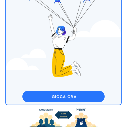
GIOCA ORA