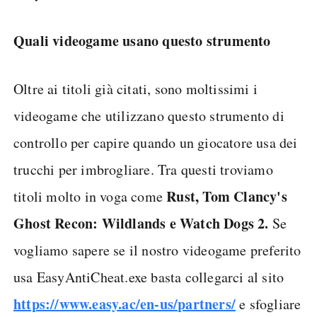
Quali videogame usano questo strumento
Oltre ai titoli già citati, sono moltissimi i
videogame che utilizzano questo strumento di
controllo per capire quando un giocatore usa dei
trucchi per imbrogliare. Tra questi troviamo
Rust, Tom Clancy's
titoli molto in voga come
Ghost Recon: Wildlands e Watch Dogs 2.
Se
vogliamo sapere se il nostro videogame preferito
usa EasyAntiCheat.exe basta collegarci al sito
https://www.easy.ac/en-us/partners/
e sfogliare