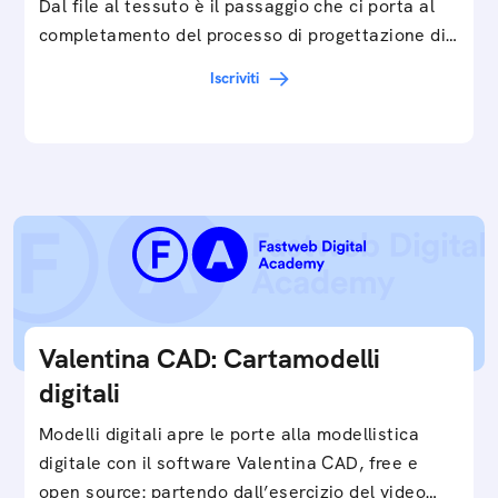
Dal file al tessuto è il passaggio che ci porta al
completamento del processo di progettazione di
cartamodelli digitali e parametrici.Approfondisci
Iscriviti
e…
Valentina CAD: Cartamodelli
digitali
Modelli digitali apre le porte alla modellistica
digitale con il software Valentina CAD, free e
open source: partendo dall’esercizio del video…