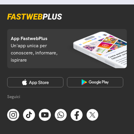
App FastwebPlus
Un'app unica per
conoscere, informare,
ispirare
Seguici