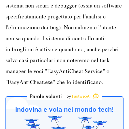
sistema non sicuri e debugger (ossia un software
specificatamente progettato per l'analisi e
l'eliminazione dei bug). Normalmente l'utente
non sa quando il sistema di controllo anti-
imbroglioni è attivo e quando no, anche perché
salvo casi particolari non noteremo nel task
manager le voci "EasyAntiCheat Service" o
"EasyAntiCheat.exe" che lo identificano.
Parole volanti
by
FastwebAI
Indovina e vola nel mondo tech!