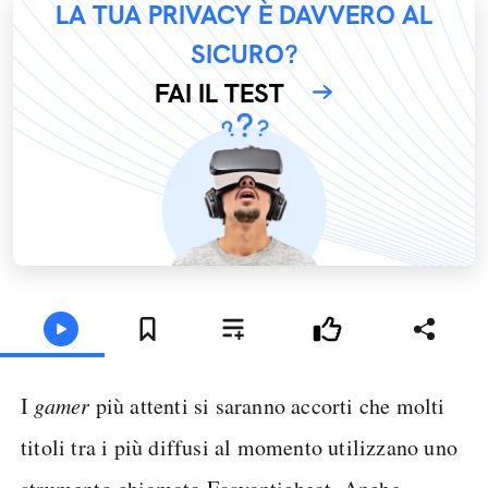
LA TUA PRIVACY È DAVVERO AL
SICURO?
FAI IL TEST
I
gamer
più attenti si saranno accorti che molti
titoli tra i più diffusi al momento utilizzano uno