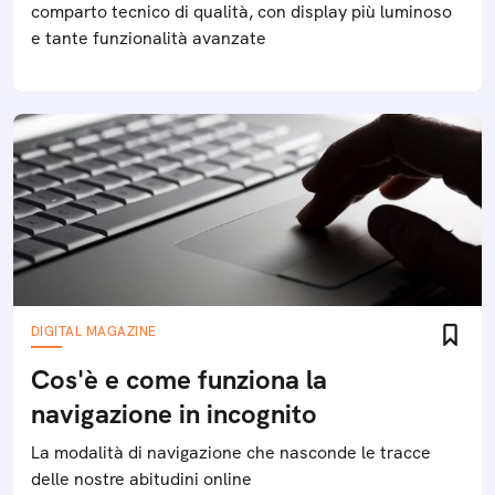
comparto tecnico di qualità, con display più luminoso
e tante funzionalità avanzate
DIGITAL MAGAZINE
Cos'è e come funziona la
navigazione in incognito
La modalità di navigazione che nasconde le tracce
delle nostre abitudini online