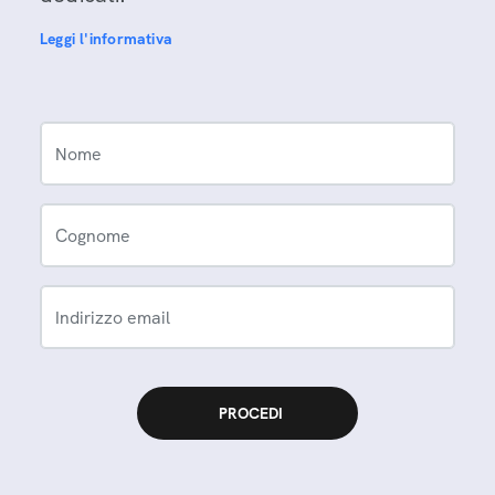
Leggi l'informativa
Nome
Cognome
Indirizzo email