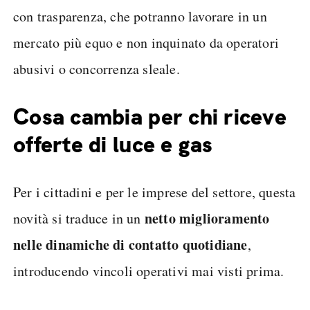
con trasparenza, che potranno lavorare in un
mercato più equo e non inquinato da operatori
abusivi o concorrenza sleale.
Cosa cambia per chi riceve
offerte di luce e gas
Per i cittadini e per le imprese del settore, questa
netto miglioramento
novità si traduce in un
nelle dinamiche di contatto quotidiane
,
introducendo vincoli operativi mai visti prima.