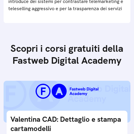
introduce dei sistemi per contrastare telemarketing e
teleselling aggressivo e per la trasparenza dei servizi
Scopri i corsi gratuiti della
Fastweb Digital Academy
Valentina CAD: Dettaglio e stampa
cartamodelli