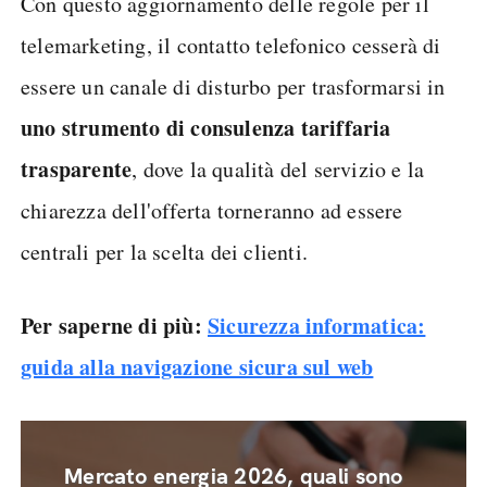
Con questo aggiornamento delle regole per il
telemarketing, il contatto telefonico cesserà di
essere un canale di disturbo per trasformarsi in
uno strumento di consulenza tariffaria
trasparente
, dove la qualità del servizio e la
chiarezza dell'offerta torneranno ad essere
centrali per la scelta dei clienti.
Per saperne di più:
Sicurezza informatica:
guida alla navigazione sicura sul web
Mercato energia 2026, quali sono