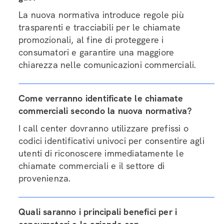
La nuova normativa introduce regole più
trasparenti e tracciabili per le chiamate
promozionali, al fine di proteggere i
consumatori e garantire una maggiore
chiarezza nelle comunicazioni commerciali.
Come verranno identificate le chiamate
commerciali secondo la nuova normativa?
I call center dovranno utilizzare prefissi o
codici identificativi univoci per consentire agli
utenti di riconoscere immediatamente le
chiamate commerciali e il settore di
provenienza.
Quali saranno i principali benefici per i