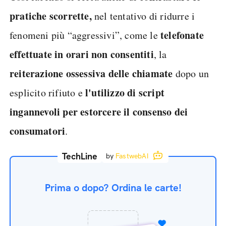
pratiche scorrette,
nel tentativo di ridurre i
telefonate
fenomeni più “aggressivi”, come le
effettuate in orari non consentiti
, la
reiterazione ossessiva delle chiamate
dopo un
l'utilizzo di script
esplicito rifiuto e
ingannevoli
per estorcere il consenso dei
consumatori
.
TechLine
by
FastwebAI
Prima o dopo? Ordina le carte!