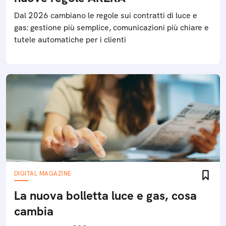
Dal 2026 cambiano le regole sui contratti di luce e
gas: gestione più semplice, comunicazioni più chiare e
tutele automatiche per i clienti
DIGITAL MAGAZINE
La nuova bolletta luce e gas, cosa
cambia