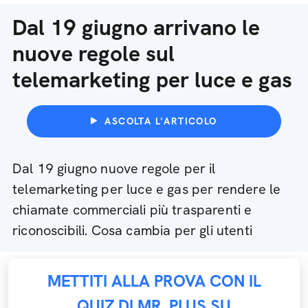
Dal 19 giugno arrivano le
nuove regole sul
telemarketing per luce e gas
ASCOLTA L'ARTICOLO
Dal 19 giugno nuove regole per il
telemarketing per luce e gas per rendere le
chiamate commerciali più trasparenti e
riconoscibili. Cosa cambia per gli utenti
METTITI ALLA PROVA CON IL
QUIZ DI MR. PLUS SU