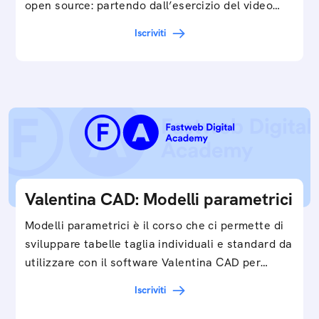
open source: partendo dall’esercizio del video…
Iscriviti
Valentina CAD: Modelli parametrici
Modelli parametrici è il corso che ci permette di
sviluppare tabelle taglia individuali e standard da
utilizzare con il software Valentina CAD per…
Iscriviti