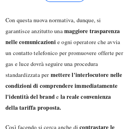
Con questa nuova normativa, dunque, si
maggiore trasparenza
garantisce anzitutto una
nelle comunicazioni
e ogni operatore che avvia
un contatto telefonico per promuovere offerte per
gas e luce dovrà seguire una procedura
mettere l'interlocutore nelle
standardizzata per
condizioni di comprendere immediatamente
l'identità del brand
la reale convenienza
e
della tariffa proposta.
contrastare le
Così facendo si cerca anche di