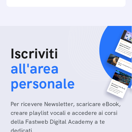
Iscriviti
all'area
personale
Per ricevere Newsletter, scaricare eBook,
creare playlist vocali e accedere ai corsi
della Fastweb Digital Academy a te
dedicati.