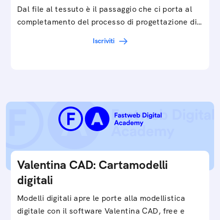
Dal file al tessuto è il passaggio che ci porta al
completamento del processo di progettazione di
cartamodelli digitali e parametrici.Approfondisci
Iscriviti
e…
Valentina CAD: Cartamodelli
digitali
Modelli digitali apre le porte alla modellistica
digitale con il software Valentina CAD, free e