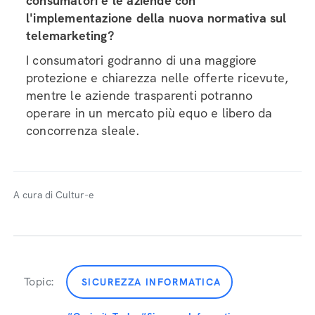
consumatori e le aziende con
l'implementazione della nuova normativa sul
telemarketing?
I consumatori godranno di una maggiore
protezione e chiarezza nelle offerte ricevute,
mentre le aziende trasparenti potranno
operare in un mercato più equo e libero da
concorrenza sleale.
A cura di Cultur-e
Topic:
SICUREZZA INFORMATICA