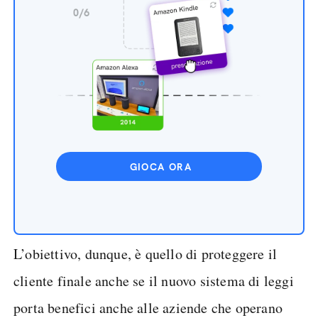
GIOCA ORA
L’obiettivo, dunque, è quello di proteggere il
cliente finale anche se il nuovo sistema di leggi
porta benefici anche alle aziende che operano