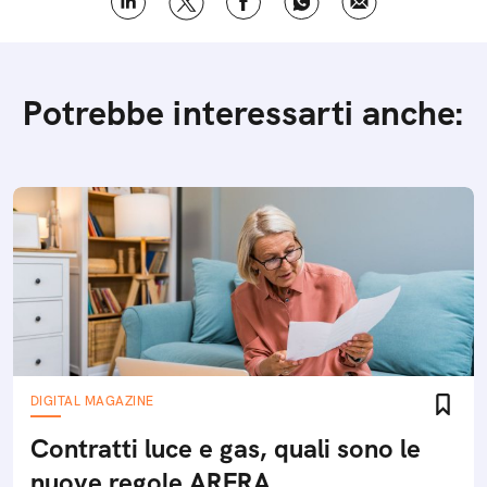
Potrebbe interessarti anche:
DIGITAL MAGAZINE
Contratti luce e gas, quali sono le
nuove regole ARERA