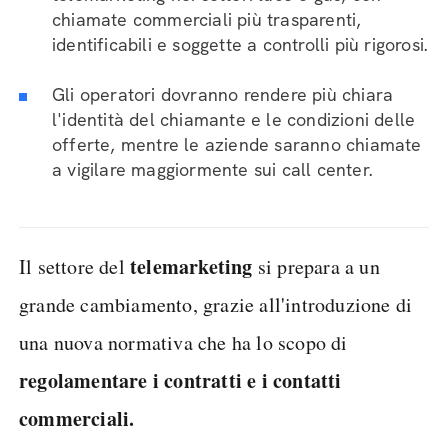
chiamate commerciali più trasparenti,
identificabili e soggette a controlli più rigorosi.
Gli operatori dovranno rendere più chiara
l'identità del chiamante e le condizioni delle
offerte, mentre le aziende saranno chiamate
a vigilare maggiormente sui call center.
telemarketing
Il settore del
si prepara a un
grande cambiamento, grazie all'introduzione di
una nuova normativa che ha lo scopo di
regolamentare i contratti e i contatti
commerciali.