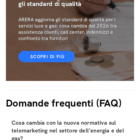
gli standard di qualità
ARERA aggiorna gli standard di qualità per i
servizi luce e gas: cosa cambia dal 2026 tra
assistenza clienti, call center, indennizzi e
confronto tra fornitori
SCOPRI DI PIÙ
Domande frequenti (FAQ)
Cosa cambia con la nuova normativa sul
telemarketing nel settore dell'energia e del
gas?