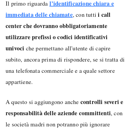
l’identificazione chiara e
Il primo riguarda
immediata delle chiamate
i call
, con tutti
center che dovranno obbligatoriamente
utilizzare prefissi o codici identificativi
univoci
che permettano all'utente di capire
subito, ancora prima di rispondere, se si tratta di
una telefonata commerciale e a quale settore
appartiene.
controlli severi e
A questo si aggiungono anche
responsabilità delle aziende committenti
, con
le società madri non potranno più ignorare