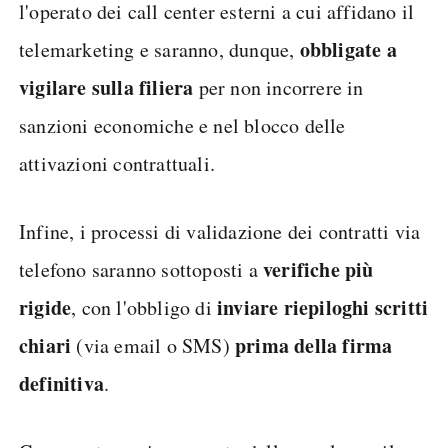
l'operato dei call center esterni a cui affidano il
obbligate a
telemarketing e saranno, dunque,
vigilare sulla filiera
per non incorrere in
sanzioni economiche e nel blocco delle
attivazioni contrattuali.
Infine, i processi di validazione dei contratti via
verifiche più
telefono saranno sottoposti a
rigide
inviare riepiloghi scritti
, con l'obbligo di
chiari
prima della firma
(via email o SMS)
definitiva
.