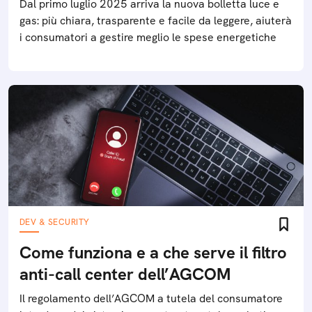
Dal primo luglio 2025 arriva la nuova bolletta luce e
gas: più chiara, trasparente e facile da leggere, aiuterà
i consumatori a gestire meglio le spese energetiche
DEV & SECURITY
Come funziona e a che serve il filtro
anti-call center dell’AGCOM
Il regolamento dell’AGCOM a tutela del consumatore