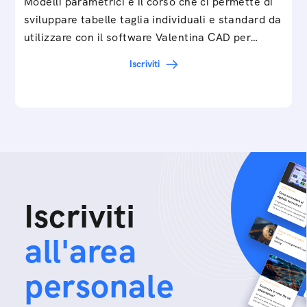
Modelli parametrici è il corso che ci permette di
sviluppare tabelle taglia individuali e standard da
utilizzare con il software Valentina CAD per…
Iscriviti
Iscriviti
all'area
personale