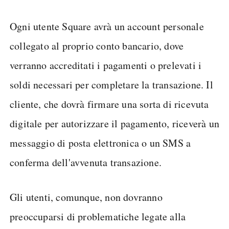
Ogni utente Square avrà un account personale
collegato al proprio conto bancario, dove
verranno accreditati i pagamenti o prelevati i
soldi necessari per completare la transazione. Il
cliente, che dovrà firmare una sorta di ricevuta
digitale per autorizzare il pagamento, riceverà un
messaggio di posta elettronica o un SMS a
conferma dell'avvenuta transazione.
Gli utenti, comunque, non dovranno
preoccuparsi di problematiche legate alla