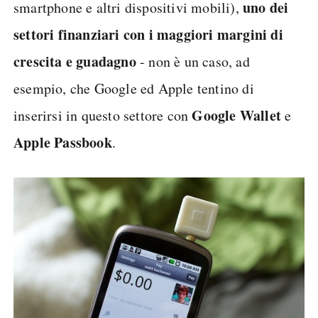
uno dei
smartphone e altri dispositivi mobili),
settori finanziari con i maggiori margini di
crescita e guadagno
- non è un caso, ad
esempio, che Google ed Apple tentino di
Google Wallet
inserirsi in questo settore con
e
Apple Passbook
.