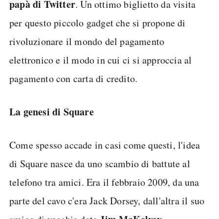
papà di Twitter
. Un ottimo biglietto da visita
per questo piccolo gadget che si propone di
rivoluzionare il mondo del pagamento
elettronico e il modo in cui ci si approccia al
pagamento con carta di credito.
La genesi di Square
Come spesso accade in casi come questi, l'idea
di Square nasce da uno scambio di battute al
telefono tra amici. Era il febbraio 2009, da una
parte del cavo c'era Jack Dorsey, dall'altra il suo