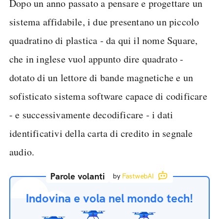
Dopo un anno passato a pensare e progettare un
sistema affidabile, i due presentano un piccolo
quadratino di plastica - da qui il nome Square,
che in inglese vuol appunto dire quadrato -
dotato di un lettore di bande magnetiche e un
sofisticato sistema software capace di codificare
- e successivamente decodificare - i dati
identificativi della carta di credito in segnale
audio.
Parole volanti
by
FastwebAI
Indovina e vola nel mondo tech!