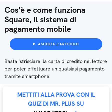
Cos'è e come funziona
Square, il sistema di
pagamento mobile
ASCOLTA L'ARTICOLO
Basta 'strisciare' la carta di credito nel lettore
per poter effettuare un qualsiasi pagamento
tramite smartphone
METTITI ALLA PROVA CON IL
QUIZ DI MR. PLUS SU