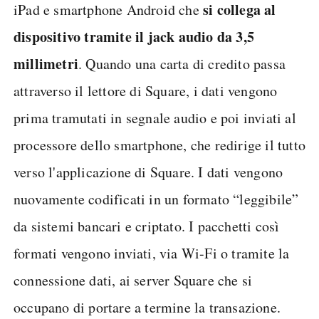
si collega al
iPad e smartphone Android che
dispositivo tramite il jack audio da 3,5
millimetri
. Quando una carta di credito passa
attraverso il lettore di Square, i dati vengono
prima tramutati in segnale audio e poi inviati al
processore dello smartphone, che redirige il tutto
verso l'applicazione di Square. I dati vengono
nuovamente codificati in un formato “leggibile”
da sistemi bancari e criptato. I pacchetti così
formati vengono inviati, via Wi-Fi o tramite la
connessione dati, ai server Square che si
occupano di portare a termine la transazione.