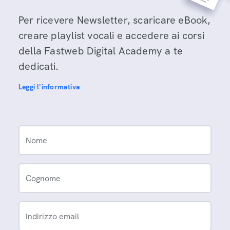
Per ricevere Newsletter, scaricare eBook,
creare playlist vocali e accedere ai corsi
della Fastweb Digital Academy a te
dedicati.
Leggi l'informativa
Nome
Cognome
Indirizzo email