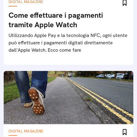
DIGITAL MAGAZINE
Come effettuare i pagamenti
tramite Apple Watch
Utilizzando Apple Pay e la tecnologia NFC, ogni utente
può effettuare i pagamenti digitali direttamente
dall'Apple Watch. Ecco come fare
DIGITAL MAGAZINE