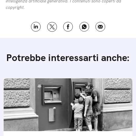
intelligenza artificiale generativa. I contenuti sono coperti da
copyright.
Potrebbe interessarti anche: