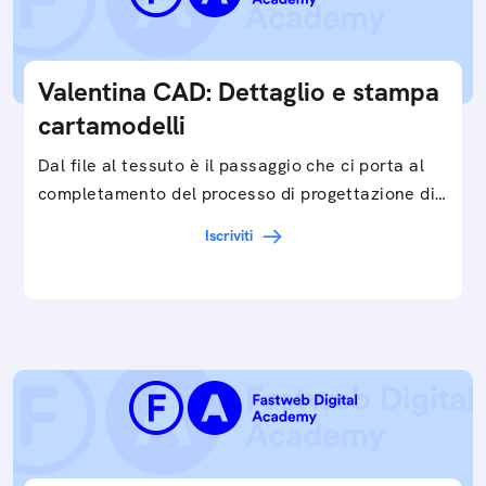
Valentina CAD: Dettaglio e stampa
cartamodelli
Dal file al tessuto è il passaggio che ci porta al
completamento del processo di progettazione di
cartamodelli digitali e parametrici.Approfondisci
Iscriviti
e…