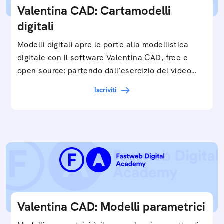
Valentina CAD: Cartamodelli
digitali
Modelli digitali apre le porte alla modellistica
digitale con il software Valentina CAD, free e
open source: partendo dall’esercizio del video…
Iscriviti
Valentina CAD: Modelli parametrici