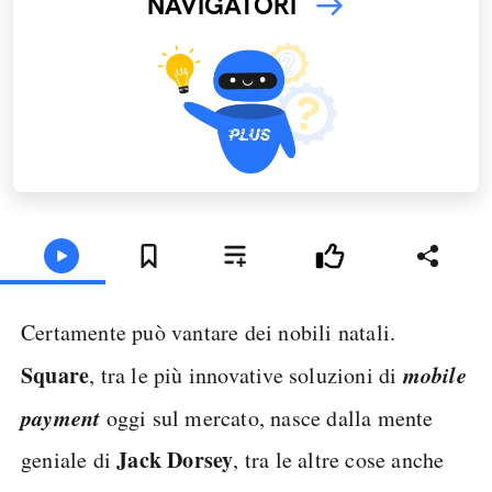
NAVIGATORI
Certamente può vantare dei nobili natali.
Square
mobile
, tra le più innovative soluzioni di
payment
oggi sul mercato, nasce dalla mente
Jack Dorsey
geniale di
, tra le altre cose anche