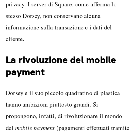
privacy. I server di Square, come afferma lo
stesso Dorsey, non conservano alcuna
informazione sulla transazione e i dati del
cliente.
La rivoluzione del mobile
payment
Dorsey e il suo piccolo quadratino di plastica
hanno ambizioni piuttosto grandi. Si
propongono, infatti, di rivoluzionare il mondo
del
mobile payment
(pagamenti effettuati tramite