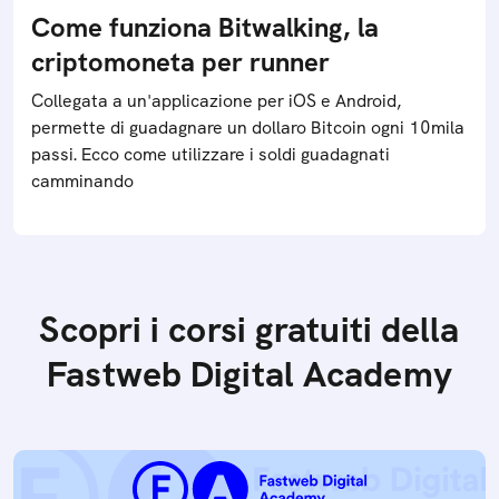
Come funziona Bitwalking, la
criptomoneta per runner
Collegata a un'applicazione per iOS e Android,
permette di guadagnare un dollaro Bitcoin ogni 10mila
passi. Ecco come utilizzare i soldi guadagnati
camminando
Scopri i corsi gratuiti della
Fastweb Digital Academy