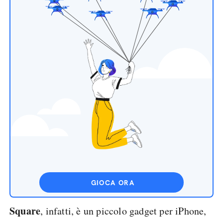
GIOCA ORA
Square
, infatti, è un piccolo gadget per iPhone,