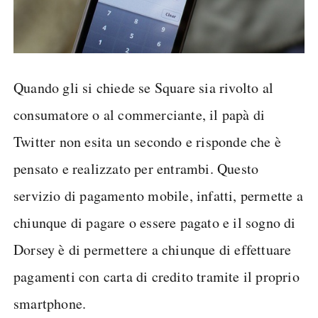
Quando gli si chiede se Square sia rivolto al
consumatore o al commerciante, il papà di
Twitter non esita un secondo e risponde che è
pensato e realizzato per entrambi. Questo
servizio di pagamento mobile, infatti, permette a
chiunque di pagare o essere pagato e il sogno di
Dorsey è di permettere a chiunque di effettuare
pagamenti con carta di credito tramite il proprio
smartphone.