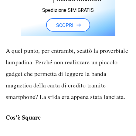
Spedizione SIM GRATIS
SCOPRI
A quel punto, per entrambi, scattò la proverbiale
lampadina. Perché non realizzare un piccolo
gadget che permetta di leggere la banda
magnetica della carta di credito tramite
smartphone? La sfida era appena stata lanciata.
Cos'è Square