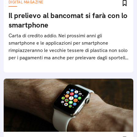
DIGITAL MAGAZINE
Il prelievo al bancomat si farà con lo
smartphone
Carta di credito addio. Nei prossimi anni gli
smartphone e le applicazioni per smartphone
rimpiazzeranno le vecchie tessere di plastica non solo
per i pagamenti ma anche per prelevare dagli sportelli
bancomat